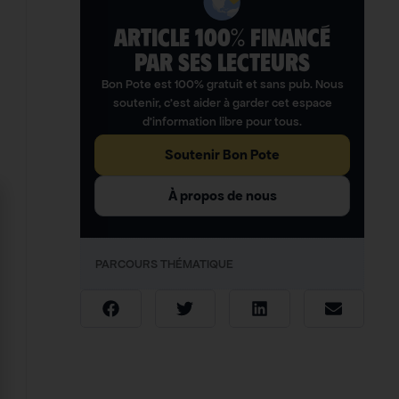
ARTICLE 100% FINANCÉ
PAR SES LECTEURS​
Bon Pote est 100% gratuit et sans pub. Nous
soutenir, c’est aider à garder cet espace
d’information libre pour tous.
Soutenir Bon Pote
À propos de nous
PARCOURS THÉMATIQUE