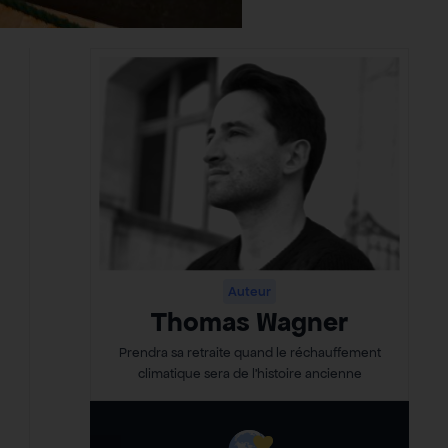
Auteur
Thomas Wagner
Prendra sa retraite quand le réchauffement
climatique sera de l’histoire ancienne