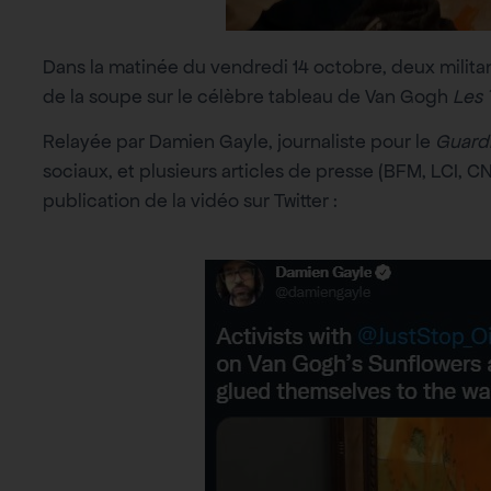
Dans la matinée du vendredi 14 octobre, deux mili
de la soupe sur le célèbre tableau de Van Gogh
Les 
Relayée par Damien Gayle, journaliste pour le
Guard
sociaux, et plusieurs articles de presse (BFM, LCI, C
publication de la vidéo sur Twitter :