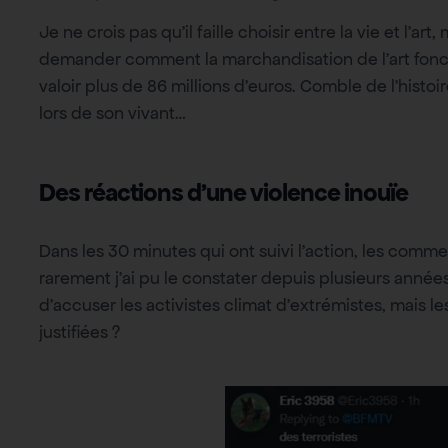
Je ne crois pas qu’il faille choisir entre la vie et l’a
demander comment la marchandisation de l’art fonct
valoir plus de 86 millions d’euros. Comble de l’histoi
lors de son vivant…
Des réactions d’une violence inouïe
Dans les 30 minutes qui ont suivi l’action, les comm
rarement j’ai pu le constater depuis plusieurs années
d’accuser les activistes climat d’extrémistes, mais l
justifiées ?