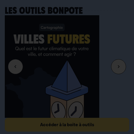
LES OUTILS BONPOTE
Accéder à la boite à outils