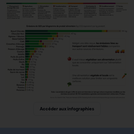
Accéder aux infographies