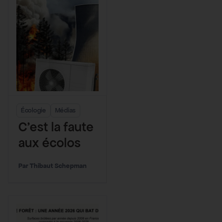
nationale
Écologie
Médias
C’est la faute
aux écolos
Thibaut Schepman