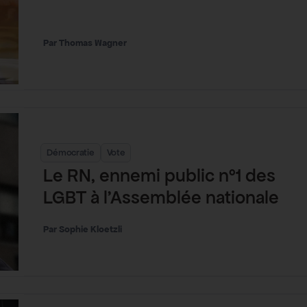
Thomas Wagner
Démocratie
Vote
Le RN, ennemi public n°1 des
LGBT à l’Assemblée nationale
Sophie Kloetzli