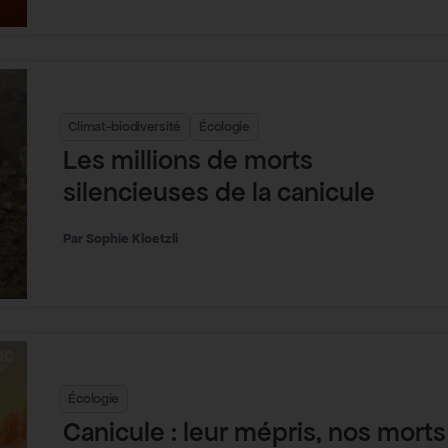
Climat-biodiversité
Écologie
Les millions de morts
silencieuses de la canicule
Sophie Kloetzli
Écologie
Canicule : leur mépris, nos morts