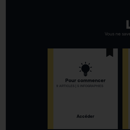
Vous ne sav
Pour commencer
9 ARTICLES | 5 INFOGRAPHIES
Accéder