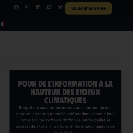
Soutenir Bon Pote
POUR DE L’INFORMATION À LA
HAUTEUR DES ENJEUX
CLIMATIQUES
Bonpote repose entièrement sur le soutien de ses
lecteurs en tant que média indépendant. Chaque jour,
notre équipe s’efforce d’offrir de haute qualité et
accessible à tous, afin d’éclairer les enjeux majeurs de
notre futur.