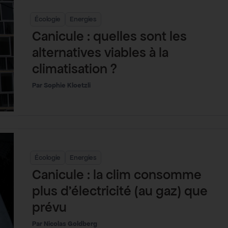
Écologie
Energies
Canicule : quelles sont les
alternatives viables à la
climatisation ?
Sophie Kloetzli
Écologie
Energies
Canicule : la clim consomme
plus d’électricité (au gaz) que
prévu
Nicolas Goldberg