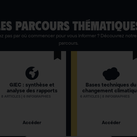
LES PARCOURS THÉMATIQUE
ez pas par où commencer pour vous informer ? Découvrez notre 
parcours.
GIEC : synthèse et
Bases techniques du
analyse des rapports
changement climatiq
8 ARTICLES | 6 INFOGRAPHIES
6 ARTICLES | 8 INFOGRAPHIES
Accéder
Accéder