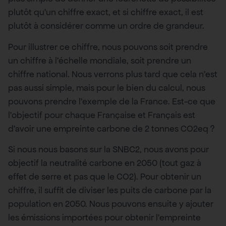
plutôt qu’un chiffre exact, et si chiffre exact, il est
plutôt à considérer comme un ordre de grandeur.
Pour illustrer ce chiffre, nous pouvons soit prendre
un chiffre à l’échelle mondiale, soit prendre un
chiffre national. Nous verrons plus tard que cela n’est
pas aussi simple, mais pour le bien du calcul, nous
pouvons prendre l’exemple de la France. Est-ce que
l’objectif pour chaque Française et Français est
d’avoir une empreinte carbone de 2 tonnes CO2eq ?
Si nous nous basons sur la SNBC2, nous avons pour
objectif la neutralité carbone en 2050 (tout gaz à
effet de serre et pas que le CO2). Pour obtenir un
chiffre, il suffit de diviser les puits de carbone par la
population en 2050. Nous pouvons ensuite y ajouter
les émissions importées pour obtenir l’empreinte