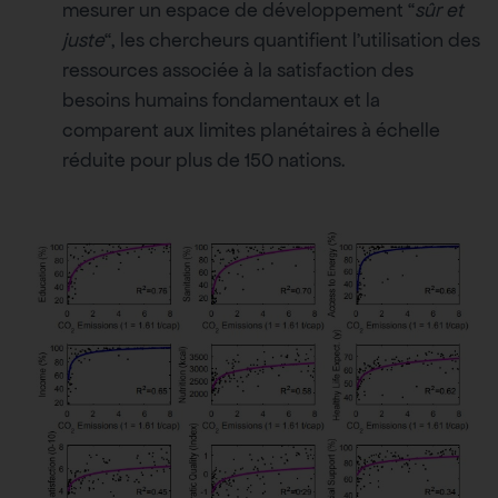
mesurer un espace de développement “
sûr et
juste
“, les chercheurs quantifient l’utilisation des
ressources associée à la satisfaction des
besoins humains fondamentaux et la
comparent aux limites planétaires à échelle
réduite pour plus de 150 nations.