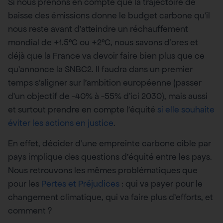
Si nous prenons en compte que la trajectoire de
baisse des émissions donne le budget carbone qu’il
nous reste avant d’atteindre un réchauffement
mondial de +1.5°C ou +2°C, nous savons d’ores et
déjà que la France va devoir faire bien plus que ce
qu’annonce la SNBC2. Il faudra dans un premier
temps s’aligner sur l’ambition européenne (passer
d’un objectif de -40% à -55% d’ici 2030), mais aussi
et surtout prendre en compte l’équité
si elle souhaite
éviter les actions en justice
.
En effet, décider d’une empreinte carbone cible par
pays implique des questions d’équité entre les pays.
Nous retrouvons les mêmes problématiques que
pour les
Pertes et Préjudices
: qui va payer pour le
changement climatique, qui va faire plus d’efforts, et
comment ?