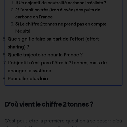
1/ Un objectif de neutralité carbone irréaliste ?
2/ L’ambition très (trop élevée) des puits de
carbone en France
3/ Le chiffre 2 tonnes ne prend pas en compte
l’équité
Que signifie faire sa part de l’effort (effort
sharing) ?
Quelle trajectoire pour la France ?
L’objectif n’est pas d’être à 2 tonnes, mais de
changer le système
Pour aller plus loin
D’où vient le chiffre 2 tonnes ?
C’est peut-être la première question à se poser : d’où