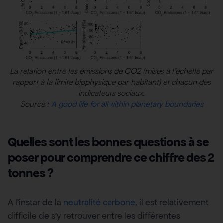
La relation entre les émissions de CO2 (mises à l’échelle par
rapport à la limite biophysique par habitant) et chacun des
indicateurs sociaux.
Source :
A good life for all within planetary boundaries
Quelles sont les bonnes questions à se
poser pour comprendre ce chiffre des 2
tonnes ?
A l’instar de la
neutralité carbone
, il est relativement
difficile de s’y retrouver entre les différentes