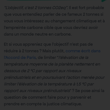
“L’objectif, c’est 2 tonnes CO2eq”
. Il est fort probable
que vous entendiez parler de ce fameux 2 tonnes si
vous vous intéressez au changement climatique et à
l’empreinte carbone cible que vous devriez avoir
dans un monde neutre en carbone.
Et si vous appreniez que l’objectif n’est pas de
réduire à 2 tonnes ? Mais plutôt,
comme écrit dans
l’Accord de Paris
, de limiter “
l’élévation de la
température moyenne de la planète nettement en
dessous de 2 °C par rapport aux niveaux
préindustriels et en poursuivant l’action menée pour
limiter l’élévation de la température à 1,5 °C par
rapport aux niveaux préindustriels
” ? Se pose ainsi la
question de comment faire pour y parvenir et
prendre en compte la justice climatique.