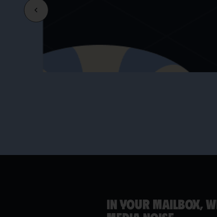
IN YOUR MAILBOX, W