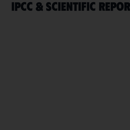
IPCC & scientific repo