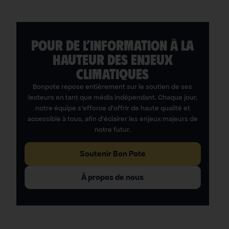
POUR DE L’INFORMATION À LA
HAUTEUR DES ENJEUX
CLIMATIQUES
Bonpote repose entièrement sur le soutien de ses
lecteurs en tant que média indépendant. Chaque jour,
notre équipe s’efforce d’offrir de haute qualité et
accessible à tous, afin d’éclairer les enjeux majeurs de
notre futur.
Soutenir Bon Pote
À propos de nous