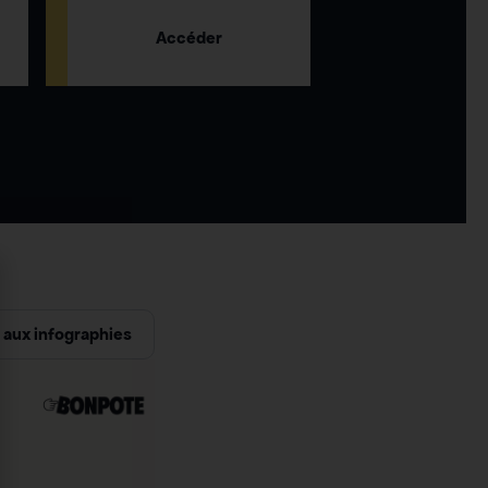
Accéder
aux infographies