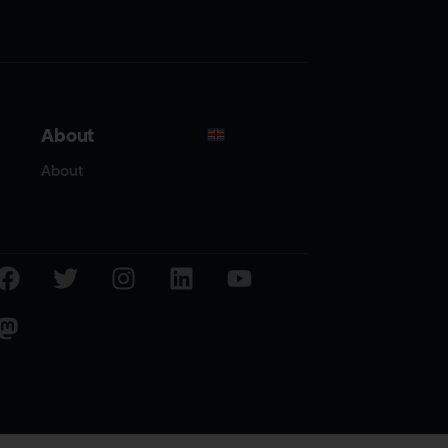
About
About