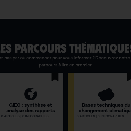
LES PARCOURS THÉMATIQUE
ez pas par où commencer pour vous informer ? Découvrez notre 
parcours à lire en premier.
GIEC : synthèse et
Bases techniques du
analyse des rapports
changement climatiq
8 ARTICLES | 6 INFOGRAPHIES
6 ARTICLES | 8 INFOGRAPHIES