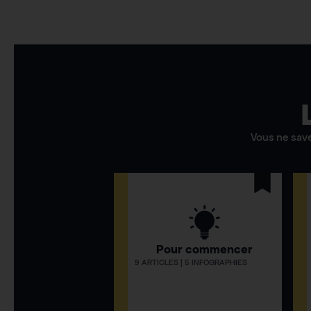
Vous ne sav
Pour commencer
9 ARTICLES | 5 INFOGRAPHIES