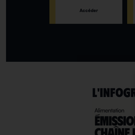
Accéder
L'INFOG