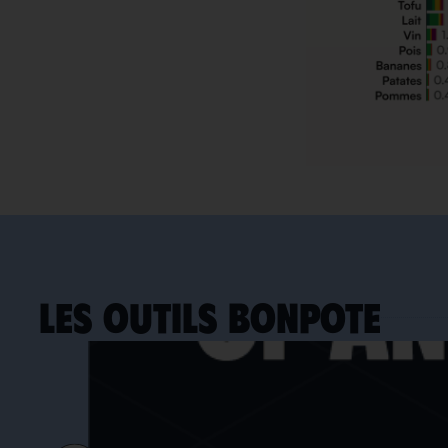
LES OUTILS BONPOTE