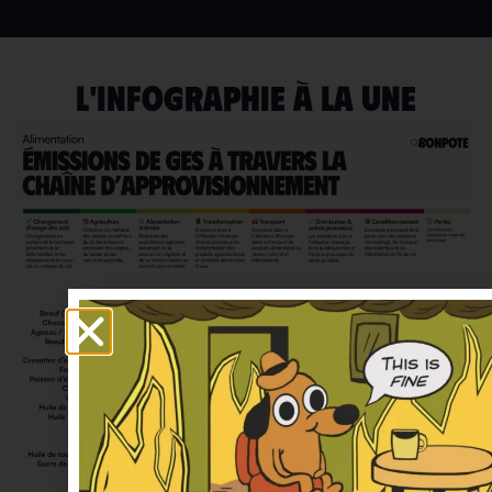
L'INFOGRAPHIE À LA UNE