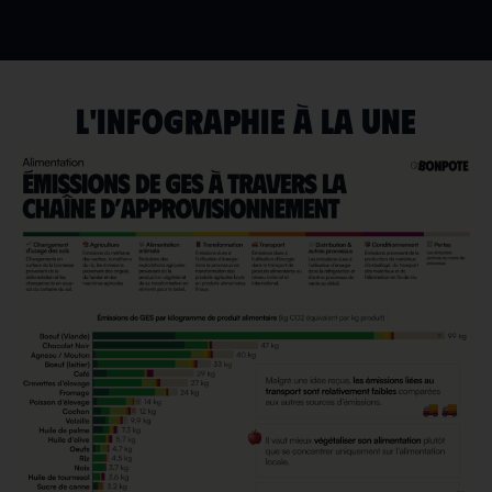
L'INFOGRAPHIE À LA UNE