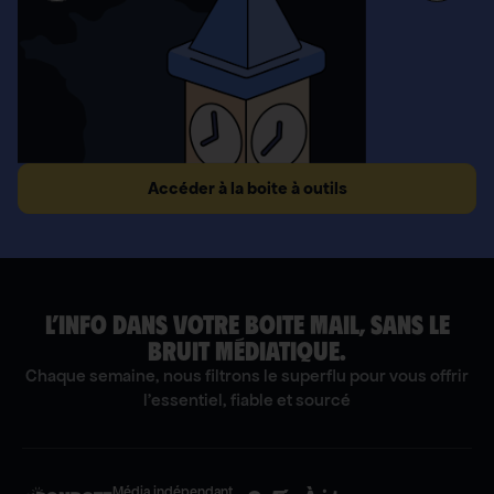
Accéder à la boite à outils
L’INFO DANS VOTRE BOITE MAIL, SANS LE
BRUIT MÉDIATIQUE.
Chaque semaine, nous filtrons le superflu pour vous offrir
l'essentiel, fiable et sourcé
Média indépendant