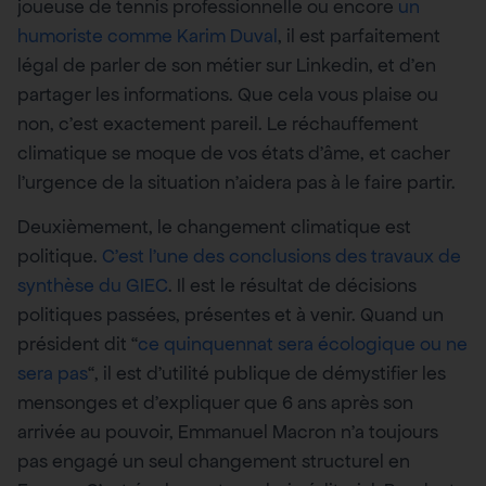
joueuse de tennis professionnelle ou encore
un
humoriste comme Karim Duval
, il est parfaitement
légal de parler de son métier sur Linkedin, et d’en
partager les informations. Que cela vous plaise ou
non, c’est exactement pareil. Le réchauffement
climatique se moque de vos états d’âme, et cacher
l’urgence de la situation n’aidera pas à le faire partir.
Deuxièmement, le changement climatique est
politique.
C’est l’une des conclusions des travaux de
synthèse du GIEC
. Il est le résultat de décisions
politiques passées, présentes et à venir. Quand un
président dit “
ce quinquennat sera écologique ou ne
sera pas
“, il est d’utilité publique de démystifier les
mensonges et d’expliquer que 6 ans après son
arrivée au pouvoir, Emmanuel Macron n’a toujours
pas engagé un seul changement structurel en