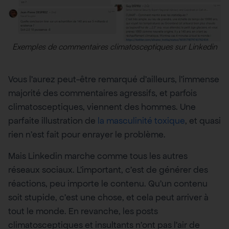
Exemples de commentaires climatosceptiques sur Linkedin
Vous l’aurez peut-être remarqué d’ailleurs, l’immense
majorité des commentaires agressifs, et parfois
climatosceptiques, viennent des hommes. Une
parfaite illustration de
la masculinité toxique
, et quasi
rien n’est fait pour enrayer le problème.
Mais Linkedin marche comme tous les autres
réseaux sociaux. L’important, c’est de générer des
réactions, peu importe le contenu. Qu’un contenu
soit stupide, c’est une chose, et cela peut arriver à
tout le monde. En revanche, les posts
climatosceptiques et insultants n’ont pas l’air de