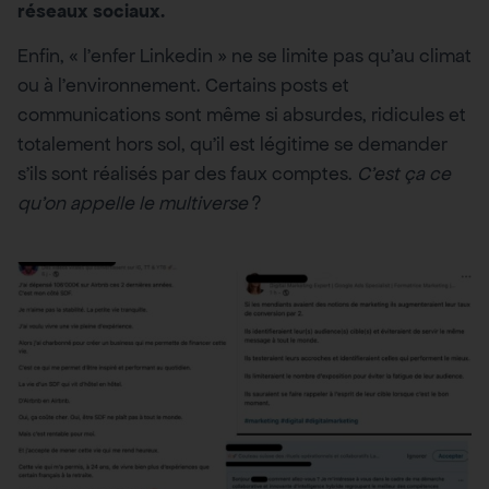
réseaux sociaux.
Enfin, « l’enfer Linkedin » ne se limite pas qu’au climat
ou à l’environnement. Certains posts et
communications sont même si absurdes, ridicules et
totalement hors sol, qu’il est légitime se demander
s’ils sont réalisés par des faux comptes.
C’est ça ce
qu’on appelle le multiverse
?