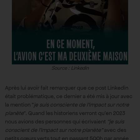
Source : Linkedin
Après lui avoir fait remarquer que ce post Linkedin
était problématique, ce dernier a été mis à jour avec
la mention “
je suis consciente de l’impact sur notre
planète
“. Quand les historiens verront qu’en 2023
nous avions des personnes qui écrivaient
“je suis
conscient de l’impact sur notre planète”
avec des
petits cœurs verts tout en passant 500h par année