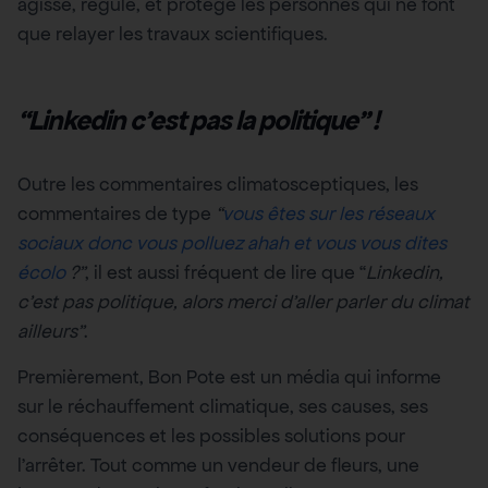
agisse, régule, et protège les personnes qui ne font
que relayer les travaux scientifiques.
“Linkedin c’est pas la politique” !
Outre les commentaires climatosceptiques, les
commentaires de type
“
vous êtes sur les réseaux
sociaux donc vous polluez ahah et vous vous dites
écolo
?”
, il est aussi fréquent de lire que “
Linkedin,
c’est pas politique, alors merci d’aller parler du climat
ailleurs”
.
Premièrement, Bon Pote est un média qui informe
sur le réchauffement climatique, ses causes, ses
conséquences et les possibles solutions pour
l’arrêter. Tout comme un vendeur de fleurs, une