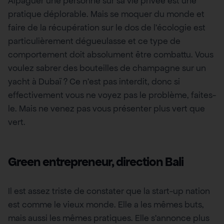
Alpaguer une personne sur sa vie privée est une
pratique déplorable. Mais se moquer du monde et
faire de la récupération sur le dos de l’écologie est
particulièrement dégueulasse et ce type de
comportement doit absolument être combattu. Vous
voulez sabrer des bouteilles de champagne sur un
yacht à Dubaï ? Ce n’est pas interdit, donc si
effectivement vous ne voyez pas le problème, faites-
le. Mais ne venez pas vous présenter plus vert que
vert.
Green entrepreneur, direction Bali
Il est assez triste de constater que la start-up nation
est comme le vieux monde. Elle a les mêmes buts,
mais aussi les mêmes pratiques. Elle s’annonce plus