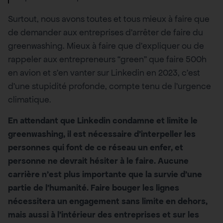
Surtout, nous avons toutes et tous mieux à faire que
de demander aux entreprises d’arrêter de faire du
greenwashing. Mieux à faire que d’expliquer ou de
rappeler aux entrepreneurs “green” que faire 500h
en avion et s’en vanter sur Linkedin en 2023, c’est
d’une stupidité profonde, compte tenu de l’urgence
climatique.
En attendant que Linkedin condamne et limite le
greenwashing, il est nécessaire d’interpeller les
personnes qui font de ce réseau un enfer, et
personne ne devrait hésiter à le faire. Aucune
carrière n’est plus importante que la survie d’une
partie de l’humanité. Faire bouger les lignes
nécessitera un engagement sans limite en dehors,
mais aussi à l’intérieur des entreprises et sur les