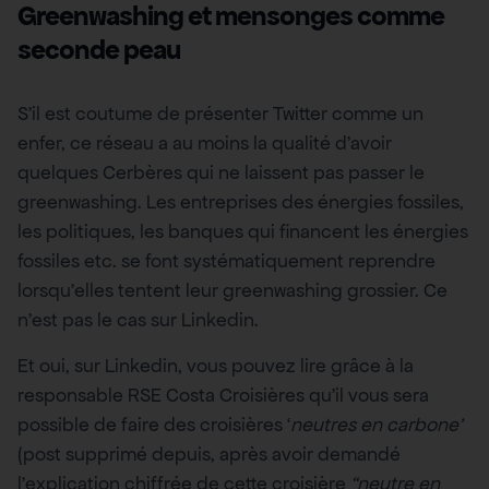
Greenwashing et mensonges comme
seconde peau
S’il est coutume de présenter Twitter comme un
enfer, ce réseau a au moins la qualité d’avoir
quelques Cerbères qui ne laissent pas passer le
greenwashing. Les entreprises des énergies fossiles,
les politiques, les banques qui financent les énergies
fossiles etc. se font systématiquement reprendre
lorsqu’elles tentent leur greenwashing grossier. Ce
n’est pas le cas sur Linkedin.
Et oui, sur Linkedin, vous pouvez lire grâce à la
responsable RSE Costa Croisières qu’il vous sera
possible de faire des croisières ‘
neutres en carbone’
(post supprimé depuis, après avoir demandé
l’explication chiffrée de cette croisière
“neutre en