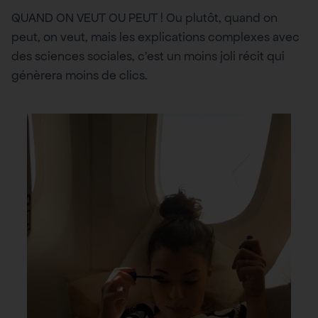
QUAND ON VEUT OU PEUT ! Ou plutôt, quand on
peut, on veut, mais les explications complexes avec
des sciences sociales, c’est un moins joli récit qui
génèrera moins de clics.