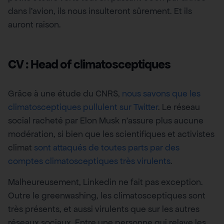
dans l’avion, ils nous insulteront sûrement. Et ils
auront raison.
CV : Head of climatosceptiques
Grâce à une étude du CNRS,
nous savons que les
climatosceptiques pullulent sur Twitter
. Le réseau
social racheté par Elon Musk n’assure plus aucune
modération, si bien que les scientifiques et activistes
climat
sont attaqués de toutes parts par des
comptes climatosceptiques très virulents
.
Malheureusement, Linkedin ne fait pas exception.
Outre le greenwashing, les climatosceptiques sont
très présents, et aussi virulents que sur les autres
réseaux sociaux. Entre une personne qui relaye les