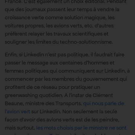
France. C’est également un choix éditorial. Pendant
que des journaux passent leur temps à vendre la
croissance verte comme solution magique, les
voitures propres, les avions verts, etc. d’autres
préfèrent relayer les travaux scientifiques et
souligner les limites du techno-solutionnisme.
Enfin, si Linkedin n’est pas politique, il faudrait faire
passer le message aux centaines d’hommes et
femmes politiques qui communiquent sur Linkedin, à
commencer par les membres du gouvernement qui
profitent de ce réseau pour pratiquer un
greenwashing quotidien. A l’instar de Clément
Beaune, ministre des Transports,
qui nous parle de
l’avion vert
sur Linkedin. Non seulement la seule
façon d’avoir des avions verts est de les peindre,
mais surtout,
les mots choisis par le ministre ne sont