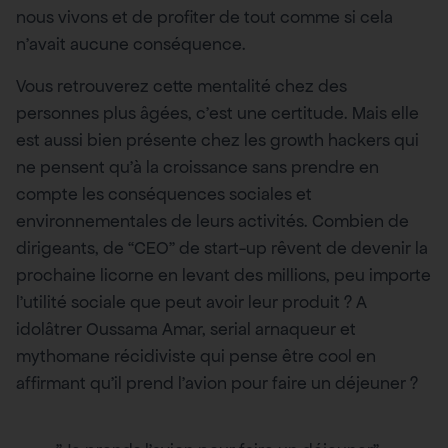
nous vivons et de profiter de tout comme si cela
n’avait aucune conséquence.
Vous retrouverez cette mentalité chez des
personnes plus âgées, c’est une certitude. Mais elle
est aussi bien présente chez les growth hackers qui
ne pensent qu’à la croissance sans prendre en
compte les conséquences sociales et
environnementales de leurs activités. Combien de
dirigeants, de “CEO” de start-up rêvent de devenir la
prochaine licorne en levant des millions, peu importe
l’utilité sociale que peut avoir leur produit ? A
idolâtrer Oussama Amar, serial arnaqueur et
mythomane récidiviste qui pense être cool en
affirmant qu’il prend l’avion pour faire un déjeuner ?