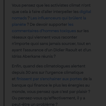
Vous pensez que les activistes climat n’ont
que cela à faire d’aller interpeller les
digital
nomads
?
Les influenceurs qui brûlent la
planète
? De devoir supporter
les
commentaires d’hommes toxiques
sur les
réseaux qui viennent vous raconter
n’importe quoi sans jamais sourcer, tout en
ayant l’assurance d’un Didier Raoult et d’un
Idriss Aberkane réunis ?
Enfin, quand des climatologues alertent
depuis 30 ans sur l’urgence climatique
et
finissent par s’enchainer aux portes
de la
banque qui finance le plus les énergies au
monde, vous pensez que c’est par plaisir ?
Ou pensez-vous qu’effectivement, il y a
peut-être un problème ?