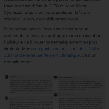
travaux de synthèse du GIEC et Jean-Michel
Cyclesolaire qui vient vous expliquer la “vraie
science”, le con, c’est visiblement vous.
Et ça ne rate jamais. Pas un seul post sans un
commentaire climatosceptique, même en ayant pris
l’habitude de bloquer systématiquement les plus
virulents. Même
un post avec un visuel de la NASA
qui montre le réchauffement climatique
, c’est un
déchainement.