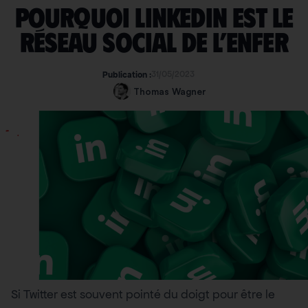
Pourquoi Linkedin est le
réseau social de l’enfer
31/05/2023
Publication :
Thomas Wagner
Si Twitter est souvent pointé du doigt pour être le