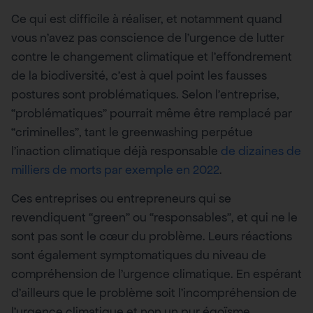
Ce qui est difficile à réaliser, et notamment quand
vous n’avez pas conscience de l’urgence de lutter
contre le changement climatique et l’effondrement
de la biodiversité, c’est à quel point les fausses
postures sont problématiques. Selon l’entreprise,
“problématiques” pourrait même être remplacé par
“criminelles”, tant le greenwashing perpétue
l’inaction climatique déjà responsable
de dizaines de
milliers de morts par exemple en 2022
.
Ces entreprises ou entrepreneurs qui se
revendiquent “green” ou “responsables”, et qui ne le
sont pas sont le cœur du problème. Leurs réactions
sont également symptomatiques du niveau de
compréhension de l’urgence climatique. En espérant
d’ailleurs que le problème soit l’incompréhension de
l’urgence climatique et non un pur égoïsme.