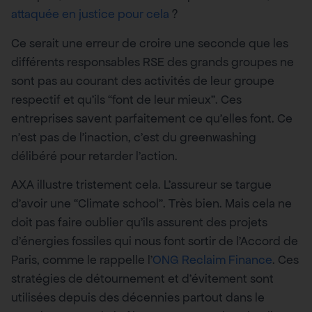
attaquée en justice pour cela
?
Ce serait une erreur de croire une seconde que les
différents responsables RSE des grands groupes ne
sont pas au courant des activités de leur groupe
respectif et qu’ils “font de leur mieux”. Ces
entreprises savent parfaitement ce qu’elles font. Ce
n’est pas de l’inaction, c’est du greenwashing
délibéré pour retarder l’action.
AXA illustre tristement cela. L’assureur se targue
d’avoir une “Climate school”. Très bien. Mais cela ne
doit pas faire oublier qu’ils assurent des projets
d’énergies fossiles qui nous font sortir de l’Accord de
Paris, comme le rappelle l’
ONG Reclaim Finance
. Ces
stratégies de détournement et d’évitement sont
utilisées depuis des décennies partout dans le