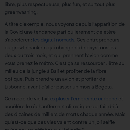
libre, plus respectueuse, plus fun, et surtout plus
greenwashing.
A titre d’exemple, nous voyons depuis l’apparition de
la Covid une tendance particulièrement délétère
s’accélérer :
les digital nomads
. Ces entrepreneurs
ou growth hackers qui changent de pays tous les
deux ou trois mois, et qui prennent l’avion comme
vous prenez le métro. C’est ça se ressourcer : être au
milieu de la jungle à Bali et profiter de la fibre
optique. Puis prendre un avion et profiter de
Lisbonne, avant d’aller passer un mois à Bogota.
Ce mode de vie fait
exploser l’empreinte carbone
et
accélère le réchauffement climatique qui fait déjà
des dizaines de milliers de morts chaque année. Mais
qu’est-ce que ces vies valent contre un joli selfie