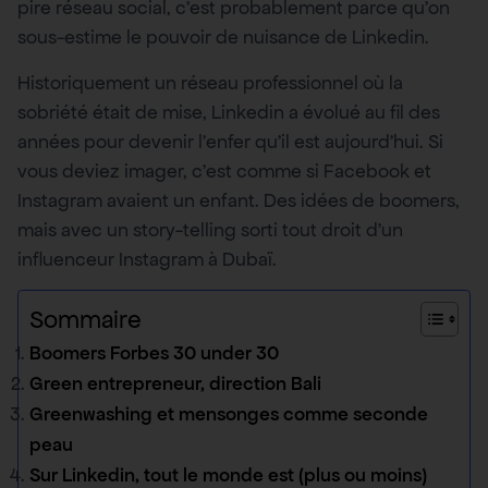
pire réseau social, c’est probablement parce qu’on
sous-estime le pouvoir de nuisance de Linkedin.
Historiquement un réseau professionnel où la
sobriété était de mise, Linkedin a évolué au fil des
années pour devenir l’enfer qu’il est aujourd’hui. Si
vous deviez imager, c’est comme si Facebook et
Instagram avaient un enfant. Des idées de boomers,
mais avec un story-telling sorti tout droit d’un
influenceur Instagram à Dubaï.
Sommaire
Boomers Forbes 30 under 30
Green entrepreneur, direction Bali
Greenwashing et mensonges comme seconde
peau
Sur Linkedin, tout le monde est (plus ou moins)