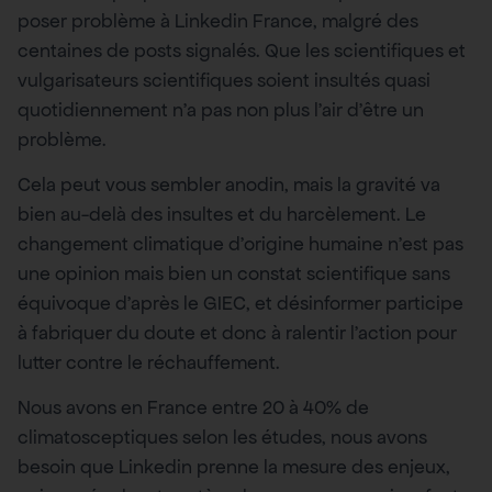
poser problème à Linkedin France, malgré des
centaines de posts signalés. Que les scientifiques et
vulgarisateurs scientifiques soient insultés quasi
quotidiennement n’a pas non plus l’air d’être un
problème.
Cela peut vous sembler anodin, mais la gravité va
bien au-delà des insultes et du harcèlement. Le
changement climatique d’origine humaine n’est pas
une opinion mais bien un constat scientifique sans
équivoque d’après le GIEC, et désinformer participe
à fabriquer du doute et donc à ralentir l’action pour
lutter contre le réchauffement.
Nous avons en France entre 20 à 40% de
climatosceptiques selon les études, nous avons
besoin que Linkedin prenne la mesure des enjeux,