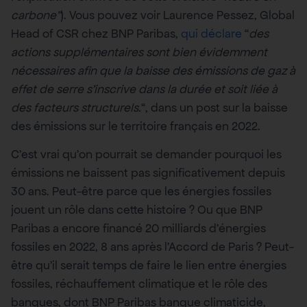
carbone”
). Vous pouvez voir Laurence Pessez, Global
Head of CSR chez BNP Paribas,
qui déclare
“
des
actions supplémentaires sont bien évidemment
nécessaires afin que la baisse des émissions de gaz à
effet de serre s’inscrive dans la durée et soit liée à
des facteurs structurels.
“, dans un post sur la baisse
des émissions sur le territoire français en 2022.
C’est vrai qu’on pourrait se demander pourquoi les
émissions ne baissent pas significativement depuis
30 ans. Peut-être parce que les énergies fossiles
jouent un rôle dans cette histoire ? Ou que BNP
Paribas a encore financé 20 milliards d’énergies
fossiles en 2022, 8 ans après l’Accord de Paris ? Peut-
être qu’il serait temps de faire le lien entre énergies
fossiles, réchauffement climatique et le rôle des
banques, dont BNP Paribas banque climaticide,