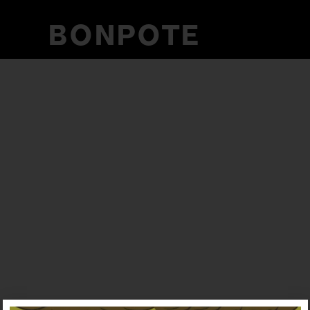
BONPOTE