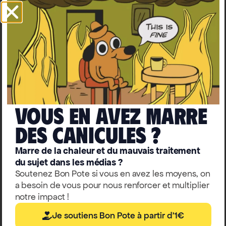
Vous en avez marre
deS caniculeS ?
Marre de la chaleur et du mauvais traitement
du sujet dans les médias ?
Soutenez Bon Pote si vous en avez les moyens, on
a besoin de vous pour nous renforcer et multiplier
notre impact !
Je soutiens Bon Pote à partir d'1€