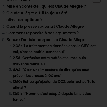
Mise en contexte : qui est Claude Allègre ?
Claude Allègre a-t-il toujours été
climatosceptique ?
Quand la presse soutenait Claude Allègre
Comment répondre à ces arguments ?
Bonus : l’antisèche spéciale Claude Allègre
2.08 : “Le traitement de données dans le GIEC est
nul, c’est scientifiquement nul”
2.36 : Confusion entre météo et climat, puis
moyenne mondiale
6.42 : “C’est une imposture de dire qu’on peut
prévoir les choses à 100 ans”
12:10 : Est-ce qu’ajouter du CO2, cela réchauffe le
climat ?
13:51 : “l’Homme s’est adapté depuis la nuit des
temps”