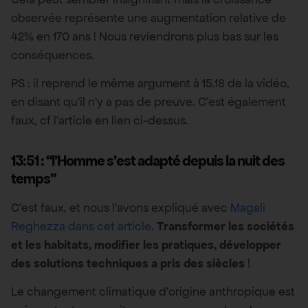
observée représente une augmentation relative de
42% en 170 ans ! Nous reviendrons plus bas sur les
conséquences.
PS : il reprend le même argument à 15.18 de la vidéo,
en disant qu’il n’y a pas de preuve. C’est également
faux, cf l’article en lien ci-dessus.
13:51 : “l’Homme s’est adapté depuis la nuit des
temps”
C’est faux, et nous l’avons expliqué avec
Magali
Reghezza dans cet article
.
Transformer les sociétés
et les habitats, modifier les pratiques, développer
des solutions techniques a pris des siècles
!
Le changement climatique d’origine anthropique est