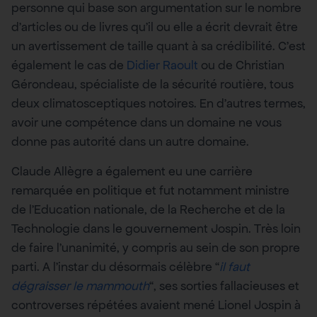
personne qui base son argumentation sur le nombre
d’articles ou de livres qu’il ou elle a écrit devrait être
un avertissement de taille quant à sa crédibilité. C’est
également le cas de
Didier Raoult
ou de Christian
Gérondeau, spécialiste de la sécurité routière, tous
deux climatosceptiques notoires. En d’autres termes,
avoir une compétence dans un domaine ne vous
donne pas autorité dans un autre domaine.
Claude Allègre a également eu une carrière
remarquée en politique et fut notamment ministre
de l’Education nationale, de la Recherche et de la
Technologie dans le gouvernement Jospin. Très loin
de faire l’unanimité, y compris au sein de son propre
parti. A l’instar du désormais célèbre “
il faut
dégraisser le mammouth
“, ses sorties fallacieuses et
controverses répétées avaient mené Lionel Jospin à