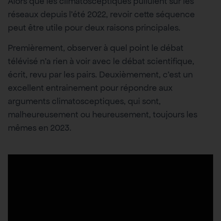
Alors que les climatosceptiques pullulent sur les
réseaux depuis l’été 2022, revoir cette séquence
peut être utile pour deux raisons principales.
Premièrement, observer à quel point le débat
télévisé n’a rien à voir avec le débat scientifique,
écrit, revu par les pairs. Deuxièmement, c’est un
excellent entrainement pour répondre aux
arguments climatosceptiques, qui sont,
malheureusement ou heureusement, toujours les
mêmes en 2023.