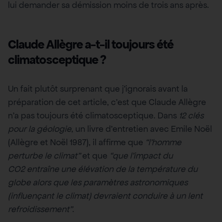
lui demander sa démission moins de trois ans après.
Claude Allègre a-t-il toujours été
climatosceptique ?
Un fait plutôt surprenant que j’ignorais avant la
préparation de cet article, c’est que Claude Allègre
n’a pas toujours été climatosceptique. Dans
12 clés
pour la géologie
, un livre d’entretien avec Emile Noël
(Allègre et Noël 1987), il affirme que
“l’homme
perturbe le climat”
et que
“que l’impact du
CO2 entraîne une élévation de la température du
globe alors que les paramètres astronomiques
(influençant le climat) devraient conduire à un lent
refroidissement”
.