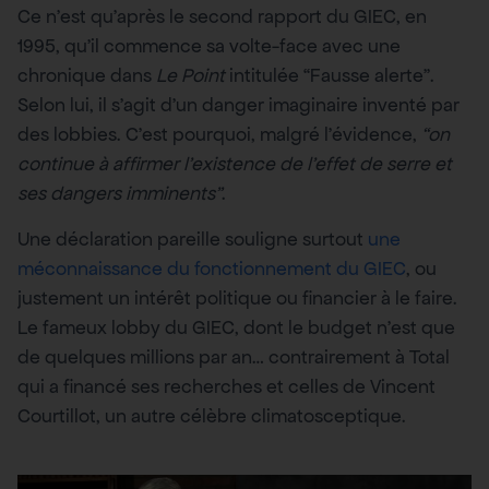
Ce n’est qu’après le second rapport du GIEC, en
1995, qu’il commence sa volte-face avec une
chronique dans
Le Point
intitulée “Fausse alerte”.
Selon lui, il s’agit d’un danger imaginaire inventé par
des lobbies. C’est pourquoi, malgré l’évidence,
“on
continue à affirmer l’existence de l’effet de serre et
ses dangers imminents”
.
Une déclaration pareille souligne surtout
une
méconnaissance du fonctionnement du GIEC
, ou
justement un intérêt politique ou financier à le faire.
Le fameux lobby du GIEC, dont le budget n’est que
de quelques millions par an… contrairement à Total
qui a financé ses recherches et celles de Vincent
Courtillot, un autre célèbre climatosceptique.