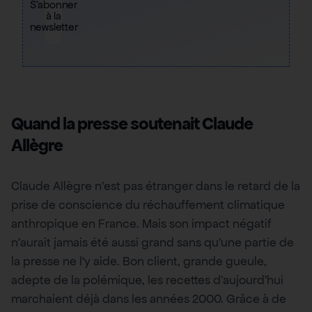
S'abonner
à la
newsletter
Quand la presse soutenait Claude
Allègre
Claude Allègre n’est pas étranger dans le retard de la
prise de conscience du réchauffement climatique
anthropique en France. Mais son impact négatif
n’aurait jamais été aussi grand sans qu’une partie de
la presse ne l’y aide. Bon client, grande gueule,
adepte de la polémique, les recettes d’aujourd’hui
marchaient déjà dans les années 2000. Grâce à de