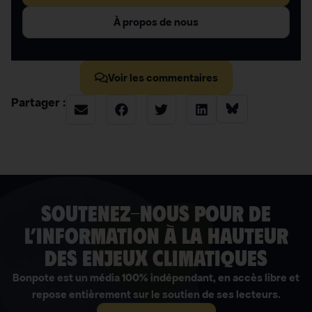
À propos de nous
Voir les commentaires
Partager :
soutenez-nous pour de
l’information à la hauteur
des enjeux climatiques
Bonpote est un média 100% indépendant, en accès libre et
repose entièrement sur le soutien de ses lecteurs.