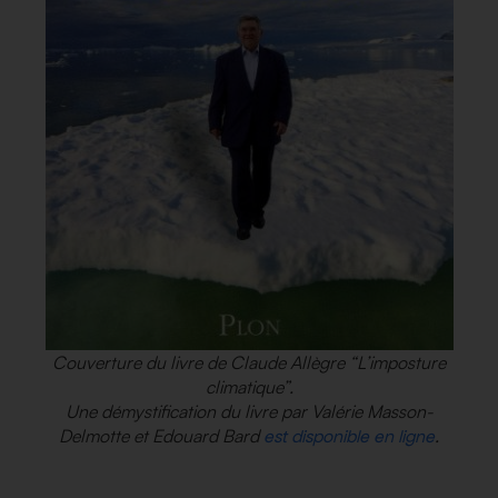
Couverture du livre de Claude Allègre
“L’imposture
climatique”
.
Une démystification du livre par Valérie Masson-
Delmotte et Edouard Bard
.
est disponible en ligne