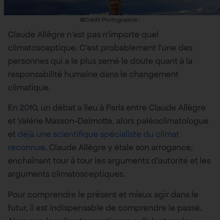
©Crédit Photographie :
Claude Allègre n’est pas n’importe quel
climatosceptique. C’est probablement l’une des
personnes qui a le plus semé le doute quant à la
responsabilité humaine dans le changement
climatique.
En 2010, un débat a lieu à Paris entre Claude Allègre
et Valérie Masson-Delmotte, alors paléoclimatologue
et
déjà une scientifique spécialiste du climat
reconnue
. Claude Allègre y étale son arrogance,
enchaînant tour à tour les arguments d’autorité et les
arguments climatosceptiques.
Pour comprendre le présent et mieux agir dans le
futur, il est indispensable de comprendre le passé.