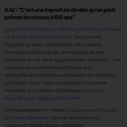
6.42 : “C’est une imposture de dire qu’on peut
prévoir les choses à 100 ans”
Les prévisions faites il y a 20 ans sont en accord avec
ce qui est observé aujourd’hui
. Vous pouvez
imaginer qu’avec l’amélioration des moyens
techniques 20 ans après, les modèles se sont
améliorés et ont donc augmenté leur précision… Les
modèles sont extrêmement fiables et le
réchauffement climatique dépendra de décisions
politiques ! Pour mieux comprendre comment
marchent les modèles climatiques,
un article
complet a été rédigé sur Bon Pote
C’est exactement le même principe pour la
hausse
du niveau des mers
, comme l’explique très
justement Valérie Masson-Delmotte.