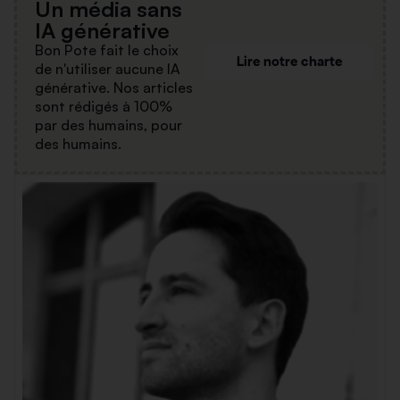
Un média sans
IA générative
Bon Pote fait le choix
Lire notre charte
de n'utiliser aucune IA
générative. Nos articles
sont rédigés à 100%
par des humains, pour
des humains.