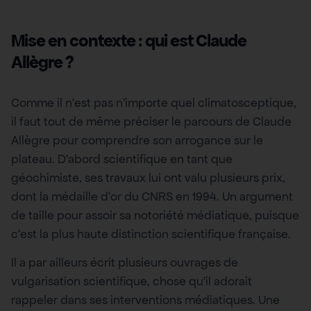
Mise en contexte : qui est Claude
Allègre ?
Comme il n’est pas n’importe quel climatosceptique,
il faut tout de même préciser le parcours de Claude
Allègre pour comprendre son arrogance sur le
plateau. D’abord scientifique en tant que
géochimiste, ses travaux lui ont valu plusieurs prix,
dont la médaille d’or du CNRS en 1994. Un argument
de taille pour assoir sa notoriété médiatique, puisque
c’est la plus haute distinction scientifique française.
Il a par ailleurs écrit plusieurs ouvrages de
vulgarisation scientifique, chose qu’il adorait
rappeler dans ses interventions médiatiques. Une