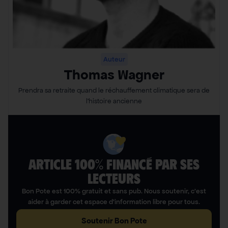
Auteur
Thomas Wagner
Prendra sa retraite quand le réchauffement climatique sera de
l’histoire ancienne
ARTICLE 100% FINANCÉ PAR SES
LECTEURS​
Bon Pote est 100% gratuit et sans pub. Nous soutenir, c’est
aider à garder cet espace d’information libre pour tous.
Soutenir Bon Pote