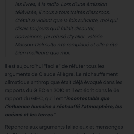
les livres, à la radio. Lors d’une émission
télévisée, il nous a tous traités d’escrocs.
C’était si violent que la fois suivante, moi qui
disais toujours qu’il fallait discuter,
convaincre, j’ai refusé d’y aller. Valérie
Masson-Delmotte m’a remplacé et elle a été
bien meilleure que moi.
Il est aujourd’hui “facile” de réfuter tous les
arguments de Claude Allègre. Le réchauffement
climatique anthropique était déjà évoqué dans les
rapports du GIEC en 2010 et il est écrit dans le 6e
rapport du GIEC, qu’il est “
incontestable que
l’influence humaine a réchauffé l’atmosphère, les
océans et les terres
.”
Répondre aux arguments fallacieux et mensonges