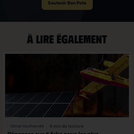
Soutenir Bon Pote
À lire également
6 min de lecture
Climat-biodiversité