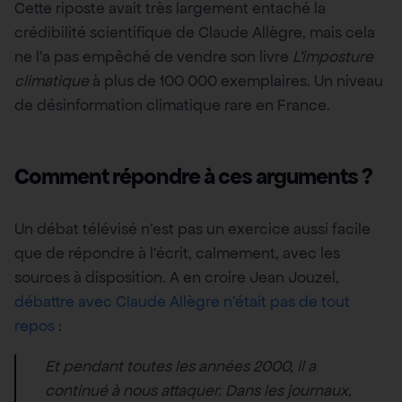
Cette riposte avait très largement entaché la
crédibilité scientifique de Claude Allègre, mais cela
ne l’a pas empêché de vendre son livre
L’imposture
climatique
à plus de 100 000 exemplaires. Un niveau
de désinformation climatique rare en France.
Comment répondre à ces arguments ?
Un débat télévisé n’est pas un exercice aussi facile
que de répondre à l’écrit, calmement, avec les
sources à disposition. A en croire Jean Jouzel,
débattre avec Claude Allègre n’était pas de tout
repos
:
Et pendant toutes les années 2000, il a
continué à nous attaquer. Dans les journaux,