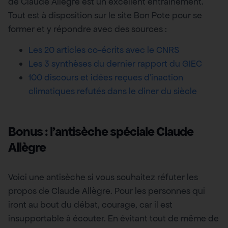
de Claude Allègre est un excellent entrainement.
Tout est à disposition sur le site Bon Pote pour se
former et y répondre avec des sources :
Les 20 articles co-écrits avec le CNRS
Les 3 synthèses du dernier rapport du GIEC
100 discours et idées reçues d’inaction
climatiques refutés dans le diner du siècle
Bonus : l’antisèche spéciale Claude
Allègre
Voici une antisèche si vous souhaitez réfuter les
propos de Claude Allègre. Pour les personnes qui
iront au bout du débat, courage, car il est
insupportable à écouter. En évitant tout de même de