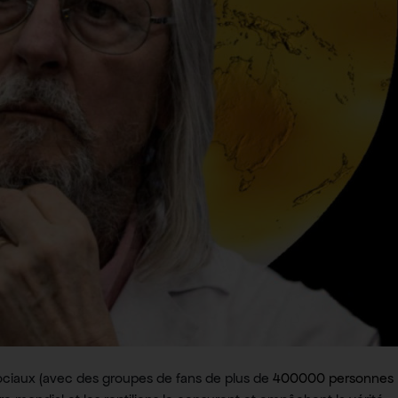
sociaux (avec des groupes de fans de plus de
400000 personnes