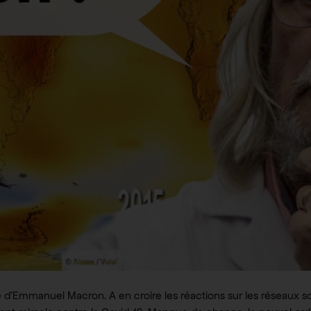
e d’Emmanuel Macron. A en croire les réactions sur les réseaux 