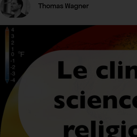
Thomas Wagner