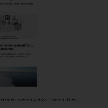
sses erreurs
, en mettant pour chacune d’elles :