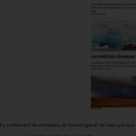
Il y a tellement de conneries, de mensonges et de biais que tout 