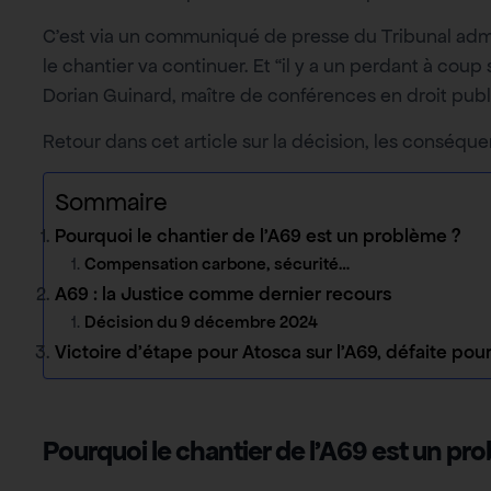
C’est via un communiqué de presse du Tribunal adm
le chantier va continuer. Et “il y a un perdant à coup 
Dorian Guinard, maître de conférences en droit publi
Retour dans cet article sur la décision, les conséqu
Sommaire
Pourquoi le chantier de l’A69 est un problème ?
Compensation carbone, sécurité…
A69 : la Justice comme dernier recours
Décision du 9 décembre 2024
Victoire d’étape pour Atosca sur l’A69, défaite pour
Pourquoi le chantier de l’A69 est un pr