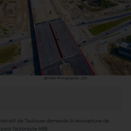
©Crédit Photographie : LDH
istratif de Toulouse demande la réouverture de
 pour l’autoroute A69.