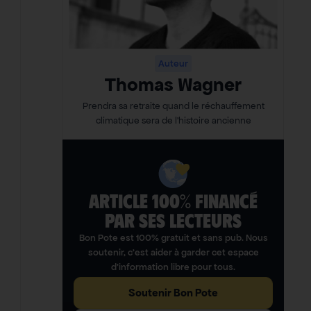
Auteur
Thomas Wagner
Prendra sa retraite quand le réchauffement
climatique sera de l’histoire ancienne
ARTICLE 100% FINANCÉ
PAR SES LECTEURS​
Bon Pote est 100% gratuit et sans pub. Nous
soutenir, c’est aider à garder cet espace
d’information libre pour tous.
Soutenir Bon Pote