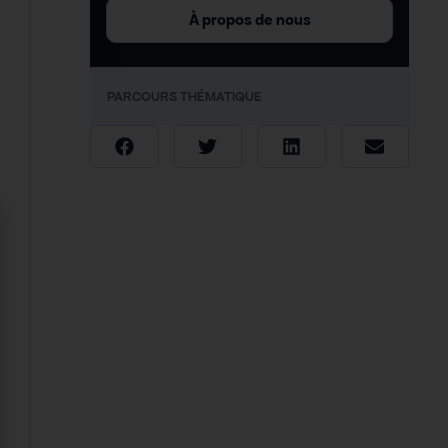
À propos de nous
PARCOURS THÉMATIQUE