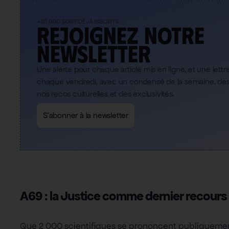
+30 000 SONT DÉJÀ INSCRITS
Rejoignez notre
newsletter
Une alerte pour chaque article mis en ligne, et une lett
chaque vendredi, avec un condensé de la semaine, des 
nos recos culturelles et des exclusivités.
S'abonner à la newsletter
A69 : la Justice comme dernier recours
Que 2 000 scientifiques se prononcent publiquemen