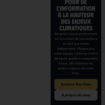
POUR DE
L’INFORMATION
À LA HAUTEUR
DES ENJEUX
CLIMATIQUES
Bonpote repose entièrement
sur le soutien de ses lecteurs
en tant que média
indépendant. Chaque jour,
notre équipe s’efforce d’offrir
de haute qualité et accessible
à tous, afin d’éclairer les
enjeux majeurs de notre
futur.
Soutenir Bon Pote
À propos de nous