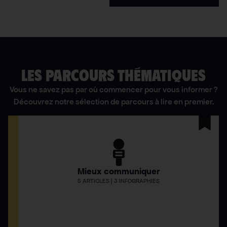
LES PARCOURS THÉMATIQUES
Vous ne savez pas par où commencer pour vous informer ?
Découvrez notre sélection de parcours à lire en premier.
Mieux communiquer
5 ARTICLES | 3 INFOGRAPHIES