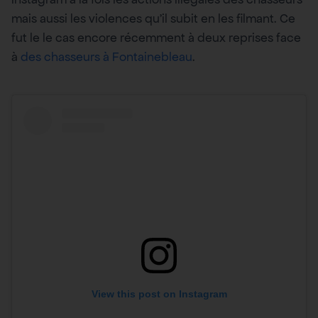
mais aussi les violences qu’il subit en les filmant. Ce
fut le le cas encore récemment à deux reprises face
à
des chasseurs à Fontainebleau
.
View this post on Instagram