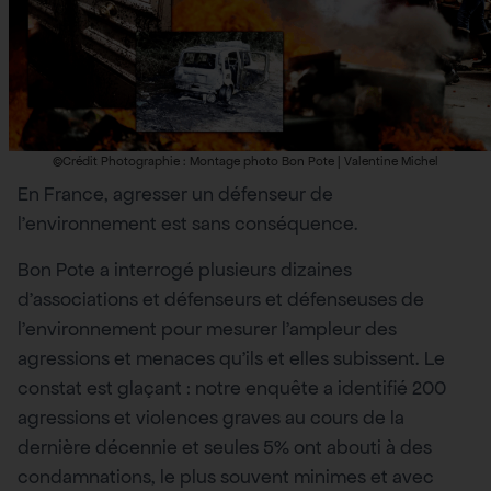
©Crédit Photographie : Montage photo Bon Pote | Valentine Michel
En France, agresser un défenseur de
l’environnement est sans conséquence.
Bon Pote a interrogé plusieurs dizaines
d’associations et défenseurs et défenseuses de
l’environnement pour mesurer l’ampleur des
agressions et menaces qu’ils et elles subissent. Le
constat est glaçant : notre enquête a identifié 200
agressions et violences graves au cours de la
dernière décennie et seules 5% ont abouti à des
condamnations, le plus souvent minimes et avec