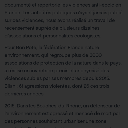
documenté et répertorié les violences anti-écolo en
France. Les autorités publiques n’ayant jamais publié
sur ces violences, nous avons réalisé un travail de
recensement auprès de plusieurs dizaines
d’associations et personnalités écologistes.
Pour Bon Pote, la fédération France nature
environnement, qui regroupe plus de 6000
associations de protection de la nature dans le pays,
a réalisé un inventaire précis et anonymisé des
violences subies par ses membres depuis 2015.
Bilan : 61 agressions violentes, dont 26 ces trois
dernières années.
2015. Dans les Bouches-du-Rhône, un défenseur de
l’environnement est agressé et menacé de mort par
des personnes souhaitant urbaniser une zone