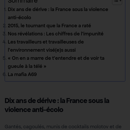
Sommaire
Dix ans de dérive : la France sous la violence
anti-écolo
2015, le tournant que la France a raté
Nos révélations : Les chiffres de l’impunité
Les travailleurs et travailleuses de
l’environnement visé(e)s aussi
« On en a marre de t’entendre et de voir ta
gueule à la télé »
La mafia A69
Dix ans de dérive : la France sous la
violence anti-écolo
Gantés, cagoulés, munis de cocktails molotov et de