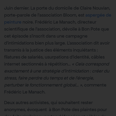
Juin dernier. La porte du domicile de Claire Nouvian,
porte-parole de l’association Bloom, est
aspergée de
peinture
noire. Frédéric Le Manach, directeur
scientifique de l’association, dévoile à Bon Pote que
cet épisode s’inscrit dans une campagne
d’intimidations bien plus large. L’association dit avoir
transmis à la justice des éléments inquiétants :
filatures de salariés, usurpations d’identité, câbles
internet sectionnés à répétition…
« Cela correspond
exactement à une stratégie d’intimidation : créer du
stress, faire perdre du temps et de l’énergie,
perturber le fonctionnement global… »
, commente
Frédéric Le Manach.
Deux autres activistes, qui souhaitent rester
anonymes, évoquent à Bon Pote des plaintes pour