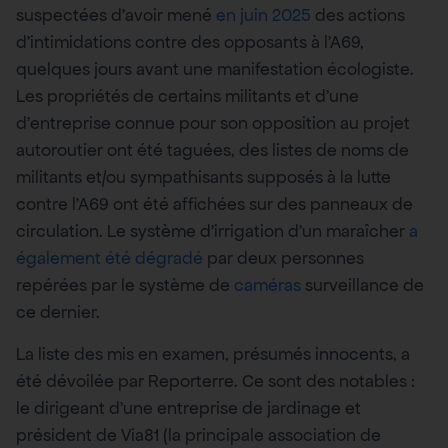
suspectées d’avoir mené
en juin 2025
des actions
d’intimidations contre des opposants à l’A69,
quelques jours avant une manifestation écologiste.
Les propriétés de certains militants et d’une
d’entreprise connue pour son opposition au projet
autoroutier ont été taguées, des listes de noms de
militants et/ou sympathisants supposés à la lutte
contre l’A69 ont été affichées sur des panneaux de
circulation. Le système d’irrigation d’un maraîcher
a
également été dégradé
par deux personnes
repérées par le système de
caméras
surveillance de
ce dernier.
La liste des mis en examen, présumés innocents, a
été dévoilée par Reporterre. Ce sont des notables :
le dirigeant d’une entreprise de jardinage et
président de Via81 (la principale association de