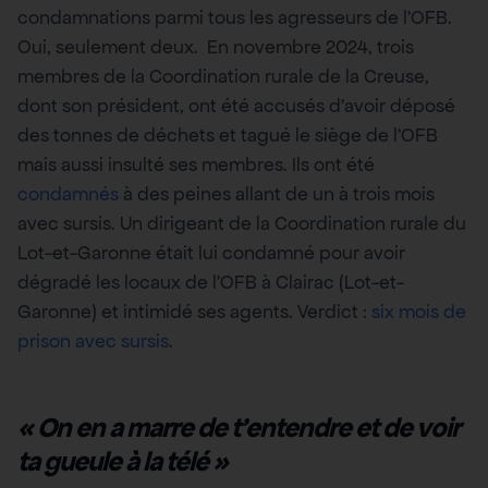
condamnations parmi tous les agresseurs de l’OFB.
Oui, seulement deux. En novembre 2024, trois
membres de la Coordination rurale de la Creuse,
dont son président, ont été accusés d’avoir déposé
des tonnes de déchets et tagué le siège de l’OFB
mais aussi insulté ses membres. Ils ont été
condamnés
à des peines allant de un à trois mois
avec sursis. Un dirigeant de la Coordination rurale du
Lot-et-Garonne était lui condamné pour avoir
dégradé les locaux de l’OFB à Clairac (Lot-et-
Garonne) et intimidé ses agents. Verdict :
six mois de
prison avec sursis
.
« On en a marre de t’entendre et de voir
ta gueule à la télé »