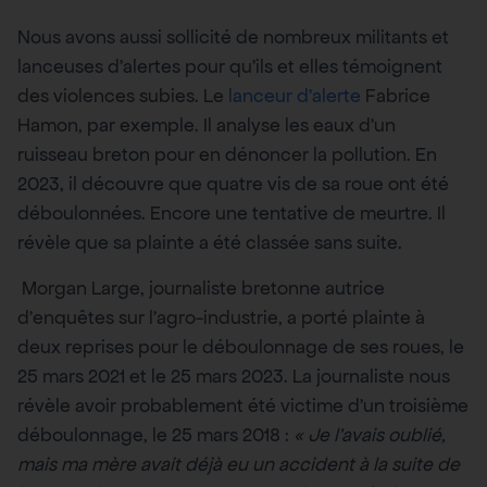
Nous avons aussi sollicité de nombreux militants et
lanceuses d’alertes pour qu’ils et elles témoignent
des violences subies. Le
lanceur d’alerte
Fabrice
Hamon, par exemple. Il analyse les eaux d’un
ruisseau breton pour en dénoncer la pollution. En
2023, il découvre que quatre vis de sa roue ont été
déboulonnées. Encore une tentative de meurtre. Il
révèle que sa plainte a été classée sans suite.
Morgan Large, journaliste bretonne autrice
d’enquêtes sur l’agro-industrie, a porté plainte à
deux reprises pour le déboulonnage de ses roues, le
25 mars 2021 et le 25 mars 2023. La journaliste nous
révèle avoir probablement été victime d’un troisième
déboulonnage, le 25 mars 2018 :
« Je l’avais oublié,
mais ma mère avait déjà eu un accident à la suite de