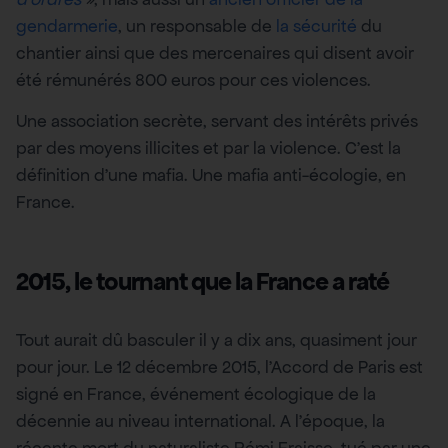
gendarmerie
, un responsable de
la sécurité
du
chantier ainsi que des mercenaires qui disent avoir
été rémunérés 800 euros pour ces violences.
Une association secrète, servant des intérêts privés
par des moyens illicites et par la violence. C’est la
définition d’une mafia. Une mafia anti-écologie, en
France.
2015, le tournant que la France a raté
Tout aurait dû basculer il y a dix ans, quasiment jour
pour jour. Le 12 décembre 2015, l’Accord de Paris est
signé en France, événement écologique de la
décennie au niveau international. A l’époque, la