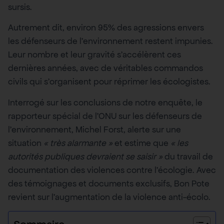
sursis.
Autrement dit, environ 95% des agressions envers
les défenseurs de l’environnement restent impunies.
Leur nombre et leur gravité s’accélèrent ces
dernières années, avec de véritables commandos
civils qui s’organisent pour réprimer les écologistes.
Interrogé sur les conclusions de notre enquête, le
rapporteur spécial de l’ONU sur les défenseurs de
l’environnement, Michel Forst, alerte sur une
situation
« très alarmante »
et estime que
« les
autorités publiques devraient se saisir »
du travail de
documentation des violences contre l’écologie. Avec
des témoignages et documents exclusifs, Bon Pote
revient sur l’augmentation de la violence anti-écolo.