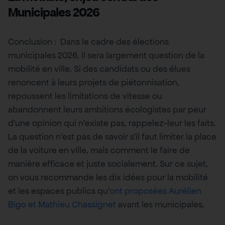
Municipales 2026
Conclusion : Dans le cadre des élections
municipales 2026, il sera largement question de la
mobilité en ville. Si des candidats ou des élues
renoncent à leurs projets de piétonnisation,
repoussent les limitations de vitesse ou
abandonnent leurs ambitions écologistes par peur
d’une opinion qui n’existe pas, rappelez-leur les faits.
La question n’est pas de savoir s’il faut limiter la place
de la voiture en ville, mais comment le faire de
manière efficace et juste socialement. Sur ce sujet,
on vous recommande les dix idées pour la mobilité
et les espaces publics qu’
ont proposées Aurélien
Bigo et Mathieu Chassignet
avant les municipales.