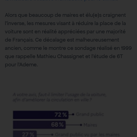
Alors que beaucoup de maires et élu(e)s craignent
l’inverse, les mesures visant à réduire la place de la
voiture sont en réalité appréciées par une majorité
de Français. Ce décalage est malheureusement
ancien, comme le montre ce sondage réalisé en 1999
que rappelle Mathieu Chassignet et l’étude de 6T
pour l’Ademe.