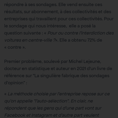
répondre à ses sondages. Elle vend ensuite ces
résultats, sur abonnement, à des collectivités et des
entreprises qui travaillent pour ces collectivités. Pour
le sondage qui nous intéresse, elle a posé la
question suivante : «
Pour ou contre l’interdiction des
voitures en centre-ville ?
»
.
Elle a obtenu 72% de
« contre ».
Premier problème, soulevé par Michel Lejeune,
docteur en statistique et auteur en 2021 d’un livre de
référence sur “La singulière fabrique des sondages
d’opinion” :
«
La méthode choisie par l’entreprise repose sur ce
qu’on appelle “l’auto-sélection”. En clair, ne
répondent que les gens qui d’une part vont sur
Facebook et Instagram et d’autre part veulent