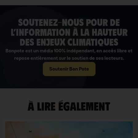
soutenez-nous pour de
l’information à la hauteur
des enjeux climatiques
Bonpote est un média 100% indépendant, en accès libre et
repose entièrement sur le soutien de ses lecteurs.
Soutenir Bon Pote
À lire également