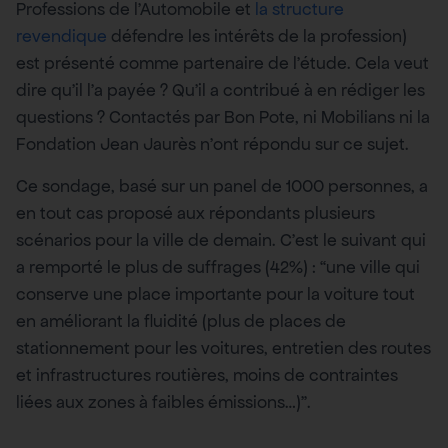
Professions de l’Automobile et
la structure
revendique
défendre les intérêts de la profession)
est présenté comme partenaire de l’étude. Cela veut
dire qu’il l’a payée ? Qu’il a contribué à en rédiger les
questions ? Contactés par Bon Pote, ni Mobilians ni la
Fondation Jean Jaurès n’ont répondu sur ce sujet.
Ce sondage, basé sur un panel de 1000 personnes, a
en tout cas proposé aux répondants plusieurs
scénarios pour la ville de demain. C’est le suivant qui
a remporté le plus de suffrages (42%) : “une ville qui
conserve une place importante pour la voiture tout
en améliorant la fluidité (plus de places de
stationnement pour les voitures, entretien des routes
et infrastructures routières, moins de contraintes
liées aux zones à faibles émissions…)”.