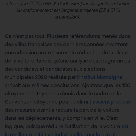
vitesse (de 35 % à 66 % d’adhésion) tandis que la réduction
du stationnement est largement rejetée (23 à 31 %
d’adhésion).
Ce n’est pas tout. Plusieurs référendums menés dans
des villes françaises ces dernières années montrent
une adhésion aux mesures de réduction de la place
de la voiture, tandis qu’une analyse des programmes
des candidats et candidates aux élections
municipales 2020 réalisée par
l’Institut Montaigne
arrivait aux mêmes conclusions. Ajoutons que les 150
citoyens et citoyennes réunis dans le cadre de la
Convention citoyenne pour le climat
avaient proposé
des mesures visant à réduire la part de la voiture
dans les déplacements, y compris en ville. C’est
logique, puisque réduire l’utilisation de la voiture
est
la meilleure initiative individuelle pour le climat
.