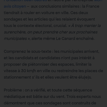
avis citoyen
– aux conclusions similaires : la France
tiendrait à rouler en voiture en ville. Ces deux
sondages et les articles qui les relaient évoquent
tous le contexte électoral, crucial.
« À trop manier la
surenchère, on peut prendre cher aux prochaines
municipales »
, alerte même Le Canard enchaîné.
Comprenez le sous-texte : les municipales arrivent,
et les candidats et candidates n’ont pas intérêt à
proposer de piétonniser des espaces, limiter la
vitesse à 30 km/h en ville ou restreindre les places de
stationnement s’ ils et elles veulent être élu(e)s.
Problème : on a vérifié, et toute cette séquence
médiatique est bâtie sur du vent. Trois experts nous
démontrent que ces sondages sont construits de