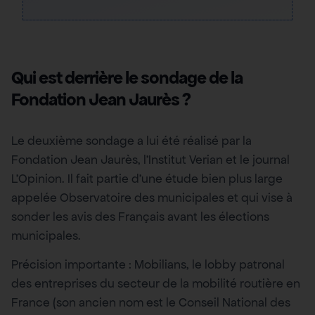
Qui est derrière le sondage de la
Fondation Jean Jaurès ?
Le deuxième sondage a lui été réalisé par la
Fondation Jean Jaurès, l’Institut Verian et le journal
L’Opinion. Il fait partie d’une étude bien plus large
appelée Observatoire des municipales et qui vise à
sonder les avis des Français avant les élections
municipales.
Précision importante : Mobilians, le lobby patronal
des entreprises du secteur de la mobilité routière en
France (son ancien nom est le Conseil National des