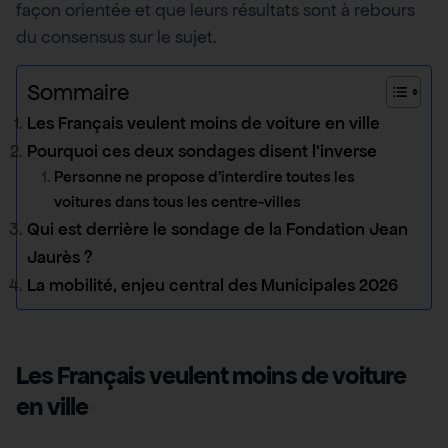
façon orientée et que leurs résultats sont à rebours
du consensus sur le sujet.
Sommaire
Les Français veulent moins de voiture en ville
Pourquoi ces deux sondages disent l’inverse
Personne ne propose d’interdire toutes les
voitures dans tous les centre-villes
Qui est derrière le sondage de la Fondation Jean
Jaurès ?
La mobilité, enjeu central des Municipales 2026
Les Français veulent moins de voiture
en ville