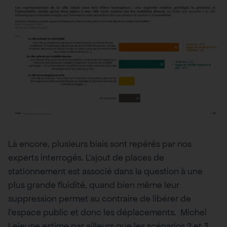
Là encore, plusieurs biais sont repérés par nos
experts interrogés. L’ajout de places de
stationnement est associé dans la question à une
plus grande fluidité, quand bien même leur
suppression permet au contraire de libérer de
l’espace public et donc les déplacements. Michel
Lejeune estime par ailleurs que les scénarios 2 et 3,