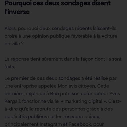
Pourquoi ces deux sondages disent
l’inverse
Alors, pourquoi deux sondages récents laissent-ils
croire à une opinion publique favorable à la voiture
en ville ?
La réponse tient sûrement dans la façon dont ils sont
faits.
Le premier de ces deux sondages a été réalisé par
une entreprise appelée Mon avis citoyen. Cette
dernière, explique à Bon pote son cofondateur Yves
Kergall, fonctionne via le « marketing digital ». C’est-
à-dire qu’elle recrute des personnes grâce à des
publicités publiées sur les réseaux sociaux,
principalement Instagram et Facebook, pour