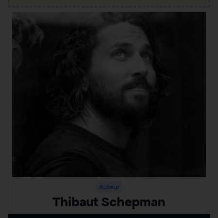
Auteur
Thibaut Schepman