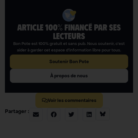
ARTICLE 100% FINANCÉ PAR SES
LECTEURS​
Bon Pote est 100% gratuit et sans pub. Nous soutenir, c’est
aider à garder cet espace d’information libre pour tous.
Soutenir Bon Pote
À propos de nous
Voir les commentaires
Partager :