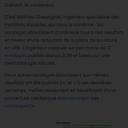
D’abord, le consensus.
C’est Mathieu Chassignet, ingénieur spécialiste des
mobilités durables, qui nous le confirme : les
sondages aboutissent d’ordinaire tous à des résultats
en faveur d’une réduction de la place de la voiture
en ville. L’ingénieur s’appuie sur pas moins de
12
sondages
publiés depuis 2016 et basés sur une
méthodologie robuste.
Deux autres sondages aboutissant aux mêmes
résultats ont été publiés (
ici
et
ici
) ces dernières
semaines, malheureusement en bénéficiant d’une
couverture médiatique
étonnamment
très
circonspecte
.