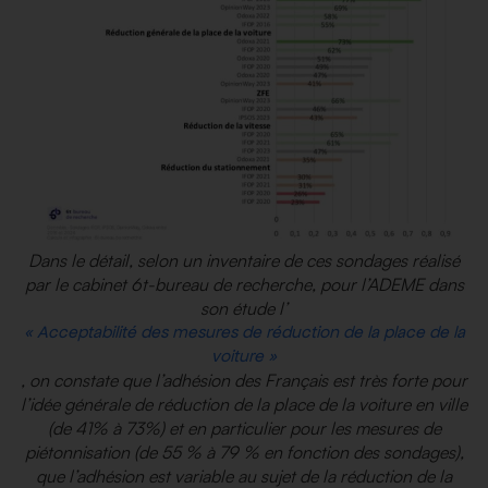
Dans le détail, selon un inventaire de ces sondages réalisé
par le cabinet 6t-bureau de recherche, pour l’ADEME dans
son étude l’
« Acceptabilité des mesures de réduction de la place de la
voiture »
, on constate que l’adhésion des Français est très forte pour
l’idée générale de réduction de la place de la voiture en ville
(de 41% à 73%) et en particulier pour les mesures de
piétonnisation (de 55 % à 79 % en fonction des sondages),
que l’adhésion est variable au sujet de la réduction de la