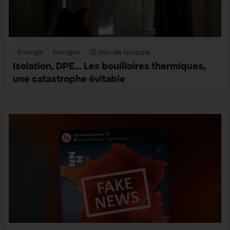
12 min de lecture
Écologie
Energies
Isolation, DPE… Les bouilloires thermiques,
une catastrophe évitable