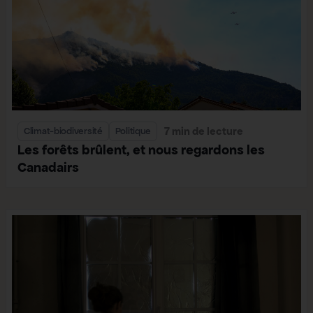
7 min de lecture
Climat-biodiversité
Politique
Les forêts brûlent, et nous regardons les
Canadairs