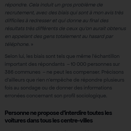
répondre. Cela induit un gros problème de
recrutement, avec des biais qui sont à mon avis très
difficiles à redresser et qui donne au final des
résultats très différents de ceux qu’on aurait obtenus
en appelant des gens totalement au hasard par
téléphone.
»
Selon lui, les biais sont tels que même l’échantillon
important des répondants – 10 000 personnes sur
386 communes – ne peut les compenser. Précisons
d’ailleurs que rien n’empêche de répondre plusieurs
fois au sondage ou de donner des informations
erronées concernant son profil sociologique.
Personne ne propose d’interdire toutes les
voitures dans tous les centre-villes