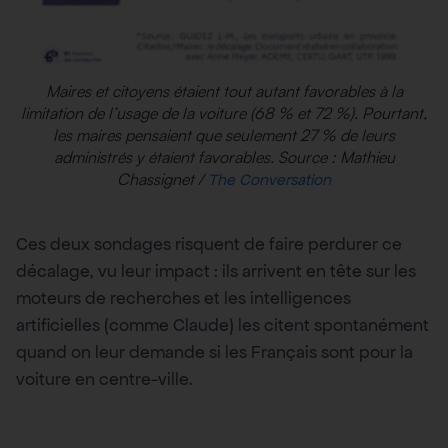
Maires et citoyens étaient tout autant favorables à la
limitation de l’usage de la voiture (68 % et 72 %). Pourtant,
les maires pensaient que seulement 27 % de leurs
administrés y étaient favorables. Source : Mathieu
Chassignet /
The Conversation
Ces deux sondages risquent de faire perdurer ce
décalage, vu leur impact : ils arrivent en tête sur les
moteurs de recherches et les intelligences
artificielles (comme Claude) les citent spontanément
quand on leur demande si les Français sont pour la
voiture en centre-ville.