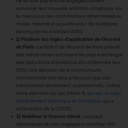
ne se sont pas encore engagés doivent
annoncer leur nouvelle ambition climatique, via
la mise à jour des contributions déterminées au
niveau national et la publication de stratégies
de long terme à horizon 2050.
2/ Finaliser les règles d’application de l’Accord
de Paris.
L’article 6 de l’Accord de Paris prévoit
des mécanismes autorisant les pays à échanger
des réductions d’émissions afin d’atteindre leur
CDN. Une décision de la communauté
internationale doit être prise pour que ces
mécanismes deviennent opérationnels. J’attire
votre attention sur cet Article 6,
qui est un sujet
extrêmement technique et complexe
, qui a
échoué lors de la COP25.
3/ Mobiliser la finance climat.
Les pays
développés se sont engagés à mobiliser 100