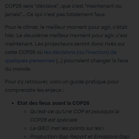
COP26 sera “décisive”, que c’est “maintenant ou
jamais”… Ce qui n’est pas totalement faux.
Pour le climat, le meilleur moment pour agir, c’était
hier. Le deuxième meilleur moment pour agir, c’est
maintenant. Les projecteurs seront donc rivés sur
cette COP26 où
les décisions (ou l’inaction) de
quelques personnes
(…) pourraient changer la face
du monde.
Pour s’y retrouver, voici un guide pratique pour
comprendre les enjeux :
Etat des lieux avant la COP26
Qu’est-ce qu’une COP et pourquoi la
COP26 est spéciale
Le GIEC met les points sur les i
Production Gap Report et Emissions Gap