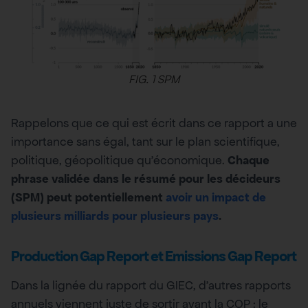
FIG. 1 SPM
Rappelons que ce qui est écrit dans ce rapport a une
importance sans égal, tant sur le plan scientifique,
politique, géopolitique qu’économique.
Chaque
phrase validée dans le résumé pour les décideurs
(SPM) peut potentiellement
avoir un impact de
plusieurs milliards pour plusieurs pays
.
Production Gap Report et Emissions Gap Report
Dans la lignée du rapport du GIEC, d’autres rapports
annuels viennent juste de sortir avant la COP : le