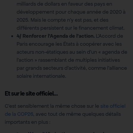
milliards de dollars en faveur des pays en
développement pour chaque année de 2020 à
2025. Mais le compte n’y est pas, et des
différents persistent sur le financement climat.
4/ Renforcer l’Agenda de l’action.
L’Accord de
Paris encourage les États à coopérer avec les
acteurs non-étatiques au sein d’un « agenda de
l’action » rassemblant de multiples initiatives
par grands secteurs d’activité, comme l’alliance
solaire internationale.
Et sur le site officiel…
C’est sensiblement la même chose sur le
site officiel
de la COP26
, avec tout de même quelques détails
importants en plus :