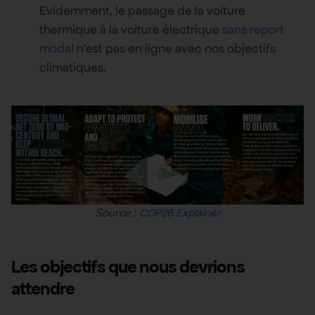
Evidemment, le passage de la voiture
thermique à la voiture électrique
sans report
modal
n’est pas en ligne avec nos objectifs
climatiques.
Source :
COP26 Explainer
Les objectifs que nous devrions
attendre