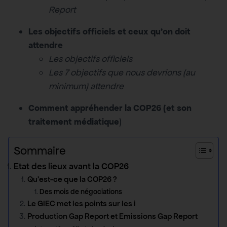
Report
Les objectifs officiels et ceux qu’on doit
attendre
Les objectifs officiels
Les 7 objectifs que nous devrions (au
minimum) attendre
Comment appréhender la COP26 (et son
traitement médiatique
)
Sommaire
Etat des lieux avant la COP26
Qu’est-ce que la COP26 ?
Des mois de négociations
Le GIEC met les points sur les i
Production Gap Report et Emissions Gap Report