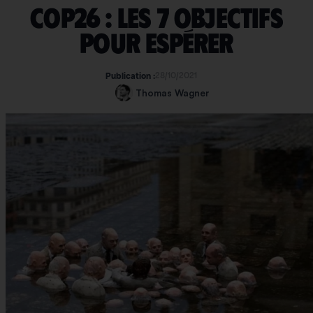
COP26 : les 7 objectifs
pour espérer
28/10/2021
Publication :
Thomas Wagner