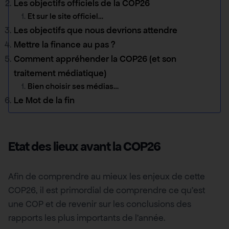
Les objectifs officiels de la COP26
Et sur le site officiel…
Les objectifs que nous devrions attendre
Mettre la finance au pas ?
Comment appréhender la COP26 (et son
traitement médiatique)
Bien choisir ses médias…
Le Mot de la fin
Etat des lieux avant la COP26
Afin de comprendre au mieux les enjeux de cette
COP26, il est primordial de comprendre ce qu’est
une COP et de revenir sur les conclusions des
rapports les plus importants de l’année.