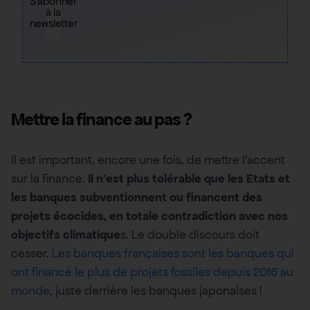
S'abonner
à la
newsletter
Mettre la finance au pas ?
Il est important, encore une fois, de mettre l’accent
sur la finance.
Il n’est plus tolérable que les Etats et
les banques subventionnent ou financent des
projets écocides, en totale contradiction avec nos
objectifs climatique
s. Le double discours doit
cesser.
Les banques françaises sont les banques qui
ont financé le plus de projets fossiles depuis 2016 au
monde
, juste derrière les banques japonaises !