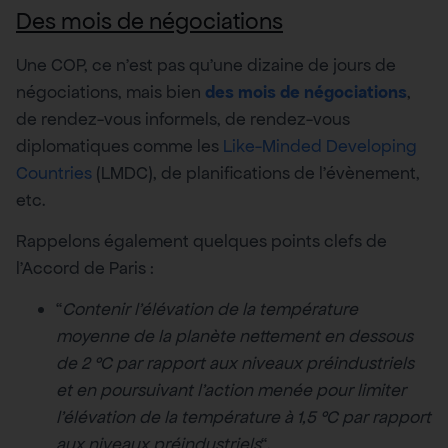
Des mois de négociations
Une COP, ce n’est pas qu’une dizaine de jours de
négociations, mais bien
des mois de négociations
,
de rendez-vous informels, de rendez-vous
diplomatiques comme les
Like-Minded Developing
Countries
(LMDC), de planifications de l’évènement,
etc.
Rappelons également quelques points clefs de
l’Accord de Paris :
“
Contenir l’élévation de la température
moyenne de la planète nettement en dessous
de 2 °C par rapport aux niveaux préindustriels
et en poursuivant l’action menée pour limiter
l’élévation de la température à 1,5 °C par rapport
aux niveaux préindustriels
“.