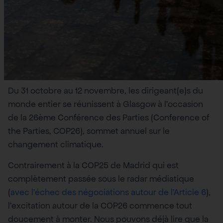
Du 31 octobre au 12 novembre, les dirigeant(e)s du
monde entier se réunissent à Glasgow à l’occasion
de la 26ème Conférence des Parties (Conference of
the Parties, COP26), sommet annuel sur le
changement climatique.
Contrairement à la COP25 de Madrid qui est
complètement passée sous le radar médiatique
(
avec l’échec des négociations autour de l’Article 6
),
l’excitation autour de la COP26 commence tout
doucement à monter. Nous pouvons déjà lire que la