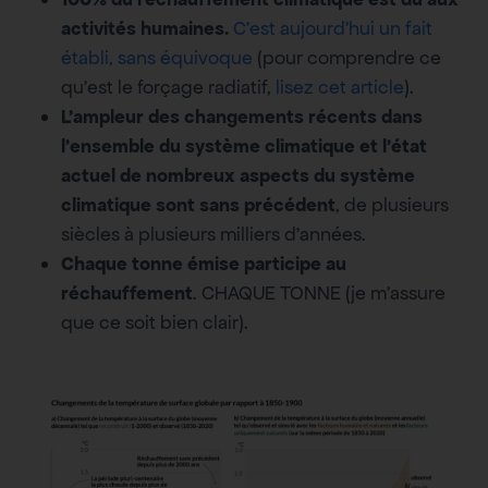
activités humaines.
C’est aujourd’hui un fait
établi, sans équivoque
(pour comprendre ce
qu’est le forçage radiatif,
lisez cet article
).
L’ampleur des changements récents dans
l’ensemble du système climatique et l’état
actuel de nombreux aspects du système
climatique sont sans précédent
, de plusieurs
siècles à plusieurs milliers d’années.
Chaque tonne émise participe au
réchauffement
. CHAQUE TONNE (je m’assure
que ce soit bien clair).