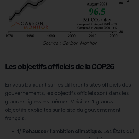
Source : Carbon Monitor
Les objectifs officiels de la COP26
En vous baladant sur les différents sites officiels des
gouvernements, les objectifs officiels sont dans les
grandes lignes les mêmes. Voici les 4 grands
objectifs explicités sur le site du gouvernement
français :
1/ Rehausser l’ambition climatique.
Les États qui