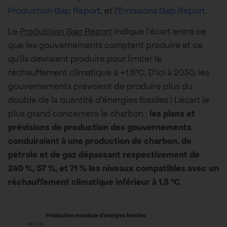
Production Gap Report
, et l’
Emissions Gap Report
.
Le
Production Gap Report
indique l’écart entre ce
que les gouvernements comptent produire et ce
qu’ils devraient produire pour limiter le
réchauffement climatique à +1.5°C. D’ici à 2030, les
gouvernements prévoient de produire plus du
double de la quantité d’énergies fossiles ! L’écart le
plus grand concernera le charbon :
les plans et
prévisions de production des gouvernements
conduiraient à une production de charbon, de
pétrole et de gaz dépassant respectivement de
240 %, 57 %, et 71 % les niveaux compatibles avec un
réchauffement climatique inférieur à 1,5 °C
.