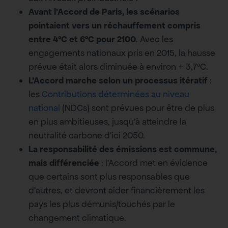
Avant l’Accord de Paris, les scénarios
pointaient vers un réchauffement compris
entre 4°C et 6°C pour 2100
. Avec les
engagements nationaux pris en 2015, la hausse
prévue était alors diminuée à environ + 3,7°C.
L’Accord marche selon un processus itératif
:
les
Contributions déterminées au niveau
national
(NDCs) sont prévues pour être de plus
en plus ambitieuses, jusqu’à atteindre la
neutralité carbone d’ici 2050.
La responsabilité des émissions est commune,
mais différenciée
: l’Accord met en évidence
que certains sont plus responsables que
d’autres, et devront aider financièrement les
pays les plus démunis/touchés par le
changement climatique.