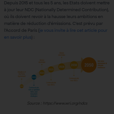
Depuis 2015 et tous les 5 ans, les Etats doivent mettre
à jour leur NDC (Nationally Determined Contribution),
où ils doivent revoir à la hausse leurs ambitions en
matière de réduction d’émissions. C’est prévu par
l’Accord de Paris (
je vous invite à lire cet article pour
en savoir plus
) :
Source : https://www.wri.org/ndcs