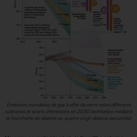
Émissions mondiales de gaz à effet de serre selon différents
scénarios et écarts d’émissions en 2030 (estimation médiane
et fourchette du dixième au quatre-vingt-dixième percentile)