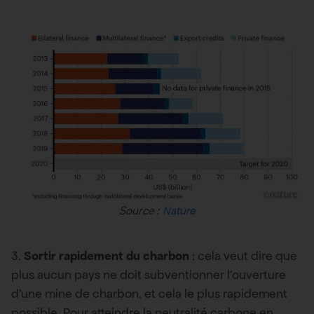
Source :
Nature
3.
Sortir rapidement du charbon
: cela veut dire que
plus aucun pays ne doit subventionner l’ouverture
d’une mine de charbon, et cela le plus rapidement
possible. Pour atteindre la neutralité carbone en