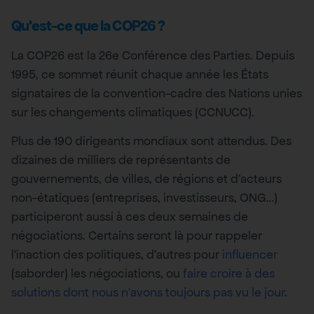
Qu’est-ce que la COP26 ?
La COP26 est la 26e Conférence des Parties. Depuis
1995, ce sommet réunit chaque année les États
signataires de la convention-cadre des Nations unies
sur les changements climatiques (CCNUCC).
Plus de 190 dirigeants mondiaux sont attendus. Des
dizaines de milliers de représentants de
gouvernements, de villes, de régions et d’acteurs
non-étatiques (entreprises, investisseurs, ONG…)
participeront aussi à ces deux semaines de
négociations. Certains seront là pour rappeler
l’inaction des politiques, d’autres pour
influencer
(saborder) les négociations, ou
faire croire à des
solutions dont nous n’avons toujours pas vu le jour
.