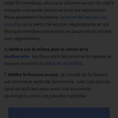
voire 50 membres, alors que d’autres auront du mal à
envoyer une seule personne pour les représenter.
Nous passerons l’évidente
injustice de l’accès aux
vaccins
, qui a perturbé les pré-négociations, et qui
fera que certaines personnes ne pourront se joindre
aux négociations.
6.
Mettre sur le même plan le climat et la
biodiversité
: les deux sont liés comme l’a rappelé le
rapport conjoint du
GIEC et de l’IPBES
.
7.
Mettre la finance au pas
: le monde de la finance
est comme le reste de l’économie : très, très loin de
faire ce qu’il faut pour avoir une économie
soutenable, voire une planète habitable.