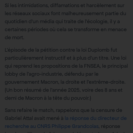
Si les intimidations, diffamations et harcèlement sur
les réseaux sociaux font malheureusement partie du
quotidien d’un média qui traite de l’écologie, il y a
certaines périodes où cela se transforme en menace
de mort.
L’épisode de la pétition contre la loi Duplomb fut
particulièrement instructif et à plus d’un titre. Une loi
qui reprend les propositions de la FNSEA, le principal
lobby de l’agro-industrie, défendu par le
gouvernement Macron, la droite et l’extrême-droite.
(Un bon résumé de l’année 2025, voire des 8 ans et
demi de Macron à la tête du pouvoir.)
Sans refaire le match, rappelons que la censure de
Gabriel Attal avait mené à
la réponse du directeur de
recherche au CNRS Philippe Grandcolas
, réponse