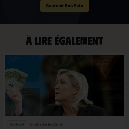
Soutenir Bon Pote
À lire également
6 min de lecture
Écologie