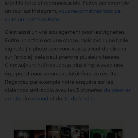
identité forte et reconnaissable. Faites par exemple
un tour sur Instagram,
vous reconnaîtrez tout de
suite un post Bon Pote
.
C’est aussi un vrai soulagement pour les vignettes.
Ecrire un article est une chose, mais avoir une belle
vignette (la photo que vous voyez avant de cliquer
sur l’article), cela peut prendre plusieurs heures.
C’est aujourd’hui beaucoup plus simple avec une
équipe, et nous sommes plutôt fiers du résultat.
Regardez par exemple notre enquête sur les
violences anti-écolo avec les 3 vignettes
du premier
article
, du
second
et du
3e de la série
.