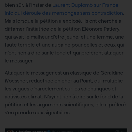
bien sûr, à l’instar de
Laurent Duplomb sur France
Info qui déroule des mensonges sans contradiction
.
Mais lorsque la pétition a explosé, ils ont cherché à
diffamer l’initiatrice de la pétition Eléonore Pattery,
qui avait le malheur d’être jeune, et une femme, une
faute terrible et une aubaine pour celles et ceux qui
n’ont rien à dire sur le fond et qui préfèrent attaquer
le messager.
Attaquer le messager est un classique de Géraldine
Woessner, rédactrice en chef au Point, qui multiplie
les vagues d’harcèlement sur les scientifiques et
activistes climat. N’ayant rien à dire sur le fond de la
pétition et les arguments scientifiques, elle a préféré
s’en prendre aux signataires.