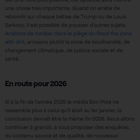
une chose très importante. Quand on arrête de
rebondir sur chaque bêtise de Trump ou de Louis
Sarkozy, il est possible de pousser d’autres sujets.
Arrêtons de tomber dans le piège du flood the zone
with shit
, arrosons plutôt la zone de biodiversité, de
changement climatique, de justice sociale et de
santé.
En route pour 2026
Si à la fin de l’année 2025 le média Bon Pote ne
ressemble plus à celui qu’il était au 1er janvier, la
conclusion devrait être la même fin 2026. Nous allons
continuer à grandir, à vous proposer des enquêtes,
du contenu sourcé et de qualité, de nouveaux