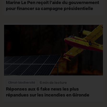
Marine Le Pen reçoit l’aide du gouvernement
pour financer sa campagne présidentielle
6 min de lecture
Climat-biodiversité
Réponses aux 6 fake news les plus
répandues sur les incendies en Gironde