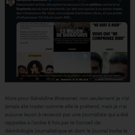
Alors pour Géraldine Woessner, non seulement je n’ai
jamais été trader comme elle le prétend, mais je n’ai
aucune leçon à recevoir par une journaliste qui a été
rappelée à l’ordre 6 fois par le Conseil de
déontologie journalistique et dont le journal invite le