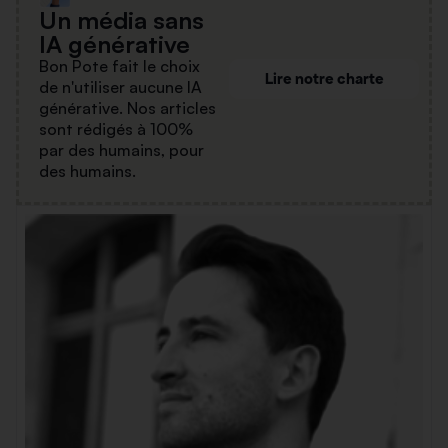
Un média sans
IA générative
Bon Pote fait le choix
Lire notre charte
de n'utiliser aucune IA
générative. Nos articles
sont rédigés à 100%
par des humains, pour
des humains.