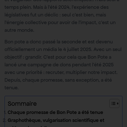
temps plein. Mais à l’été 2024, l’expérience des
législatives fut un déclic : seul c’est bien, mais
l’énergie collective pour avoir de l’impact, c’est un
autre monde.
Bon pote a donc passé la seconde et est devenu
officiellement un média le 4 juillet 2025. Avec un seul
objectif : grandir. C’est pour cela que Bon Pote a
lancé une campagne de dons pendant l’été 2025
avec une priorité : recruter, multiplier notre impact.
Depuis, chaque promesse, sans exception, a été
tenue.
Sommaire
Chaque promesse de Bon Pote a été tenue
Graphothèque, vulgarisation scientifique et