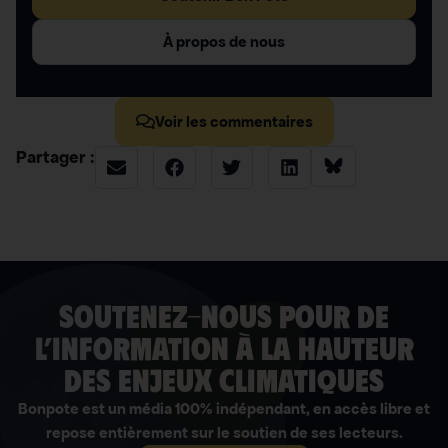
À propos de nous
Voir les commentaires
Partager :
soutenez-nous pour de
l’information à la hauteur
des enjeux climatiques
Bonpote est un média 100% indépendant, en accès libre et
repose entièrement sur le soutien de ses lecteurs.