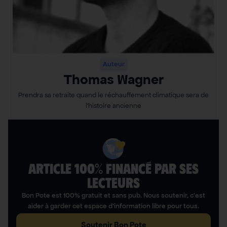
Auteur
Thomas Wagner
Prendra sa retraite quand le réchauffement climatique sera de
l’histoire ancienne
ARTICLE 100% FINANCÉ PAR SES
LECTEURS​
Bon Pote est 100% gratuit et sans pub. Nous soutenir, c’est
aider à garder cet espace d’information libre pour tous.
Soutenir Bon Pote