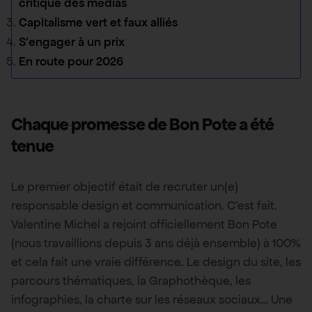
critique des médias
Capitalisme vert et faux alliés
S’engager à un prix
En route pour 2026
Chaque promesse de Bon Pote a été
tenue
Le premier objectif était de recruter un(e)
responsable design et communication. C’est fait.
Valentine Michel a rejoint officiellement Bon Pote
(nous travaillions depuis 3 ans déjà ensemble) à 100%
et cela fait une vraie différence. Le design du site, les
parcours thématiques, la Graphothèque, les
infographies, la charte sur les réseaux sociaux… Une