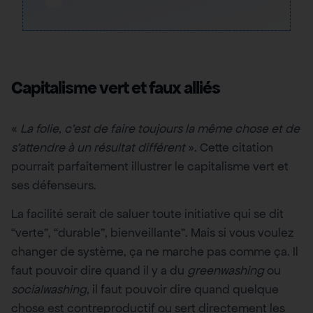
Capitalisme vert et faux alliés
«
La folie, c’est de faire toujours la même chose et de
s’attendre à un résultat différent
». Cette citation
pourrait parfaitement illustrer le capitalisme vert et
ses défenseurs.
La facilité serait de saluer toute initiative qui se dit
“verte”, “durable”, bienveillante”. Mais si vous voulez
changer de système, ça ne marche pas comme ça. Il
faut pouvoir dire quand il y a du
greenwashing
ou
socialwashing
, il faut pouvoir dire quand quelque
chose est contreproductif ou sert directement les