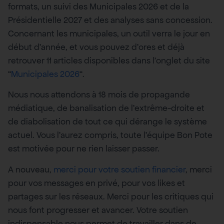
formats, un suivi des Municipales 2026 et de la
Présidentielle 2027 et des analyses sans concession.
Concernant les municipales, un outil verra le jour en
début d’année, et vous pouvez d’ores et déjà
retrouver 11 articles disponibles dans l’onglet du site
“
Municipales 2026
“.
Nous nous attendons à 18 mois de propagande
médiatique, de banalisation de l’extrême-droite et
de diabolisation de tout ce qui dérange le système
actuel. Vous l’aurez compris, toute l’équipe Bon Pote
est motivée pour ne rien laisser passer.
A nouveau,
merci pour votre soutien financier
, merci
pour vos messages en privé, pour vos likes et
partages sur les réseaux. Merci pour les critiques qui
nous font progresser et avancer. Votre soutien
indispensable nous permet de travailler dans de