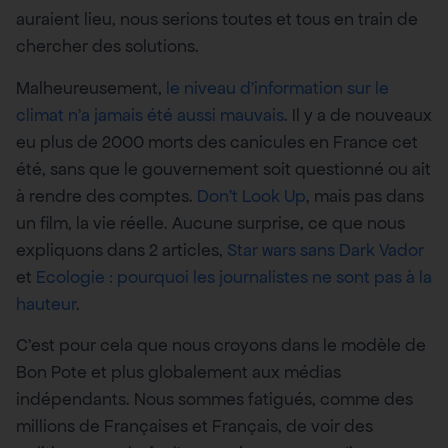
auraient lieu, nous serions toutes et tous en train de
chercher des solutions.
Malheureusement,
le niveau d’information sur le
climat n’a jamais été aussi mauvais
. Il y a de nouveaux
eu plus de 2000 morts des canicules en France cet
été, sans que le gouvernement soit questionné ou ait
à rendre des comptes.
Don’t Look Up
, mais pas dans
un film, la vie réelle. Aucune surprise, ce que nous
expliquons dans 2 articles,
Star wars sans Dark Vador
et
Ecologie : pourquoi les journalistes ne sont pas à la
hauteur
.
C’est pour cela que nous croyons dans le modèle de
Bon Pote et plus globalement aux médias
indépendants. Nous sommes fatigués, comme des
millions de Françaises et Français, de voir des