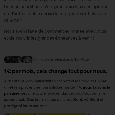
bonnes conditions, c’est précieux dans une époque
où d’autres font le choix de rédiger des articles par
ChatGPT.
Nous avons hâte de commencer l’année avec vous
et de couvrir les grandes échéances à venir !
Un mot de la rédaction de Bon Pote
1 € par mois, cela change
tout
pour nous.
À l’heure où des milliardaires rachètent les médias un par
un et remplacent les journalistes par de l’IA,
nous faisons le
pari inverse
: une totale indépendance, pas d’actionnaire,
aucune pub. Des journalistes qui enquêtent, vérifient et
protègent leurs sources.