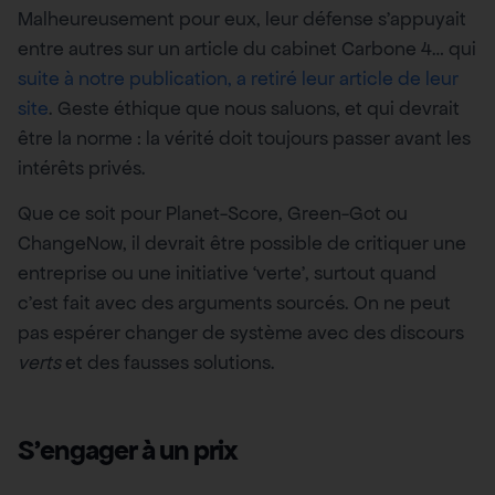
Malheureusement pour eux, leur défense s’appuyait
entre autres sur un article du cabinet Carbone 4… qui
suite à notre publication, a retiré leur article de leur
site
. Geste éthique que nous saluons, et qui devrait
être la norme : la vérité doit toujours passer avant les
intérêts privés.
Que ce soit pour Planet-Score, Green-Got ou
ChangeNow, il devrait être possible de critiquer une
entreprise ou une initiative ‘verte’, surtout quand
c’est fait avec des arguments sourcés. On ne peut
pas espérer changer de système avec des discours
verts
et des fausses solutions.
S’engager à un prix