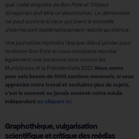
que ‘
cette enquête de Bon Pote et Thibaut
Schepman doit être un électrochoc. La démocratie
ne peut survivre si ceux qui tirent la sonnette
d’alarme sont systématiquement réduits au silence
‘.
Une journaliste rejoindra l’équipe début janvier pour
renforcer Bon Pote et nous comptons recruter
également une personne pour couvrir les
Municipales et la Présidentielle 2027.
Nous avons
pour cela besoin de 1000 soutiens mensuels, si vous
appréciez notre travail et souhaitez plus de sujets,
c’est le moment ou jamais soutenir notre média
indépendant
en cliquant ici
.
Graphothèque, vulgarisation
scientifique et critique des médias