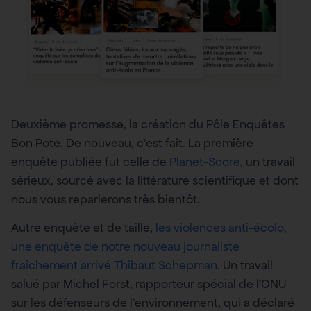
Deuxième promesse, la création du Pôle Enquêtes
Bon Pote. De nouveau, c’est fait. La première
enquête publiée fut celle de
Planet-Score
, un travail
sérieux, sourcé avec la littérature scientifique et dont
nous vous reparlerons très bientôt.
Autre enquête et de taille,
les violences anti-écolo,
une enquête de notre nouveau journaliste
fraîchement arrivé Thibaut Schepman
. Un travail
salué par Michel Forst, rapporteur spécial de l’ONU
sur les défenseurs de l’environnement, qui a déclaré