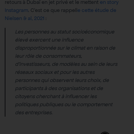
retours à Dubaï en jet privé et le mettent
en story
Instagram
. C’est ce que rappell
e cette étude de
Nielsen & al, 2021
:
Les personnes au statut socioéconomique
élevé exercent une influence
disproportionnée sur le climat en raison de
leur rôle de consommateurs,
d’investisseurs, de modèles au sein de leurs
réseaux sociaux et pour les autres
personnes qui observent leurs choix, de
participants à des organisations et de
citoyens cherchant à influencer les
politiques publiques ou le comportement
des entreprises.