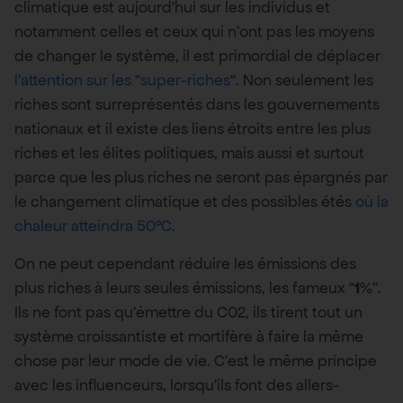
climatique est aujourd’hui sur les individus et
notamment celles et ceux qui n’ont pas les moyens
de changer le système, il est primordial de déplacer
l’attention sur les “super-riches
“. Non seulement les
riches sont surreprésentés dans les gouvernements
nationaux et il existe des liens étroits entre les plus
riches et les élites politiques, mais aussi et surtout
parce que les plus riches ne seront pas épargnés par
le changement climatique et des possibles étés
où la
chaleur atteindra 50°C
.
On ne peut cependant réduire les émissions des
plus riches à leurs seules émissions, les fameux “
1
%”.
Ils ne font pas qu’émettre du C02, ils tirent tout un
système croissantiste et mortifère à faire la même
chose par leur mode de vie. C’est le même principe
avec les influenceurs, lorsqu’ils font des allers-