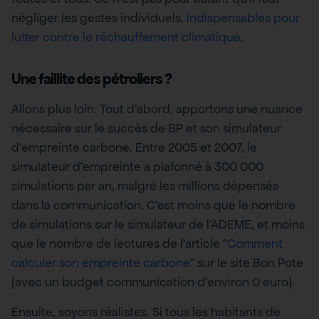
négliger les gestes individuels,
indispensables pour
lutter contre le réchauffement climatique
.
Une faillite des pétroliers ?
Allons plus loin. Tout d’abord, apportons une nuance
nécessaire sur le succès de BP et son simulateur
d’empreinte carbone. Entre 2005 et 2007, le
simulateur d’empreinte a plafonné à 300 000
simulations par an, malgré les millions dépensés
dans la communication. C’est moins que le nombre
de simulations sur le simulateur de l’ADEME, et moins
que le nombre de lectures de l’article “
Comment
calculer son empreinte carbone
” sur le site Bon Pote
(avec un budget communication d’environ 0 euro).
Ensuite, soyons réalistes. Si tous les habitants de