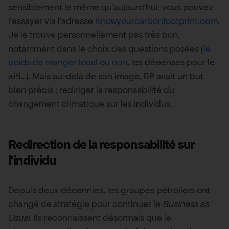
sensiblement le même qu’aujourd’hui; vous pouvez
l’essayer via l’adresse
Knowyourcarbonfootprint.com
.
Je le trouve personnellement pas très bon,
notamment dans le choix des questions posées (
le
poids de manger local ou non
, les dépenses pour le
wifi…). Mais au-delà de son image, BP avait un but
bien précis : rediriger la responsabilité du
changement climatique sur les individus.
Redirection de la responsabilité sur
l’individu
Depuis deux décennies, les groupes pétroliers ont
changé de stratégie pour continuer le
Business as
Usual
. Ils reconnaissent désormais que le