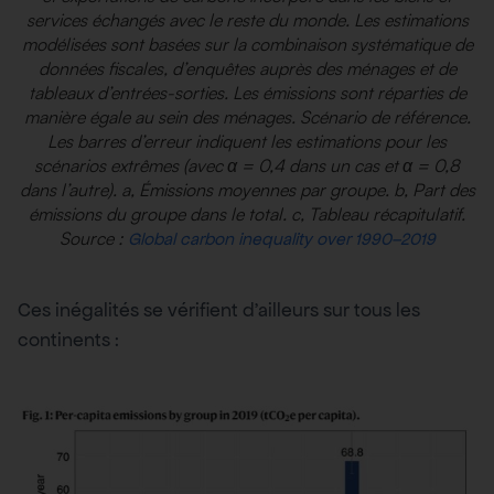
services échangés avec le reste du monde. Les estimations
modélisées sont basées sur la combinaison systématique de
données fiscales, d’enquêtes auprès des ménages et de
tableaux d’entrées-sorties. Les émissions sont réparties de
manière égale au sein des ménages. Scénario de référence.
Les barres d’erreur indiquent les estimations pour les
scénarios extrêmes (avec α = 0,4 dans un cas et α = 0,8
dans l’autre). a, Émissions moyennes par groupe. b, Part des
émissions du groupe dans le total. c, Tableau récapitulatif.
Source :
Global carbon inequality over 1990–2019
Ces inégalités se vérifient d’ailleurs sur tous les
continents :