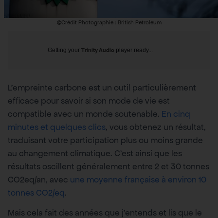
©Crédit Photographie : British Petroleum
Getting your
Trinity Audio
player ready...
L’empreinte carbone est un outil particulièrement
efficace pour savoir si son mode de vie est
compatible avec un monde soutenable.
En cinq
minutes et quelques clics
, vous obtenez un résultat,
traduisant votre participation plus ou moins grande
au changement climatique. C’est ainsi que les
résultats oscillent généralement entre 2 et 30 tonnes
CO2eq/an, avec
une moyenne française à environ 10
tonnes CO2/eq
.
Mais cela fait des années que j’entends et lis que le