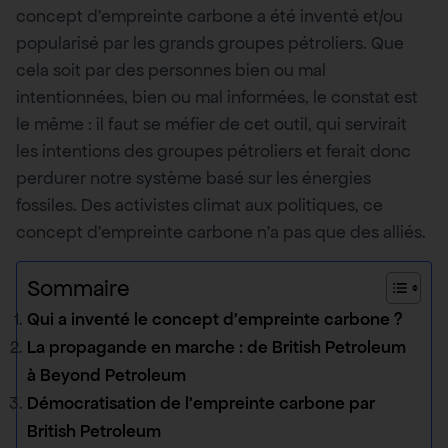
concept d’empreinte carbone a été inventé et/ou
popularisé par les grands groupes pétroliers. Que
cela soit par des personnes bien ou mal
intentionnées, bien ou mal informées, le constat est
le même : il faut se méfier de cet outil, qui servirait
les intentions des groupes pétroliers et ferait donc
perdurer notre système basé sur les énergies
fossiles. Des activistes climat aux politiques, ce
concept d’empreinte carbone n’a pas que des alliés.
Sommaire
Qui a inventé le concept d’empreinte carbone ?
La propagande en marche : de British Petroleum
à Beyond Petroleum
Démocratisation de l’empreinte carbone par
British Petroleum