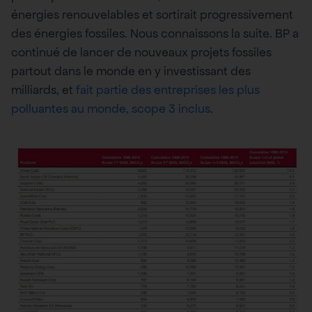
énergies renouvelables et sortirait progressivement
des énergies fossiles. Nous connaissons la suite. BP a
continué de lancer de nouveaux projets fossiles
partout dans le monde en y investissant des
milliards, et
fait partie des entreprises les plus
polluantes au monde, scope 3 inclus
.