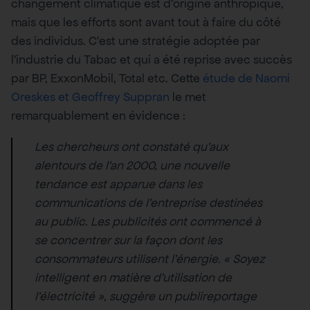
changement climatique est d’origine anthropique,
mais que les efforts sont avant tout à faire du côté
des individus. C’est une stratégie adoptée par
l’industrie du Tabac et qui a été reprise avec succès
par BP, ExxonMobil, Total etc. Cette
étude de Naomi
Oreskes et Geoffrey Suppran
le met
remarquablement en évidence :
Les chercheurs ont constaté qu’aux
alentours de l’an 2000, une nouvelle
tendance est apparue dans les
communications de l’entreprise destinées
au public. Les publicités ont commencé à
se concentrer sur la façon dont les
consommateurs utilisent l’énergie. « Soyez
intelligent en matière d’utilisation de
l’électricité », suggère un publireportage