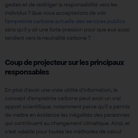
gestes et de rediriger la responsabilité vers les
individus ? Que nous accepterions de voir
l’
empreinte carbone actuelle des services publics
sans qu’il y ait une forte pression pour que eux aussi
tendent vers la neutralité carbone ?
Coup de projecteur sur les principaux
responsables
En plus d’avoir une vraie utilité d’information, le
concept d’empreinte carbone peut avoir un vrai
apport scientifique, notamment parce qu’il a permis
de mettre en évidence les inégalités des personnes
qui contribuent au changement climatique. Ainsi, et
c’est valable pour toutes les méthodes de calcul