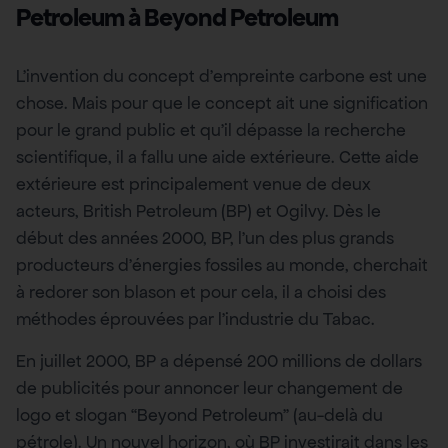
Petroleum à Beyond Petroleum
L’invention du concept d’empreinte carbone est une
chose. Mais pour que le concept ait une signification
pour le grand public et qu’il dépasse la recherche
scientifique, il a fallu une aide extérieure. Cette aide
extérieure est principalement venue de deux
acteurs, British Petroleum (BP) et Ogilvy. Dès le
début des années 2000, BP, l’un des plus grands
producteurs d’énergies fossiles au monde, cherchait
à redorer son blason et pour cela, il a choisi des
méthodes éprouvées par l’industrie du Tabac.
En juillet 2000, BP a dépensé 200 millions de dollars
de publicités pour annoncer leur changement de
logo et slogan “Beyond Petroleum” (au-delà du
pétrole). Un nouvel horizon, où BP investirait dans les