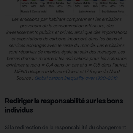
Les émissions par habitant comprennent les émissions
provenant de la consommation intérieure, des
investissements publics et privés, ainsi que des importations
et exportations de carbone incorporé dans les biens et
services échangés avec le reste du monde. Les émissions
sont réparties de manière égale au sein des ménages. Les
barres d’erreur montrent les estimations pour les scénarios
extrêmes (avec α = 0,4 dans un cas et α = 0,8 dans l’autre).
MENA désigne le Moyen-Orient et l’Afrique du Nord
Source :
Global carbon inequality over 1990–2019
Rediriger la responsabilité sur les bons
individus
Si la redirection de la responsabilité du changement