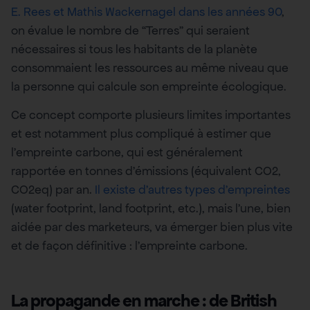
E. Rees et Mathis Wackernagel
dans les années 90
,
on évalue le nombre de “Terres” qui seraient
nécessaires si tous les habitants de la planète
consommaient les ressources au même niveau que
la personne qui calcule son empreinte écologique.
Ce concept comporte plusieurs limites importantes
et est notamment plus compliqué à estimer que
l’empreinte carbone, qui est généralement
rapportée en tonnes d’émissions (équivalent CO2,
CO2eq) par an.
Il existe d’autres types d’empreintes
(water footprint, land footprint, etc.), mais l’une, bien
aidée par des marketeurs, va émerger bien plus vite
et de façon définitive : l’empreinte carbone.
La propagande en marche : de British