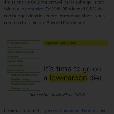
émissions de CO2 ont prouvé par la suite qu’ils ont
fait
tout le contraire
. En 2018, BP a investi 2,3 % de
son budget dans les énergies renouvelables. Nous
sommes très loin de “Beyond Petroleum”.
Screenshot du site BP en 2008
Le simulateur
sorti il y a une quinzaine d’années
est