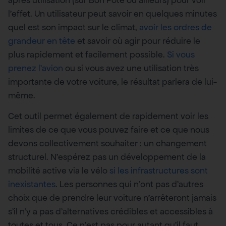
l’effet. Un utilisateur peut savoir en quelques minutes
quel est son impact sur le climat,
avoir les ordres de
grandeur en tête
et savoir où agir pour réduire le
plus rapidement et facilement possible.
Si vous
prenez l’avion
ou si vous avez une utilisation très
importante de votre voiture, le résultat parlera de lui-
même.
Cet outil permet également de rapidement voir les
limites de ce que vous pouvez faire et ce que nous
devons collectivement souhaiter : un changement
structurel. N’espérez pas un développement de la
mobilité active via le vélo
si les infrastructures sont
inexistantes
. Les personnes qui n’ont pas d’autres
choix que de prendre leur voiture n’arrêteront jamais
s’il n’y a pas d’alternatives crédibles et accessibles à
toutes et tous. Ce n’est pas pour autant qu’il faut