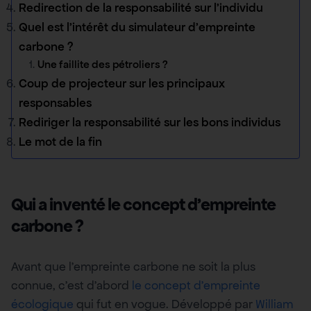
Redirection de la responsabilité sur l’individu
Quel est l’intérêt du simulateur d’empreinte
carbone ?
Une faillite des pétroliers ?
Coup de projecteur sur les principaux
responsables
Rediriger la responsabilité sur les bons individus
Le mot de la fin
Qui a inventé le concept d’empreinte
carbone ?
Avant que l’empreinte carbone ne soit la plus
connue, c’est d’abord
le concept d’empreinte
écologique
qui fut en vogue. Développé par
William