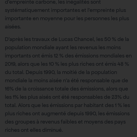
d’empreinte carbone, les inégalités sont
systématiquement importantes et l’empreinte plus
importante en moyenne pour les personnes les plus
aisées.
D’après les travaux de Lucas Chancel, les 50 % de la
population mondiale ayant les revenus les moins
importants ont émis 12 % des émissions mondiales en
2019, alors que les 10 % les plus riches ont émis 48 %
du total. Depuis 1990, la moitié de la population
mondiale la moins aisée n’a été responsable que de
16% de la croissance totale des émissions, alors que
les 1% les plus aisés ont été responsables de 23% du
total. Alors que les émissions par habitant des 1 % les
plus riches ont augmenté depuis 1990, les émissions
des groupes à revenus faibles et moyens des pays
riches ont elles diminué.