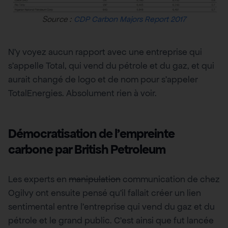
Source :
CDP Carbon Majors Report 2017
N’y voyez aucun rapport avec une entreprise qui
s’appelle Total, qui vend du pétrole et du gaz, et qui
aurait changé de logo et de nom pour s’appeler
TotalEnergies. Absolument rien à voir.
Démocratisation de l’empreinte
carbone par British Petroleum
Les experts en
manipulation
communication de chez
Ogilvy ont ensuite pensé qu’il fallait créer un lien
sentimental entre l’entreprise qui vend du gaz et du
pétrole et le grand public. C’est ainsi que fut lancée