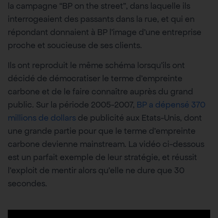
la campagne “BP on the street”, dans laquelle ils
interrogeaient des passants dans la rue, et qui en
répondant donnaient à BP l’image d’une entreprise
proche et soucieuse de ses clients.
Ils ont reproduit le même schéma lorsqu’ils ont
décidé de démocratiser le terme d’empreinte
carbone et de le faire connaître auprès du grand
public. Sur la période 2005-2007,
BP a dépensé 370
millions de dollars
de publicité aux Etats-Unis, dont
une grande partie pour que le terme d’empreinte
carbone devienne mainstream. La vidéo ci-dessous
est un parfait exemple de leur stratégie, et réussit
l’exploit de mentir alors qu’elle ne dure que 30
secondes.