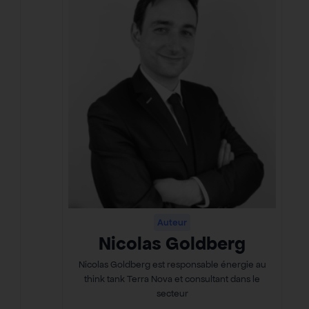
Auteur
Nicolas Goldberg
Nicolas Goldberg est responsable énergie au
think tank Terra Nova et consultant dans le
secteur