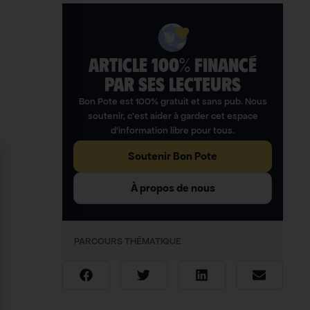
ARTICLE 100% FINANCÉ
PAR SES LECTEURS​
Bon Pote est 100% gratuit et sans pub. Nous
soutenir, c’est aider à garder cet espace
d’information libre pour tous.
Soutenir Bon Pote
À propos de nous
PARCOURS THÉMATIQUE