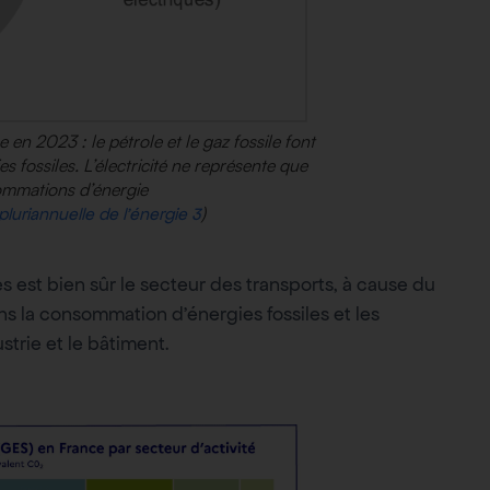
en 2023 : le pétrole et le gaz fossile font
fossiles. L’électricité ne représente que
mmations d’énergie
)
uriannuelle de l’énergie 3
 est bien sûr le secteur des transports, à cause du
ns la consommation d’énergies fossiles et les
ustrie et le bâtiment.