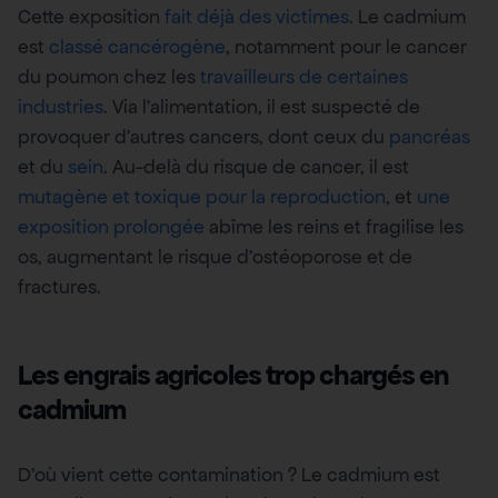
Cette exposition
fait déjà des victimes
. Le cadmium
est
classé cancérogène
, notamment pour le cancer
du poumon chez les
travailleurs de certaines
industries
. Via l’alimentation, il est suspecté de
provoquer d’autres cancers, dont ceux du
pancréas
et du
sein
. Au-delà du risque de cancer, il est
mutagène et toxique pour la reproduction
, et
une
exposition prolongée
abîme les reins et fragilise les
os, augmentant le risque d’ostéoporose et de
fractures.
Les engrais agricoles trop chargés en
cadmium
D’où vient cette contamination ? Le cadmium est