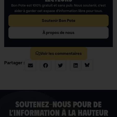
Bon Pote est 100% gratuit et sans pub. Nous soutenir, c’est
aider à garder cet espace d’information libre pour tous.
Soutenir Bon Pote
À propos de nous
Voir les commentaires
Partager :
soutenez-nous pour de
l’information à la hauteur