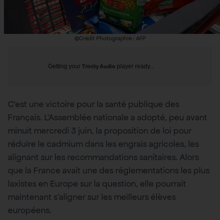
©Crédit Photographie : AFP
Getting your
Trinity Audio
player ready...
C’est une victoire pour la santé publique des
Français. L’Assemblée nationale a adopté, peu avant
minuit mercredi 3 juin, la proposition de loi pour
réduire le cadmium dans les engrais agricoles, les
alignant sur les recommandations sanitaires. Alors
que la France avait une des réglementations les plus
laxistes en Europe sur la question, elle pourrait
maintenant s’aligner sur les meilleurs élèves
européens.