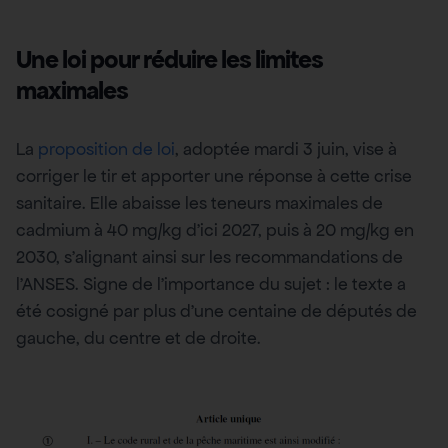
Une loi pour réduire les limites
maximales
La
proposition de loi
, adoptée mardi 3 juin, vise à
corriger le tir et apporter une réponse à cette crise
sanitaire. Elle abaisse les teneurs maximales de
cadmium à 40 mg/kg d’ici 2027, puis à 20 mg/kg en
2030, s’alignant ainsi sur les recommandations de
l’ANSES. Signe de l’importance du sujet : le texte a
été cosigné par plus d’une centaine de députés de
gauche, du centre et de droite.