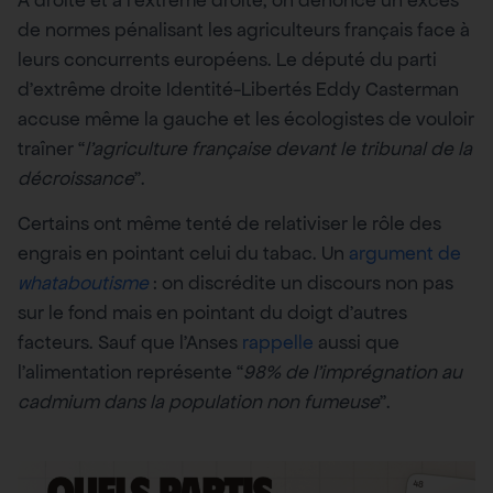
de normes pénalisant les agriculteurs français face à
leurs concurrents européens. Le député du parti
d’extrême droite Identité-Libertés Eddy Casterman
accuse même la gauche et les écologistes de vouloir
traîner “
l’agriculture française devant le tribunal de la
décroissance
”.
Certains ont même tenté de relativiser le rôle des
engrais en pointant celui du tabac. Un
argument de
whataboutisme
: on discrédite un discours non pas
sur le fond mais en pointant du doigt d’autres
facteurs. Sauf que l’Anses
rappelle
aussi que
l’alimentation représente “
98% de l’imprégnation au
cadmium dans la population non fumeuse
”.