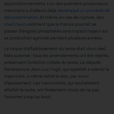
approvisionnements. L’un des premiers producteurs
marocains a d’ailleurs déjà
développé un procédé de
décontamination
. Et même en cas de rupture, des
chercheurs
estiment que la France pourrait se
passer d’engrais phosphatés sans impact majeur sur
sa production agricole pendant plusieurs années.
Le risque d’affaiblissement du texte était donc réel.
Mais surprise : tous les amendements ont été rejetés,
préservant l’ambition initiale du texte. Le député
Renaissance Jean-Luc Fugit, qui appelait à ralentir la
trajectoire, a même retiré le sien, par souci
d’apaisement. Les macronistes, qui souhaitaient
affaiblir le texte, ont finalement choisi de ne pas
l’assumer jusqu’au bout.