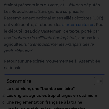
étaient présents lors du vote, et … 6% des députés
Les Républicains. Sans grande surprise, le
Rassemblement national et ses alliés ciottistes (UDR)
ont voté contre, à rebours des
alertes sanitaires
. Pour
le député RN Eddy Casterman, ce texte, porté par
une “
cohorte de militants écologistes
”, accuse les
agriculteurs “
d’empoisonner les Français dès le
petit-déjeuner
”.
Retour sur une soirée mouvementée à l’Assemblée
nationale.
Sommaire
Le cadmium, une “bombe sanitaire”
Les engrais agricoles trop chargés en cadmium
Une réglementation française à la traîne