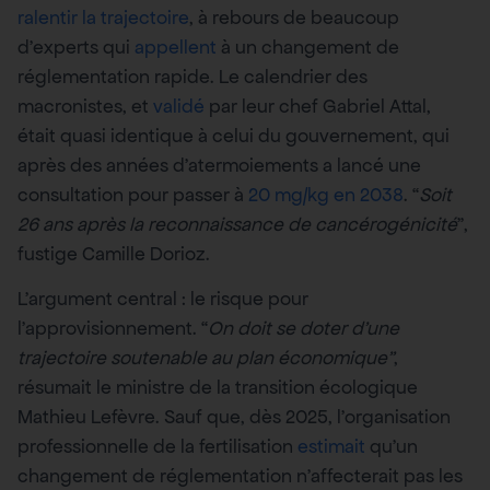
ralentir la trajectoire
, à rebours de beaucoup
d’experts qui
appellent
à un changement de
réglementation rapide. Le calendrier des
macronistes, et
validé
par leur chef Gabriel Attal,
était quasi identique à celui du gouvernement, qui
après des années d’atermoiements a lancé une
consultation pour passer à
20 mg/kg en 2038
. “
Soit
26 ans après la reconnaissance de cancérogénicité
”,
fustige Camille Dorioz.
L’argument central : le risque pour
l’approvisionnement. “
On doit se doter d’une
trajectoire soutenable au plan économique”
,
résumait le ministre de la transition écologique
Mathieu Lefèvre. Sauf que, dès 2025, l’organisation
professionnelle de la fertilisation
estimait
qu’un
changement de réglementation n’affecterait pas les