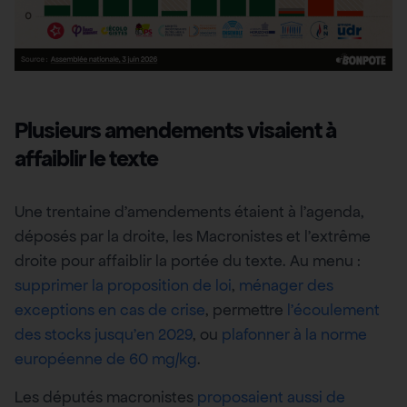
Plusieurs amendements visaient à
affaiblir le texte
Une trentaine d’amendements étaient à l’agenda,
déposés par la droite, les Macronistes et l’extrême
droite pour affaiblir la portée du texte. Au menu :
supprimer la proposition de loi
,
ménager des
exceptions en cas de crise
, permettre
l’écoulement
des stocks jusqu’en 2029
, ou
plafonner à la norme
européenne de 60 mg/kg
.
Les députés macronistes
proposaient aussi de