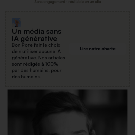
Sans engagement · résiliable en un clic
Un média sans
IA générative
Bon Pote fait le choix
Lire notre charte
de n'utiliser aucune IA
générative. Nos articles
sont rédigés à 100%
par des humains, pour
des humains.