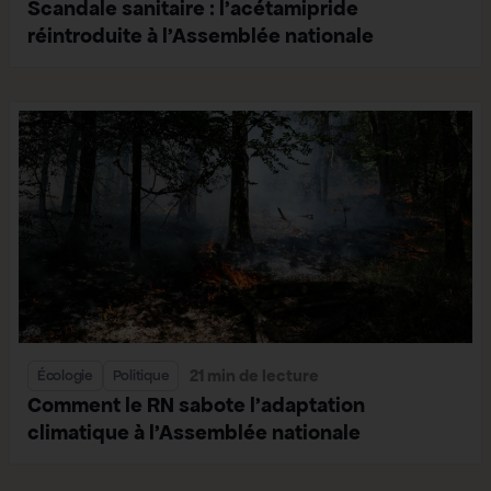
Scandale sanitaire : l’acétamipride
réintroduite à l’Assemblée nationale
21 min de lecture
Écologie
Politique
Comment le RN sabote l’adaptation
climatique à l’Assemblée nationale