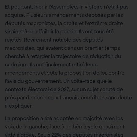
Et pourtant, hier à l’Assemblée, la victoire n’était pas
acquise. Plusieurs amendements déposés par les
députés macronistes, la droite et l’extrême droite
visaient à en affaiblir la portée. Ils ont tous été
rejetés. Revirement notable des députés
macronistes, qui avaient dans un premier temps
cherché à retarder la trajectoire de réduction du
cadmium. Ils ont finalement retiré leurs
amendements et voté la proposition de loi, contre
l’avis du gouvernement. Un volte-face que le
contexte électoral de 2027, sur un sujet scruté de
près par de nombreux français, contribue sans doute
à expliquer.
La proposition a été adoptée en majorité avec les
voix de la gauche, face à un hémicycle quasiment
vide à droite. Seuls 22% des députés macronistes