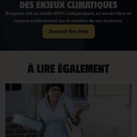
des enjeux climatiques
Bonpote est un média 100% indépendant, en accès libre et
repose entièrement sur le soutien de ses lecteurs.
Soutenir Bon Pote
À lire également