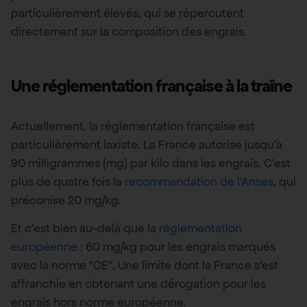
particulièrement élevés, qui se répercutent
directement sur la composition des engrais.
Une réglementation française à la traîne
Actuellement, la réglementation française est
particulièrement laxiste. La France autorise jusqu’à
90 milligrammes (mg) par kilo dans les engrais. C’est
plus de quatre fois la
recommandation de l’Anses
, qui
préconise 20 mg/kg.
Et c’est bien au-delà que la
réglementation
européenne
: 60 mg/kg pour les engrais marqués
avec la norme “CE”. Une limite dont la France s’est
affranchie en obtenant une dérogation pour les
engrais hors norme européenne.