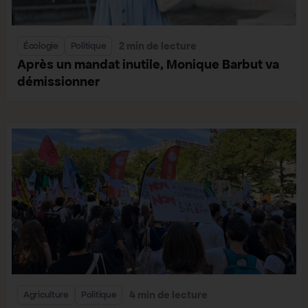
2 min de lecture
Écologie
Politique
Après un mandat inutile, Monique Barbut va
démissionner
4 min de lecture
Agriculture
Politique