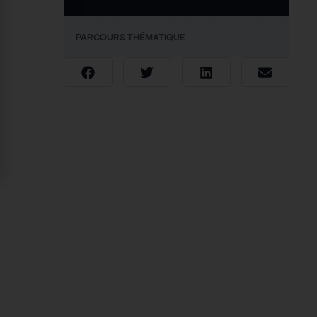
PARCOURS THÉMATIQUE