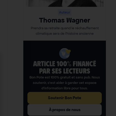
Auteur
Thomas Wagner
Prendra sa retraite quand le réchauffement
climatique sera de l’histoire ancienne
ARTICLE 100% FINANCÉ
PAR SES LECTEURS​
Bon Pote est 100% gratuit et sans pub. Nous
soutenir, c’est aider à garder cet espace
d’information libre pour tous.
Soutenir Bon Pote
À propos de nous