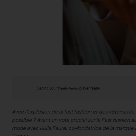
Getting your
Trinity Audio
player ready...
Avec l’explosion de la fast fashion et des vêtements
possible ? Avant un vote crucial sur la Fast fashion au
mode avec Julia Faure, co-fondatrice de la marqu