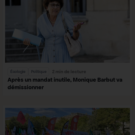
2 min de lecture
Écologie
Politique
Après un mandat inutile, Monique Barbut va
démissionner