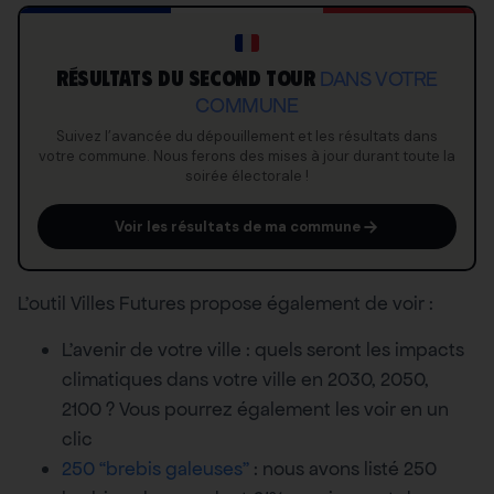
RÉSULTATS DU SECOND TOUR
DANS VOTRE
COMMUNE
Suivez l’avancée du dépouillement et les résultats dans
votre commune. Nous ferons des mises à jour durant toute la
soirée électorale !
Voir les résultats de ma commune
L’outil Villes Futures propose également de voir :
L’avenir de votre ville : quels seront les impacts
climatiques dans votre ville en 2030, 2050,
2100 ? Vous pourrez également les voir en un
clic
250 “brebis galeuses”
: nous avons listé 250