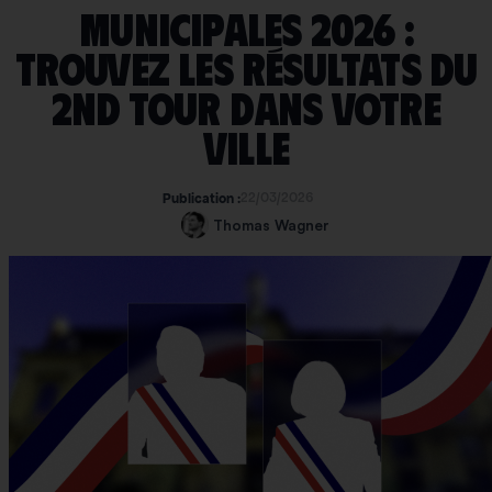
Municipales 2026 :
trouvez les résultats du
2nd tour dans votre
ville
22/03/2026
Publication :
Thomas Wagner