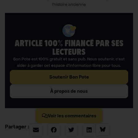
l’histoire ancienne
ARTICLE 100% FINANCÉ PAR SES
LECTEURS​
Bon Pote est 100% gratuit et sans pub. Nous soutenir, c’est
aider à garder cet espace d’information libre pour tous.
Soutenir Bon Pote
À propos de nous
Voir les commentaires
Partager :