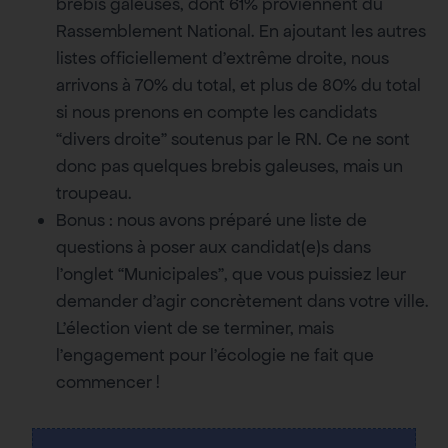
brebis galeuses, dont 61% proviennent du
Rassemblement National. En ajoutant les autres
listes officiellement d’extrême droite, nous
arrivons à 70% du total, et plus de 80% du total
si nous prenons en compte les candidats
“divers droite” soutenus par le RN. Ce ne sont
donc pas quelques brebis galeuses, mais un
troupeau.
Bonus : nous avons préparé une liste de
questions à poser aux candidat(e)s dans
l’onglet “Municipales”, que vous puissiez leur
demander d’agir concrètement dans votre ville.
L’élection vient de se terminer, mais
l’engagement pour l’écologie ne fait que
commencer !