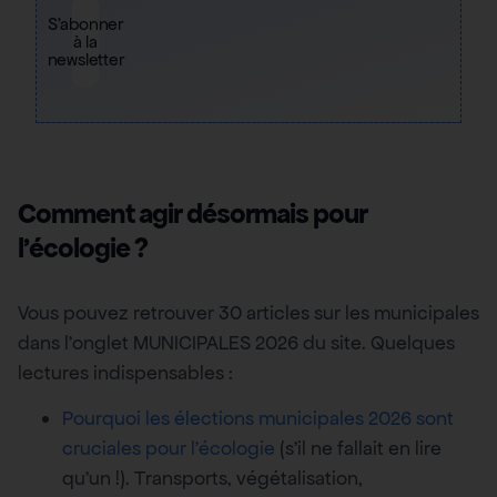
S'abonner
à la
newsletter
Comment agir désormais pour
l’écologie ?
Vous pouvez retrouver 30 articles sur les municipales
dans l’onglet MUNICIPALES 2026 du site. Quelques
lectures indispensables :
Pourquoi les élections municipales 2026 sont
cruciales pour l’écologie
(s’il ne fallait en lire
qu’un !). Transports, végétalisation,