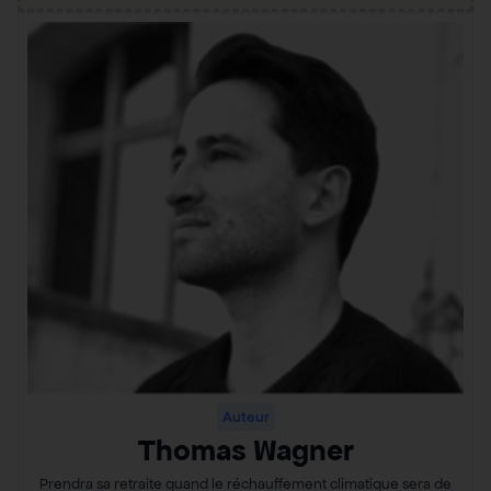
Auteur
Thomas Wagner
Prendra sa retraite quand le réchauffement climatique sera de