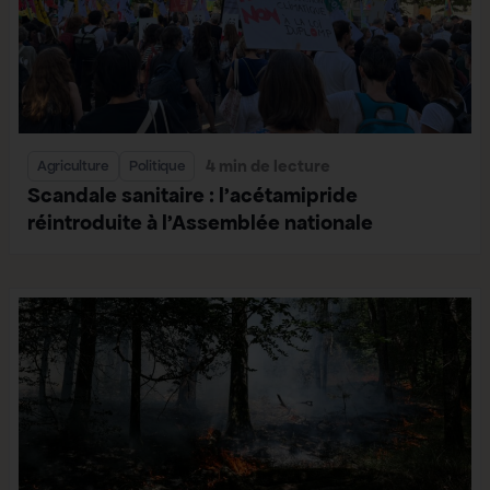
4 min de lecture
Agriculture
Politique
Scandale sanitaire : l’acétamipride
réintroduite à l’Assemblée nationale