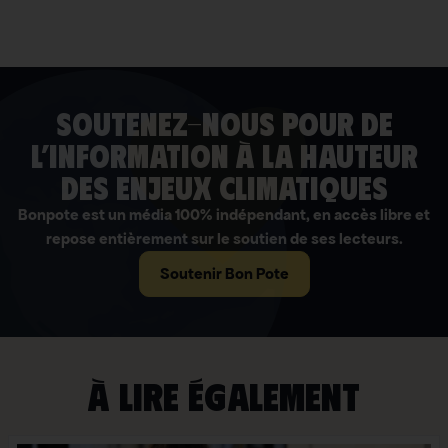
soutenez-nous pour de
l’information à la hauteur
des enjeux climatiques
Bonpote est un média 100% indépendant, en accès libre et
repose entièrement sur le soutien de ses lecteurs.
Soutenir Bon Pote
À lire également