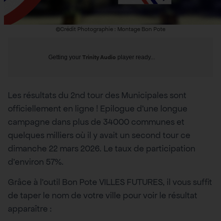
©Crédit Photographie : Montage Bon Pote
Getting your
Trinity Audio
player ready...
Les résultats du 2nd tour des Municipales sont
officiellement en ligne ! Epilogue d’une longue
campagne dans plus de 34000 communes et
quelques milliers où il y avait un second tour ce
dimanche 22 mars 2026. Le taux de participation
d’environ 57%.
Grâce à l’outil Bon Pote VILLES FUTURES, il vous suffit
de taper le nom de votre ville pour voir le résultat
apparaître :