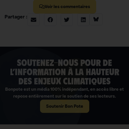
Voir les commentaires
Partager :
soutenez-nous pour de
l’information à la hauteur
des enjeux climatiques
Bonpote est un média 100% indépendant, en accès libre et
repose entièrement sur le soutien de ses lecteurs.
Soutenir Bon Pote