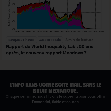
8 min de lecture
Banque & Finance
Justice sociale
Rapport du World Inequality Lab : 50 ans
après, le nouveau rapport Meadows ?
L’INFO DANS VOTRE BOITE MAIL, SANS LE
BRUIT MÉDIATIQUE.
Chaque semaine, nous filtrons le superflu pour vous offrir
l'essentiel, fiable et sourcé