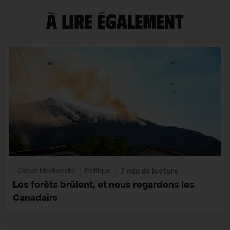
À lire également
7 min de lecture
Climat-biodiversité
Politique
Les forêts brûlent, et nous regardons les
Canadairs