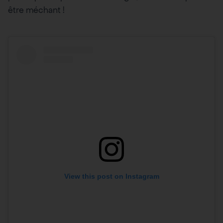
être méchant !
View this post on Instagram