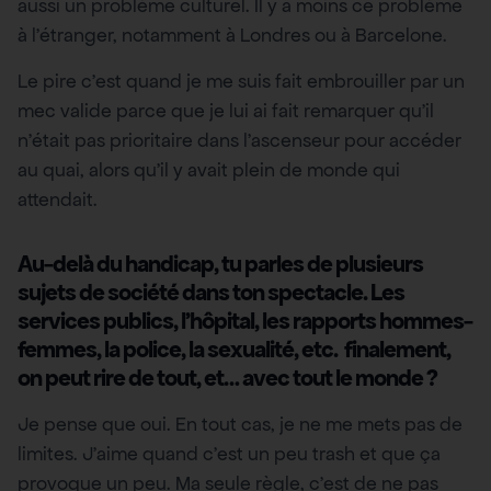
aussi un problème culturel. Il y a moins ce problème
à l’étranger, notamment à Londres ou à Barcelone.
Le pire c’est quand je me suis fait embrouiller par un
mec valide parce que je lui ai fait remarquer qu’il
n’était pas prioritaire dans l’ascenseur pour accéder
au quai, alors qu’il y avait plein de monde qui
attendait.
Au-delà du handicap, tu parles de plusieurs
sujets de société dans ton spectacle. Les
services publics, l’hôpital, les rapports hommes-
femmes, la police, la sexualité, etc. finalement,
on peut rire de tout, et… avec tout le monde ?
Je pense que oui. En tout cas, je ne me mets pas de
limites. J’aime quand c’est un peu trash et que ça
provoque un peu. Ma seule règle, c’est de ne pas