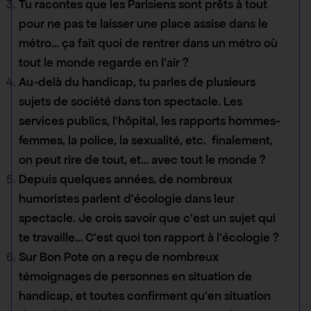
Tu racontes que les Parisiens sont prêts à tout
pour ne pas te laisser une place assise dans le
métro… ça fait quoi de rentrer dans un métro où
tout le monde regarde en l’air ?
Au-delà du handicap, tu parles de plusieurs
sujets de société dans ton spectacle. Les
services publics, l’hôpital, les rapports hommes-
femmes, la police, la sexualité, etc. finalement,
on peut rire de tout, et… avec tout le monde ?
Depuis quelques années, de nombreux
humoristes parlent d’écologie dans leur
spectacle. Je crois savoir que c’est un sujet qui
te travaille… C’est quoi ton rapport à l’écologie ?
Sur Bon Pote on a reçu de nombreux
témoignages de personnes en situation de
handicap, et toutes confirment qu’en situation