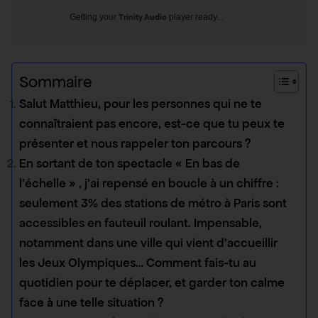
Getting your
Trinity Audio
player ready...
Sommaire
Salut Matthieu, pour les personnes qui ne te
connaîtraient pas encore, est-ce que tu peux te
présenter et nous rappeler ton parcours ?
En sortant de ton spectacle « En bas de
l’échelle » , j’ai repensé en boucle à un chiffre :
seulement 3% des stations de métro à Paris sont
accessibles en fauteuil roulant. Impensable,
notamment dans une ville qui vient d’accueillir
les Jeux Olympiques… Comment fais-tu au
quotidien pour te déplacer, et garder ton calme
face à une telle situation ?