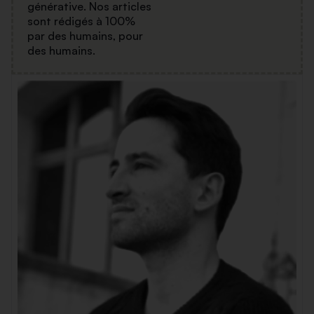
générative. Nos articles
sont rédigés à 100%
par des humains, pour
des humains.