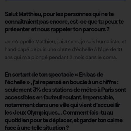
Salut Matthieu, pour les personnes qui ne te
connaîtraient pas encore, est-ce que tu peux te
présenter et nous rappeler ton parcours ?
Je m’appelle Matthieu, j’ai 37 ans, je suis humoriste, et
handicapé depuis une chute d’échelle à l’âge de 10
ans qui m’a plongé pendant 2 mois dans le coma.
En sortant de ton spectacle « En bas de
l’échelle » , j’ai repensé en boucle à un chiffre :
seulement 3% des stations de métro à Paris sont
accessibles en fauteuil roulant. Impensable,
notamment dans une ville qui vient d’accueillir
les Jeux Olympiques… Comment fais-tu au
quotidien pour te déplacer, et garder ton calme
face à une telle situation ?