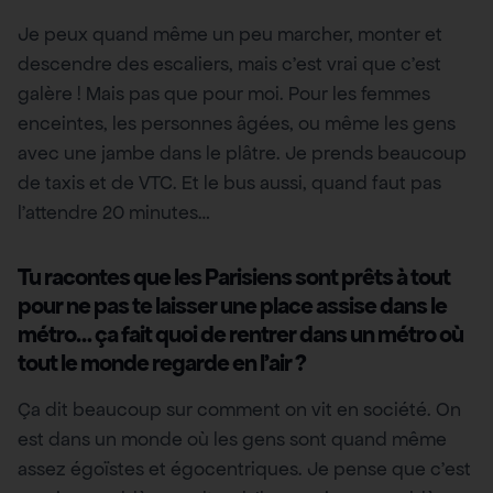
Je peux quand même un peu marcher, monter et
descendre des escaliers, mais c’est vrai que c’est
galère ! Mais pas que pour moi. Pour les femmes
enceintes, les personnes âgées, ou même les gens
avec une jambe dans le plâtre. Je prends beaucoup
de taxis et de VTC. Et le bus aussi, quand faut pas
l’attendre 20 minutes…
Tu racontes que les Parisiens sont prêts à tout
pour ne pas te laisser une place assise dans le
métro… ça fait quoi de rentrer dans un métro où
tout le monde regarde en l’air ?
Ça dit beaucoup sur comment on vit en société. On
est dans un monde où les gens sont quand même
assez égoïstes et égocentriques. Je pense que c’est