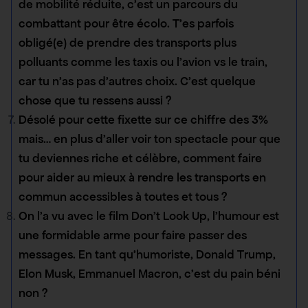
de mobilité réduite, c’est un parcours du
combattant pour être écolo. T’es parfois
obligé(e) de prendre des transports plus
polluants comme les taxis ou l’avion vs le train,
car tu n’as pas d’autres choix. C’est quelque
chose que tu ressens aussi ?
Désolé pour cette fixette sur ce chiffre des 3%
mais… en plus d’aller voir ton spectacle pour que
tu deviennes riche et célèbre, comment faire
pour aider au mieux à rendre les transports en
commun accessibles à toutes et tous ?
On l’a vu avec le film Don’t Look Up, l’humour est
une formidable arme pour faire passer des
messages. En tant qu’humoriste, Donald Trump,
Elon Musk, Emmanuel Macron, c’est du pain béni
non ?