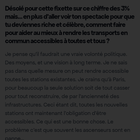
Désolé pour cette fixette sur ce chiffre des 3%
mais… en plus d’aller voir ton spectacle pour que
tu deviennes riche et célèbre, comment faire
pour aider au mieux à rendre les transports en
commun accessibles à toutes et tous ?
Je pense qu’il faudrait une vraie volonté politique.
Des moyens, et une vision à long terme. Je ne sais
pas dans quelle mesure on peut rendre accessible
toutes les stations existantes. Je crains qu’à Paris,
pour beaucoup la seule solution soit de tout casser
pour tout reconstruire, de par l’ancienneté des
infrastructures. Ceci étant dit, toutes les nouvelles
stations ont maintenant l’obligation d’être
accessibles. Ce qui est une bonne chose. Le
problème c’est que souvent les ascenseurs sont en
panne…