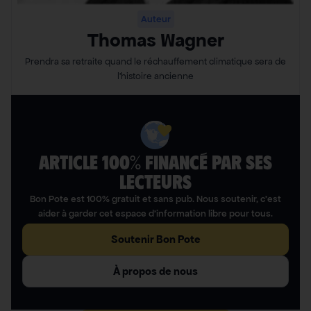
Auteur
Thomas Wagner
Prendra sa retraite quand le réchauffement climatique sera de
l’histoire ancienne
ARTICLE 100% FINANCÉ PAR SES
LECTEURS​
Bon Pote est 100% gratuit et sans pub. Nous soutenir, c’est
aider à garder cet espace d’information libre pour tous.
Soutenir Bon Pote
À propos de nous