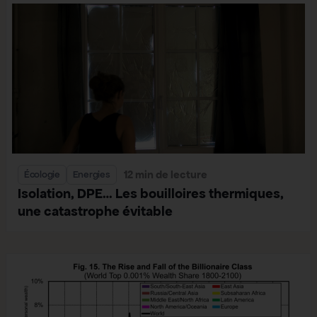
12 min de lecture
Écologie
Energies
Isolation, DPE… Les bouilloires thermiques,
une catastrophe évitable