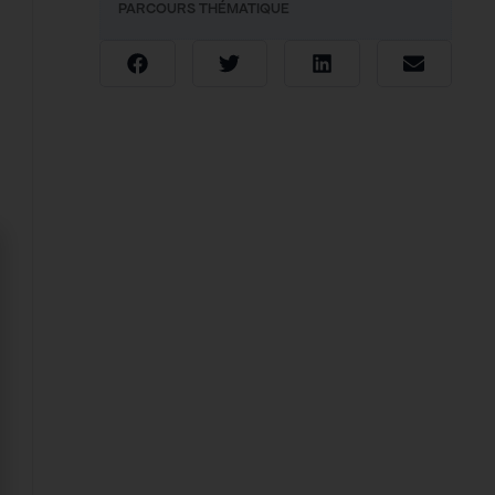
PARCOURS THÉMATIQUE