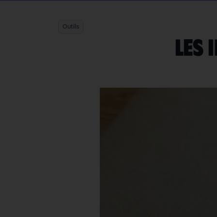
Outils
Les 