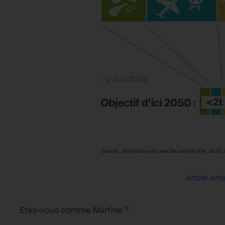
Article enti
Etes-vous comme Martine ?