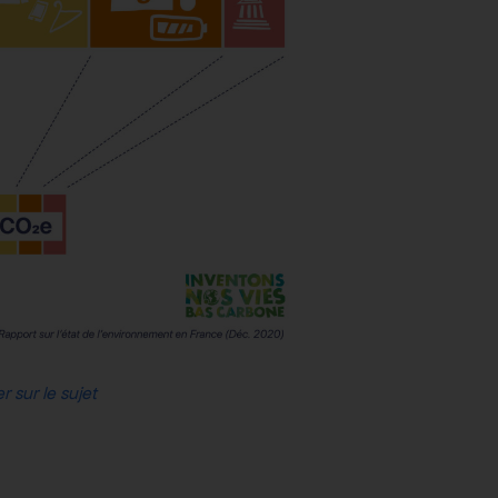
er sur le sujet