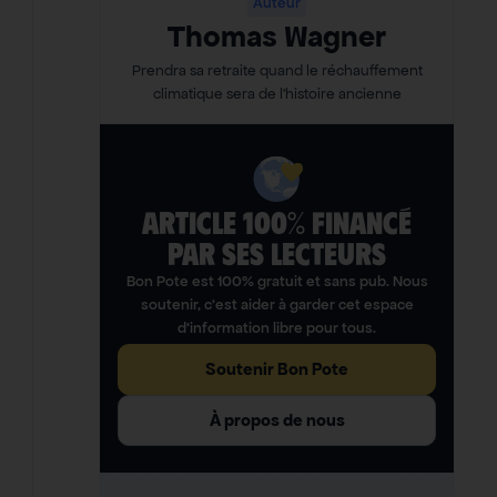
Auteur
Thomas Wagner
Prendra sa retraite quand le réchauffement
climatique sera de l’histoire ancienne
ARTICLE 100% FINANCÉ
PAR SES LECTEURS​
Bon Pote est 100% gratuit et sans pub. Nous
soutenir, c’est aider à garder cet espace
d’information libre pour tous.
Soutenir Bon Pote
À propos de nous