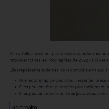
Afin qu’elles ne soient pas perdues dans les méand
retrouver toutes les infographies de 2022 dans cet ar
Elles représentent de très bons compléments aux ar
Une lecture rapide des infos : l’essentiel prése
Elles peuvent être partagées plus facilement,
Elles peuvent être imprimées (au bureau, chez 
Sommaire