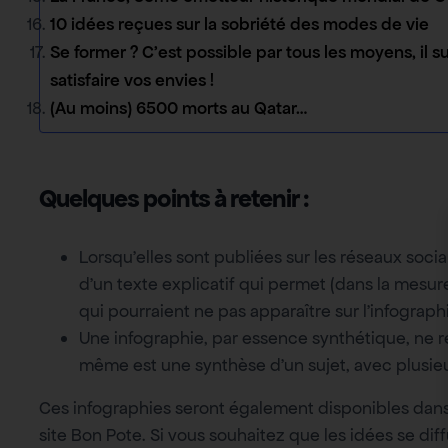
10 idées reçues sur la sobriété des modes de vie
Se former ? C’est possible par tous les moyens, il su
satisfaire vos envies !
(Au moins) 6500 morts au Qatar…
Quelques points à retenir
:
Lorsqu’elles sont publiées sur les réseaux soc
d’un texte explicatif qui permet (dans la mesu
qui pourraient ne pas apparaître sur l’infograph
Une infographie, par essence synthétique, ne re
même est une synthèse d’un sujet, avec plusieurs
Ces infographies seront également disponibles dans 
site Bon Pote. Si vous souhaitez que les idées se dif