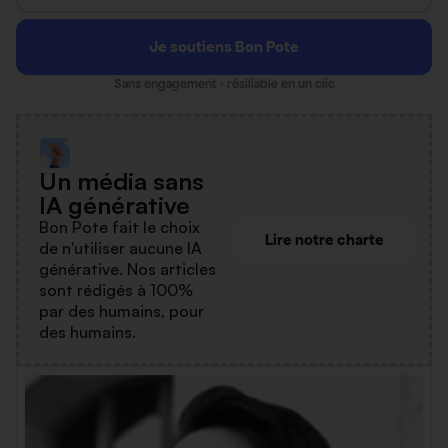
Je soutiens Bon Pote
Sans engagement · résiliable en un clic
Un média sans
IA générative
Bon Pote fait le choix
Lire notre charte
de n'utiliser aucune IA
générative. Nos articles
sont rédigés à 100%
par des humains, pour
des humains.