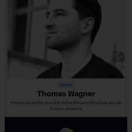
Auteur
Thomas Wagner
Prendra sa retraite quand le réchauffement climatique sera de
l’histoire ancienne