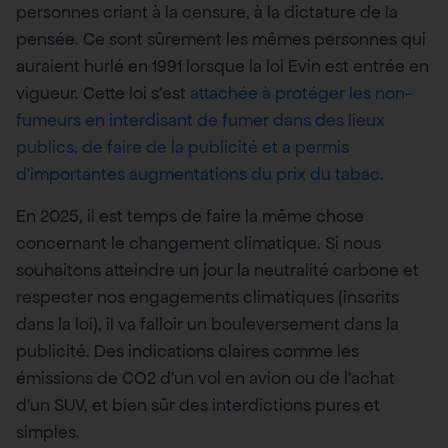
personnes criant à la censure, à la dictature de la
pensée. Ce sont sûrement les mêmes personnes qui
auraient hurlé en 1991 lorsque la loi Evin est entrée en
vigueur. Cette loi s’est
attachée à protéger les non-
fumeurs en interdisant de fumer dans des lieux
publics, de faire de la publicité et a permis
d’importantes augmentations du prix du tabac
.
En 2025, il est temps de faire la même chose
concernant le changement climatique. Si nous
souhaitons atteindre un jour la neutralité carbone et
respecter nos engagements climatiques (inscrits
dans la loi), il va falloir un bouleversement dans la
publicité. Des indications claires comme les
émissions de CO2 d’un vol en avion ou de l’achat
d’un SUV, et bien sûr des interdictions pures et
simples.