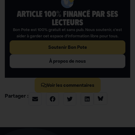
ARTICLE 100% FINANCÉ PAR SES
LECTEURS​
Bon Pote est 100% gratuit et sans pub. Nous soutenir, c’est
aider à garder cet espace d’information libre pour tous.
Soutenir Bon Pote
À propos de nous
Voir les commentaires
Partager :