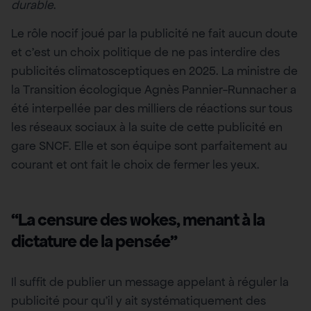
durable
.
Le rôle nocif joué par la publicité ne fait aucun doute
et c’est un choix politique de ne pas interdire des
publicités climatosceptiques en 2025. La ministre de
la Transition écologique Agnès Pannier-Runnacher a
été interpellée par des milliers de réactions sur tous
les réseaux sociaux à la suite de cette publicité en
gare SNCF. Elle et son équipe sont parfaitement au
courant et ont fait le choix de fermer les yeux.
“La censure des wokes, menant à la
dictature de la pensée”
Il suffit de publier un message appelant à réguler la
publicité pour qu’il y ait systématiquement des