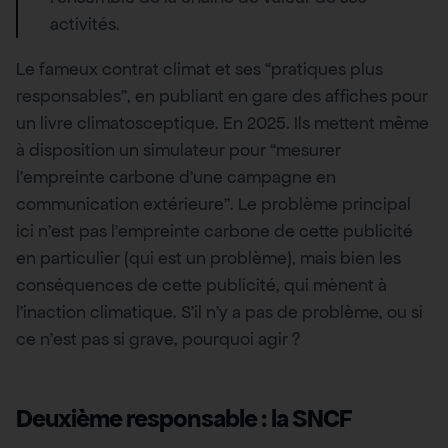
activités.
Le fameux contrat climat et ses “pratiques plus
responsables”, en publiant en gare des affiches pour
un livre climatosceptique. En 2025. Ils mettent même
à disposition un simulateur pour “mesurer
l’empreinte carbone d’une campagne en
communication extérieure”. Le problème principal
ici n’est pas l’empreinte carbone de cette publicité
en particulier (qui est un problème), mais bien les
conséquences de cette publicité, qui mènent à
l’inaction climatique. S’il n’y a pas de problème, ou si
ce n’est pas si grave, pourquoi agir ?
Deuxième responsable : la SNCF