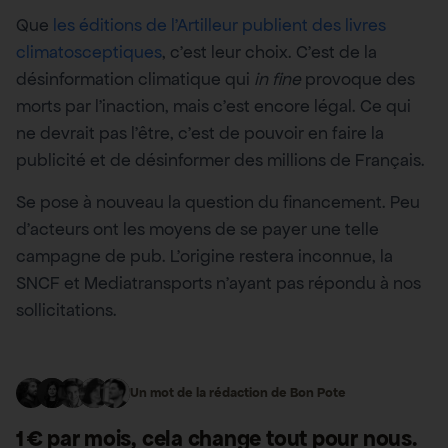
Que
les éditions de l’Artilleur publient des livres
climatosceptiques
, c’est leur choix. C’est de la
désinformation climatique qui
in fine
provoque des
morts par l’inaction, mais c’est encore légal. Ce qui
ne devrait pas l’être, c’est de pouvoir en faire la
publicité et de désinformer des millions de Français.
Se pose à nouveau la question du financement. Peu
d’acteurs ont les moyens de se payer une telle
campagne de pub. L’origine restera inconnue, la
SNCF et Mediatransports n’ayant pas répondu à nos
sollicitations.
Un mot de la rédaction de Bon Pote
1 € par mois, cela change
tout
pour nous.