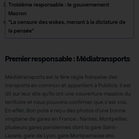
Troisième responsable : le gouvernement
Macron
“La censure des wokes, menant à la dictature de
la pensée”
Premier responsable : Médiatransports
Médiatransports est la 1ère régie française des
transports en commun et appartient à Publicis. Il est
dit sur leur site qu’ils ont une couverture massive du
territoire et nous pouvons confirmer que c’est vrai.
En effet, Bon pote a reçu des photos d’une bonne
vingtaine de gares en France : Nantes, Montpellier,
plusieurs gares parisiennes dont la gare Saint-
Lazare, gare de Lyon, gare Montparnasse etc.