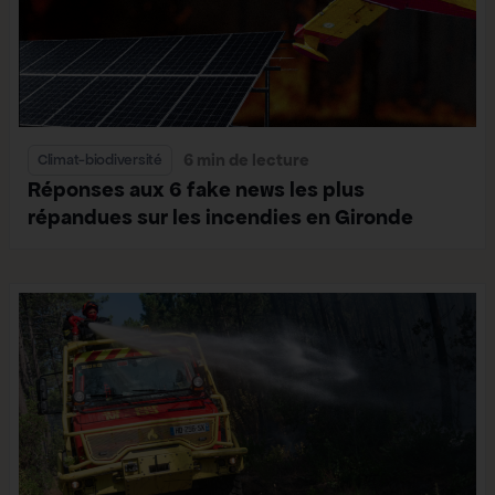
6 min de lecture
Climat-biodiversité
Réponses aux 6 fake news les plus
répandues sur les incendies en Gironde