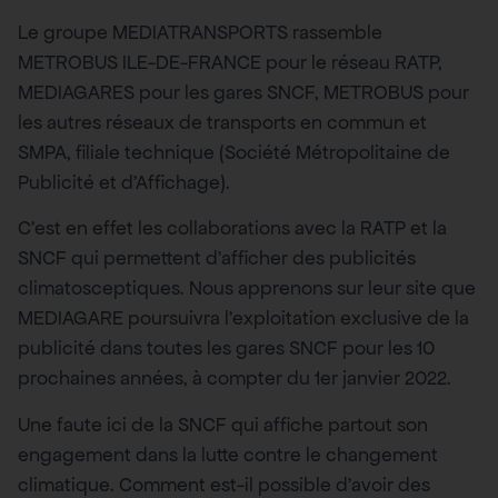
Le groupe MEDIATRANSPORTS rassemble
METROBUS ILE-DE-FRANCE pour le réseau RATP,
MEDIAGARES pour les gares SNCF, METROBUS pour
les autres réseaux de transports en commun et
SMPA, filiale technique (Société Métropolitaine de
Publicité et d’Affichage).
C’est en effet les collaborations avec la RATP et la
SNCF qui permettent d’afficher des publicités
climatosceptiques. Nous apprenons sur leur site que
MEDIAGARE poursuivra l’exploitation exclusive de la
publicité dans toutes les gares SNCF pour les 10
prochaines années, à compter du 1er janvier 2022.
Une faute ici de la SNCF qui affiche partout son
engagement dans la lutte contre le changement
climatique. Comment est-il possible d’avoir des