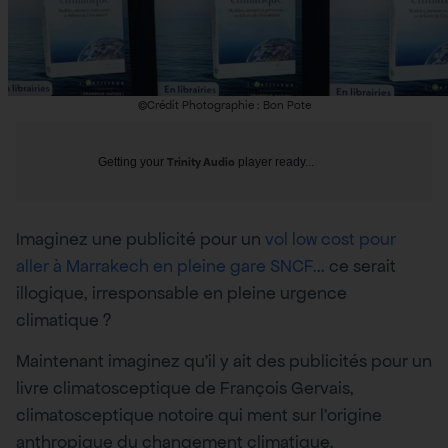
©Crédit Photographie : Bon Pote
Getting your
Trinity Audio
player ready...
Imaginez une publicité pour un
vol low cost pour
aller à Marrakech en pleine gare SNCF.
.. ce serait
illogique, irresponsable en pleine urgence
climatique ?
Maintenant imaginez qu’il y ait des publicités pour un
livre climatosceptique de François Gervais,
climatosceptique notoire qui ment sur l’origine
anthropique du changement climatique.