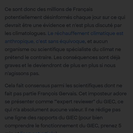
Ce sont donc des millions de Français
potentiellement désinformés chaque jour sur ce qui
devrait être une évidence et n’est plus discuté par
les climatologues.
Le réchauffement climatique est
anthropique, c’est sans équivoque
, et aucun
organisme ou scientifique spécialiste du climat ne
prétend le contraire. Les conséquences sont déjà
graves et le deviendront de plus en plus si nous
n’agissons pas.
Cela fait consensus parmi les scientifiques dont ne
fait pas partie François Gervais. Cet imposteur adore
se présenter comme “‘expert reviewer” du GIEC, ce
qui n’a absolument aucune valeur. Il ne rédige pas
une ligne des rapports du GIEC (pour bien
comprendre le fonctionnement du GIEC, prenez 5