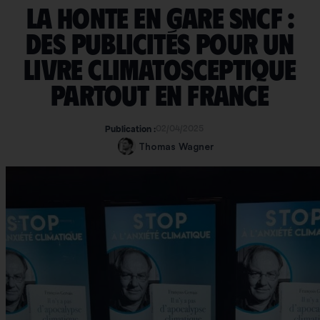
La honte en gare SNCF :
des publicités pour un
livre climatosceptique
partout en France
02/04/2025
Publication :
Thomas Wagner