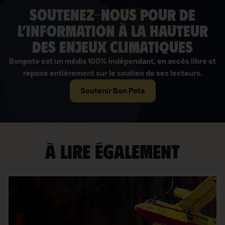
soutenez-nous pour de
l’information à la hauteur
des enjeux climatiques
Bonpote est un média 100% indépendant, en accès libre et
repose entièrement sur le soutien de ses lecteurs.
Soutenir Bon Pote
À lire également