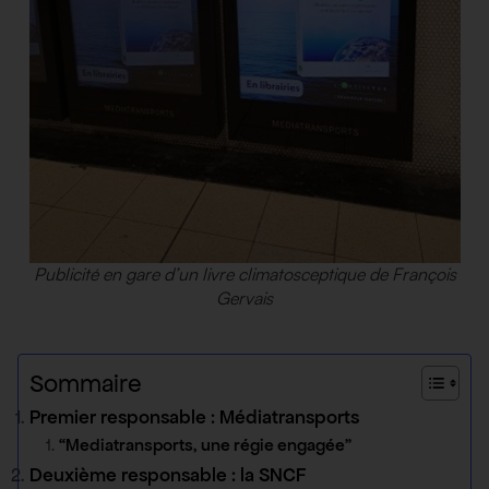
Publicité en gare d’un livre climatosceptique de François
Gervais
Sommaire
Premier responsable : Médiatransports
“Mediatransports, une régie engagée”
Deuxième responsable : la SNCF