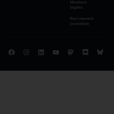
Mentions
légales
Recrutement
journaliste