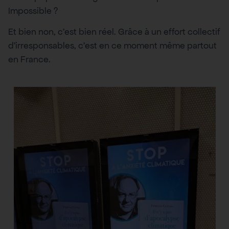
Impossible ?
Et bien non, c’est bien réel. Grâce à un effort collectif
d’irresponsables, c’est en ce moment même partout
en France.