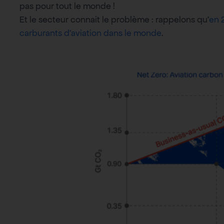
pas pour tout le monde !
Et le secteur connait le problème : rappelons qu’
en 
carburants d’aviation dans le monde
.