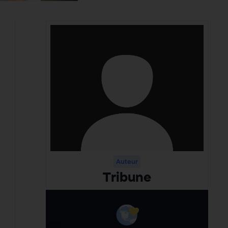
Auteur
Tribune