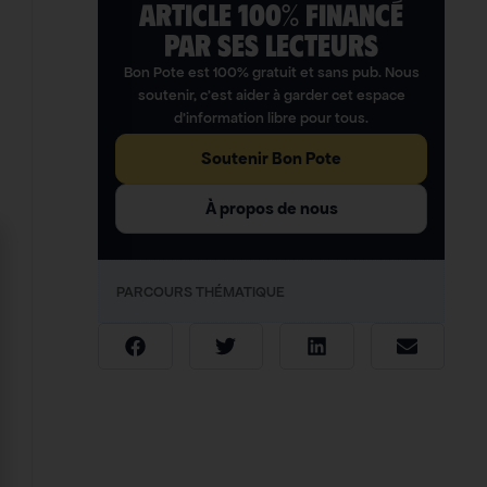
ARTICLE 100% FINANCÉ
PAR SES LECTEURS​
Bon Pote est 100% gratuit et sans pub. Nous
soutenir, c’est aider à garder cet espace
d’information libre pour tous.
Soutenir Bon Pote
À propos de nous
PARCOURS THÉMATIQUE