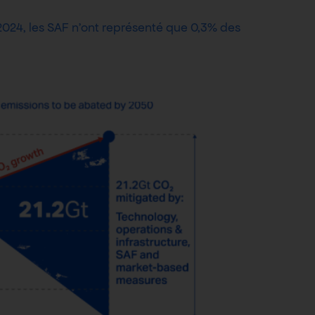
2024, les SAF n’ont représenté que 0,3% des