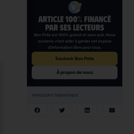
ARTICLE 100% FINANCÉ
PAR SES LECTEURS​
Bon Pote est 100% gratuit et sans pub. Nous
soutenir, c’est aider à garder cet espace
d’information libre pour tous.
Soutenir Bon Pote
À propos de nous
PARCOURS THÉMATIQUE