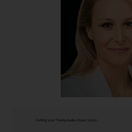
Getting your
Trinity Audio
player ready...