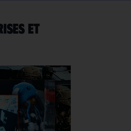
rises et