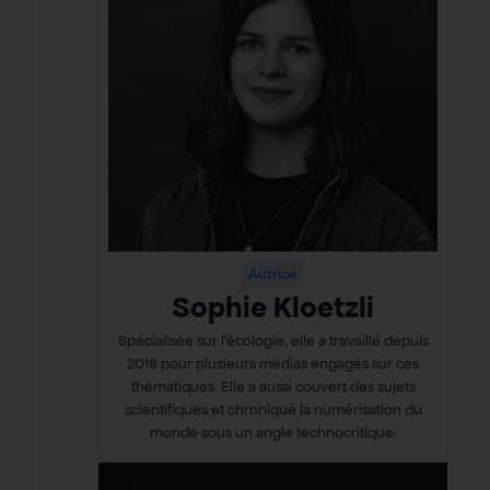
Autrice
Sophie Kloetzli
Spécialisée sur l’écologie, elle a travaillé depuis
2018 pour plusieurs médias engagés sur ces
thématiques. Elle a aussi couvert des sujets
scientifiques et chroniqué la numérisation du
monde sous un angle technocritique.