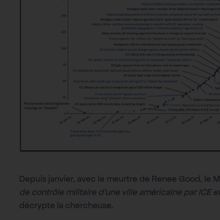
Depuis janvier, avec le meurtre de Renee Good, le
de contrôle militaire d’une ville américaine par ICE 
décrypte la chercheuse.