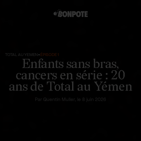
•
TOTAL AU YEMEN
ÉPISODE 1
Enfants sans bras,
cancers en série : 20
ans de Total au Yémen
Par
Quentin Muller
, le 8 juin 2026