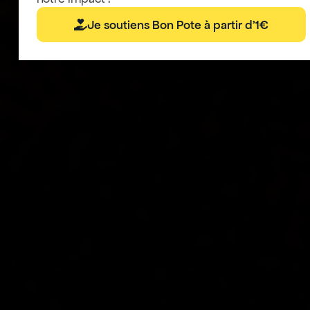
Je soutiens Bon Pote à partir d'1€