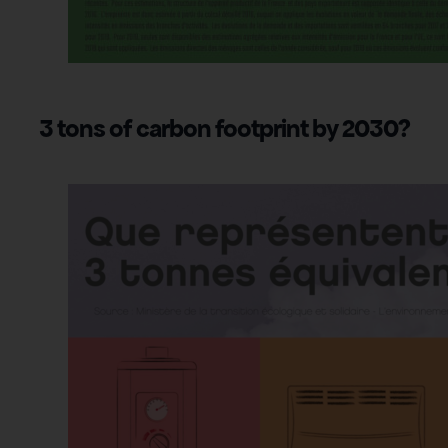
3 tons of carbon footprint by 2030?