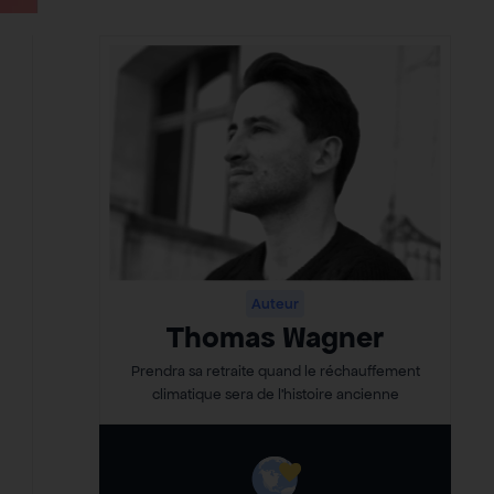
Auteur
Thomas Wagner
Prendra sa retraite quand le réchauffement
climatique sera de l’histoire ancienne