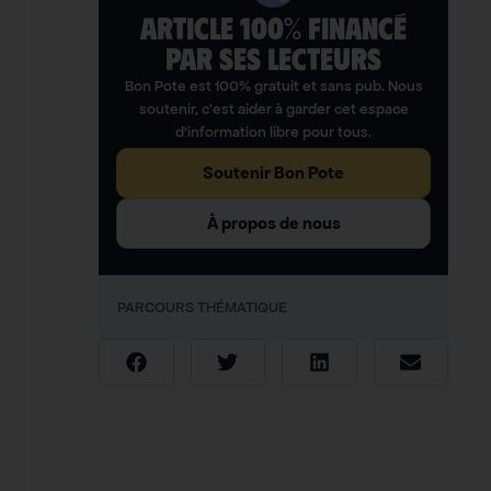
ARTICLE 100% FINANCÉ
PAR SES LECTEURS​
Bon Pote est 100% gratuit et sans pub. Nous
soutenir, c’est aider à garder cet espace
d’information libre pour tous.
Soutenir Bon Pote
À propos de nous
PARCOURS THÉMATIQUE