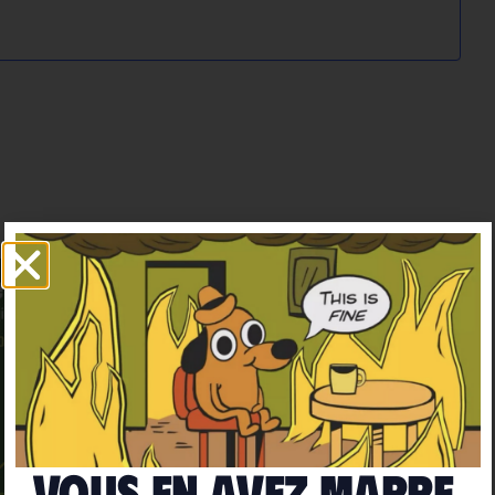
Vous en avez marre