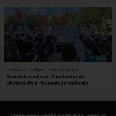
4 min de lecture
Agriculture
Politique
Scandale sanitaire : l’acétamipride
réintroduite à l’Assemblée nationale