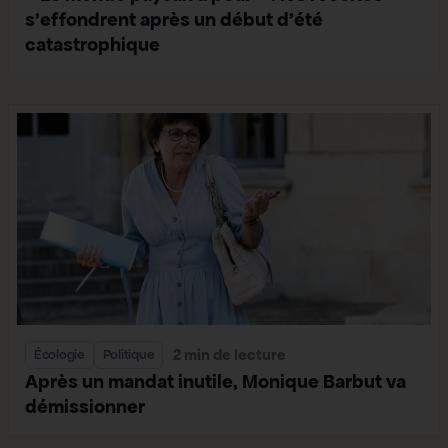
s’effondrent après un début d’été
catastrophique
2 min de lecture
Écologie
Politique
Après un mandat inutile, Monique Barbut va
démissionner