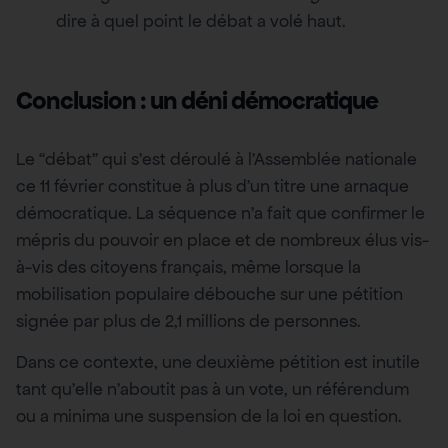
dire à quel point le débat a volé haut.
Conclusion : un déni démocratique
Le “débat” qui s’est déroulé à l’Assemblée nationale
ce 11 février constitue à plus d’un titre une arnaque
démocratique. La séquence n’a fait que confirmer le
mépris du pouvoir en place et de nombreux élus vis-
à-vis des citoyens français, même lorsque la
mobilisation populaire débouche sur une pétition
signée par plus de 2,1 millions de personnes.
Dans ce contexte, une deuxième pétition est inutile
tant qu’elle n’aboutit pas à un vote, un référendum
ou a minima une suspension de la loi en question.