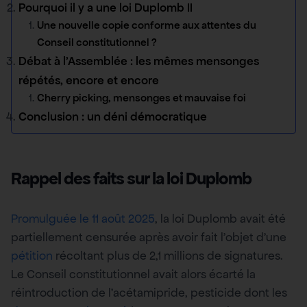
Pourquoi il y a une loi Duplomb II
Une nouvelle copie conforme aux attentes du
Conseil constitutionnel ?
Débat à l’Assemblée : les mêmes mensonges
répétés, encore et encore
Cherry picking, mensonges et mauvaise foi
Conclusion : un déni démocratique
Rappel des faits sur la loi Duplomb
Promulguée le 11 août 2025
, la loi Duplomb avait été
partiellement censurée après avoir fait l’objet d’une
pétition
récoltant plus de 2,1 millions de signatures.
Le Conseil constitutionnel avait alors écarté la
réintroduction de l’acétamipride, pesticide dont les