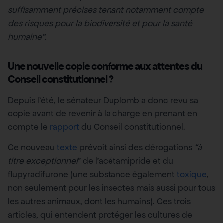
suffisamment précises tenant notamment compte
des risques pour la biodiversité et pour la santé
humaine”.
Une nouvelle copie conforme aux attentes du
Conseil constitutionnel ?
Depuis l’été, le sénateur Duplomb a donc revu sa
copie avant de revenir à la charge en prenant en
compte le
rapport
du Conseil constitutionnel.
Ce nouveau
texte
prévoit ainsi des dérogations
“à
titre exceptionnel
” de l’acétamipride et du
flupyradifurone (une substance également
toxique
,
non seulement pour les insectes mais aussi pour tous
les autres animaux, dont les humains). Ces trois
articles, qui entendent protéger les cultures de