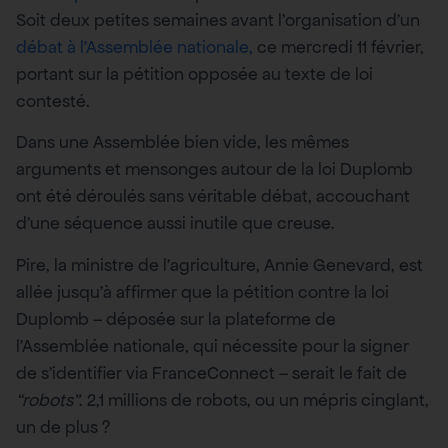
Soit deux petites semaines avant l’organisation d’un
débat à l’Assemblée nationale,
ce mercredi 11 février,
portant sur la pétition opposée au texte de loi
contesté.
Dans une Assemblée bien vide, les mêmes
arguments et mensonges autour de la loi Duplomb
ont été déroulés sans véritable débat, accouchant
d’une séquence aussi inutile que creuse.
Pire, la ministre de l’agriculture, Annie Genevard, est
allée jusqu’à affirmer que la pétition contre la loi
Duplomb – déposée sur la plateforme de
l’Assemblée nationale, qui nécessite pour la signer
de s’identifier via FranceConnect – serait le fait de
“robots”
. 2,1 millions de robots, ou un mépris cinglant,
un de plus ?