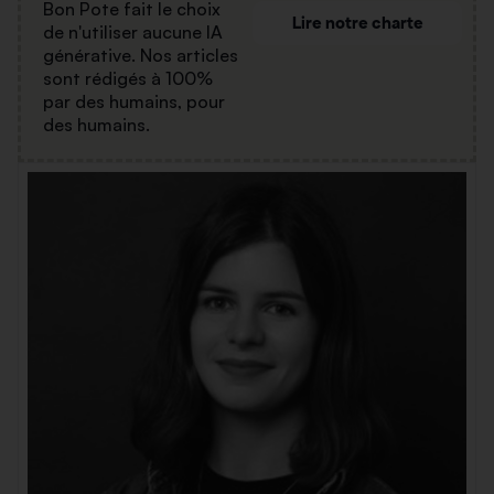
Bon Pote fait le choix
Lire notre charte
de n'utiliser aucune IA
générative. Nos articles
sont rédigés à 100%
par des humains, pour
des humains.