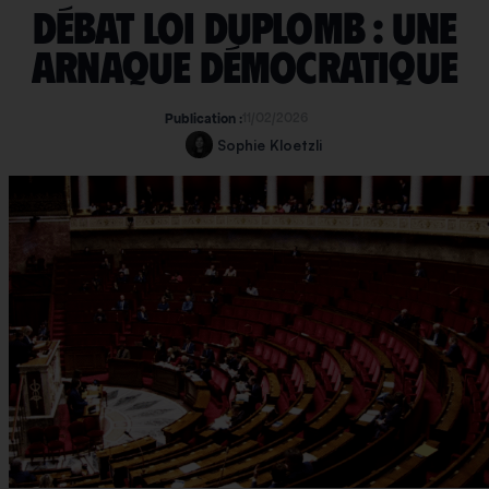
Débat loi Duplomb : une
arnaque démocratique
11/02/2026
Publication :
Sophie Kloetzli