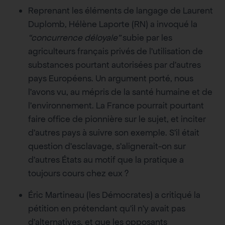
Reprenant les éléments de langage de Laurent
Duplomb, Hélène Laporte (RN) a invoqué la
“concurrence déloyale”
subie par les
agriculteurs français privés de l’utilisation de
substances pourtant autorisées par d’autres
pays Européens. Un argument porté, nous
l’avons vu, au mépris de la santé humaine et de
l’environnement. La France pourrait pourtant
faire office de pionnière sur le sujet, et inciter
d’autres pays à suivre son exemple. S’il était
question d’esclavage, s’alignerait-on sur
d’autres États au motif que la pratique a
toujours cours chez eux ?
Éric Martineau (les Démocrates) a critiqué la
pétition en prétendant qu’il n’y avait pas
d’alternatives, et que les opposants