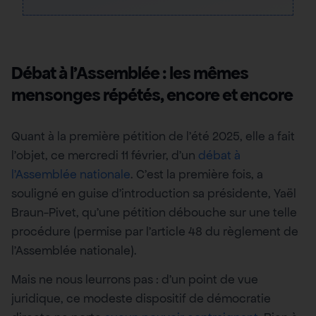
Débat à l’Assemblée : les mêmes
mensonges répétés, encore et encore
Quant à la première pétition de l’été 2025, elle a fait
l’objet, ce mercredi 11 février, d’un
débat à
l’Assemblée nationale
. C’est la première fois, a
souligné en guise d’introduction sa présidente, Yaël
Braun-Pivet, qu’une pétition débouche sur une telle
procédure (permise par l’article 48 du règlement de
l’Assemblée nationale).
Mais ne nous leurrons pas : d’un point de vue
juridique, ce modeste dispositif de démocratie