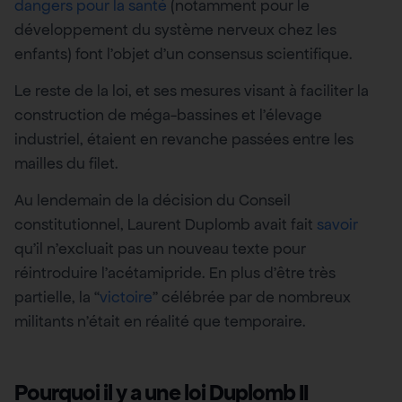
dangers pour la santé
(notamment pour le
développement du système nerveux chez les
enfants) font l’objet d’un consensus scientifique.
Le reste de la loi, et ses mesures visant à faciliter la
construction de méga-bassines et l’élevage
industriel, étaient en revanche passées entre les
mailles du filet.
Au lendemain de la décision du Conseil
constitutionnel, Laurent Duplomb avait fait
savoir
qu’il n’excluait pas un nouveau texte pour
réintroduire l’acétamipride. En plus d’être très
partielle, la “
victoire
” célébrée par de nombreux
militants n’était en réalité que temporaire.
Pourquoi il y a une loi Duplomb II