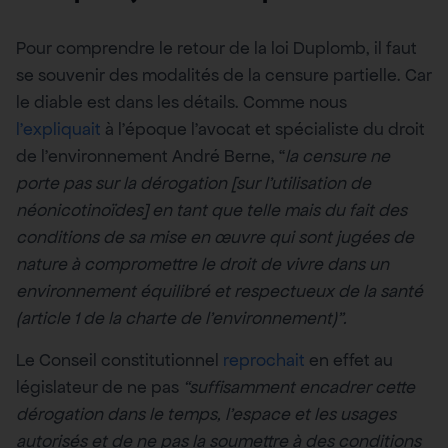
Pour comprendre le retour de la loi Duplomb, il faut
se souvenir des modalités de la censure partielle. Car
le diable est dans les détails. Comme nous
l’expliquait
à l’époque l’avocat et spécialiste du droit
de l’environnement André Berne, “
la censure ne
porte pas sur la dérogation [sur l’utilisation de
néonicotinoïdes] en tant que telle mais du fait des
conditions de sa mise en œuvre qui sont jugées de
nature à compromettre le droit de vivre dans un
environnement équilibré et respectueux de la santé
(article 1 de la charte de l’environnement)”.
Le Conseil constitutionnel
reprochait
en effet au
législateur de ne pas
“suffisamment encadrer cette
dérogation dans le temps, l’espace et les usages
autorisés et de ne pas la soumettre à des conditions