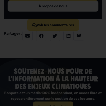
À propos de nous
Voir les commentaires
Partager :
soutenez-nous pour de
l’information à la hauteur
des enjeux climatiques
Bonpote est un média 100% indépendant, en accès libre et
repose entièrement sur le soutien de ses lecteurs.