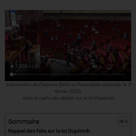
Intervention de Delphine Batho à l’Assemblée nationale, le 11
février 2026,
dans le cadre des débats sur la loi Duplomb
Sommaire
Rappel des faits sur la loi Duplomb