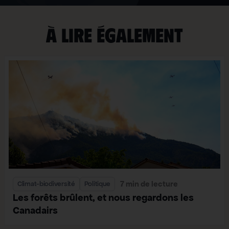
À lire également
7 min de lecture
Climat-biodiversité
Politique
Les forêts brûlent, et nous regardons les
Canadairs