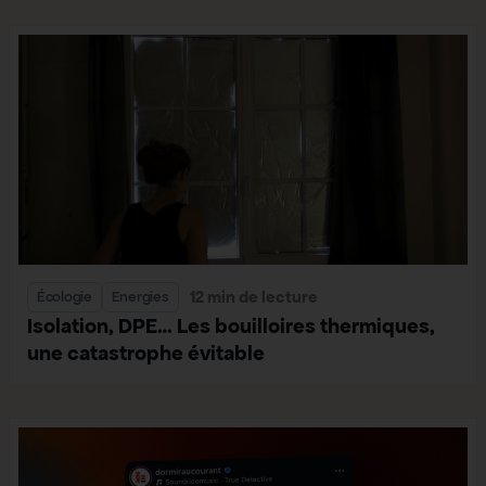
12 min de lecture
Écologie
Energies
Isolation, DPE… Les bouilloires thermiques,
une catastrophe évitable