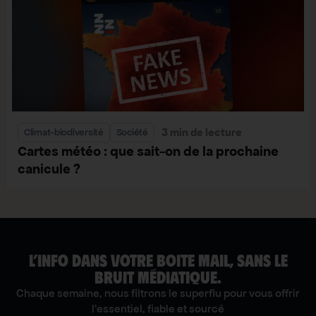
3 min de lecture
Climat-biodiversité
Société
Cartes météo : que sait-on de la prochaine
canicule ?
L’INFO DANS VOTRE BOITE MAIL, SANS LE
BRUIT MÉDIATIQUE.
Chaque semaine, nous filtrons le superflu pour vous offrir
l'essentiel, fiable et sourcé