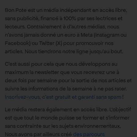
Bon Pote est un média indépendant en accès libre,
sans publicité, financé à 100% par ses lectrices et
lecteurs. Contrairement à d’autres médias, nous
n’avons jamais donné un euro à Meta (Instagram ou
Facebook) ou Twitter (X) pour promouvoir nos
articles. Nous tiendrons notre ligne jusqu’au bout.
C’est aussi pour cela que nous développons au
maximum la newsletter que vous recevrez une à
deux fois par semaine pour la sortie de nos articles et
suivre les informations de la semaine à ne pas rater.
Inscrivez-vous, c’est gratuit et garanti sans spam
!
Le média restera également en accès libre. L’objectif
est que tout le monde puisse se former et s’informer
sans contrainte sur les sujets environnementaux.
Nous avons par ailleurs créé
des parcours