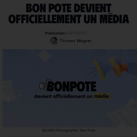
Bon Pote devient
officiellement un média
06/08/2025
Publication :
Thomas Wagner
©Crédit Photographie : Bon Pote