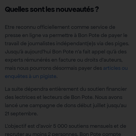
Quelles sont les nouveautés ?
Etre reconnu officiellement comme service de
presse en ligne va permettre à Bon Pote de payer le
travail de journalistes indépendant(e)s via des piges.
Jusqu’à aujourd’hui Bon Pote n’a fait appel qu’à des
experts rémunérés en facture ou droits d’auteurs,
mais nous pourrons désormais payer des
articles ou
enquêtes à un pigiste
.
La suite dépendra entièrement du soutien financier
des lectrices et lecteurs de Bon Pote. Nous avons
lancé une campagne de dons début juillet jusqu’au
21 septembre.
L’objectif est d’avoir 5 000 soutiens mensuels et de
recruter au moins 2 personnes. Bon Pote compte