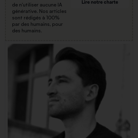
Lire notre charte
de n'utiliser aucune IA
générative. Nos articles
sont rédigés à 100%
par des humains, pour
des humains.