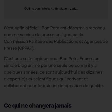
Getting your
Trinity Audio
player ready...
C’est enfin officiel : Bon Pote est désormais reconnu
comme service de presse en ligne par la
Commission Paritaire des Publications et Agences de
Presse (CPPAP).
C’est une suite logique pour Bon Pote. Encore un
simple blog animé par une seule personne il y a
quelques années, ce sont aujourd’hui des dizaines
d’expert(e)s et scientifiques qui écrivent et
collaborent pour fournir une information de qualité.
Ce qui ne changera jamais