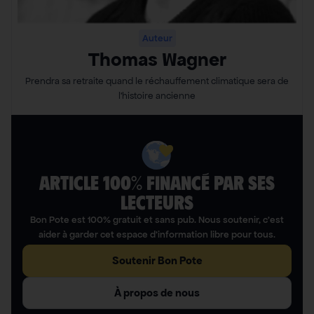
Auteur
Thomas Wagner
Prendra sa retraite quand le réchauffement climatique sera de
l’histoire ancienne
ARTICLE 100% FINANCÉ PAR SES
LECTEURS​
Bon Pote est 100% gratuit et sans pub. Nous soutenir, c’est
aider à garder cet espace d’information libre pour tous.
Soutenir Bon Pote
À propos de nous