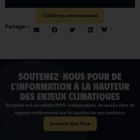
Voir les commentaires
Partager :
soutenez-nous pour de
l’information à la hauteur
des enjeux climatiques
Bonpote est un média 100% indépendant, en accès libre et
repose entièrement sur le soutien de ses lecteurs.
Soutenir Bon Pote