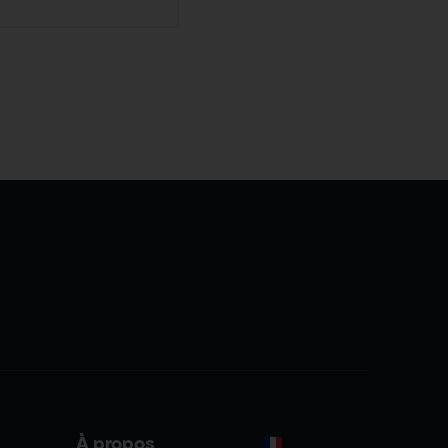
À propos