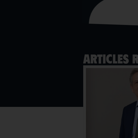
Articles 