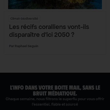
Climat-biodiversité
Les récifs coralliens vont-ils
disparaître d’ici 2050 ?
Raphael Seguin
L’INFO DANS VOTRE BOITE MAIL, SANS LE
BRUIT MÉDIATIQUE.
Chaque semaine, nous filtrons le superflu pour vous offrir
l'essentiel, fiable et sourcé