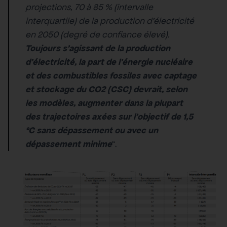
projections, 70 à 85 % (intervalle
interquartile) de la production d’électricité
en 2050 (degré de confiance élevé).
Toujours s’agissant de la production
d’électricité, la part de l’énergie nucléaire
et des combustibles fossiles avec captage
et stockage du CO2 (CSC) devrait, selon
les modèles, augmenter dans la plupart
des trajectoires axées sur l’objectif de 1,5
°C sans dépassement ou avec un
dépassement minime
“.