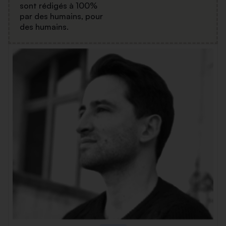
sont rédigés à 100%
par des humains, pour
des humains.