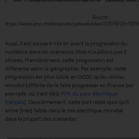
Source :
https://www.ipcc.ch/site/assets/uploads/sites/2/2019/06/SR1
Aussi, il est souvent mis en avant la progression du
nucléaire dans les scénarios. Mais n’oublions pas 2
choses. Premièrement, cette progression est
différente selon la géographie. Par exemple, cette
progression est plus faible en OCDE qu’au niveau
mondial (difficile de le faire progresser en France par
exemple, où c’est déjà
70% du parc électrique
français
). Deuxièmement, cette part reste quoi qu’il
arrive (très) faible dans le mix électrique mondial
dans la plupart des scenarios :