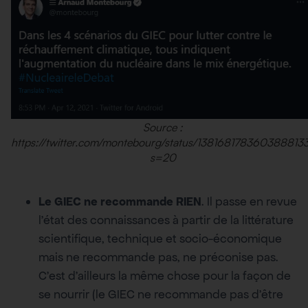
Source :
https://twitter.com/montebourg/status/138168178360388813
s=20
Le GIEC ne recommande RIEN
. Il passe en revue
l’état des connaissances à partir de la littérature
scientifique, technique et socio-économique
mais ne recommande pas, ne préconise pas.
C’est d’ailleurs la même chose pour la façon de
se nourrir (le GIEC ne recommande pas d’être