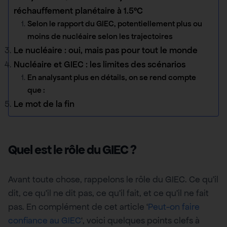
réchauffement planétaire à 1.5°C
Selon le rapport du GIEC, potentiellement plus ou
moins de nucléaire selon les trajectoires
Le nucléaire : oui, mais pas pour tout le monde
Nucléaire et GIEC : les limites des scénarios
En analysant plus en détails, on se rend compte
que :
Le mot de la fin
Quel est le rôle du GIEC ?
Avant toute chose, rappelons le rôle du GIEC. Ce qu’il
dit, ce qu’il ne dit pas, ce qu’il fait, et ce qu’il ne fait
pas. En complément de cet article ‘
Peut-on faire
confiance au GIEC
‘, voici quelques points clefs à