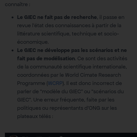
connaître :
Le GIEC ne fait pas de recherche
, il passe en
revue l’état des connaissances à partir de la
littérature scientifique, technique et socio-
économique.
Le GIEC ne développe pas les scénarios et ne
fait pas de modélisation
. Ce sont des activités
de la communauté scientifique internationale,
coordonnées par le World Cimate Research
Programme (
WCRP
). Il est donc incorrect de
parler de “modèle du GIEC” ou “scénarios du
GIEC”. Une erreur fréquente, faite par les
politiques ou représentants d’ONG sur les
plateaux télés :