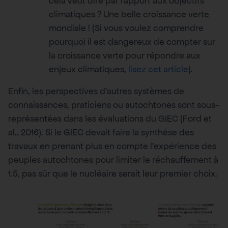
cela veut dire par rapport aux objectifs
climatiques ? Une belle croissance verte
mondiale ! (Si vous voulez comprendre
pourquoi il est dangereux de compter sur
la croissance verte pour répondre aux
enjeux climatiques,
lisez cet article
).
Enfin, les perspectives d’autres systèmes de
connaissances, praticiens ou autochtones sont sous-
représentées dans les évaluations du GIEC (Ford et
al., 2016). Si le GIEC devait faire la synthèse des
travaux en prenant plus en compte l’expérience des
peuples autochtones pour limiter le réchauffement à
1.5, pas sûr que le nucléaire serait leur premier choix.