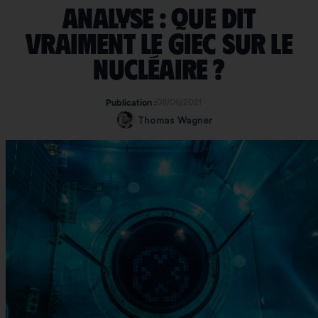
Analyse : que dit
vraiment le GIEC sur le
nucléaire ?
08/06/2021
Publication :
Thomas Wagner