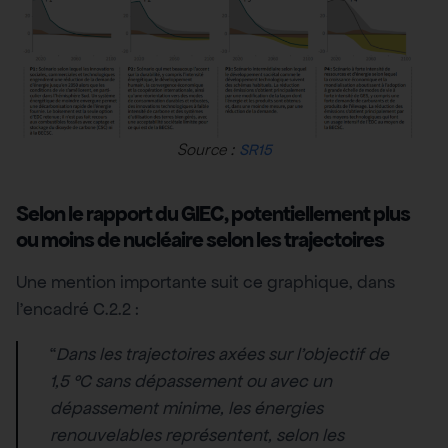
Source :
SR15
Selon le rapport du GIEC, potentiellement plus
ou moins de nucléaire selon les trajectoires
Une mention importante suit ce graphique, dans
l’encadré C.2.2 :
“
Dans les trajectoires axées sur l’objectif de
1,5 °C sans dépassement ou avec un
dépassement minime, les énergies
renouvelables représentent, selon les