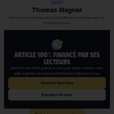
Auteur
Thomas Wagner
Prendra sa retraite quand le réchauffement climatique sera de
l’histoire ancienne
ARTICLE 100% FINANCÉ PAR SES
LECTEURS​
Bon Pote est 100% gratuit et sans pub. Nous soutenir, c’est
aider à garder cet espace d’information libre pour tous.
Soutenir Bon Pote
À propos de nous