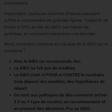
conclusions.
Cependant, quelques dizaines d’heures peuvent
suffire à comprendre les grandes lignes : l’objectif de
limiter à 1.5°C, le rôle du GIEC, son travail de
synthèse, et comment interpréter une donnée.
Alors, comment conclure sur ce que dit le GIEC sur le
nucléaire ?
Non, le GIEC ne recommande rien
Le GIEC ne fait pas de modèles
Le GIEC n’est ni POUR ni CONTRE le nucléaire.
Cela dépend des modèles
, des hypothèses de
départ
Ce sont aux politiques de dire comment arriver
à X ou Y type de société, en recommandant et
en prenant des décisions. Pas au GIEC.