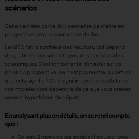
scénarios
Cette dernière partie doit permettre de mettre en
perspective ce que vous venez de lire.
Le GIEC fait la synthèse des résultats, qui dépend
des publications scientifiques, des postulats des
scientifiques. C’est fondamental d’insister sur ce
point. La prospective, ce n’est pas neutre. Qu’est-ce
que cela signifie ? Cela signifie que les résultats de
vos modèles vont dépendre de ce que vous prenez
comme hypothèses de départ.
En analysant plus en détails, on se rend compte
que
:
Ce sont 2 modèles qui semblent pousser pour