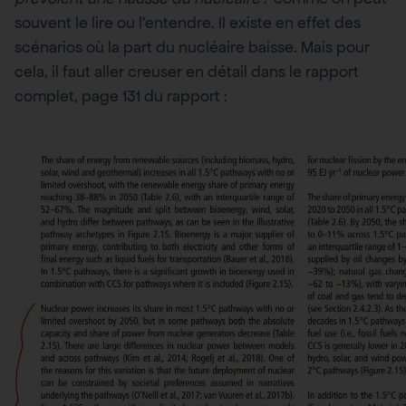
souvent le lire ou l’entendre. Il existe en effet des
scénarios où la part du nucléaire baisse. Mais pour
cela, il faut aller creuser en détail dans le rapport
complet, page 131 du rapport :