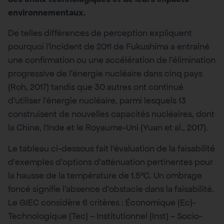
environnementaux.
De telles différences de perception expliquent
pourquoi l’incident de 2011 de Fukushima a entraîné
une confirmation ou une accélération de l’élimination
progressive de l’énergie nucléaire dans cinq pays
(Roh, 2017) tandis que 30 autres ont continué
d’utiliser l’énergie nucléaire, parmi lesquels 13
construisent de nouvelles capacités nucléaires, dont
la Chine, l’Inde et le Royaume-Uni (Yuan et al., 2017).
Le tableau ci-dessous fait l’évaluation de la faisabilité
d’exemples d’options d’atténuation pertinentes pour
la hausse de la température de 1.5°C. Un ombrage
foncé signifie l’absence d’obstacle dans la faisabilité.
Le GIEC considère 6 critères : Économique (Ec)-
Technologique (Tec) – Institutionnel (Inst) – Socio-