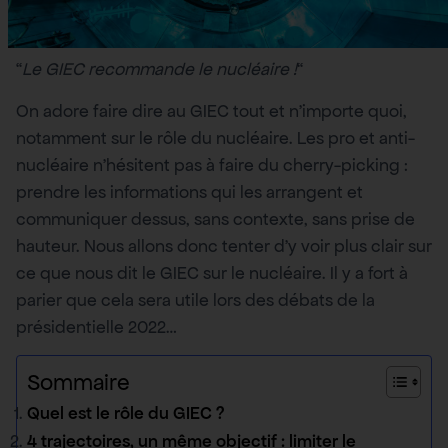
“
Le GIEC recommande le nucléaire !
“
On adore faire dire au GIEC tout et n’importe quoi,
notamment sur le rôle du nucléaire. Les pro et anti-
nucléaire n’hésitent pas à faire du cherry-picking :
prendre les informations qui les arrangent et
communiquer dessus, sans contexte, sans prise de
hauteur. Nous allons donc tenter d’y voir plus clair sur
ce que nous dit le GIEC sur le nucléaire. Il y a fort à
parier que cela sera utile lors des débats de la
présidentielle 2022…
Sommaire
Quel est le rôle du GIEC ?
4 trajectoires, un même objectif : limiter le