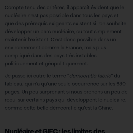
Compte tenu des critères, il apparaît évident que le
nucléaire n’est pas possible dans tous les pays et
que des prérequis exigeants existent si l’on souhaite
développer un parc nucléaire, ou tout simplement
maintenir l’existant. C’est donc possible dans un
environnement comme la France, mais plus
compliqué dans des pays très instables
politiquement et géopolitiquement.
Je passe ici outre le terme “
democratic fabric
” du
tableau, qui n’a qu’une seule occurrence sur les 630
pages. Un peu surprenant si nous prenons un peu de
recul sur certains pays qui développent le nucléaire,
comme cette belle démocratie qu’est la Chine.
Nucléaire et GIEC : les limites des