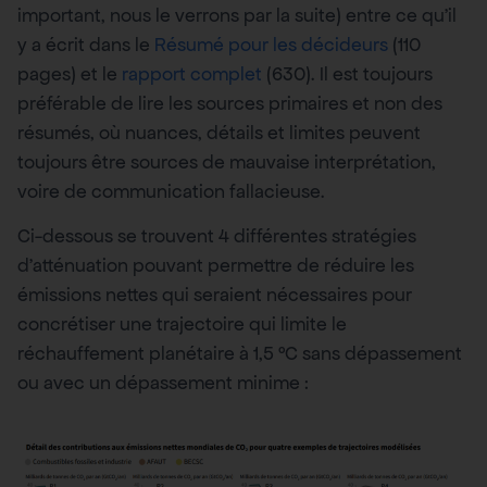
important, nous le verrons par la suite) entre ce qu’il
y a écrit dans le
Résumé pour les décideurs
(110
pages) et le
rapport complet
(630). Il est toujours
préférable de lire les sources primaires et non des
résumés, où nuances, détails et limites peuvent
toujours être sources de mauvaise interprétation,
voire de communication fallacieuse.
Ci-dessous se trouvent 4 différentes stratégies
d’atténuation pouvant permettre de réduire les
émissions nettes qui seraient nécessaires pour
concrétiser une trajectoire qui limite le
réchauffement planétaire à 1,5 °C sans dépassement
ou avec un dépassement minime :