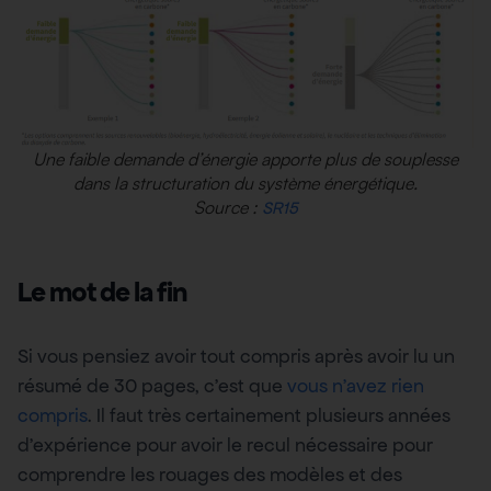
Une faible demande d’énergie apporte plus de souplesse
dans la structuration du système énergétique.
Source :
SR15
Le mot de la fin
Si vous pensiez avoir tout compris après avoir lu un
résumé de 30 pages, c’est que
vous n’avez rien
compris
. Il faut très certainement plusieurs années
d’expérience pour avoir le recul nécessaire pour
comprendre les rouages des modèles et des