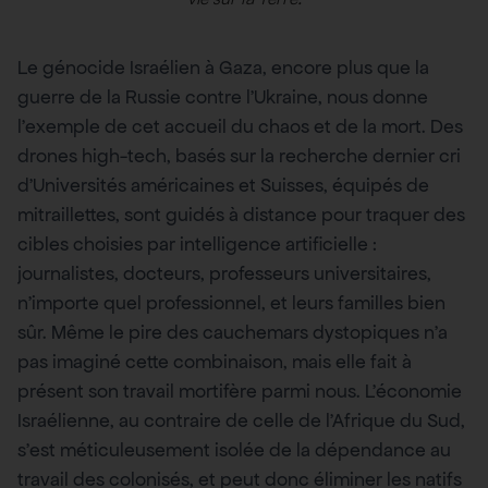
Le génocide Israélien à Gaza, encore plus que la
guerre de la Russie contre l’Ukraine, nous donne
l’exemple de cet accueil du chaos et de la mort. Des
drones high-tech, basés sur la recherche dernier cri
d’Universités américaines et Suisses, équipés de
mitraillettes, sont guidés à distance pour traquer des
cibles choisies par intelligence artificielle :
journalistes, docteurs, professeurs universitaires,
n’importe quel professionnel, et leurs familles bien
sûr. Même le pire des cauchemars dystopiques n’a
pas imaginé cette combinaison, mais elle fait à
présent son travail mortifère parmi nous. L’économie
Israélienne, au contraire de celle de l’Afrique du Sud,
s’est méticuleusement isolée de la dépendance au
travail des colonisés, et peut donc éliminer les natifs