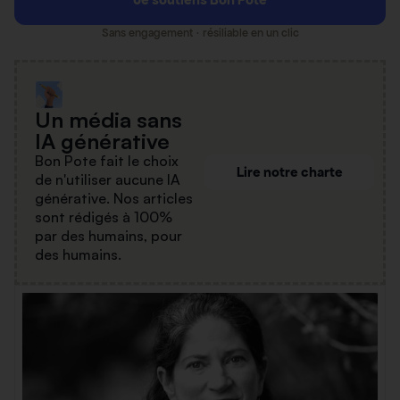
Sans engagement · résiliable en un clic
Un média sans
IA générative
Bon Pote fait le choix
Lire notre charte
de n'utiliser aucune IA
générative. Nos articles
sont rédigés à 100%
par des humains, pour
des humains.