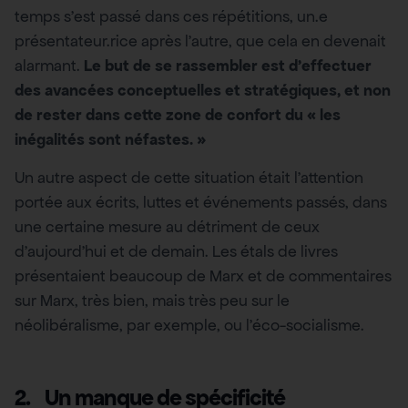
temps s’est passé dans ces répétitions, un.e
présentateur.rice après l’autre, que cela en devenait
alarmant.
Le but de se rassembler est d’effectuer
des avancées conceptuelles et stratégiques, et non
de rester dans cette zone de confort du « les
inégalités sont néfastes. »
Un autre aspect de cette situation était l’attention
portée aux écrits, luttes et événements passés, dans
une certaine mesure au détriment de ceux
d’aujourd’hui et de demain. Les étals de livres
présentaient beaucoup de Marx et de commentaires
sur Marx, très bien, mais très peu sur le
néolibéralisme, par exemple, ou l’éco-socialisme.
2.
Un manque de spécificité