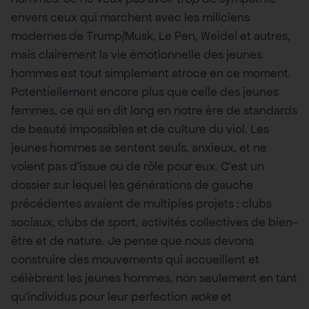
envers ceux qui marchent avec les miliciens
modernes de Trump/Musk, Le Pen, Weidel et autres,
mais clairement la vie émotionnelle des jeunes
hommes est tout simplement atroce en ce moment.
Potentiellement encore plus que celle des jeunes
femmes, ce qui en dit long en notre ère de standards
de beauté impossibles et de culture du viol. Les
jeunes hommes se sentent seuls, anxieux, et ne
voient pas d’issue ou de rôle pour eux. C’est un
dossier sur lequel les générations de gauche
précédentes avaient de multiples projets : clubs
sociaux, clubs de sport, activités collectives de bien-
être et de nature. Je pense que nous devons
construire des mouvements qui accueillent et
célèbrent les jeunes hommes, non seulement en tant
qu’individus pour leur perfection
woke
et