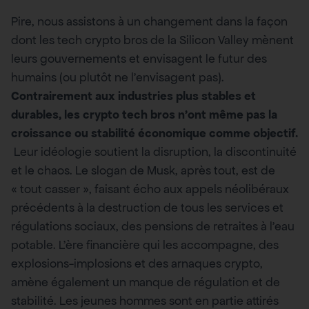
Pire, nous assistons à un changement dans la façon
dont les tech crypto bros de la Silicon Valley mènent
leurs gouvernements et envisagent le futur des
humains (ou plutôt ne l’envisagent pas).
Contrairement aux industries plus stables et
durables, les crypto tech bros n’ont même pas la
croissance ou stabilité économique comme objectif.
Leur idéologie soutient la disruption, la discontinuité
et le chaos. Le slogan de Musk, après tout, est de
« tout casser », faisant écho aux appels néolibéraux
précédents à la destruction de tous les services et
régulations sociaux, des pensions de retraites à l’eau
potable. L’ère financière qui les accompagne, des
explosions-implosions et des arnaques crypto,
amène également un manque de régulation et de
stabilité. Les jeunes hommes sont en partie attirés