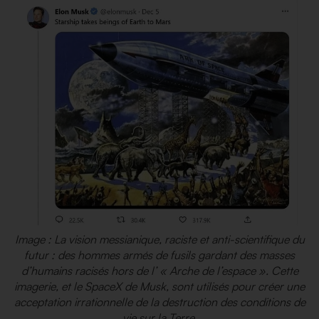
Image : La vision messianique, raciste et anti-scientifique du
futur : des hommes armés de fusils gardant des masses
d’humains racisés hors de l’ « Arche de l’espace ». Cette
imagerie, et le SpaceX de Musk, sont utilisés pour créer une
acceptation irrationnelle de la destruction des conditions de
vie sur la Terre.