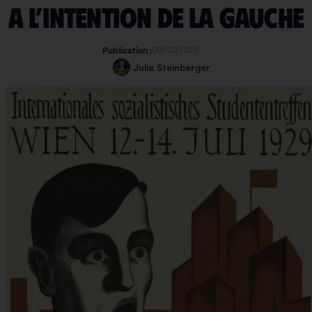
A l’intention de la gauche
09/02/2025
Publication :
Julia Steinberger