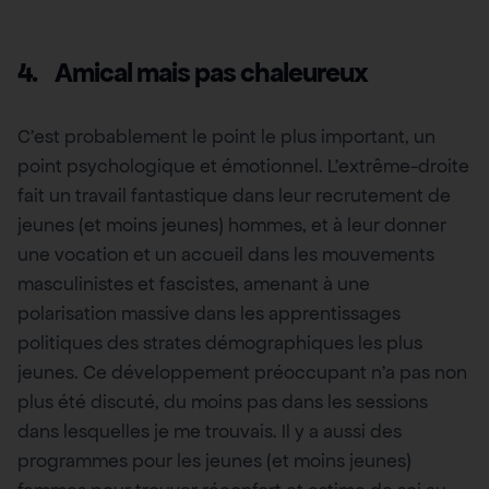
4.
Amical mais pas chaleureux
C’est probablement le point le plus important, un
point psychologique et émotionnel. L’extrême-droite
fait un travail fantastique dans leur recrutement de
jeunes (et moins jeunes) hommes, et à leur donner
une vocation et un accueil dans les mouvements
masculinistes et fascistes, amenant à une
polarisation massive dans les apprentissages
politiques des strates démographiques les plus
jeunes. Ce développement préoccupant n’a pas non
plus été discuté, du moins pas dans les sessions
dans lesquelles je me trouvais. Il y a aussi des
programmes pour les jeunes (et moins jeunes)