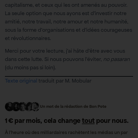
capitalisme, et ceux qui les ont amenés au pouvoir.
La seule option que nous ayons est d’investir notre
amitié, notre travail, notre amour et notre humanité,
sous la forme d’organisations et d’idées courageuses
et révolutionnaires.
Merci pour votre lecture, j’ai hâte d’être avec vous
dans cette lutte. Si nous pouvons l’éviter,
no pasaran
(du moins pas si loin).
Texte original
traduit par M. Mobular
Un mot de la rédaction de Bon Pote
1 € par mois, cela change
tout
pour nous.
À l’heure où des milliardaires rachètent les médias un par