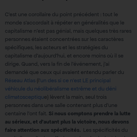
C’est une corollaire du point précédent : tout le
monde s’accordait à répéter en généralités que le
capitalisme n’est pas génial, mais quelques très rares
personnes étaient concentrées sur les caractères
spécifiques, les acteurs et les stratégies du
capitalisme d’aujourd’hui, et encore moins où il se
dirige. Quand, vers la fin de l’événement, j’ai
demandé que ceux qui avaient entendu parler du
Réseau Atlas
(l
’un des si ce n’est LE principal
véhicule du néolibéralisme extrême et du déni
climatosceptiqu
e) lèvent la main, seul trois
personnes dans une salle contenant plus d’une
centaine l’ont fait.
Si nous comptons prendre la lutte
au sérieux, et d’autant plus la victoire, nous devons
faire attention aux spécificités.
Les spécificités du