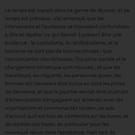
Le temps est imparti dans ce genre de réunion, et ce
temps est précieux. J’ai remarqué que les
intervenants et l’audience se trouvaient confortables
à dire et répéter ce qui devrait à présent être une
évidence : le capitalisme, le néolibéralisme, et le
fascisme ne sont pas de bonnes choses ; que
l’accumulation des richesses, l’injustice sociale et le
changement climatique sont mauvais ; et que les
travailleurs, les migrants, les personnes queer, les
femmes etc devraient être inclus.es dans les prises
de décisions, et que la gauche devrait être un projet
d’émancipation s’engageant sur le terrain avec les
organisations et communautés locales. Je suis
d’accord qu’il est bon de s’entendre sur les bases, et
de répéter ces bases, en particulier pour les
nouveaux venus dans l’assistance, mais tant de