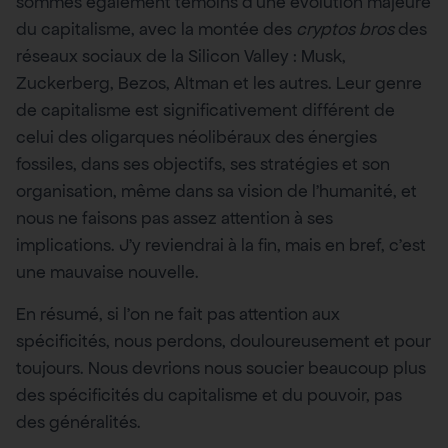
sommes également témoins d’une évolution majeure
du capitalisme, avec la montée des
cryptos bros
des
réseaux sociaux de la Silicon Valley : Musk,
Zuckerberg, Bezos, Altman et les autres. Leur genre
de capitalisme est significativement différent de
celui des oligarques néolibéraux des énergies
fossiles, dans ses objectifs, ses stratégies et son
organisation, même dans sa vision de l’humanité, et
nous ne faisons pas assez attention à ses
implications. J’y reviendrai à la fin, mais en bref, c’est
une mauvaise nouvelle.
En résumé, si l’on ne fait pas attention aux
spécificités, nous perdons, douloureusement et pour
toujours. Nous devrions nous soucier beaucoup plus
des spécificités du capitalisme et du pouvoir, pas
des généralités.