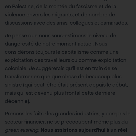
en Palestine, de la montée du fascisme et de la
violence envers les migrants, et de nombre de
discussions avec des amis, collègues et camarades.
Je pense que nous sous-estimons le niveau de
dangerosité de notre moment actuel. Nous
considérons toujours le capitalisme comme une
exploitation des travailleurs ou comme exploitation
coloniale. Je suggérerais qu’il est en train de se
transformer en quelque chose de beaucoup plus
sinistre (qui peut-être était présent depuis le début,
mais qui est devenu plus frontal cette dernière
décennie).
Prenons les faits : les grandes industries, y compris le
secteur financier, ne se préoccupent même plus du
greenwashing
.
Nous assistons aujourd’hui à un réel