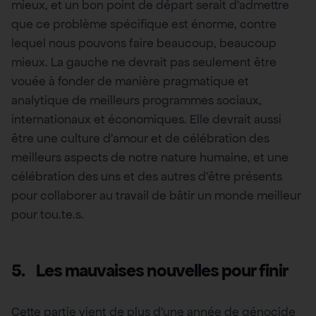
mieux, et un bon point de départ serait d’admettre
que ce problème spécifique est énorme, contre
lequel nous pouvons faire beaucoup, beaucoup
mieux. La gauche ne devrait pas seulement être
vouée à fonder de manière pragmatique et
analytique de meilleurs programmes sociaux,
internationaux et économiques. Elle devrait aussi
être une culture d’amour et de célébration des
meilleurs aspects de notre nature humaine, et une
célébration des uns et des autres d’être présents
pour collaborer au travail de bâtir un monde meilleur
pour tou.te.s.
5.
Les mauvaises nouvelles pour finir
Cette partie vient de plus d’une année de génocide