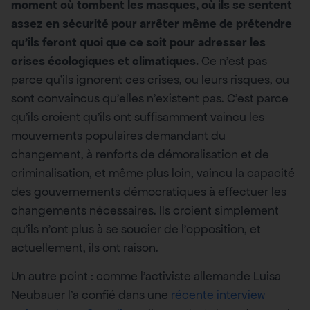
moment où tombent les masques, où ils se sentent
assez en sécurité pour arrêter même de prétendre
qu’ils feront quoi que ce soit pour adresser les
crises écologiques et climatiques.
Ce n’est pas
parce qu’ils ignorent ces crises, ou leurs risques, ou
sont convaincus qu’elles n’existent pas. C’est parce
qu’ils croient qu’ils ont suffisamment vaincu les
mouvements populaires demandant du
changement, à renforts de démoralisation et de
criminalisation, et même plus loin, vaincu la capacité
des gouvernements démocratiques à effectuer les
changements nécessaires. Ils croient simplement
qu’ils n’ont plus à se soucier de l’opposition, et
actuellement, ils ont raison.
Un autre point : comme l’activiste allemande Luisa
Neubauer l’a confié dans une
récente interview