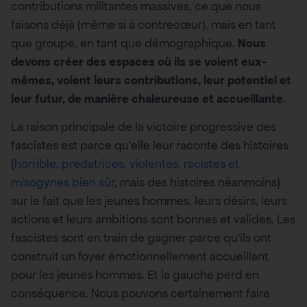
contributions militantes massives, ce que nous
faisons déjà (même si à contrecœur), mais en tant
que groupe, en tant que démographique.
Nous
devons créer des espaces où ils se voient eux-
mêmes, voient leurs contributions, leur potentiel et
leur futur, de manière chaleureuse et accueillante.
La raison principale de la victoire progressive des
fascistes est parce qu’elle leur raconte des histoires
(
horrible, prédatrices, violentes, racistes et
misogynes bien sûr
, mais des histoires néanmoins)
sur le fait que les jeunes hommes, leurs désirs, leurs
actions et leurs ambitions sont bonnes et valides. Les
fascistes sont en train de gagner parce qu’ils ont
construit un foyer émotionnellement accueillant
pour les jeunes hommes. Et la gauche perd en
conséquence. Nous pouvons certainement faire