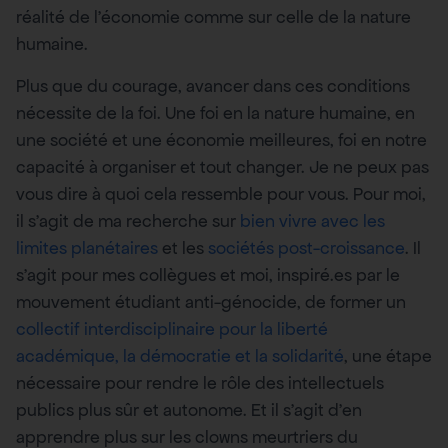
réalité de l’économie comme sur celle de la nature
humaine.
Plus que du courage, avancer dans ces conditions
nécessite de la foi. Une foi en la nature humaine, en
une société et une économie meilleures, foi en notre
capacité à organiser et tout changer. Je ne peux pas
vous dire à quoi cela ressemble pour vous. Pour moi,
il s’agit de ma recherche sur
bien vivre avec les
limites planétaires
et les
sociétés post-croissance
. Il
s’agit pour mes collègues et moi, inspiré.es par le
mouvement étudiant anti-génocide, de former un
collectif interdisciplinaire pour la liberté
académique, la démocratie et la solidarité
, une étape
nécessaire pour rendre le rôle des intellectuels
publics plus sûr et autonome. Et il s’agit d’en
apprendre plus sur les clowns meurtriers du