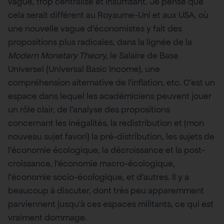
vague, trop centralisé et insuffisant. Je pense que
cela serait différent au Royaume-Uni et aux USA, où
une nouvelle vague d’économistes y fait des
propositions plus radicales, dans la lignée de la
Modern Monetary Theory
, le Salaire de Base
Universel (Universal Basic Income), une
compréhension alternative de l’inflation, etc. C’est un
espace dans lequel les académiciens peuvent jouer
un rôle clair, de l’analyse des propositions
concernant les inégalités, la redistribution et (mon
nouveau sujet favori) la pré-distribution, les sujets de
l’économie écologique, la décroissance et la post-
croissance, l’économie macro-écologique,
l’économie socio-écologique, et d’autres. Il y a
beaucoup à discuter, dont très peu apparemment
parviennent jusqu’à ces espaces militants, ce qui est
vraiment dommage.