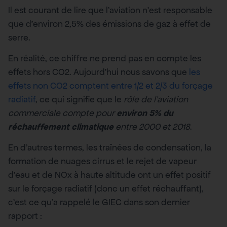
Il est courant de lire que l’aviation n’est responsable
que d’environ 2,5% des émissions de gaz à effet de
serre.
En réalité, ce chiffre ne prend pas en compte les
effets hors CO2. Aujourd’hui nous savons que
les
effets non CO2 comptent entre 1/2 et 2/3 du forçage
radiatif
, ce qui signifie que le
rôle de l’aviation
commerciale compte pour
environ 5% du
réchauffement climatique
entre 2000 et 2018
.
En d’autres termes, les traînées de condensation, la
formation de nuages cirrus et le rejet de vapeur
d’eau et de NOx à haute altitude ont un effet positif
sur le forçage radiatif (donc un effet réchauffant),
c’est ce qu’a rappelé le GIEC dans son dernier
rapport :