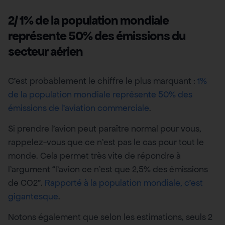
2/ 1% de la population mondiale
représente 50% des émissions du
secteur aérien
C’est probablement le chiffre le plus marquant :
1%
de la population mondiale représente 50% des
émissions de l’aviation commerciale
.
Si prendre l’avion peut paraître normal pour vous,
rappelez-vous que ce n’est pas le cas pour tout le
monde. Cela permet très vite de répondre à
l’argument “l’avion ce n’est que 2,5% des émissions
de CO2”.
Rapporté à la population mondiale, c’est
gigantesque
.
Notons également que selon les estimations, seuls 2