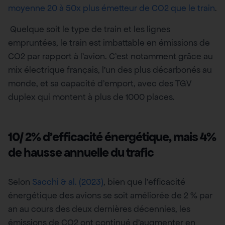
moyenne 20 à 50x plus émetteur de CO2 que le train
.
Quelque soit le type de train et les lignes
empruntées, le train est imbattable en émissions de
CO2 par rapport à l’avion. C’est notamment grâce au
mix électrique français, l’un des plus décarbonés au
monde, et sa capacité d’emport, avec des TGV
duplex qui montent à plus de 1000 places.
10/ 2% d’efficacité énergétique, mais 4%
de hausse annuelle du trafic
Selon
Sacchi & al. (2023)
, bien que l’efficacité
énergétique des avions se soit améliorée de 2 % par
an au cours des deux dernières décennies, les
émissions de CO2 ont continué d’augmenter en