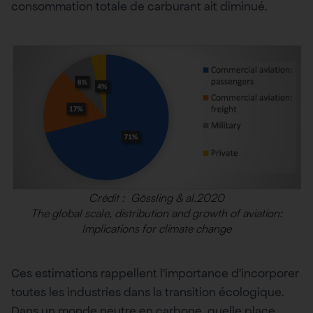
consommation totale de carburant ait diminué.
Crédit : Gössling & al.2020
The global scale, distribution and growth of aviation:
Implications for climate change
Ces estimations rappellent l’importance d’incorporer
toutes les industries dans la transition écologique.
Dans un monde neutre en carbone, quelle place