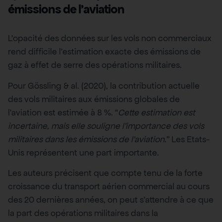
émissions de l’aviation
L’opacité des données sur les vols non commerciaux
rend difficile l’estimation exacte des émissions de
gaz à effet de serre des opérations militaires.
Pour Gössling & al. (2020), la contribution actuelle
des vols militaires aux émissions globales de
l’aviation est estimée à 8 %. “
Cette estimation est
incertaine, mais elle souligne l’importance des vols
militaires dans les émissions de l’aviation.
” Les Etats-
Unis représentent une part importante.
Les auteurs précisent que compte tenu de la forte
croissance du transport aérien commercial au cours
des 20 dernières années, on peut s’attendre à ce que
la part des opérations militaires dans la