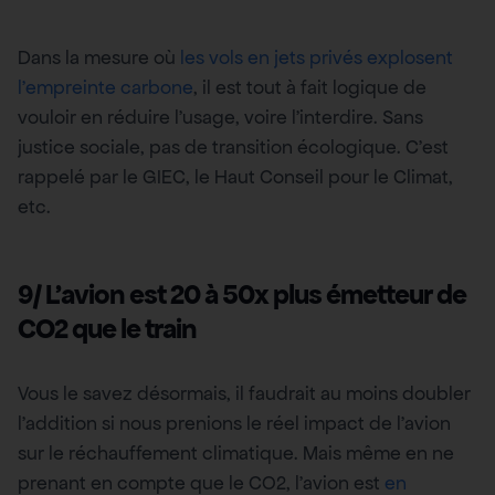
Dans la mesure où
les vols en jets privés explosent
l’empreinte carbone
, il est tout à fait logique de
vouloir en réduire l’usage, voire l’interdire. Sans
justice sociale, pas de transition écologique. C’est
rappelé par le GIEC, le Haut Conseil pour le Climat,
etc.
9/ L’avion est 20 à 50x plus émetteur de
CO2 que le train
Vous le savez désormais, il faudrait au moins doubler
l’addition si nous prenions le réel impact de l’avion
sur le réchauffement climatique. Mais même en ne
prenant en compte que le CO2, l’avion est
en