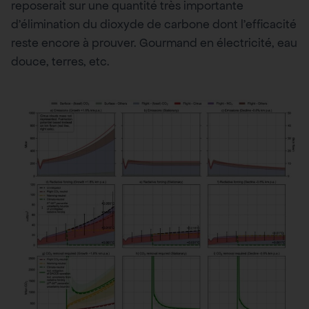
reposerait sur une quantité très importante
d’élimination du dioxyde de carbone dont l’efficacité
reste encore à prouver. Gourmand en électricité, eau
douce, terres, etc.