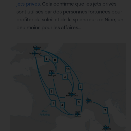
jets privés
. Cela confirme que les jets privés
sont utilisés par des personnes fortunées pour
profiter du soleil et de la splendeur de Nice, un
peu moins pour les affaires…