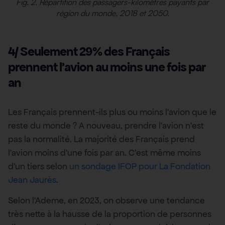
Fig. 2. Répartition des passagers-kilomètres payants par
région du monde, 2018 et 2050.
4/ Seulement 29% des Français
prennent l’avion au moins une fois par
an
Les Français prennent-ils plus ou moins l’avion que le
reste du monde ? A nouveau, prendre l’avion n’est
pas la normalité. La majorité des Français prend
l’avion moins d’une fois par an. C’est même moins
d’un tiers selon
un sondage IFOP pour La Fondation
Jean Jaurès
.
Selon l’Ademe, en 2023, on observe une tendance
très nette à la hausse de la proportion de personnes