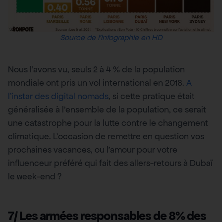
Source de l’infographie en HD
Nous l’avons vu, seuls 2 à 4 % de la population
mondiale ont pris un vol international en 2018.
A
l’instar des digital nomads
, si cette pratique était
généralisée à l’ensemble de la population, ce serait
une catastrophe pour la lutte contre le changement
climatique. L’occasion de remettre en question vos
prochaines vacances, ou l’amour pour votre
influenceur préféré qui fait des allers-retours à Dubaï
le week-end ?
7/ Les armées responsables de 8% des