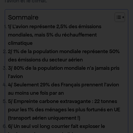
l’avion et le climat.
Sommaire
1/ L’avion représente 2,5% des émissions
mondiales, mais 5% du réchauffement
climatique
2/ 1% de la population mondiale représente 50%
des émissions du secteur aérien
3/ 80% de la population mondiale n’a jamais pris
l’avion
4/ Seulement 29% des Français prennent l’avion
au moins une fois par an
5/ Empreinte carbone extravagante : 22 tonnes
pour les 1% des ménages les plus fortunés en UE
(transport aérien uniquement !)
6/ Un seul vol long courrier fait exploser le