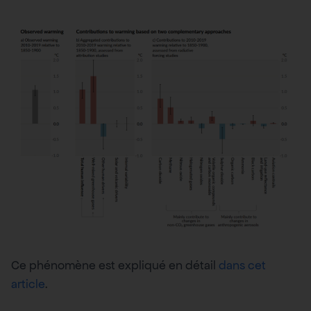
Ce phénomène est expliqué en détail
dans cet
article
.