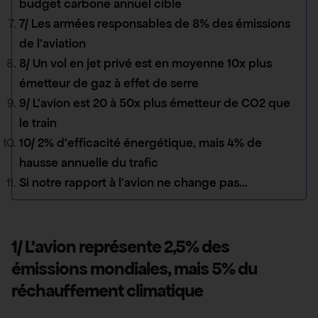
budget carbone annuel cible
7/ Les armées responsables de 8% des émissions
de l’aviation
8/ Un vol en jet privé est en moyenne 10x plus
émetteur de gaz à effet de serre
9/ L’avion est 20 à 50x plus émetteur de CO2 que
le train
10/ 2% d’efficacité énergétique, mais 4% de
hausse annuelle du trafic
Si notre rapport à l’avion ne change pas…
1/ L’avion représente 2,5% des
émissions mondiales, mais 5% du
réchauffement climatique