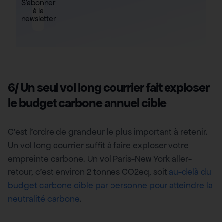
S'abonner
à la
newsletter
6/ Un seul vol long courrier fait exploser
le budget carbone annuel cible
C’est l’ordre de grandeur le plus important à retenir.
Un vol long courrier suffit à faire exploser votre
empreinte carbone. Un vol Paris-New York aller-
retour, c’est environ 2 tonnes CO2eq, soit
au-delà du
budget carbone cible par personne pour atteindre la
neutralité carbone
.