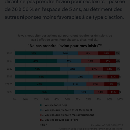
disant ne pas prendre l’avion pour ses loisirs… passée
de 36 à 56 % en l’espace de 5 ans, au détriment des
autres réponses moins favorables à ce type d’action.