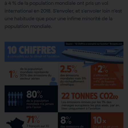
à 4 % de la population mondiale ont pris un vol
international en 2018. S’envoler, et s’envoler loin n’est
une habitude que pour une infime minorité de la
population mondiale.