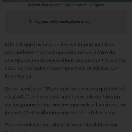
©Crédit Photographie : Philip Myrtorp – Unsplash
Getting your
Trinity Audio
player ready...
Si le fait que l’avion a un impact important sur le
réchauffement climatique commence à faire du
chemin, de nombreuses idées reçues continuent de
circuler, permettant notamment de relativiser son
importance.
Ce ne serait que “2% des émissions alors qu’internet
c’est 4%…” , ou encore il serait possible de faire un
vol long courrier par an sans que cela ait vraiment un
impact. C’est malheureusement loin d’être le cas.
Pour démêler le vrai du faux, voici dix chiffres sur