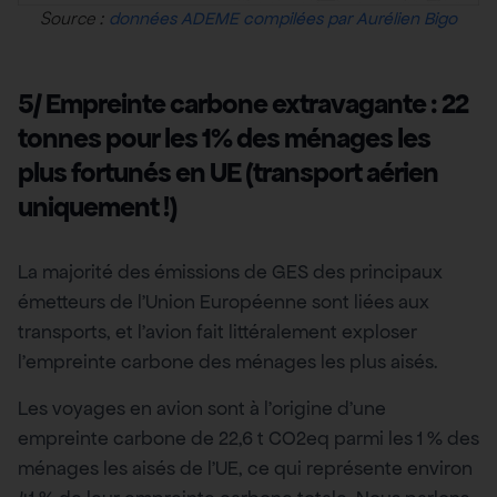
Source :
données ADEME compilées par Aurélien Bigo
5/ Empreinte carbone extravagante : 22
tonnes pour les 1% des ménages les
plus fortunés en UE (transport aérien
uniquement !)
La majorité des émissions de GES des principaux
émetteurs de l’Union Européenne sont liées aux
transports, et l’avion fait littéralement exploser
l’empreinte carbone des ménages les plus aisés.
Les voyages en avion sont à l’origine d’une
empreinte carbone de 22,6 t CO2eq parmi les 1 % des
ménages les aisés de l’UE, ce qui représente environ