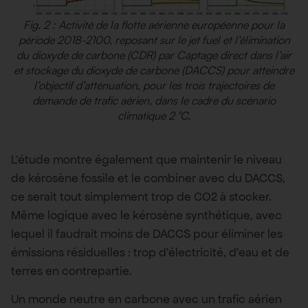
Fig. 2 : Activité de la flotte aérienne européenne pour la
période 2018-2100, reposant sur le jet fuel et l’élimination
du dioxyde de carbone (CDR) par Captage direct dans l’air
et stockage du dioxyde de carbone (DACCS) pour atteindre
l’objectif d’atténuation, pour les trois trajectoires de
demande de trafic aérien, dans le cadre du scénario
climatique 2 °C.
L’étude montre également que maintenir le niveau
de kérosène fossile et le combiner avec du DACCS,
ce serait tout simplement trop de CO2 à stocker.
Même logique avec le kérosène synthétique, avec
lequel il faudrait moins de DACCS pour éliminer les
émissions résiduelles : trop d’électricité, d’eau et de
terres en contrepartie.
Un monde neutre en carbone avec un trafic aérien