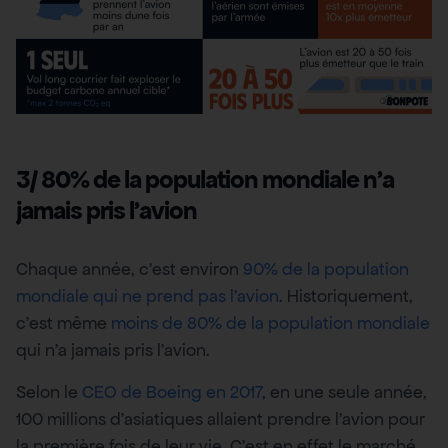
3/ 80% de la population mondiale n’a
jamais pris l’avion
Chaque année, c’est environ
90% de la population
mondiale qui ne prend pas l’avion
. Historiquement,
c’est même
moins de 80% de la population mondiale
qui n’a jamais pris l’avion.
Selon le
CEO de Boeing en 2017
, en une seule année,
100 millions d’asiatiques allaient prendre l’avion pour
la première fois de leur vie. C’est en effet le marché