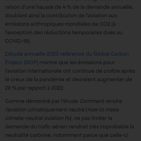
raison d’une hausse de 4 % de la demande annuelle,
doublant ainsi la contribution de l’aviation aux
émissions anthropiques mondiales de CO2 (à
l’exception des réductions temporaires dues au
COVID-19).
L’
étude annuelle 2023 référence du Global Carbon
Project (GCP)
montre que les émissions pour
l’aviation internationale ont continué de croître après
le creux de la pandémie et devraient augmenter de
28 % par rapport à 2022.
Comme démontré par l’étude
Comment rendre
l’aviation climatiquement neutre
(
How to make
climate-neutral aviation fly
), ne pas limiter la
demande du trafic aérien rendrait très improbable la
neutralité carbone, notamment parce que celle-ci