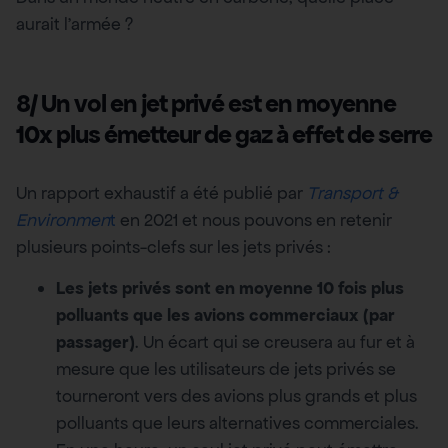
aurait l’armée ?
8/ Un vol en jet privé est en moyenne
10x plus émetteur de gaz à effet de serre
Un rapport exhaustif a été publié par
Transport &
Environmen
t
en 2021 et nous pouvons en retenir
plusieurs points-clefs sur les jets privés :
Les jets privés sont en moyenne 10 fois plus
polluants que les avions commerciaux (par
passager)
. Un écart qui se creusera au fur et à
mesure que les utilisateurs de jets privés se
tourneront vers des avions plus grands et plus
polluants que leurs alternatives commerciales.