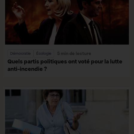
5 min de lecture
Démocratie
Écologie
Quels partis politiques ont voté pour la lutte
anti-incendie ?