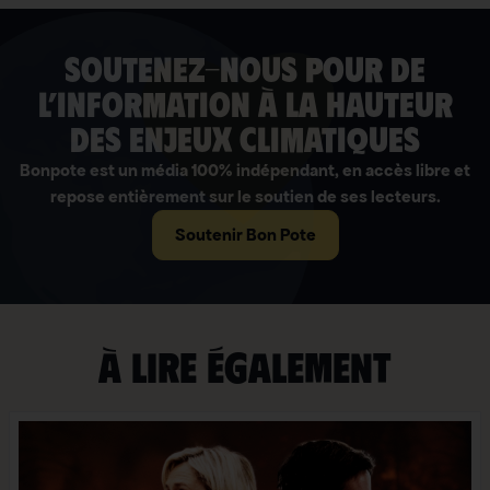
soutenez-nous pour de
l’information à la hauteur
des enjeux climatiques
Bonpote est un média 100% indépendant, en accès libre et
repose entièrement sur le soutien de ses lecteurs.
Soutenir Bon Pote
À lire également