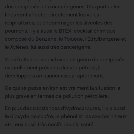
des composés ultra cancérigènes. Ces particules
fines vont affecter directement les voies
respiratoires, et endommager les alvéoles des
poumons. Il y a aussi le BTEX, cocktail chimique
composé du Benzène, le Toluène, l’Éthylbenzène et
le Xylènes, lui aussi très cancérigène.
Vous frottez un animal avec ce genre de composés
naturellement présents dans le pétrole, il
développera un cancer assez rapidement.
Ce qui se passe en Iran est vraiment la situation la
plus grave en termes de pollution pétrolière.
En plus des substances d’hydrocarbures, il y a aussi
le dioxyde de soufre, le phénol et les oxydes nitreux
etc, eux aussi très nocifs pour la santé.