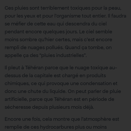
Ces pluies sont terriblement toxiques pour la peau,
pour les yeux et pour l’organisme tout entier. Il faudra
se méfier de cette eau qui descendra du ciel
pendant encore quelques jours. Le ciel semble
moins sombre qu’hier certes, mais c’est encore
rempli de nuages pollués. Quand ça tombe, on
appelle ça des “pluies industrielles”.
Il pleut à Téhéran parce que le nuage toxique au-
dessus de la capitale est chargé en produits
chimiques, ce qui provoque une condensation et
donc une chute du liquide. On peut parler de pluie
artificielle, parce que Téhéran est en période de
sécheresse depuis plusieurs mois déjà.
Encore une fois, cela montre que l’atmosphère est
remplie de ces hydrocarbures plus ou moins