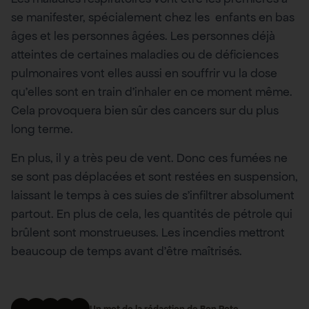
se manifester, spécialement chez les enfants en bas
âges et les personnes âgées. Les personnes déjà
atteintes de certaines maladies ou de déficiences
pulmonaires vont elles aussi en souffrir vu la dose
qu’elles sont en train d’inhaler en ce moment même.
Cela provoquera bien sûr des cancers sur du plus
long terme.
En plus, il y a très peu de vent. Donc ces fumées ne
se sont pas déplacées et sont restées en suspension,
laissant le temps à ces suies de s’infiltrer absolument
partout. En plus de cela, les quantités de pétrole qui
brûlent sont monstrueuses. Les incendies mettront
beaucoup de temps avant d’être maîtrisés.
Un mot de la rédaction de Bon Pote