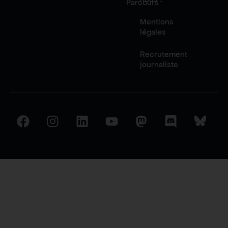
Parcours
Mentions
légales
Recrutement
journaliste