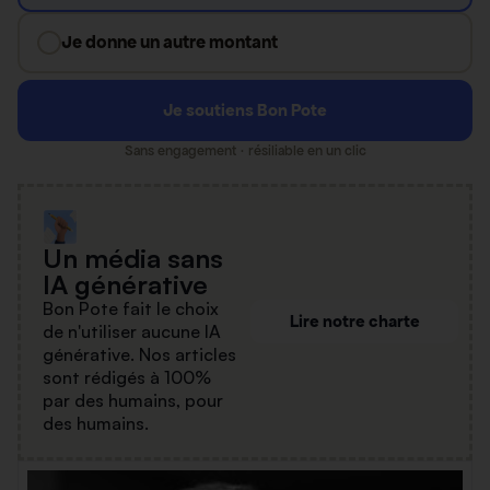
Je donne un autre montant
Je soutiens Bon Pote
Sans engagement · résiliable en un clic
Un média sans
IA générative
Bon Pote fait le choix
Lire notre charte
de n'utiliser aucune IA
générative. Nos articles
sont rédigés à 100%
par des humains, pour
des humains.