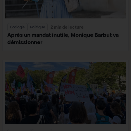
2 min de lecture
Écologie
Politique
Après un mandat inutile, Monique Barbut va
démissionner