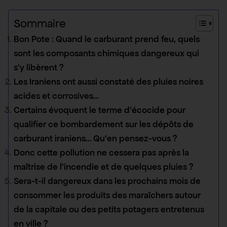
Sommaire
Bon Pote : Quand le carburant prend feu, quels
sont les composants chimiques dangereux qui
s’y libèrent ?
Les Iraniens ont aussi constaté des pluies noires
acides et corrosives…
Certains évoquent le terme d’écocide pour
qualifier ce bombardement sur les dépôts de
carburant iraniens… Qu’en pensez-vous ?
Donc cette pollution ne cessera pas après la
maîtrise de l’incendie et de quelques pluies ?
Sera-t-il dangereux dans les prochains mois de
consommer les produits des maraîchers autour
de la capitale ou des petits potagers entretenus
en ville ?