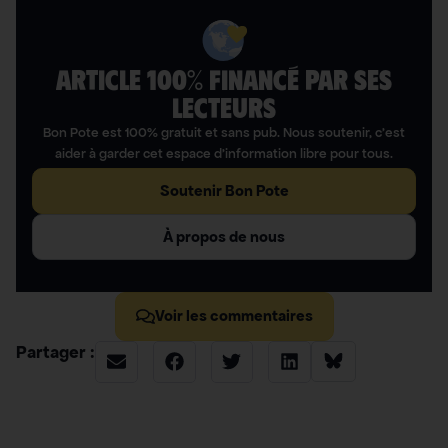
ARTICLE 100% FINANCÉ PAR SES
LECTEURS​
Bon Pote est 100% gratuit et sans pub. Nous soutenir, c’est
aider à garder cet espace d’information libre pour tous.
Soutenir Bon Pote
À propos de nous
Voir les commentaires
Partager :