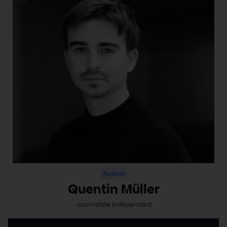
Auteur
Quentin Müller
Journaliste indépendant