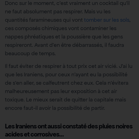
Donc sur le moment, c’est vraiment un cocktail qu’il
ne faut absolument pas respirer. Mais vu les
quantités faramineuses qui vont
tomber sur les sols
,
ces composés chimiques vont contaminer les
nappes phréatiques et la poussière que les gens
respireront. Avant d’en être débarrassés, il faudra
beaucoup de temps.
Il faut éviter de respirer à tout prix cet air vicié. J’ai lu
que les Iraniens, pour ceux n’ayant eu la possibilité
de s’en aller, se calfeutrent chez eux. Cela n’évitera
malheureusement pas leur exposition à cet air
toxique. Le mieux serait de quitter la capitale mais
encore faut-il avoir la possibilité de partir.
Les Iraniens ont aussi constaté des pluies noires
acides et corrosives…