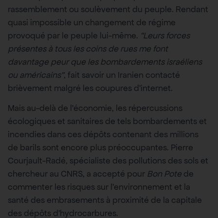
rassemblement ou soulèvement du peuple. Rendant
quasi impossible un changement de régime
provoqué par le peuple lui-même.
“Leurs forces
présentes à tous les coins de rues me font
davantage peur que les bombardements israéliens
ou américains”
, fait savoir un Iranien contacté
brièvement malgré les coupures d’internet.
Mais au-delà de l’économie, les répercussions
écologiques et sanitaires de tels bombardements et
incendies dans ces dépôts contenant des millions
de barils sont encore plus préoccupantes. Pierre
Courjault-Radé, spécialiste des pollutions des sols et
chercheur au CNRS, a accepté pour
Bon Pote
de
commenter les risques sur l’environnement et la
santé des embrasements à proximité de la capitale
des dépôts d’hydrocarbures.