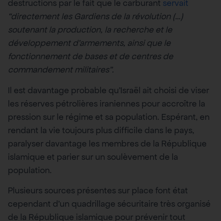
destructions par le fait que le carburant
servait
“directement les Gardiens de la révolution (…)
soutenant la production, la recherche et le
développement d’armements, ainsi que le
fonctionnement de bases et de centres de
commandement militaires”.
Il est davantage probable qu’Israël ait choisi de viser
les réserves pétrolières iraniennes pour accroître la
pression sur le régime et sa population. Espérant, en
rendant la vie toujours plus difficile dans le pays,
paralyser davantage les membres de la République
islamique et parier sur un soulèvement de la
population.
Plusieurs sources présentes sur place font état
cependant d’un quadrillage sécuritaire très organisé
de la République islamique pour prévenir tout