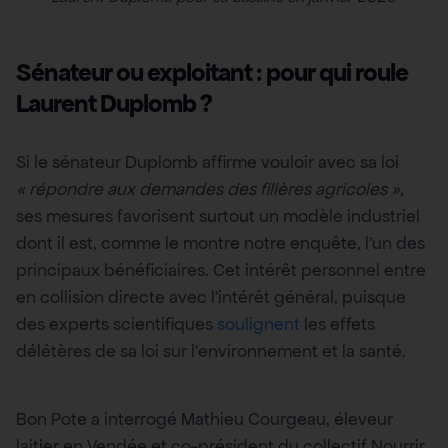
Sénateur ou exploitant : pour qui roule
Laurent Duplomb ?
Si le sénateur Duplomb affirme vouloir avec sa loi
« répondre aux demandes des filières agricoles »,
ses mesures favorisent surtout un modèle industriel
dont il est, comme le montre notre enquête, l’un des
principaux bénéficiaires. Cet intérêt personnel entre
en collision directe avec l’intérêt général, puisque
des experts scientifiques
soulignent
les effets
délétères de sa loi sur l’environnement et la santé.
Bon Pote a interrogé Mathieu Courgeau, éleveur
laitier en Vendée et co-président du collectif Nourrir,