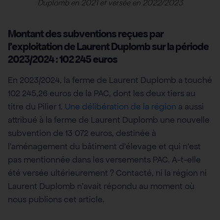
Duplomb en 202
1 et versée en 2022/2023
Montant des subventions reçues par
l’exploitation de Laurent Duplomb sur la période
2023/2024
: 102 245 euros
En 2023/2024, la ferme de Laurent Duplomb a touché
102 245,26 euros de la PAC, dont les deux tiers au
titre du Pilier 1.
Une délibération de la région
a aussi
attribué à la ferme de Laurent Duplomb une nouvelle
subvention de 13 072 euros, destinée à
l’aménagement du bâtiment d’élevage et qui n’est
pas mentionnée dans les versements PAC. A-t-elle
été versée ultérieurement ? Contacté, ni la région ni
Laurent Duplomb n’avait répondu au moment où
nous publions cet article.