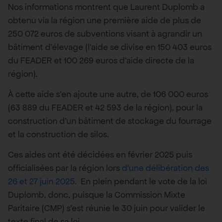
Nos informations montrent que Laurent Duplomb a
obtenu via la région une première aide de plus de
250 072 euros de subventions visant à agrandir un
bâtiment d’élevage (l’aide se divise en 150 403 euros
du FEADER et 100 269 euros d’aide directe de la
région).
À cette aide s’en ajoute une autre, de 106 000 euros
(63 889 du FEADER et 42 593 de la région), pour la
construction d’un bâtiment de stockage du fourrage
et la construction de silos.
Ces aides ont été décidées en février 2025 puis
officialisées par la région lors
d’une délibération des
26 et 27 juin 2025
. En plein pendant le vote de la loi
Duplomb, donc, puisque la Commission Mixte
Paritaire (CMP) s’est réunie le 30 juin pour valider le
texte final de sa loi.