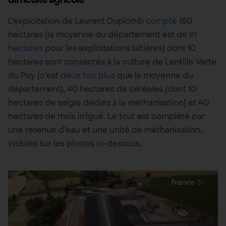
L’exploitation de Laurent Duplomb
compte
180
hectares (la moyenne du département est de
81
hectares
pour les exploitations laitières) dont 10
hectares sont consacrés à la culture de Lentille Verte
du Puy (c’est
deux fois plus
que la moyenne du
département), 40 hectares de céréales (dont 10
hectares de seigle dédiés à la méthanisation) et 40
hectares de maïs irrigué. Le tout est complété par
une retenue d’eau et une unité de méthanisation,
visibles sur les photos ci-dessous.