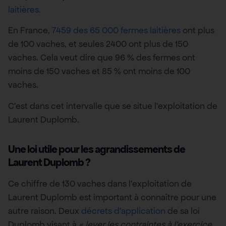
laitières.
En France,
7459 des 65 000 fermes laitières
ont plus
de 100 vaches, et seules 2400 ont plus de 150
vaches. Cela veut dire que 96 % des fermes ont
moins de 150 vaches et 85 % ont moins de 100
vaches.
C’est dans cet intervalle que se situe l’exploitation de
Laurent Duplomb.
Une loi utile pour les agrandissements de
Laurent Duplomb ?
Ce chiffre de 130 vaches dans l’exploitation de
Laurent Duplomb est important à connaître pour une
autre raison. Deux
décrets d’application
de sa loi
Duplomb visant à
« lever les contraintes à l’exercice