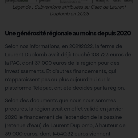
Légende : Subventions attribuées au Gaec de Laurent
Duplomb en 2025
Une générosité régionale au moins depuis 2020
Selon nos informations, en 2021/2022, la ferme de
Laurent Duplomb avait déjà touché 108 723 euros de
la PAC, dont 37 000 euros de la région pour des
investissements. Et d’autres financements, qui
n’apparaissent pas ou plus aujourd’hui sur la
plateforme Télépac, ont été décidés par la région.
Selon des documents que nous nous sommes
procurés, la région avait en effet validé en janvier
2020 le financement de l’extension de la bassine
(retenue d’eau) de Laurent Duplomb, à hauteur de
39 000 euros, dont 14540,32 euros viennent