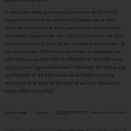
À ces aides liées aux investissements de la ferme
s’ajouteront donc les aides habituelles de la PAC,
dont les montants ne sont pas encore connus mais
devraient s’approcher des 100 000 euros vu ce qu’a
touché Laurent Duplomb les années précédentes. Si
l’on ajoute ces différentes sommes, on dépasse les
450 000 euros (150 403 du FEADER et 100 269 de la
région pour l’agrandissement bâtiment, 63 889 euros
du FEADER et 42 593 euros de la Région pour le
stockage et le silos et 100 000 € au titre des aides
habituelles de la PAC).