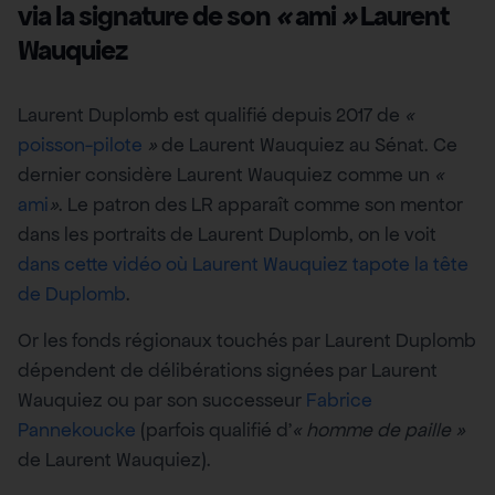
via la signature de son
«
ami
»
Laurent
Wauquiez
Laurent Duplomb est qualifié depuis 2017 de
«
poisson-pilote
»
de Laurent Wauquiez au Sénat. Ce
dernier considère Laurent Wauquiez comme un
«
ami
»
. Le patron des LR apparaît comme son mentor
dans les portraits de Laurent Duplomb, on le voit
dans cette vidéo où Laurent Wauquiez tapote la tête
de Duplomb
.
Or les fonds régionaux touchés par Laurent Duplomb
dépendent de délibérations signées par Laurent
Wauquiez ou par son successeur
Fabrice
Pannekoucke
(parfois qualifié d’
« homme de paille »
de Laurent Wauquiez).