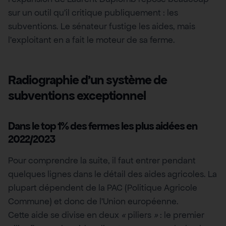
sur un outil qu’il critique publiquement : les
subventions. Le sénateur fustige les aides, mais
l’exploitant en a fait le moteur de sa ferme.
Radiographie d’un système de
subventions exceptionnel
Dans le top 1% des fermes les plus aidées en
2022/2023
Pour comprendre la suite, il faut entrer pendant
quelques lignes dans le détail des aides agricoles. La
plupart dépendent de la PAC (Politique Agricole
Commune) et donc de l’Union européenne.
Cette aide se divise en deux
«
piliers
»
: le premier