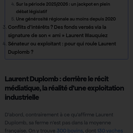
Sur la période 2025/2026 : un jackpot en plein
débat législatif
Une générosité régionale au moins depuis 2020
Conflits d’intérêts ? Des fonds versés via la
signature de son « ami » Laurent Wauquiez
Sénateur ou exploitant : pour qui roule Laurent
Duplomb ?
Laurent Duplomb : derrière le récit
médiatique, la réalité d’une exploitation
industrielle
D’abord, contrairement à ce qu’affirme Laurent
Duplomb, sa ferme n’est pas dans la moyenne
française. On y trouve
300 bovins
, dont
130 vaches