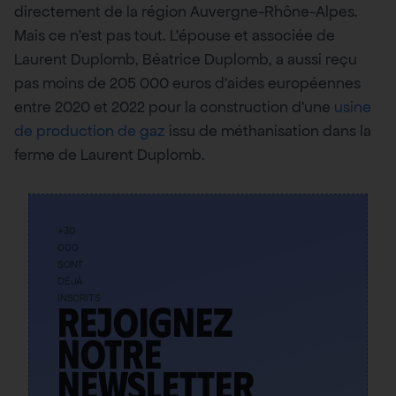
directement de la région Auvergne-Rhône-Alpes.
Mais ce n’est pas tout. L’épouse et associée de
Laurent Duplomb, Béatrice Duplomb, a aussi reçu
pas moins de 205 000 euros d’aides européennes
entre 2020 et 2022 pour la construction d’une
usine
de production de gaz
issu de méthanisation dans la
ferme de Laurent Duplomb.
+30
000
SONT
DÉJÀ
INSCRITS
Rejoignez
notre
newsletter