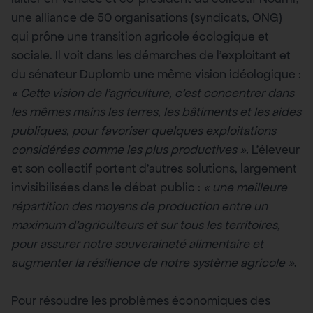
une alliance de 50 organisations (syndicats, ONG)
qui prône une transition agricole écologique et
sociale. Il voit dans les démarches de l’exploitant et
du sénateur Duplomb une même vision idéologique :
« Cette vision de l’agriculture, c’est concentrer dans
les mêmes mains les terres, les bâtiments et les aides
publiques, pour favoriser quelques exploitations
considérées comme les plus productives ».
L’éleveur
et son collectif portent d’autres solutions, largement
invisibilisées dans le débat public :
« une meilleure
répartition des moyens de production entre un
maximum d’agriculteurs et sur tous les territoires,
pour assurer notre souveraineté alimentaire et
augmenter la résilience de notre système agricole »
.
Pour résoudre les problèmes économiques des