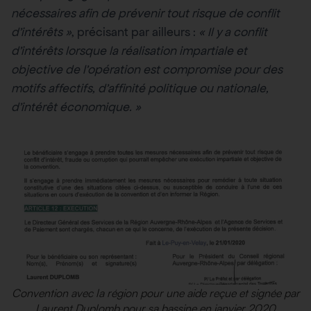
nécessaires afin de prévenir tout risque de conflit
d’intérêts »
, précisant par ailleurs :
«
Il y a conflit
d’intérêts lorsque la réalisation impartiale et
objective de l’opération est compromise pour des
motifs affectifs, d’affinité politique ou nationale,
d’intérêt économique. »
Convention avec la région pour une aide reçue et signée par
Laurent Duplomb pour sa bassine en janvier 2020