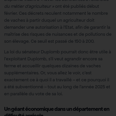
du métier d’agriculteur »
ont été publiés début
février. Ces décrets reculent notamment le nombre
de vaches à partir duquel un agriculteur doit
demander une autorisation à l’Etat, afin de garantir la
maîtrise des risques de nuisances et de pollutions de
son élevage. Ce seuil est passé de 150 à 200.
La loi du sénateur Duplomb pourrait donc être utile à
l’exploitant Duplomb, s’il veut agrandir encore sa
ferme et accueillir quelques dizaines de vaches
supplémentaires. Or, vous allez le voir, c’est
exactement ce à quoi il a travaillé – et ce pourquoi il
a été subventionné – tout au long de l’année 2025 et
en parallèle du vote de sa loi.
Un géant économique dans un département en
difficulté agricole