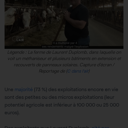
Légende : La ferme de Laurent Duplomb, dans laquelle on
voit un méthaniseur et plusieurs bâtiments en extension et
recouverts de panneaux solaires. Capture d’écran /
Reportage de (
)
C dans l’air
Une
majorité
(73 %) des exploitations encore en vie
sont des petites ou des micros exploitations (leur
potentiel agricole est inférieur à 100 000 ou 25 000
euros).
Des exploitants que Laurent Duplomb,
cité par