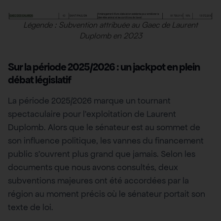
Légende : Subvention attribuée au Gaec de Laurent
Duplomb en 2023
Sur la période 2025/2026 : un jackpot en plein
débat législatif
La période 2025/2026 marque un tournant
spectaculaire pour l’exploitation de Laurent
Duplomb. Alors que le sénateur est au sommet de
son influence politique, les vannes du financement
public s’ouvrent plus grand que jamais. Selon les
documents que nous avons consultés, deux
subventions majeures ont été accordées par la
région au moment précis où le sénateur portait son
texte de loi.