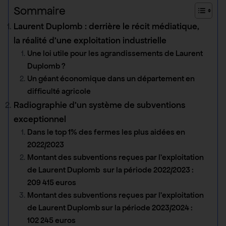
Sommaire
Laurent Duplomb : derrière le récit médiatique,
la réalité d’une exploitation industrielle
Une loi utile pour les agrandissements de Laurent
Duplomb ?
Un géant économique dans un département en
difficulté agricole
Radiographie d’un système de subventions
exceptionnel
Dans le top 1% des fermes les plus aidées en
2022/2023
Montant des subventions reçues par l’exploitation
de Laurent Duplomb sur la période 2022/2023 :
209 415 euros
Montant des subventions reçues par l’exploitation
de Laurent Duplomb sur la période 2023/2024 :
102 245 euros