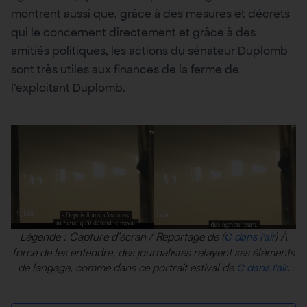
montrent aussi que, grâce à des mesures et décrets
qui le concernent directement et grâce à des
amitiés politiques, les actions du sénateur Duplomb
sont très utiles aux finances de la ferme de
l’exploitant Duplomb.
Légende : Capture d’écran / Reportage de (
) À
C dans l’air
force de les entendre, des journalistes relayent ses éléments
de langage, comme dans ce portrait estival de
.
C dans l’air