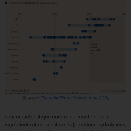
Source :
(
)
Financial Times
Marino et al, 2021
Leur caractéristique commune : contenir des
ingrédients ultra-transformés (protéines hydrolysées,