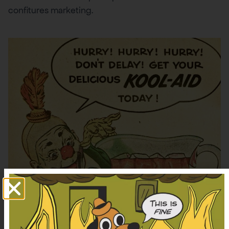
confitures marketing.