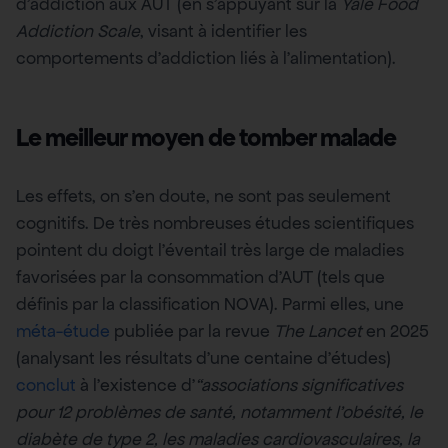
d’addiction aux AUT (en s’appuyant sur la
Yale Food
Addiction Scale
, visant à identifier les
comportements d’addiction liés à l’alimentation).
Le meilleur moyen de tomber malade
Les effets, on s’en doute, ne sont pas seulement
cognitifs. De très nombreuses études scientifiques
pointent du doigt l’éventail très large de maladies
favorisées par la consommation d’AUT (tels que
définis par la classification NOVA). Parmi elles, une
méta-étude
publiée par la revue
The Lancet
en 2025
(analysant les résultats d’une centaine d’études)
conclut
à l’existence d’
“associations significatives
pour 12 problèmes de santé, notamment l’obésité, le
diabète de type 2, les maladies cardiovasculaires, la