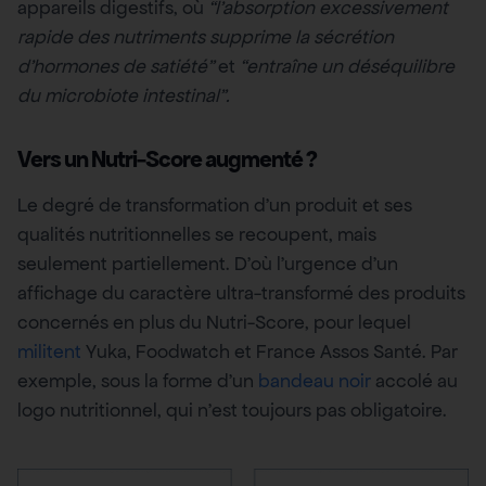
appareils digestifs, où
“l’absorption excessivement
rapide des nutriments supprime la sécrétion
d’hormones de satiété”
et
“entraîne un déséquilibre
du microbiote intestinal”.
Vers un Nutri-Score augmenté ?
Le degré de transformation d’un produit et ses
qualités nutritionnelles se recoupent, mais
seulement partiellement. D’où l’urgence d’un
affichage du caractère ultra-transformé des produits
concernés en plus du Nutri-Score, pour lequel
militent
Yuka, Foodwatch et France Assos Santé. Par
exemple, sous la forme d’un
bandeau noir
accolé au
logo nutritionnel, qui n’est toujours pas obligatoire.