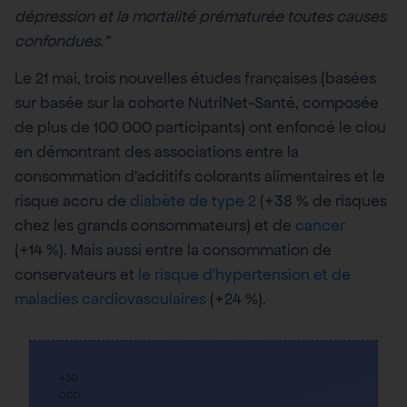
dépression et la mortalité prématurée toutes causes
confondues.”
Le 21 mai, trois nouvelles études françaises (basées
sur basée sur la cohorte NutriNet-Santé, composée
de plus de 100 000 participants) ont enfoncé le clou
en démontrant des associations entre la
consommation d’additifs colorants alimentaires et le
risque accru de
diabète de type 2
(+38 % de risques
chez les grands consommateurs) et de
cancer
(+14 %). Mais aussi entre la consommation de
conservateurs et
le risque d’hypertension et de
maladies cardiovasculaires
(+24 %).
+30
000