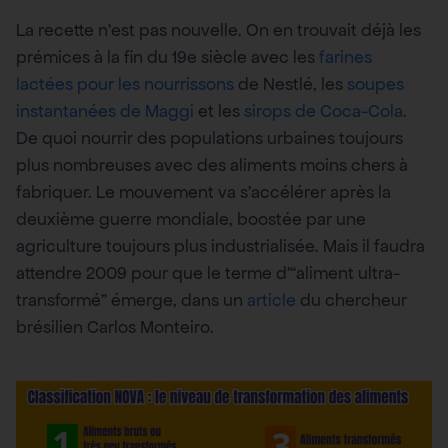
La recette n’est pas nouvelle. On en trouvait déjà les
prémices à la fin du 19e siècle avec les
farines
lactées pour les nourrissons
de Nestlé, les
soupes
instantanées de Maggi
et les
sirops de Coca-Cola
.
De quoi nourrir des populations urbaines toujours
plus nombreuses avec des aliments moins chers à
fabriquer. Le mouvement va s’accélérer après la
deuxième guerre mondiale, boostée par une
agriculture toujours plus industrialisée. Mais il faudra
attendre 2009 pour que le terme d’“aliment ultra-
transformé” émerge, dans un
article
du chercheur
brésilien Carlos Monteiro.