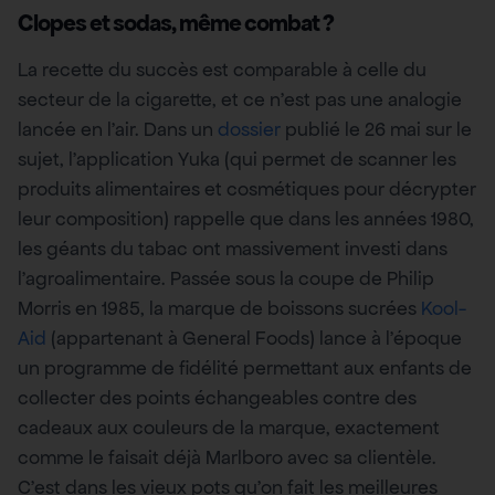
Clopes et sodas, même combat ?
La recette du succès est comparable à celle du
secteur de la cigarette, et ce n’est pas une analogie
lancée en l’air. Dans un
dossier
publié le 26 mai sur le
sujet, l’application Yuka (qui permet de scanner les
produits alimentaires et cosmétiques pour décrypter
leur composition) rappelle que dans les années 1980,
les géants du tabac ont massivement investi dans
l’agroalimentaire. Passée sous la coupe de Philip
Morris en 1985, la marque de boissons sucrées
Kool-
Aid
(appartenant à General Foods) lance à l’époque
un programme de fidélité permettant aux enfants de
collecter des points échangeables contre des
cadeaux aux couleurs de la marque, exactement
comme le faisait déjà Marlboro avec sa clientèle.
C’est dans les vieux pots qu’on fait les meilleures