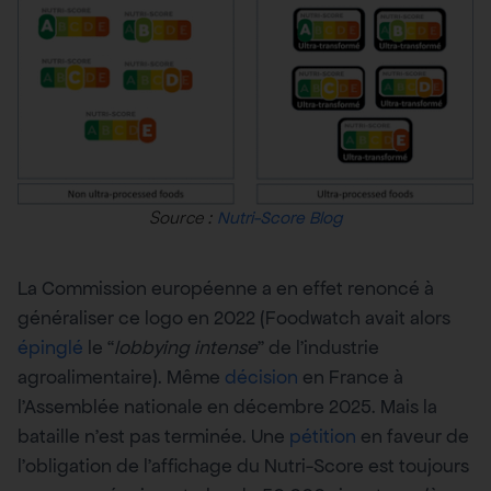
Source :
Nutri-Score Blog
La Commission européenne a en effet renoncé à
généraliser ce logo en 2022 (Foodwatch avait alors
épinglé
le “
lobbying intense
” de l’industrie
agroalimentaire). Même
décision
en France à
l’Assemblée nationale en décembre 2025. Mais la
bataille n’est pas terminée. Une
pétition
en faveur de
l’obligation de l’affichage du Nutri-Score est toujours