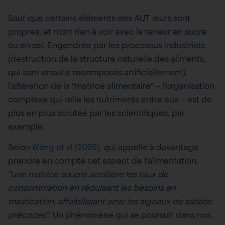
Sauf que certains éléments des AUT leurs sont
propres, et n’ont rien à voir avec la teneur en sucre
ou en sel. Engendrée par les processus industriels
(destruction de la structure naturelle des aliments,
qui sont ensuite recomposés artificiellement),
l’altération de la “matrice alimentaire” – l’organisation
complexe qui relie les nutriments entre eux – est de
plus en plus scrutée par les scientifiques, par
exemple.
Selon
Wang et al (2026)
, qui appelle à davantage
prendre en compte cet aspect de l’alimentation,
“une matrice souple accélère les taux de
consommation en réduisant les besoins en
mastication, affaiblissant ainsi les signaux de satiété
précoces”.
Un phénomène qui se poursuit dans nos