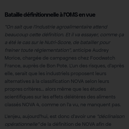
Bataille définitionnelle à l’OMS en vue
“On sait que l’industrie agroalimentaire attend
beaucoup cette définition. Et il va essayer, comme ça
a été le cas sur le Nutri-Score, de batailler pour
freiner toute réglementation”,
anticipe Audrey
Morice, chargée de campagnes chez Foodwatch
France, auprès de Bon Pote. L’un des risques, d’après
elle, serait que les industriels proposent leurs
alternatives à la classification NOVA selon leurs
propres critères… alors même que les études
scientifiques sur les effets délétères des aliments
classés NOVA 4, comme on l’a vu, ne manquent pas.
L’enjeu, aujourd’hui, est donc d’avoir une
“déclinaison
opérationnelle”
de la définition de NOVA afin de