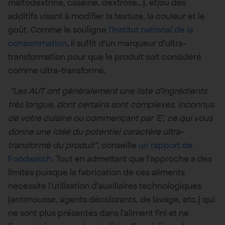
maltodextrine, caséine, dextrose…), et/ou des
additifs visant à modifier la texture, la couleur et le
goût. Comme le souligne
l’Institut national de la
consommation
, il suffit d’un marqueur d’ultra-
transformation pour que le produit soit considéré
comme ultra-transformé.
”Les AUT ont généralement une liste d’ingrédients
très longue, dont certains sont complexes, inconnus
de votre cuisine ou commençant par ‘E’, ce qui vous
donne une idée du potentiel caractère ultra-
transformé du produit”
, conseille
un rapport de
Foodwatch
. Tout en admettant que l’approche a des
limites puisque la fabrication de ces aliments
nécessite l’utilisation d’auxiliaires technologiques
(antimousse, agents décolorants, de lavage, etc.) qui
ne sont plus présentes dans l’aliment fini et ne