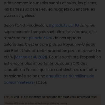
prêts comme les snacks sucrés et salés, les glaces,
les barres aux céréales, les nuggets ou encore les
pizzas surgelées.
Selon l’ONG Foodwatch,
6 produits sur 10
dans les
supermarchés français sont ultra-transformés, et ils
représentent
plus de 30 %
de nos apports
caloriques. C’est encore plus au Royaume-Unis ou
aux Etats-Unis, où cette proportion peut dépasser les
60 % (
Marino et al, 2021
). Pour les enfants, l’exposition
est encore plus importante puisque 80 % des
produits en France qui leur sont destinés sont ultra-
transformés, selon une
enquête de 60 millions de
consommateurs
(2025).