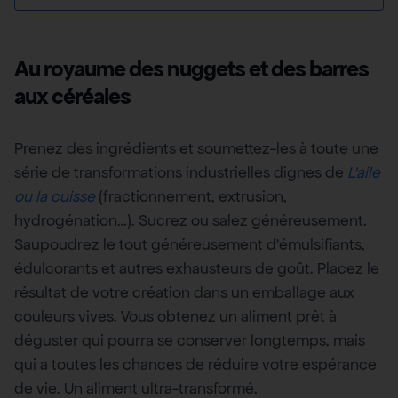
Au royaume des nuggets et des barres
aux céréales
Prenez des ingrédients et soumettez-les à toute une
série de transformations industrielles dignes de
L’aile
ou la cuisse
(fractionnement, extrusion,
hydrogénation…). Sucrez ou salez généreusement.
Saupoudrez le tout généreusement d’émulsifiants,
édulcorants et autres exhausteurs de goût. Placez le
résultat de votre création dans un emballage aux
couleurs vives. Vous obtenez un aliment prêt à
déguster qui pourra se conserver longtemps, mais
qui a toutes les chances de réduire votre espérance
de vie. Un aliment ultra-transformé.