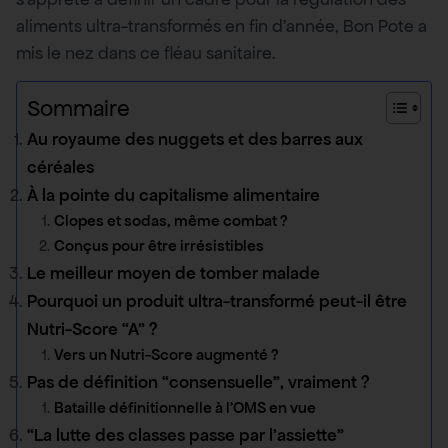
aliments ultra-transformés en fin d’année, Bon Pote a
mis le nez dans ce fléau sanitaire.
Sommaire
Au royaume des nuggets et des barres aux
céréales
À la pointe du capitalisme alimentaire
Clopes et sodas, même combat ?
Conçus pour être irrésistibles
Le meilleur moyen de tomber malade
Pourquoi un produit ultra-transformé peut-il être
Nutri-Score “A” ?
Vers un Nutri-Score augmenté ?
Pas de définition “consensuelle”, vraiment ?
Bataille définitionnelle à l’OMS en vue
“La lutte des classes passe par l’assiette”