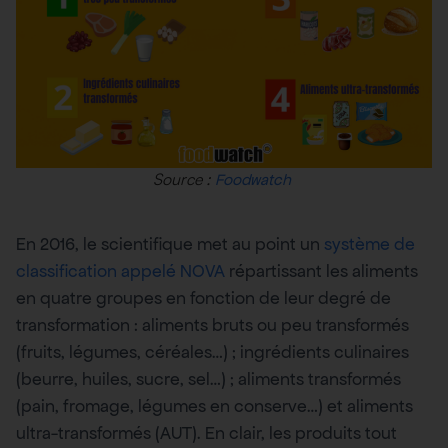
Source :
Foodwatch
En 2016, le scientifique met au point un
système de
classification appelé NOVA
répartissant les aliments
en quatre groupes en fonction de leur degré de
transformation : aliments bruts ou peu transformés
(fruits, légumes, céréales…) ; ingrédients culinaires
(beurre, huiles, sucre, sel…) ; aliments transformés
(pain, fromage, légumes en conserve…) et aliments
ultra-transformés (AUT). En clair, les produits tout