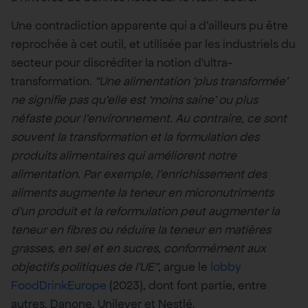
Une contradiction apparente qui a d’ailleurs pu être
reprochée à cet outil, et utilisée par les industriels du
secteur pour discréditer la notion d’ultra-
transformation.
“Une alimentation ‘plus transformée’
ne signifie pas qu’elle est ‘moins saine’ ou plus
néfaste pour l’environnement. Au contraire, ce sont
souvent la transformation et la formulation des
produits alimentaires qui améliorent notre
alimentation. Par exemple, l’enrichissement des
aliments augmente la teneur en micronutriments
d’un produit et la reformulation peut augmenter la
teneur en fibres ou réduire la teneur en matières
grasses, en sel et en sucres, conformément aux
objectifs politiques de l’UE”,
argue le
lobby
FoodDrinkEurope
(2023), dont font partie, entre
autres, Danone, Unilever et Nestlé.