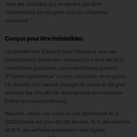
mais les individus qui ne savent pas être
raisonnables et mangent trop ou n’importe
comment.”
Conçus pour être irrésistibles
L’argument est d’autant plus fallacieux que ces
produits sont justement conçus pour être les plus
irrésistibles possibles. Les scientifiques parlent
d’“hyper-appétence” (
hyper-palatable
, en anglais).
Le résultat d’un savant dosage de sucre et de gras
activant les circuits de récompense au maximum
(merci les neurosciences).
Résultat, selon une
méta-étude
(Gearhardt et al,
2023) basée sur plus de 281 études, 14 % des adultes
et 12 % des enfants présentent des signes