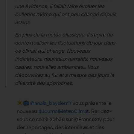
une évidence; il fallait faire évoluer les
bulletins météo qui ont peu changé depuis
30ans.
En plus de la météo classique, il s’agira de
contextualiser les fluctuations du jour dans
ce climat qui change. Nouveaux
indicateurs, nouveaux narratifs, nouveaux
cadres, nouvelles ambiances… Vous
découvrirez au fur et a mesure des jours la
diversité des approches.
@anais_baydemir
vous présente le
nouveau
#JournalMeteoClimat
. Rendez-
vous ce soir à 20h36 sur @France2tv pour
des reportages, des interviews et des