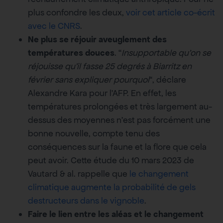
plus confondre les deux,
voir cet article co-écrit
avec le CNRS
.
Ne plus se réjouir aveuglement des
températures douces
. “
Insupportable qu’on se
réjouisse qu’il fasse 25 degrés à Biarritz en
février sans expliquer pourquoi
“, déclare
Alexandre Kara pour l’AFP. En effet, les
températures prolongées et très largement au-
dessus des moyennes n’est pas forcément une
bonne nouvelle, compte tenu des
conséquences sur la faune et la flore que cela
peut avoir. Cette étude du 10 mars 2023 de
Vautard & al. rappelle que
le changement
climatique augmente la probabilité de gels
destructeurs dans le vignoble
.
Faire le lien entre les aléas et le changement