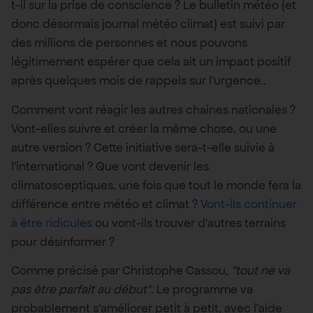
t-il sur la prise de conscience ? Le bulletin météo (et
donc désormais journal météo climat) est suivi par
des millions de personnes et nous pouvons
légitimement espérer que cela ait un impact positif
après quelques mois de rappels sur l’urgence..
Comment vont réagir les autres chaines nationales ?
Vont-elles suivre et créer la même chose, ou une
autre version ? Cette initiative sera-t-elle suivie à
l’international ? Que vont devenir les
climatosceptiques, une fois que tout le monde fera la
différence entre météo et climat ?
Vont-ils continuer
à être ridicules
ou vont-ils trouver d’autres terrains
pour désinformer ?
Comme précisé par Christophe Cassou,
“tout ne va
pas être parfait au début”
. Le programme va
probablement s’améliorer petit à petit, avec l’aide