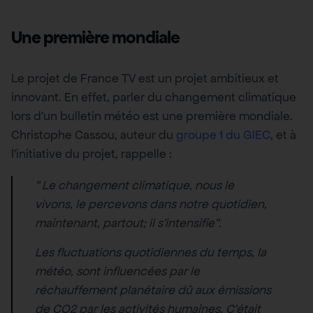
Une première mondiale
Le projet de France TV est un projet ambitieux et
innovant. En effet, parler du changement climatique
lors d’un bulletin météo est une première mondiale.
Christophe Cassou, auteur du
groupe 1 du GIEC
, et à
l’initiative du projet, rappelle :
” Le changement climatique, nous le
vivons, le percevons dans notre quotidien,
maintenant, partout; il s’intensifie”.
Les fluctuations quotidiennes du temps, la
météo, sont influencées par le
réchauffement planétaire dû aux émissions
de CO2 par les activités humaines. C’était