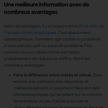
Une meilleure information avec de
nombreux avantages
Selon les sondages, il y a toujours entre
20 et 40% de
Français climatosceptiques
. C’est absolument
catastrophique. Comment agir contre un problème
si vous pensez qu’il n’y a pas de problème ? Ce
nouveau journal météo climat permettra
probablement de réduire ce chiffre. Parmi les
nombreux avantages :
Faire la différence entre météo et climat
. C’est
encore une confusion très répandue, et
malheureusement un argument fréquent des
climatosceptiques qui se jettent sur la moindre
température un peu fraîche pour nier le
réchauffement climatique anthropique. Pour ne