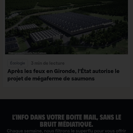
3 min de lecture
Écologie
Après les feux en Gironde, l’État autorise le
projet de mégaferme de saumons
L’INFO DANS VOTRE BOITE MAIL, SANS LE
BRUIT MÉDIATIQUE.
Chaque semaine, nous filtrons le superflu pour vous offrir