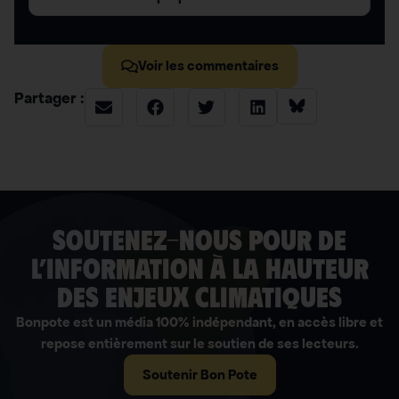
Voir les commentaires
Partager :
soutenez-nous pour de
l’information à la hauteur
des enjeux climatiques
Bonpote est un média 100% indépendant, en accès libre et
repose entièrement sur le soutien de ses lecteurs.
Soutenir Bon Pote