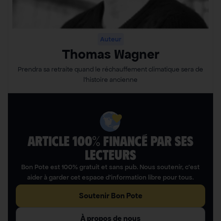
Auteur
Thomas Wagner
Prendra sa retraite quand le réchauffement climatique sera de
l’histoire ancienne
ARTICLE 100% FINANCÉ PAR SES
LECTEURS​
Bon Pote est 100% gratuit et sans pub. Nous soutenir, c’est
aider à garder cet espace d’information libre pour tous.
Soutenir Bon Pote
À propos de nous