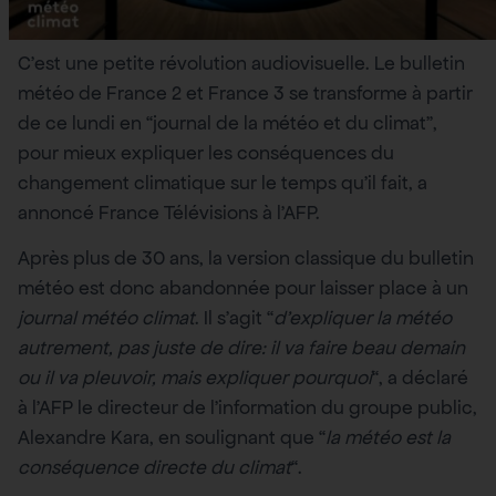
C’est une petite révolution audiovisuelle. Le bulletin
météo de France 2 et France 3 se transforme à partir
de ce lundi en “journal de la météo et du climat”,
pour mieux expliquer les conséquences du
changement climatique sur le temps qu’il fait, a
annoncé France Télévisions à l’AFP.
Après plus de 30 ans, la version classique du bulletin
météo est donc abandonnée pour laisser place à un
journal météo climat
. Il s’agit “
d’expliquer la météo
autrement, pas juste de dire: il va faire beau demain
ou il va pleuvoir, mais expliquer pourquoi
“, a déclaré
à l’AFP le directeur de l’information du groupe public,
Alexandre Kara, en soulignant que “
la météo est la
conséquence directe du climat
“.