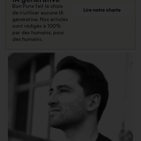
Bon Pote fait le choix
Lire notre charte
de n'utiliser aucune IA
générative. Nos articles
sont rédigés à 100%
par des humains, pour
des humains.