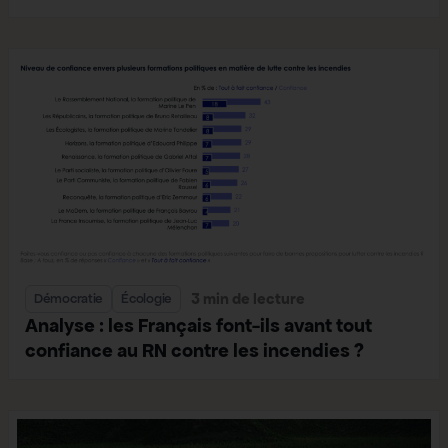
3 min de lecture
Démocratie
Écologie
Analyse : les Français font-ils avant tout
confiance au RN contre les incendies ?