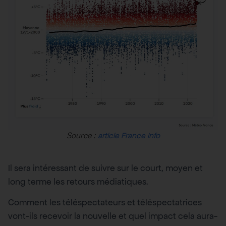
Source :
article France Info
Il sera intéressant de suivre sur le court, moyen et
long terme les retours médiatiques.
Comment les téléspectateurs et téléspectatrices
vont-ils recevoir la nouvelle et quel impact cela aura-