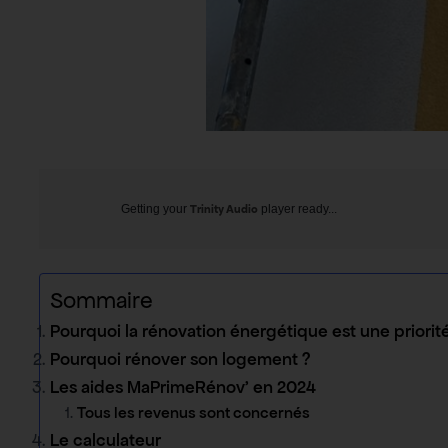
Getting your
Trinity Audio
player ready...
Sommaire
Pourquoi la rénovation énergétique est une priorit
Pourquoi rénover son logement ?
Les aides MaPrimeRénov’ en 2024
Tous les revenus sont concernés
Le calculateur