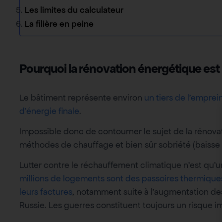
Les limites du calculateur
La filière en peine
Pourquoi la rénovation énergétique est 
Le bâtiment représente environ
un tiers de l’emprei
d’énergie finale
.
Impossible donc de contourner le sujet de la rénovat
méthodes de chauffage et bien sûr sobriété (baisse
Lutter contre le réchauffement climatique n’est qu’
millions de logements sont des passoires thermique
leurs factures
, notamment suite à l’augmentation des 
Russie. Les guerres constituent toujours un risque imp