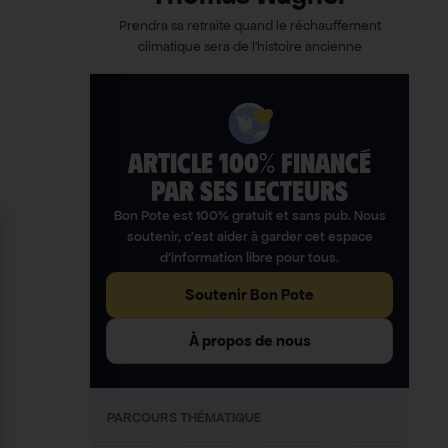
Prendra sa retraite quand le réchauffement
climatique sera de l’histoire ancienne
ARTICLE 100% FINANCÉ
PAR SES LECTEURS​
Bon Pote est 100% gratuit et sans pub. Nous
soutenir, c’est aider à garder cet espace
d’information libre pour tous.
Soutenir Bon Pote
À propos de nous
PARCOURS THÉMATIQUE