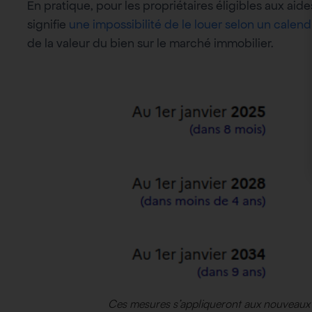
En pratique, pour les propriétaires éligibles aux aid
signifie
une impossibilité de le louer selon un calend
de la valeur du bien sur le marché immobilier.
Ces mesures s’appliqueront aux nouveaux 