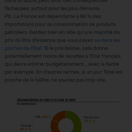
dans un autre, peut avoir des conséquences
fâcheuses, surtout pour les plus démunis.
PS : La France est dépendante à 99 % des
importations pour sa consommation de produits
pétroliers. Gardez bien en tête qu’une majorité du
prix du litre d’essence que vous payez
va dans les
poches de l’Etat
. Si le prix baisse, cela donne
potentiellement moins de recettes à l’Etat français,
qui devra arbitrer budgétairement… avec la Santé
par exemple. En d’autres termes, si un jour Total est
proche de la faillite, ne souriez pas trop vite.