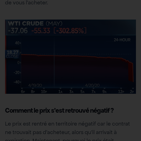
de vous l’acheter.
Comment le prix s’est retrouvé négatif ?
Le prix est rentré en territoire négatif car le contrat
ne trouvait pas d’acheteur, alors qu’il arrivait à
expiration. Maintenant, pourquoi le prix était