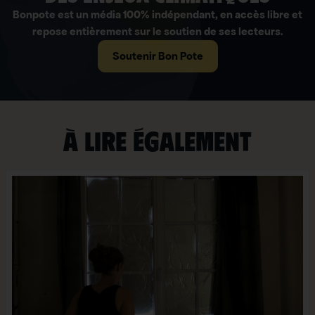
Bonpote est un média 100% indépendant, en accès libre et
repose entièrement sur le soutien de ses lecteurs.
Soutenir Bon Pote
À lire également