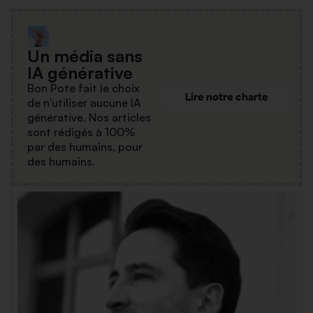
Un média sans
IA générative
Bon Pote fait le choix
Lire notre charte
de n'utiliser aucune IA
générative. Nos articles
sont rédigés à 100%
par des humains, pour
des humains.