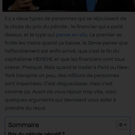
Il y a deux types de personnes qui se réjouissent de
la chute du prix du pétrole : le financier qui a parié
dessus, et le type qui
pense en silo
. Le premier se
frotte les mains quand ça baisse, le 2ème pense que
l’effondrement est enfin arrivé, que c’est la fin du
capitalisme HEHEHE et que les financiers vont tous
crever. Presque. Mais quand le trader à Paris ou New-
York transpire un peu, des millions de personnes
sont impactées. C’est dégueulasse, mais c’est
comme ça. Avant de vous réjouir trop vite, voici
quelques arguments qui devraient vous aider à
prendre du recul.
Sommaire
Prix du pétrole négatif ?