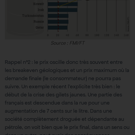
Source : FMI/FT
Rappel n°2 : le prix oscille donc très souvent entre
les breakeven géologiques et un prix maximum où la
demande finale (le consommateur) ne pourra pas
suivre. Un exemple récent l’explicite très bien : le
début de la crise des gilets jaunes. Une partie des
français est descendue dans la rue pour une
augmentation de 7 cents sur le litre. Dans une
société complètement droguée et dépendante au
pétrole, on voit bien que le prix final, dans un sens ou