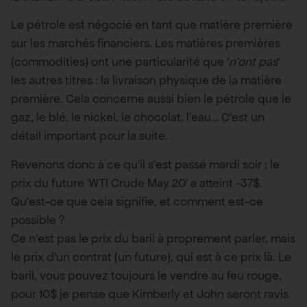
Le pétrole est négocié en tant que matière première
sur les marchés financiers. Les matières premières
(commodities) ont une particularité que ‘
n’ont pas
‘
les autres titres : la livraison physique de la matière
première. Cela concerne aussi bien le pétrole que le
gaz, le blé, le nickel, le chocolat, l’eau… C’est un
détail important pour la suite.
Revenons donc à ce qu’il s’est passé mardi soir : le
prix du future ‘WTI Crude May 20’ a atteint -37$.
Qu’est-ce que cela signifie, et comment est-ce
possible ?
Ce n’est pas le prix du baril à proprement parler, mais
le prix d’un contrat (un future), qui est à ce prix là. Le
baril, vous pouvez toujours le vendre au feu rouge,
pour 10$ je pense que Kimberly et John seront ravis