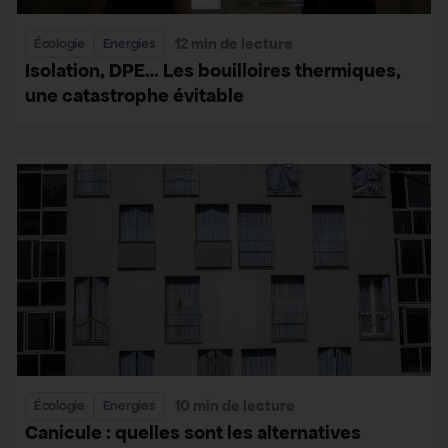
12 min de lecture
Écologie
Energies
Isolation, DPE… Les bouilloires thermiques,
une catastrophe évitable
10 min de lecture
Écologie
Energies
Canicule : quelles sont les alternatives