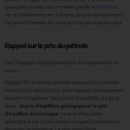
quelques plumes. Qu’un trader perde
800 millions
,
j’en ai strictement rien à foutre, pour le dire poliment.
Ce qui m’intéresse ici, c’est qu’il ne perd jamais seul.
Rappel sur le prix du pétrole
Ces 3 rappels vous permettront de comprendre la
suite :
Rappel n°1 : le prix du pétrole a besoin d’un certain
niveau pour atteindre ce qu’on appelle le breakeven,
le point d’équilibre. Ces points d’équilibre, il y en a
deux :
le prix d’équilibre géologique et le prix
d’équilibre économique
. Le prix d’équilibre
géologique est le prix à partir duquel l’industriel va
dégager un bénéfice. Le prix d’équilibre