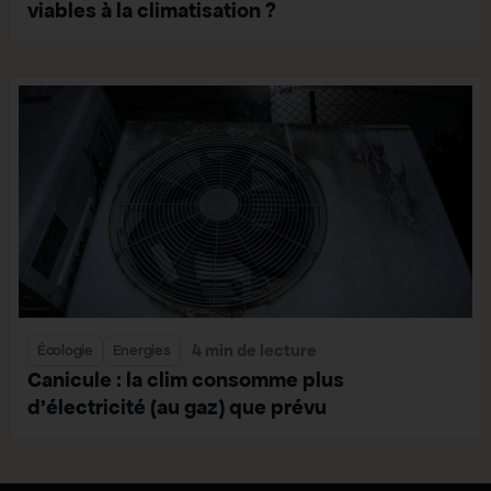
viables à la climatisation ?
4 min de lecture
Écologie
Energies
Canicule : la clim consomme plus
d’électricité (au gaz) que prévu