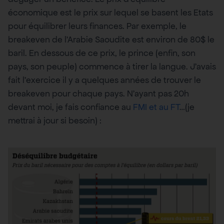
économique est le prix sur lequel se basent les Etats
pour équilibrer leurs finances. Par exemple, le
breakeven de l’Arabie Saoudite est environ de 80$ le
baril. En dessous de ce prix, le prince (enfin, son
pays, son peuple) commence à tirer la langue. J’avais
fait l’exercice il y a quelques années de trouver le
breakeven pour chaque pays. N’ayant pas 20h
devant moi, je fais confiance au
FMI et au FT
…(je
mettrai à jour si besoin) :