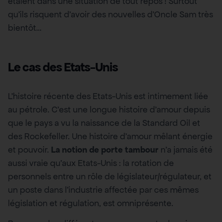
étaient dans une situation de tout repos ! Surtout
qu’ils risquent d’avoir des nouvelles d’Oncle Sam très
bientôt…
Le cas des Etats-Unis
L’histoire récente des Etats-Unis est intimement liée
au pétrole. C’est une longue histoire d’amour depuis
que le pays a vu la naissance de la Standard Oil et
des Rockefeller. Une histoire d’amour mêlant énergie
et pouvoir.
La notion de porte tambour
n’a jamais été
aussi vraie qu’aux Etats-Unis : la rotation de
personnels entre un rôle de législateur/régulateur, et
un poste dans l’industrie affectée par ces mêmes
législation et régulation, est omniprésente.