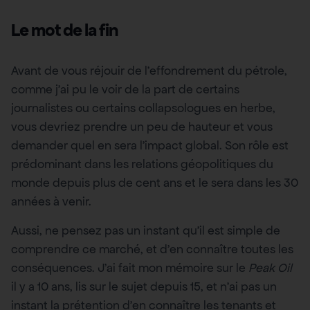
Le mot de la fin
Avant de vous réjouir de l’effondrement du pétrole,
comme j’ai pu le voir de la part de certains
journalistes ou certains collapsologues en herbe,
vous devriez prendre un peu de hauteur et vous
demander quel en sera l’impact global. Son rôle est
prédominant dans les relations géopolitiques du
monde depuis plus de cent ans et le sera dans les 30
années à venir.
Aussi, ne pensez pas un instant qu’il est simple de
comprendre ce marché, et d’en connaître toutes les
conséquences. J’ai fait mon mémoire sur le
Peak Oil
il y a 10 ans, lis sur le sujet depuis 15, et n’ai pas un
instant la prétention d’en connaître les tenants et