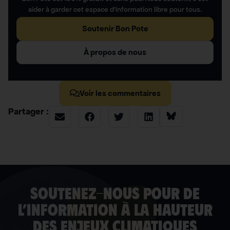
aider à garder cet espace d’information libre pour tous.
Soutenir Bon Pote
À propos de nous
Voir les commentaires
Partager :
soutenez-nous pour de
l’information à la hauteur
des enjeux climatiques