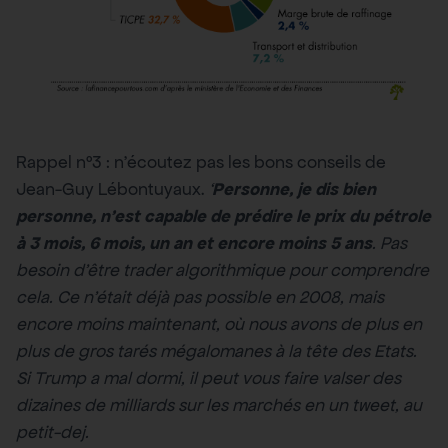
Rappel n°3 : n’écoutez pas les bons conseils de
Jean-Guy Lébontuyaux.
‘
Personne, je dis bien
personne, n’est capable de prédire le prix du pétrole
à 3 mois, 6 mois, un an et encore moins 5 ans
. Pas
besoin d’être trader algorithmique pour comprendre
cela. Ce n’était déjà pas possible en 2008, mais
encore moins maintenant, où nous avons de plus en
plus de gros tarés mégalomanes à la tête des Etats.
Si Trump a mal dormi, il peut vous faire valser des
dizaines de milliards sur les marchés en un tweet, au
petit-dej.