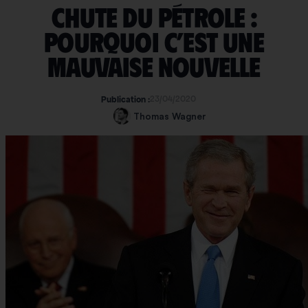
Chute du pétrole :
pourquoi c’est une
mauvaise nouvelle
23/04/2020
Publication :
Thomas Wagner