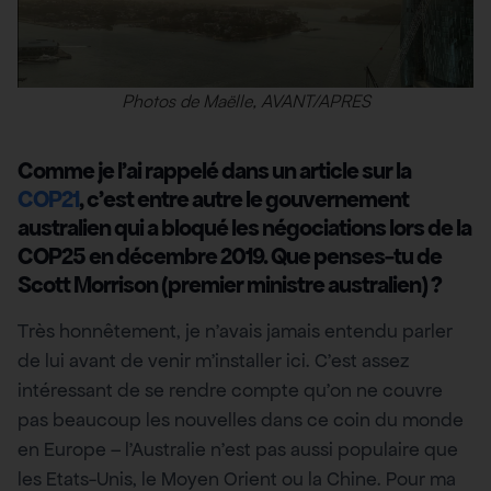
Photos de Maëlle, AVANT/APRES
Comme je l’ai rappelé dans un article sur la
COP21
, c’est entre autre le gouvernement
australien qui a bloqué les négociations lors de la
COP25 en décembre 2019. Que penses-tu de
Scott Morrison (premier ministre australien) ?
Très honnêtement, je n’avais jamais entendu parler
de lui avant de venir m’installer ici. C’est assez
intéressant de se rendre compte qu’on ne couvre
pas beaucoup les nouvelles dans ce coin du monde
en Europe – l’Australie n’est pas aussi populaire que
les Etats-Unis, le Moyen Orient ou la Chine. Pour ma