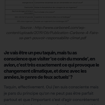
Source : http://www.carbone4.com/wp-
content/uploads/2019/06/Publication-Carbone-4-Faire-
sa-part-pouvoir-responsabilite-climat.pdf
Je vais être un peu taquin, mais tu as
conscience que visiter ‘ce coin du monde’, en
avion, c’est très exactement ce qui provoque le
changement climatique, et donc avec les
années, le genre de feux actuels’ ?
Taquin, effectivement. Oui j’en suis consciente mais
je pars du principe qu’on ne peut pas être parfait
partout et que l’important c’est d’agir concrètement