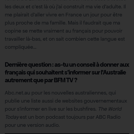
les deux et c’est là où j’ai construit ma vie d’adulte. Il
me plairait d’aller vivre en France un jour pour être
plus proche de ma famille. Mais il faudrait que ma
copine se mette vraiment au français pour pouvoir
travailler là-bas, et on sait combien cette langue est
compliquée…
Dernière question : as-tu un conseil à donner aux
français qui souhaitent s’informer sur l’Australie
autrement que par BFM TV ?
Abc.net.au pour les nouvelles australiennes, qui
publie une liste aussi de websites gouvernementaux
pour s’informer en live sur les bushfires.
The World
Today
est un bon podcast toujours par ABC Radio
pour une version audio.