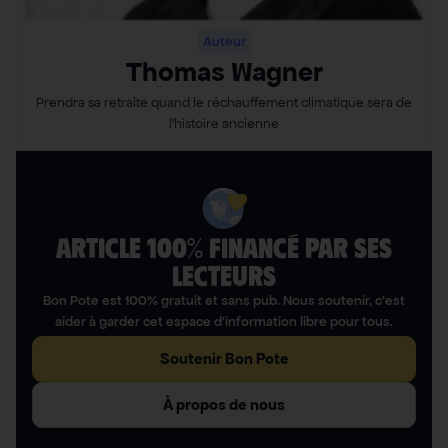
Auteur
Thomas Wagner
Prendra sa retraite quand le réchauffement climatique sera de
l’histoire ancienne
ARTICLE 100% FINANCÉ PAR SES
LECTEURS​
Bon Pote est 100% gratuit et sans pub. Nous soutenir, c’est
aider à garder cet espace d’information libre pour tous.
Soutenir Bon Pote
À propos de nous