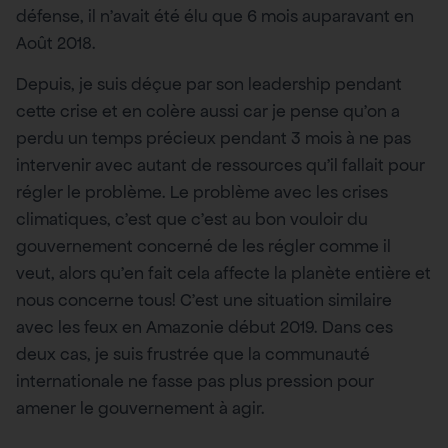
défense, il n’avait été élu que 6 mois auparavant en
Août 2018.
Depuis, je suis déçue par son leadership pendant
cette crise et en colère aussi car je pense qu’on a
perdu un temps précieux pendant 3 mois à ne pas
intervenir avec autant de ressources qu’il fallait pour
régler le problème. Le problème avec les crises
climatiques, c’est que c’est au bon vouloir du
gouvernement concerné de les régler comme il
veut, alors qu’en fait cela affecte la planète entière et
nous concerne tous! C’est une situation similaire
avec les feux en Amazonie début 2019. Dans ces
deux cas, je suis frustrée que la communauté
internationale ne fasse pas plus pression pour
amener le gouvernement à agir.