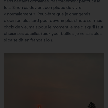
dans certains domaines, pas forcément partout à la
fois. Sinon ça devient compliqué de vivre
« normalement ». Peut-être que je changerais
d’opinion plus tard pour devenir plus stricte sur mes
choix de vie, mais pour le moment je me dis qu’il faut
choisir ses batailles (pick your battles, je ne sais plus
si ça se dit en français lol).