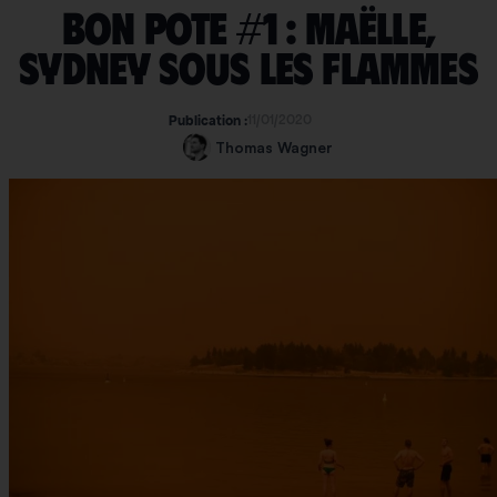
Bon Pote #1 : Maëlle,
Sydney sous les flammes
11/01/2020
Publication :
Thomas Wagner