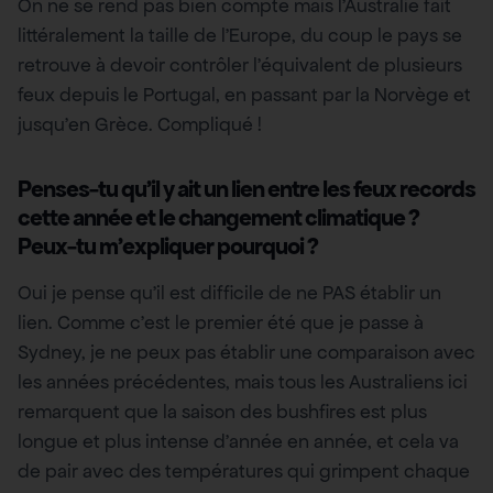
On ne se rend pas bien compte mais l’Australie fait
littéralement la taille de l’Europe, du coup le pays se
retrouve à devoir contrôler l’équivalent de plusieurs
feux depuis le Portugal, en passant par la Norvège et
jusqu’en Grèce. Compliqué !
Penses-tu qu’il y ait un lien entre les feux records
cette année et le changement climatique ?
Peux-tu m’expliquer pourquoi ?
Oui je pense qu’il est difficile de ne PAS établir un
lien. Comme c’est le premier été que je passe à
Sydney, je ne peux pas établir une comparaison avec
les années précédentes, mais tous les Australiens ici
remarquent que la saison des bushfires est plus
longue et plus intense d’année en année, et cela va
de pair avec des températures qui grimpent chaque