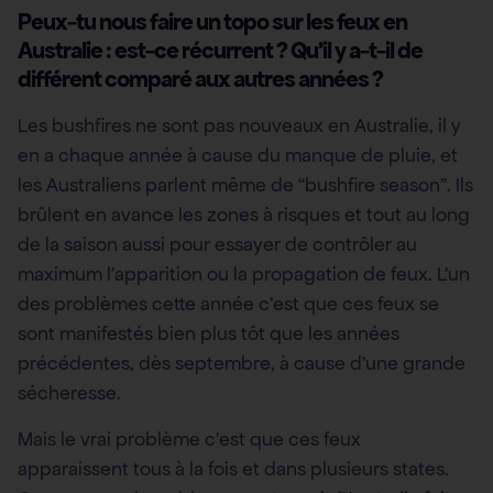
Peux-tu nous faire un topo sur les feux en
Australie : est-ce récurrent ? Qu’il y a-t-il de
différent comparé aux autres années ?
Les bushfires ne sont pas nouveaux en Australie, il y
en a chaque année à cause du manque de pluie, et
les Australiens parlent même de “bushfire season”. Ils
brûlent en avance les zones à risques et tout au long
de la saison aussi pour essayer de contrôler au
maximum l’apparition ou la propagation de feux. L’un
des problèmes cette année c’est que ces feux se
sont manifestés bien plus tôt que les années
précédentes, dès septembre, à cause d’une grande
sécheresse.
Mais le vrai problème c’est que ces feux
apparaissent tous à la fois et dans plusieurs states.