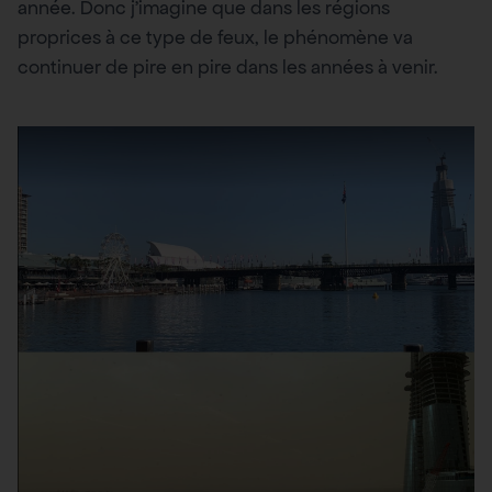
année. Donc j’imagine que dans les régions
proprices à ce type de feux, le phénomène va
continuer de pire en pire dans les années à venir.