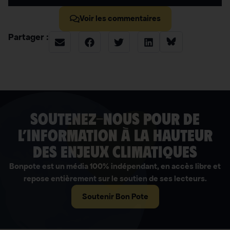
Voir les commentaires
Partager :
soutenez-nous pour de
l’information à la hauteur
des enjeux climatiques
Bonpote est un média 100% indépendant, en accès libre et
repose entièrement sur le soutien de ses lecteurs.
Soutenir Bon Pote