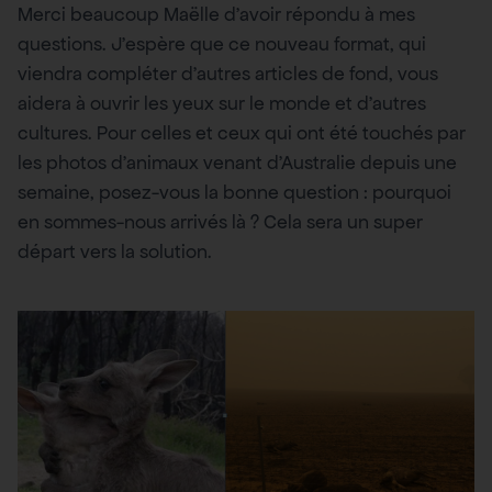
Merci beaucoup Maëlle d’avoir répondu à mes
questions. J’espère que ce nouveau format, qui
viendra compléter d’autres articles de fond, vous
aidera à ouvrir les yeux sur le monde et d’autres
cultures. Pour celles et ceux qui ont été touchés par
les photos d’animaux venant d’Australie depuis une
semaine, posez-vous la bonne question : pourquoi
en sommes-nous arrivés là ? Cela sera un super
départ vers la solution.