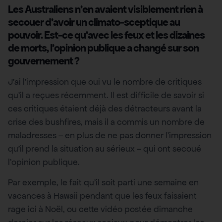
Les Australiens n’en avaient visiblement rien à
secouer d’avoir un climato-sceptique au
pouvoir. Est-ce qu’avec les feux et les dizaines
de morts, l’opinion publique a changé sur son
gouvernement ?
J’ai l’impression que oui vu le nombre de critiques
qu’il a reçues récemment. Il est difficile de savoir si
ces critiques étaient déjà des détracteurs avant la
crise des bushfires, mais il a commis un nombre de
maladresses – en plus de ne pas donner l’impression
qu’il prend la situation au sérieux – qui ont secoué
l’opinion publique.
Par exemple, le fait qu’il soit parti une semaine en
vacances à Hawaii pendant que les feux faisaient
rage ici à Noël, ou cette vidéo postée dimanche