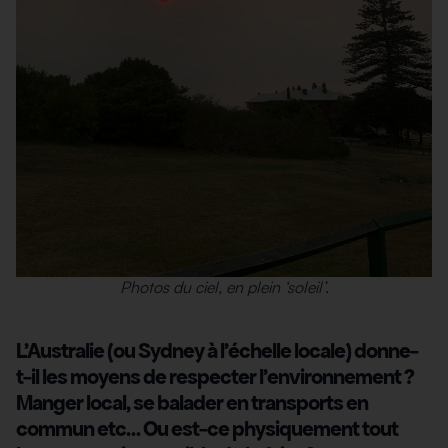
Photos du ciel, en plein ‘soleil’.
L’Australie (ou Sydney à l’échelle locale) donne-
t-il les moyens de respecter l’environnement ?
Manger local, se balader en transports en
commun etc… Ou est-ce physiquement tout