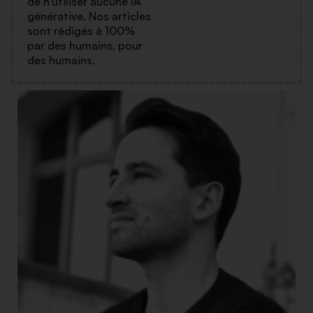
de n'utiliser aucune IA
générative. Nos articles
sont rédigés à 100%
par des humains, pour
des humains.