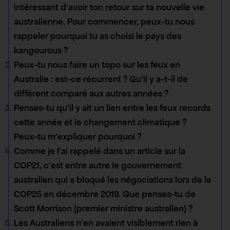
intéressant d’avoir ton retour sur ta nouvelle vie
australienne. Pour commencer, peux-tu nous
rappeler pourquoi tu as choisi le pays des
kangourous ?
Peux-tu nous faire un topo sur les feux en
Australie : est-ce récurrent ? Qu’il y a-t-il de
différent comparé aux autres années ?
Penses-tu qu’il y ait un lien entre les feux records
cette année et le changement climatique ?
Peux-tu m’expliquer pourquoi ?
Comme je l’ai rappelé dans un article sur la
COP21, c’est entre autre le gouvernement
australien qui a bloqué les négociations lors de la
COP25 en décembre 2019. Que penses-tu de
Scott Morrison (premier ministre australien) ?
Les Australiens n’en avaient visiblement rien à