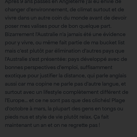
Après 9 ans passés en Angleterre j’ai eu envie de
changer d’environnement, de climat surtout et de
vivre dans un autre coin du monde avant de devoir
poser mes valises pour de bon quelque part.
Bizarrement l’Australie n’a jamais été une évidence
pour y vivre, ou même fait partie de ma bucket list
mais c’est plutôt par élimination d’autres pays que
l’Australie s’est présentée: pays développé avec de
bonnes perspectives d’emploi, suffisamment
exotique pour justifier la distance, qui parle anglais
aussi car ma copine ne parle pas d’autre langue, et
surtout avec un lifestyle complètement différent de
l’Europe… et ce ne sont pas que des clichés! Plage
d’octobre à mars, la plupart des gens en tongs ou
pieds nus et style de vie plutôt relax. Ça fait
maintenant un an et on ne regrette pas !