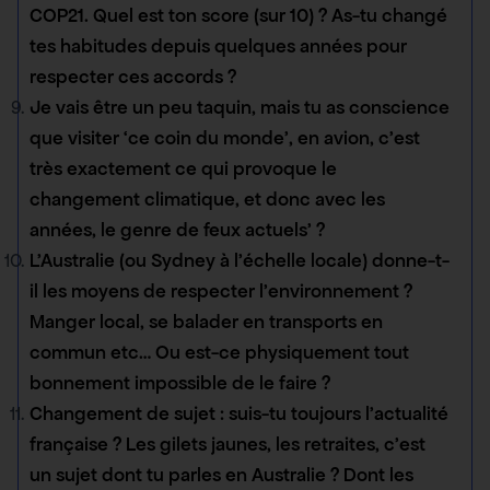
COP21. Quel est ton score (sur 10) ? As-tu changé
tes habitudes depuis quelques années pour
respecter ces accords ?
Je vais être un peu taquin, mais tu as conscience
que visiter ‘ce coin du monde’, en avion, c’est
très exactement ce qui provoque le
changement climatique, et donc avec les
années, le genre de feux actuels’ ?
L’Australie (ou Sydney à l’échelle locale) donne-t-
il les moyens de respecter l’environnement ?
Manger local, se balader en transports en
commun etc… Ou est-ce physiquement tout
bonnement impossible de le faire ?
Changement de sujet : suis-tu toujours l’actualité
française ? Les gilets jaunes, les retraites, c’est
un sujet dont tu parles en Australie ? Dont les