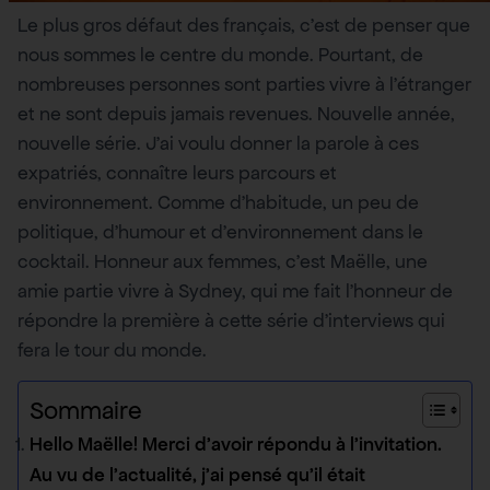
Le plus gros défaut des français, c’est de penser que
nous sommes le centre du monde. Pourtant, de
nombreuses personnes sont parties vivre à l’étranger
et ne sont depuis jamais revenues. Nouvelle année,
nouvelle série. J’ai voulu donner la parole à ces
expatriés, connaître leurs parcours et
environnement. Comme d’habitude, un peu de
politique, d’humour et d’environnement dans le
cocktail. Honneur aux femmes, c’est Maëlle, une
amie partie vivre à Sydney, qui me fait l’honneur de
répondre la première à cette série d’interviews qui
fera le tour du monde.
Sommaire
Hello Maëlle! Merci d’avoir répondu à l’invitation.
Au vu de l’actualité, j’ai pensé qu’il était