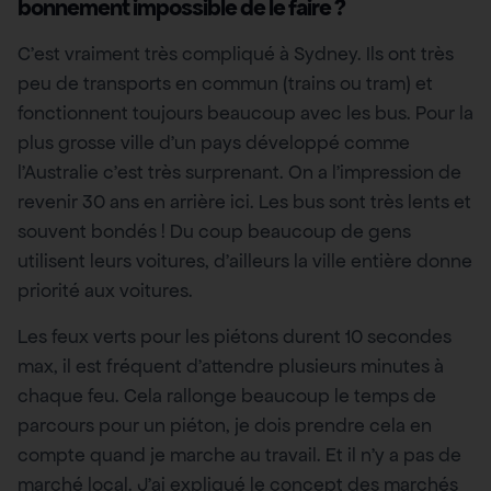
bonnement impossible de le faire ?
C’est vraiment très compliqué à Sydney. Ils ont très
peu de transports en commun (trains ou tram) et
fonctionnent toujours beaucoup avec les bus. Pour la
plus grosse ville d’un pays développé comme
l’Australie c’est très surprenant. On a l’impression de
revenir 30 ans en arrière ici. Les bus sont très lents et
souvent bondés ! Du coup beaucoup de gens
utilisent leurs voitures, d’ailleurs la ville entière donne
priorité aux voitures.
Les feux verts pour les piétons durent 10 secondes
max, il est fréquent d’attendre plusieurs minutes à
chaque feu. Cela rallonge beaucoup le temps de
parcours pour un piéton, je dois prendre cela en
compte quand je marche au travail. Et il n’y a pas de
marché local. J’ai expliqué le concept des marchés