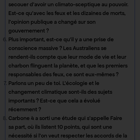
secouer d’avoir un climato-sceptique au pouvoir.
Est-ce qu’avec les feux et les dizaines de morts,
l’opinion publique a changé sur son
gouvernement ?
Plus important, est-ce qu’il y a une prise de
conscience massive ? Les Australiens se
rendent-ils compte que leur mode de vie et leur
charbon flinguent la planète, et que les premiers
responsables des feux, ce sont eux-mêmes ?
Parlons un peu de toi. L’écologie et le
changement climatique sont-ils des sujets
importants ? Est-ce que cela a évolué
récemment ?
Carbone 4 a sorti une étude qui s’appelle Faire
sa part, où ils listent 10 points, qui sont une
nécessité si l’on veut respecter les accords de la