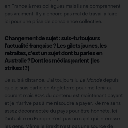
en France à mes collègues mais ils ne comprennent
pas vraiment. Il y a encore pas mal de travail à faire
ici pour une prise de conscience collective.
Changement de sujet : suis-tu toujours
l’actualité française ? Les gilets jaunes, les
retraites, c’est un sujet dont tu parles en
Australie ? Dont les médias parlent (les
strikes ! ?)
Je suis à distance. J’ai toujours lu
Le Monde
depuis
que je suis partie en Angleterre pour me tenir au
courant mais 80% du contenu est maintenant payant
et je n’arrive pas à me résoudre a payer. Je me sens
assez déconnectée du pays pour être honnête. Ici
l’actualité en Europe n’est pas un sujet qui intéresse
les gens. Même le Brexit n’est pas une source de