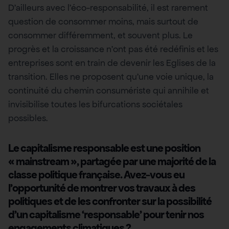
D’ailleurs avec l’éco-responsabilité, il est rarement
question de consommer moins, mais surtout de
consommer différemment, et souvent plus. Le
progrès et la croissance n’ont pas été redéfinis et les
entreprises sont en train de devenir les Eglises de la
transition. Elles ne proposent qu’une voie unique, la
continuité du chemin consumériste qui annihile et
invisibilise toutes les bifurcations sociétales
possibles.
Le capitalisme responsable est une position
« mainstream », partagée par une majorité de la
classe politique française. Avez-vous eu
l’opportunité de montrer vos travaux à des
politiques et de les confronter sur la possibilité
d’un capitalisme ‘responsable’ pour tenir nos
engagements climatiques ?