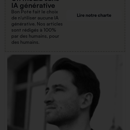
IA générative
Bon Pote fait le choix
Lire notre charte
de n'utiliser aucune IA
générative. Nos articles
sont rédigés à 100%
par des humains, pour
des humains.