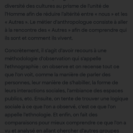
diversité des cultures au prisme de l’unité de
l’Homme afin de réduire l’altérité entre « nous » et les
« Autres ». Le métier d’anthropologue consiste à aller
à la rencontre des « Autres » afin de comprendre qui
ils sont et comment ils vivent.
Concrètement, il s’agit d’avoir recours à une
méthodologie d’observation qui s’appelle
l’ethnographie : on observe et on recense tout ce
que l’on voit, comme la manière de parler des
personnes, leur manière de s’habiller, la forme de
leurs interactions sociales, l’ambiance des espaces
publics, etc. Ensuite, on tente de trouver une logique
sociale à ce que l’on a observé, c’est ce que l’on
appelle l’ethnologie. Et enfin, on fait des
comparaisons pour mieux comprendre ce que l’on a
vu et analysé en allant chercher d’autres groupes