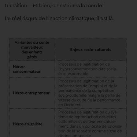
transition…. Et bien, on est dans la merde !
Le réel risque de l’inaction climatique, il est là.