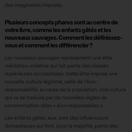
des imaginaires imposés.
Plusieurs concepts phares sont au centre de
votre livre, comme les enfants gâtés et les
nouveaux sauvages. Comment les définissez-
vous et comment les différencier ?
Les nouveaux sauvages représentent une élite
médiatico-créative qui fait partie des classes
supérieures occidentales. Cette élite impose une
nouvelle culture légitime, celle de l’éco-
responsabilité, au reste de la population. Une culture
qui va se traduire par de nouvelles règles de
consommation dites « éco-responsables ».
Les enfants gâtés, eux, sont des influenceurs
domestiques qui font, pour la majorité, partie des