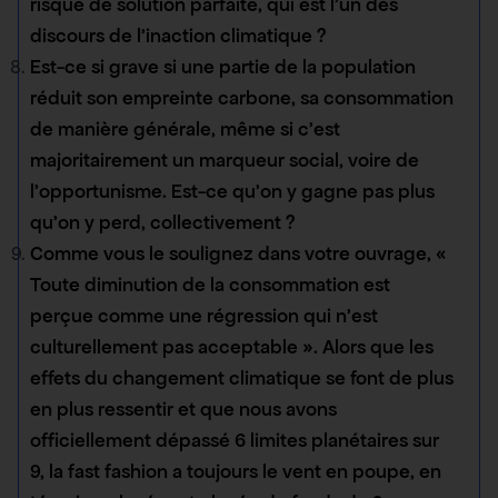
risque de solution parfaite, qui est l’un des
discours de l’inaction climatique ?
Est-ce si grave si une partie de la population
réduit son empreinte carbone, sa consommation
de manière générale, même si c’est
majoritairement un marqueur social, voire de
l’opportunisme. Est-ce qu’on y gagne pas plus
qu’on y perd, collectivement ?
Comme vous le soulignez dans votre ouvrage, «
Toute diminution de la consommation est
perçue comme une régression qui n’est
culturellement pas acceptable ». Alors que les
effets du changement climatique se font de plus
en plus ressentir et que nous avons
officiellement dépassé 6 limites planétaires sur
9, la fast fashion a toujours le vent en poupe, en