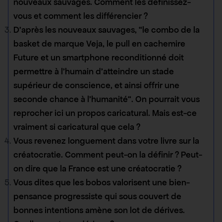
nouveaux sauvages. Comment les définissez-
vous et comment les différencier ?
D’après les nouveaux sauvages, “le combo de la
basket de marque Veja, le pull en cachemire
Future et un smartphone reconditionné doit
permettre à l’humain d’atteindre un stade
supérieur de conscience, et ainsi offrir une
seconde chance à l’humanité“. On pourrait vous
reprocher ici un propos caricatural. Mais est-ce
vraiment si caricatural que cela ?
Vous revenez longuement dans votre livre sur la
créatocratie. Comment peut-on la définir ? Peut-
on dire que la France est une créatocratie ?
Vous dites que les bobos valorisent une bien-
pensance progressiste qui sous couvert de
bonnes intentions amène son lot de dérives.