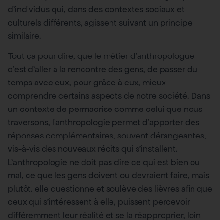
d’individus qui, dans des contextes sociaux et
culturels différents, agissent suivant un principe
similaire.
Tout ça pour dire, que le métier d’anthropologue
c’est d’aller à la rencontre des gens, de passer du
temps avec eux, pour grâce à eux, mieux
comprendre certains aspects de notre société. Dans
un contexte de permacrise comme celui que nous
traversons, l’anthropologie permet d’apporter des
réponses complémentaires, souvent dérangeantes,
vis-à-vis des nouveaux récits qui s’installent.
L’anthropologie ne doit pas dire ce qui est bien ou
mal, ce que les gens doivent ou devraient faire, mais
plutôt, elle questionne et soulève des lièvres afin que
ceux qui s’intéressent à elle, puissent percevoir
différemment leur réalité et se la réapproprier, loin