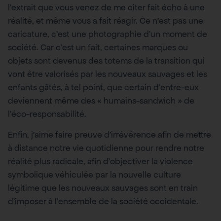
l’extrait que vous venez de me citer fait écho à une
réalité, et même vous a fait réagir. Ce n’est pas une
caricature, c’est une photographie d’un moment de
société. Car c’est un fait, certaines marques ou
objets sont devenus des totems de la transition qui
vont être valorisés par les nouveaux sauvages et les
enfants gâtés, à tel point, que certain d’entre-eux
deviennent même des « humains-sandwich » de
l’éco-responsabilité.
Enfin, j’aime faire preuve d’irrévérence afin de mettre
à distance notre vie quotidienne pour rendre notre
réalité plus radicale, afin d’objectiver la violence
symbolique véhiculée par la nouvelle culture
légitime que les nouveaux sauvages sont en train
d’imposer à l’ensemble de la société occidentale.