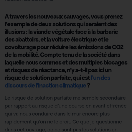
A travers les nouveaux sauvages, vous prenez
l’exemple de deux solutions qui seraient des
illusions : la viande végétale face à la barbarie
des abattoirs, et la voiture électrique et le
covoiturage pour réduire les émissions de CO2
de la mobilité. Compte tenu de la société dans
laquelle nous sommes et des multiples blocages
et risques de réactance, n’y a-t-il pas ici un
risque de solution parfaite, qui est
l’un des
discours de l’inaction climatique
?
Le risque de solution parfaite me semble secondaire
par rapport au risque d’une course en avant effrénée
qui va nous conduire dans le mur encore plus
rapidement qu’on ne le croit. Ce que je questionne
dans cet ouvrage, ce ne sont pas les solutions en