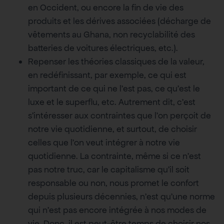
en Occident, ou encore la fin de vie des
produits et les dérives associées (décharge de
vêtements au Ghana, non recyclabilité des
batteries de voitures électriques, etc.).
Repenser les théories classiques de la valeur,
en redéfinissant, par exemple, ce qui est
important de ce qui ne l’est pas, ce qu’est le
luxe et le superflu, etc. Autrement dit, c’est
s’intéresser aux contraintes que l’on perçoit de
notre vie quotidienne, et surtout, de choisir
celles que l’on veut intégrer à notre vie
quotidienne. La contrainte, même si ce n’est
pas notre truc, car le capitalisme qu’il soit
responsable ou non, nous promet le confort
depuis plusieurs décennies, n’est qu’une norme
qui n’est pas encore intégrée à nos modes de
vie. Donc, il est peut-être temps de choisir nos