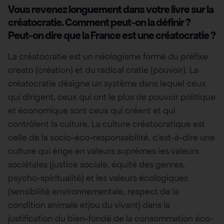
Vous revenez longuement dans votre livre sur la
créatocratie. Comment peut-on la définir ?
Peut-on dire que la France est une créatocratie ?
La créatocratie est un néologisme formé du préfixe
creato (création) et du radical cratie (pouvoir). La
créatocratie désigne un système dans lequel ceux
qui dirigent, ceux qui ont le plus de pouvoir politique
et économique sont ceux qui créent et qui
contrôlent la culture. La culture créatocratique est
celle de la socio-éco-responsabilité, c’est-à-dire une
culture qui érige en valeurs suprêmes les valeurs
sociétales (justice sociale, équité des genres,
psycho-spiritualité) et les valeurs écologiques
(sensibilité environnementale, respect de la
condition animale et/ou du vivant) dans la
justification du bien-fondé de la consommation éco-