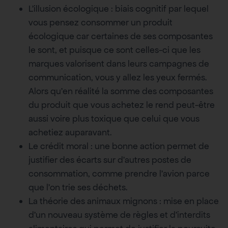
L’illusion écologique : biais cognitif par lequel
vous pensez consommer un produit
écologique car certaines de ses composantes
le sont, et puisque ce sont celles-ci que les
marques valorisent dans leurs campagnes de
communication, vous y allez les yeux fermés.
Alors qu’en réalité la somme des composantes
du produit que vous achetez le rend peut-être
aussi voire plus toxique que celui que vous
achetiez auparavant.
Le crédit moral : une bonne action permet de
justifier des écarts sur d’autres postes de
consommation, comme prendre l’avion parce
que l’on trie ses déchets.
La théorie des animaux mignons : mise en place
d’un nouveau système de règles et d’interdits