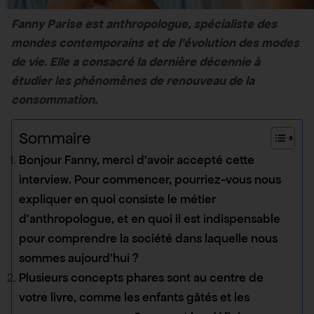
Fanny Parise est anthropologue, spécialiste des
mondes contemporains et de l’évolution des modes
de vie. Elle a consacré la derni
ère décennie à
étudier les phénom
ènes de renouveau de la
consommation.
Sommaire
Bonjour Fanny, merci d’avoir accepté cette
interview. Pour commencer, pourriez-vous nous
expliquer en quoi consiste le métier
d’anthropologue, et en quoi il est indispensable
pour comprendre la société dans laquelle nous
sommes aujourd’hui ?
Plusieurs concepts phares sont au centre de
votre livre, comme les enfants gâtés et les