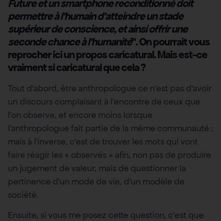
Future et un smartphone reconditionné doit
permettre à l’humain d’atteindre un stade
supérieur de conscience, et ainsi offrir une
seconde chance à l’humanité
“. On pourrait vous
reprocher ici un propos caricatural. Mais est-ce
vraiment si caricatural que cela ?
Tout d’abord, être anthropologue ce n’est pas d’avoir
un discours complaisant à l’encontre de ceux que
l’on observe, et encore moins lorsque
l’anthropologue fait partie de la même communauté ;
mais à l’inverse, c’est de trouver les mots qui vont
faire réagir les « observés » afin, non pas de produire
un jugement de valeur, mais de questionner la
pertinence d’un mode de vie, d’un modèle de
société.
Ensuite, si vous me posez cette question, c’est que