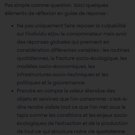
Pas simple comme question. Voici quelques
éléments de réflexion en guise de réponse :
Ne pas uniquement faire reposer la culpabilité
sur l’individu et/ou le consommateur mais avoir
des réponses globales qui prennent en
considération différentes variables : les routines
quotidiennes, la fracture socio-écologique, les
modèles socio-économiques, les
infrastructures socio-techniques et les
politiques et la gouvernance.
Prendre en compte la valeur étendue des
objets et services que l’on consomme : c’est-à-
dire rendre visible tout ce que l’on met sous le
tapis comme les conditions et les enjeux socio-
écologiques de l’extraction et de la production
de tout ce qui structure notre vie quotidienne