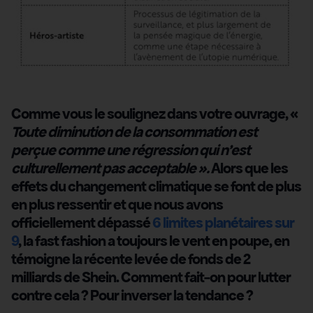
Comme vous le soulignez dans votre ouvrage, «
Toute diminution de la consommation est
perçue comme une régression qui n’est
culturellement pas acceptable ».
Alors que les
effets du changement climatique se font de plus
en plus ressentir et que nous avons
officiellement dépassé
6 limites planétaires sur
9
, la fast fashion a toujours le vent en poupe, en
témoigne la récente levée de fonds de 2
milliards de Shein. Comment fait-on pour lutter
contre cela ? Pour inverser la tendance ?