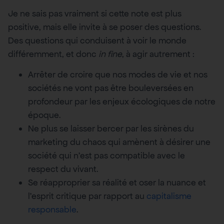
Je ne sais pas vraiment si cette note est plus
positive, mais elle invite à se poser des questions.
Des questions qui conduisent à voir le monde
différemment, et donc
in fine
, à agir autrement :
Arrêter de croire que nos modes de vie et nos
sociétés ne vont pas être bouleversées en
profondeur par les enjeux écologiques de notre
époque.
Ne plus se laisser bercer par les sirènes du
marketing du chaos qui amènent à désirer une
société qui n’est pas compatible avec le
respect du vivant.
Se réapproprier sa réalité et oser la nuance et
l’esprit critique par rapport au
capitalisme
responsable
.