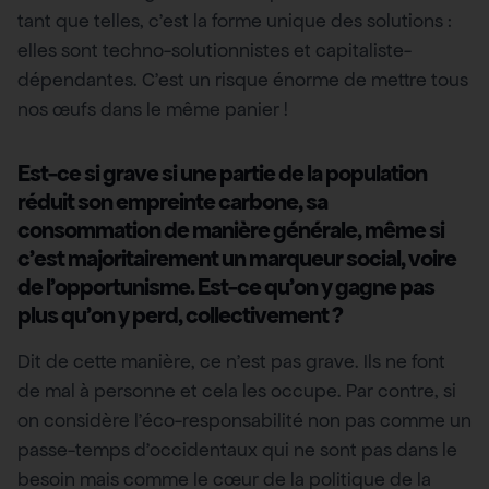
tant que telles, c’est la forme unique des solutions :
elles sont techno-solutionnistes et capitaliste-
dépendantes. C’est un risque énorme de mettre tous
nos œufs dans le même panier !
Est-ce si grave si une partie de la population
réduit son empreinte carbone, sa
consommation de manière générale, même si
c’est majoritairement un marqueur social, voire
de l’opportunisme. Est-ce qu’on y gagne pas
plus qu’on y perd, collectivement ?
Dit de cette manière, ce n’est pas grave. Ils ne font
de mal à personne et cela les occupe. Par contre, si
on considère l’éco-responsabilité non pas comme un
passe-temps d’occidentaux qui ne sont pas dans le
besoin mais comme le cœur de la politique de la