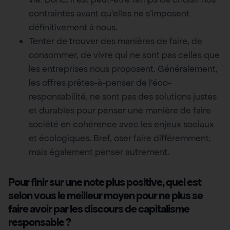
contraintes avant qu’elles ne s’imposent
définitivement à nous.
Tenter de trouver des manières de faire, de
consommer, de vivre qui ne sont pas celles que
les entreprises nous proposent. Généralement,
les offres prêtes-à-penser de l’éco-
responsabilité, ne sont pas des solutions justes
et durables pour penser une manière de faire
société en cohérence avec les enjeux sociaux
et écologiques. Bref, oser faire différemment,
mais également penser autrement.
Pour finir sur une note plus positive, quel est
selon vous le meilleur moyen pour ne plus se
faire avoir par les discours de capitalisme
responsable ?