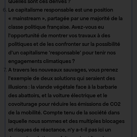
Quelles sont ces dérives ?
Le capitalisme responsable est une position
« mainstream », partagée par une majorité de la
classe politique française. Avez-vous eu
l’opportunité de montrer vos travaux à des
politiques et de les confronter sur la possibilité
d’un capitalisme ‘responsable’ pour tenir nos
engagements climatiques ?
A travers les nouveaux sauvages, vous prenez
l’exemple de deux solutions qui seraient des
illusions : la viande végétale face à la barbarie
des abattoirs, et la voiture électrique et le
covoiturage pour réduire les émissions de CO2
de la mobilité. Compte tenu de la société dans
laquelle nous sommes et des multiples blocages
et risques de réactance, n’y a-t-il pas ici un