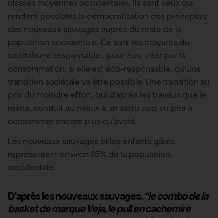
classes moyennes occidentales. Ils sont ceux qui
rendent possibles la démocratisation des préceptes
des nouveaux sauvages auprès du reste de la
population occidentale. Ce sont les croyants du
capitalisme responsable : pour eux, c’est par la
consommation, si elle est éco-responsable, qu’une
transition sociétale va être possible. Une transition au
prix du moindre effort, qui d’après les travaux que je
mène, conduit au mieux à un
statu quo
, au pire à
consommer encore plus qu’avant.
Les nouveaux sauvages et les enfants gâtés
représentent environ 25% de la population
occidentale.
D’après les nouveaux sauvages
, “le combo de la
basket de marque Veja, le pull en cachemire