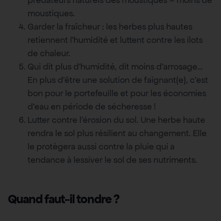
prédateurs naturels des moustiques = moins de
moustiques.
Garder la fraîcheur : les herbes plus hautes
retiennent l’humidité et luttent contre les ilots
de chaleur.
Qui dit plus d’humidité, dit moins d’arrosage…
En plus d’être une solution de faignant(e), c’est
bon pour le portefeuille et pour les économies
d’eau en période de sécheresse !
Lutter contre l’érosion du sol. Une herbe haute
rendra le sol plus résilient au changement. Elle
le protègera aussi contre la pluie qui a
tendance à lessiver le sol de ses nutriments.
Quand faut-il tondre ?