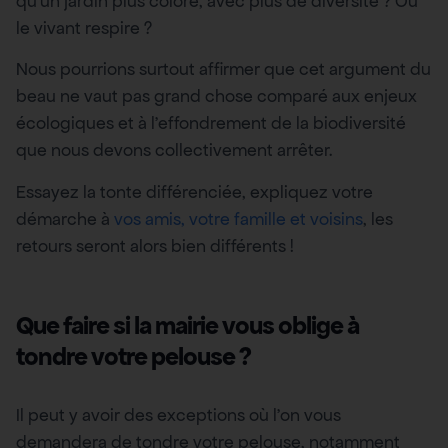
qu’un jardin plus coloré, avec plus de diversité ? Où
le vivant respire ?
Nous pourrions surtout affirmer que cet argument du
beau ne vaut pas grand chose comparé aux enjeux
écologiques et à l’effondrement de la biodiversité
que nous devons collectivement arrêter.
Essayez la tonte différenciée, expliquez votre
démarche à
vos amis, votre famille et voisins
, les
retours seront alors bien différents !
Que faire si la mairie vous oblige à
tondre votre pelouse ?
Il peut y avoir des exceptions où l’on vous
demandera de tondre votre pelouse, notamment