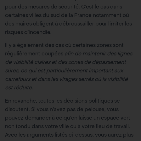
pour des mesures de sécurité. C’est le cas dans
certaines villes du sud de la France notamment où
des maires obligent à débroussailler pour limiter les
risques d’incendie.
Il y a également des cas où certaines zones sont
régulièrement coupées
afin de maintenir des lignes
de visibilité claires et des zones de dépassement
sûres, ce qui est particulièrement important aux
carrefours et dans les virages serrés où la visibilité
est réduite
.
En revanche, toutes les décisions politiques se
discutent. Si vous n’avez pas de pelouse, vous
pouvez demander à ce qu’on laisse un espace vert
non tondu dans votre ville ou à votre lieu de travail.
Avec les arguments listés ci-dessus, vous aurez plus