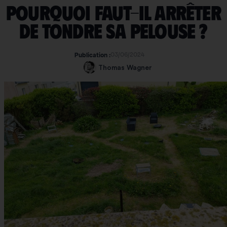
Pourquoi faut-il arrêter
de tondre sa pelouse ?
03/06/2024
Publication :
Thomas Wagner