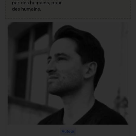
par des humains, pour
des humains.
Auteur