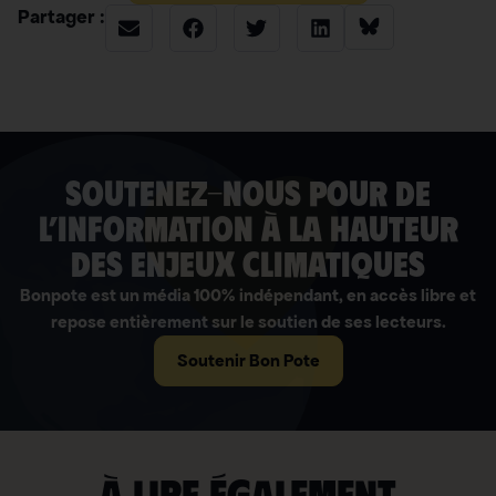
Partager :
soutenez-nous pour de
l’information à la hauteur
des enjeux climatiques
Bonpote est un média 100% indépendant, en accès libre et
repose entièrement sur le soutien de ses lecteurs.
Soutenir Bon Pote
À lire également