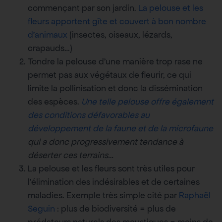
commençant par son jardin.
La pelouse et les
fleurs apportent gîte et couvert à bon nombre
d’animaux
(insectes, oiseaux, lézards,
crapauds…)
Tondre la pelouse d’une manière trop rase ne
permet pas aux végétaux de fleurir, ce qui
limite la pollinisation et donc la dissémination
des espèces.
Une telle pelouse offre également
des conditions défavorables au
développement de la faune et de la microfaune
qui a donc progressivement tendance à
déserter ces terrains…
La pelouse et les fleurs sont très utiles pour
l’élimination des indésirables et de certaines
maladies. Exemple très simple cité par
Raphaël
Seguin
: plus de biodiversité = plus de