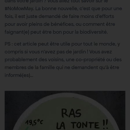
dans votre jardin ? Vous allez tout savoir sur le
#NoMowMay. La bonne nouvelle, c’est que pour une
fois, il est juste demandé de faire moins d’efforts
pour avoir pleins de bénéfices, ou comment être
faignant(e) peut être bon pour la biodiversité.
PS : cet article peut être utile pour tout le monde, y
compris si vous n’avez pas de jardin ! Vous avez
probablement des voisins, une co-propriété ou des
membres de la famille qui ne demandent qu’à être
informé(es)…