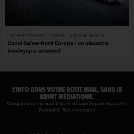
9 min de lecture
Climat-biodiversité
Écologie
Canal Seine-Nord Europe : un désastre
écologique annoncé
L’INFO DANS VOTRE BOITE MAIL, SANS LE
BRUIT MÉDIATIQUE.
Chaque semaine, nous filtrons le superflu pour vous offrir
l'essentiel, fiable et sourcé