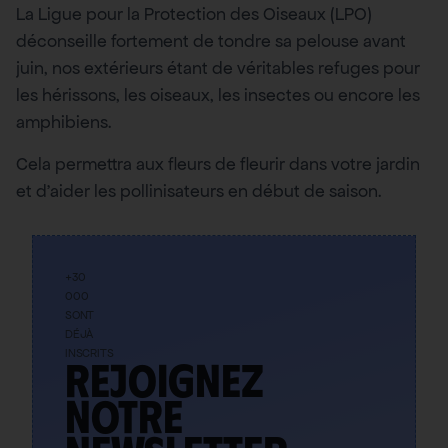
La Ligue pour la Protection des Oiseaux (LPO)
déconseille fortement de tondre sa pelouse avant
juin, nos extérieurs étant de véritables refuges pour
les hérissons, les oiseaux, les insectes ou encore les
amphibiens.
Cela permettra aux fleurs de fleurir dans votre jardin
et d’aider les pollinisateurs en début de saison.
+30
000
SONT
DÉJÀ
INSCRITS
Rejoignez
notre