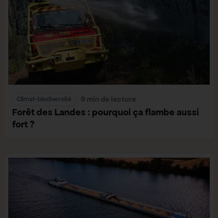
9 min de lecture
Climat-biodiversité
Forêt des Landes : pourquoi ça flambe aussi
fort ?