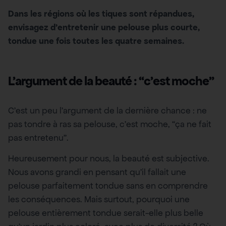
Dans les régions où les tiques sont répandues,
envisagez d’entretenir une pelouse plus courte,
tondue une fois toutes les quatre semaines.
L’argument de la beauté : “c’est moche”
C’est un peu l’argument de la dernière chance : ne
pas tondre à ras sa pelouse, c’est moche, “ça ne fait
pas entretenu”.
Heureusement pour nous, la beauté est subjective.
Nous avons grandi en pensant qu’il fallait une
pelouse parfaitement tondue sans en comprendre
les conséquences. Mais surtout, pourquoi une
pelouse entièrement tondue serait-elle plus belle