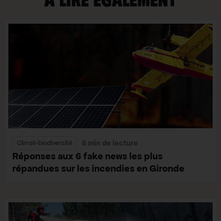
6 min de lecture
Climat-biodiversité
Réponses aux 6 fake news les plus
répandues sur les incendies en Gironde