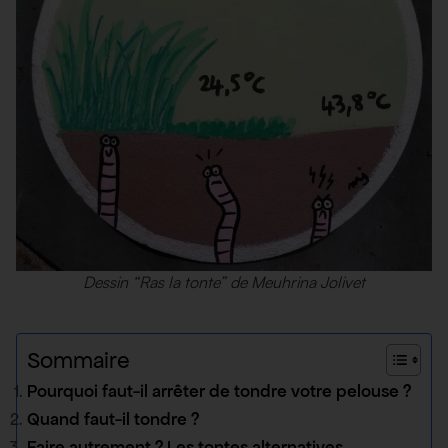
Dessin “Ras la tonte” de Meuhrina Jolivet
Sommaire
Pourquoi faut-il arrêter de tondre votre pelouse ?
Quand faut-il tondre ?
Faire autrement ? Les tontes alternatives