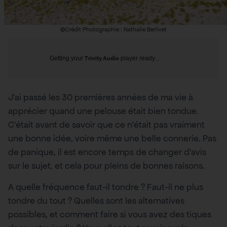
©Crédit Photographie : Nathalie Berlivet
Getting your
Trinity Audio
player ready...
J’ai passé les 30 premières années de ma vie à
apprécier quand une pelouse était bien tondue.
C’était avant de savoir que ce n’était pas vraiment
une bonne idée, voire même une belle connerie. Pas
de panique, il est encore temps de changer d’avis
sur le sujet, et cela pour pleins de bonnes raisons.
A quelle fréquence faut-il tondre ? Faut-il ne plus
tondre du tout ? Quelles sont les alternatives
possibles, et comment faire si vous avez des tiques