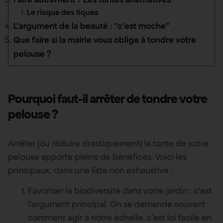
Le risque des tiques
L’argument de la beauté : “c’est moche”
Que faire si la mairie vous oblige à tondre votre
pelouse ?
Pourquoi faut-il arrêter de tondre votre
pelouse ?
Arrêter (ou réduire drastiquement) la tonte de votre
pelouse apporte pleins de bénéfices. Voici les
principaux, dans une liste non exhaustive :
Favoriser la biodiversité dans votre jardin : c’est
l’argument principal. On se demande souvent
comment agir à notre échelle, c’est ici facile en