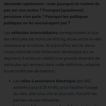
demande rapidement : mais pourquoi ne roulent-ils
pas sur nos routes ? Pourquoi (quasiment)
personne n’en parle ? Pourquoi les politiques
publiques ne les encouragent pas ?
Les
véhicules intermédiaires
correspondent à tous
les véhicules de moins de 600 kg situés entre le vélo
classique et la voiture. Si aujourd’hui seul le deux-
roues motorisé s’est fortement développé sur ce
segment, il existe en réalité une grande diversité de
véhicules qui rentrent dans cette définition, adaptés
à une multitude de besoins :
Les
vélos à assistance électrique
(les VAE,
assistés jusqu’à 25 km/h), pour faciliter l’usage
du vélo, aller plus vite et plus loin, franchir les
pentes, ne pas transpirer…