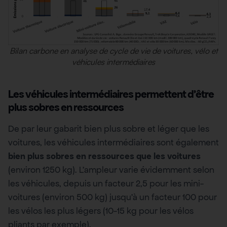
Bilan carbone en analyse de cycle de vie de voitures, vélo et
véhicules intermédiaires
Les véhicules intermédiaires permettent d’être
plus sobres en ressources
De par leur gabarit bien plus sobre et léger que les
voitures, les véhicules intermédiaires sont également
bien plus sobres en ressources que les voitures
(environ 1250 kg). L’ampleur varie évidemment selon
les véhicules, depuis un facteur 2,5 pour les mini-
voitures (environ 500 kg) jusqu’à un facteur 100 pour
les vélos les plus légers (10-15 kg pour les vélos
pliants par exemple).