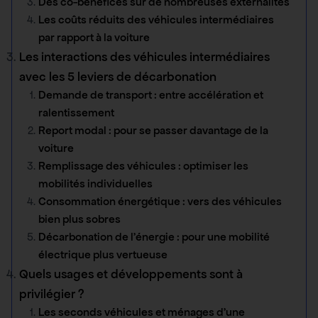
Des co-bénéfices sur de nombreuses externalités
Les coûts réduits des véhicules intermédiaires
par rapport à la voiture
Les interactions des véhicules intermédiaires
avec les 5 leviers de décarbonation
Demande de transport : entre accélération et
ralentissement
Report modal : pour se passer davantage de la
voiture
Remplissage des véhicules : optimiser les
mobilités individuelles
Consommation énergétique : vers des véhicules
bien plus sobres
Décarbonation de l’énergie : pour une mobilité
électrique plus vertueuse
Quels usages et développements sont à
privilégier ?
Les seconds véhicules et ménages d’une