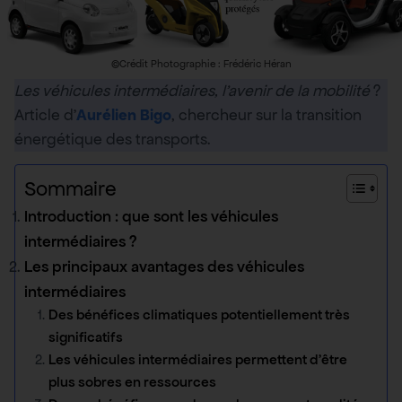
©Crédit Photographie : Frédéric Héran
Les véhicules intermédiaires, l’avenir de la mobilité
?
Article d’
Aurélien Bigo
, chercheur sur la transition
énergétique des transports.
Sommaire
Introduction : que sont les véhicules
intermédiaires ?
Les principaux avantages des véhicules
intermédiaires
Des bénéfices climatiques potentiellement très
significatifs
Les véhicules intermédiaires permettent d’être
plus sobres en ressources