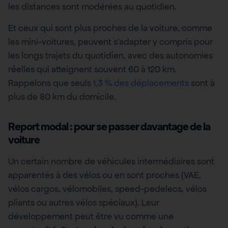
les distances sont modérées au quotidien.
Et ceux qui sont plus proches de la voiture, comme
les mini-voitures, peuvent s’adapter y compris pour
les longs trajets du quotidien, avec des autonomies
réelles qui atteignent souvent 60 à 120 km.
Rappelons que seuls
1,3 % des déplacements
sont à
plus de 80 km du domicile.
Report modal : pour se passer davantage de la
voiture
Un certain nombre de véhicules intermédiaires sont
apparentés à des vélos ou en sont proches (VAE,
vélos cargos, vélomobiles, speed-pedelecs, vélos
pliants ou autres vélos spéciaux). Leur
développement peut être vu comme une