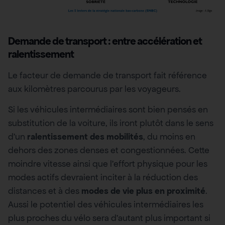
Demande de transport : entre accélération et
ralentissement
Le facteur de demande de transport fait référence
aux kilomètres parcourus par les voyageurs.
Si les véhicules intermédiaires sont bien pensés en
substitution de la voiture, ils iront plutôt dans le sens
d’un
ralentissement des mobilités
, du moins en
dehors des zones denses et congestionnées. Cette
moindre vitesse ainsi que l’effort physique pour les
modes actifs devraient inciter à la réduction des
distances et à des
modes de vie plus en proximité
.
Aussi le potentiel des véhicules intermédiaires les
plus proches du vélo sera d’autant plus important si