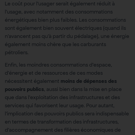
Le coût pour l’usager serait également réduit à
l’usage, avec notamment des consommations
énergétiques bien plus faibles. Les consommations
sont également bien souvent électriques (quand ils
n’avancent pas qu’à partir du pédalage), une énergie
également moins chère que les carburants
pétroliers.
Enfin, les moindres consommations d’espace,
d’énergie et de ressources de ces modes
nécessitent également
moins de dépenses des
pouvoirs publics
, aussi bien dans la mise en place
que dans l’exploitation des infrastructures et des
services qui favorisent leur usage. Pour autant,
l’implication des pouvoirs publics sera indispensable
en termes de transformation des infrastructures,
d’accompagnement des filières économiques de