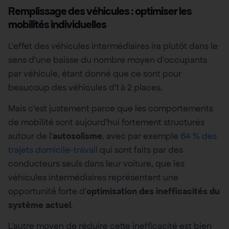
Remplissage des véhicules : optimiser les
mobilités individuelles
L’effet des véhicules intermédiaires ira plutôt dans le
sens d’une baisse du nombre moyen d’occupants
par véhicule, étant donné que ce sont pour
beaucoup des véhicules d’1 à 2 places.
Mais c’est justement parce que les comportements
de mobilité sont aujourd’hui fortement structurés
autour de l’
autosolisme
, avec par exemple
64 % des
trajets domicile-travail
qui sont faits par des
conducteurs seuls dans leur voiture, que les
véhicules intermédiaires représentent une
opportunité forte d’
optimisation des inefficacités du
système actuel
.
L’autre moyen de réduire cette inefficacité est bien