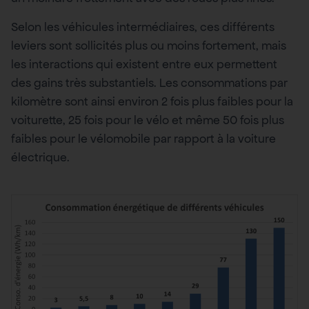
Selon les véhicules intermédiaires, ces différents
leviers sont sollicités plus ou moins fortement, mais
les interactions qui existent entre eux permettent
des gains très substantiels. Les consommations par
kilomètre sont ainsi environ 2 fois plus faibles pour la
voiturette, 25 fois pour le vélo et même 50 fois plus
faibles pour le vélomobile par rapport à la voiture
électrique.