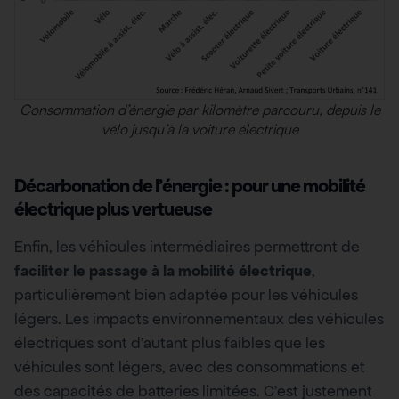
Consommation d’énergie par kilomètre parcouru, depuis le
vélo jusqu’à la voiture électrique
Décarbonation de l’énergie : pour une mobilité
électrique plus vertueuse
Enfin, les véhicules intermédiaires permettront de
faciliter le passage à la mobilité électrique
,
particulièrement bien adaptée pour les véhicules
légers. Les impacts environnementaux des véhicules
électriques sont d’autant plus faibles que les
véhicules sont légers, avec des consommations et
des capacités de batteries limitées. C’est justement