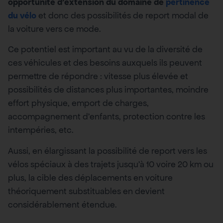
opportunité d’extension du domaine de
pertinence
du vélo
et donc des possibilités de report modal de
la voiture vers ce mode.
Ce potentiel est important au vu de la diversité de
ces véhicules et des besoins auxquels ils peuvent
permettre de répondre : vitesse plus élevée et
possibilités de distances plus importantes, moindre
effort physique, emport de charges,
accompagnement d’enfants, protection contre les
intempéries, etc.
Aussi, en élargissant la possibilité de report vers les
vélos spéciaux à des trajets jusqu’à 10 voire 20 km ou
plus, la cible des déplacements en voiture
théoriquement substituables en devient
considérablement étendue.