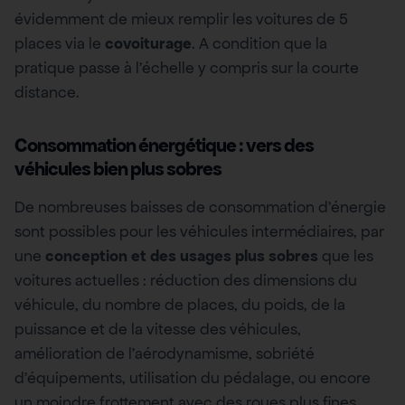
évidemment de mieux remplir les voitures de 5
places via le
covoiturage
. A condition que la
pratique passe à l’échelle y compris sur la courte
distance.
Consommation énergétique : vers des
véhicules bien plus sobres
De nombreuses baisses de consommation d’énergie
sont possibles pour les véhicules intermédiaires, par
une
conception et des usages plus sobres
que les
voitures actuelles : réduction des dimensions du
véhicule, du nombre de places, du poids, de la
puissance et de la vitesse des véhicules,
amélioration de l’aérodynamisme, sobriété
d’équipements, utilisation du pédalage, ou encore
un moindre frottement avec des roues plus fines.