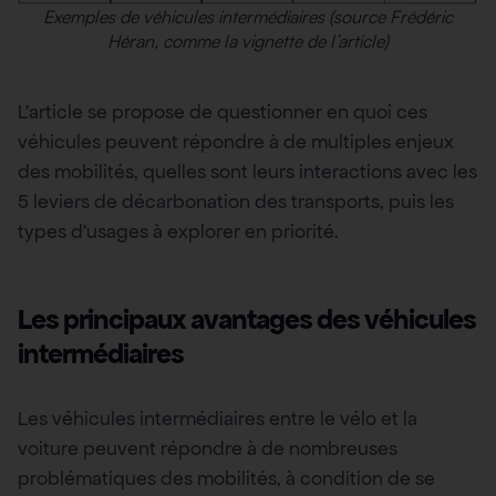
Exemples de véhicules intermédiaires (source Frédéric
Héran, comme la vignette de l’article)
L’article se propose de questionner en quoi ces
véhicules peuvent répondre à de multiples enjeux
des mobilités, quelles sont leurs interactions avec les
5 leviers de décarbonation des transports, puis les
types d’usages à explorer en priorité.
Les principaux avantages des véhicules
intermédiaires
Les véhicules intermédiaires entre le vélo et la
voiture peuvent répondre à de nombreuses
problématiques des mobilités, à condition de se