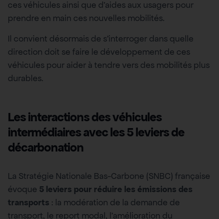
ces véhicules ainsi que d’aides aux usagers pour
prendre en main ces nouvelles mobilités.
Il convient désormais de s’interroger dans quelle
direction doit se faire le développement de ces
véhicules pour aider à tendre vers des mobilités plus
durables.
Les interactions des véhicules
intermédiaires avec les 5 leviers de
décarbonation
La Stratégie Nationale Bas-Carbone (SNBC) française
évoque
5 leviers pour réduire les émissions des
transports
: la modération de la demande de
transport, le report modal, l’amélioration du