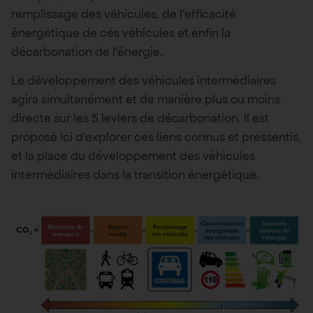
remplissage des véhicules, de l’efficacité
énergétique de ces véhicules et enfin la
décarbonation de l’énergie.
Le développement des véhicules intermédiaires
agira simultanément et de manière plus ou moins
directe sur les 5 leviers de décarbonation. Il est
proposé ici d’explorer ces liens connus et pressentis,
et la place du développement des véhicules
intermédiaires dans la transition énergétique.