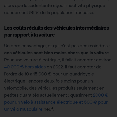
alors que la sédentarité et/ou l’inactivité physique
concernent 95 % de la population française.
Les coûts réduits des véhicules intermédiaires
par rapport à la voiture
Un dernier avantage, et qui n’est pas des moindres :
ces véhicules sont bien moins chers que la voiture
.
Pour une voiture électrique, il fallait compter environ
40 000 € hors aides
en 2022. Il faut compter de
l’ordre de 10 à 15 000 € pour un quadricycle
électrique ; encore deux fois moins pour un
vélomobile, des véhicules produits seulement en
petites quantités actuellement ; quasiment
2000 €
pour un vélo à assistance électrique et 500 € pour
un vélo musculaire
neuf.