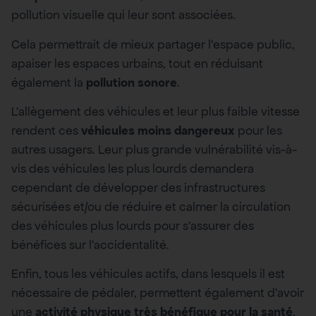
pollution visuelle qui leur sont associées.
Cela permettrait de mieux partager l’espace public,
apaiser les espaces urbains, tout en réduisant
également la
pollution sonore
.
L’allègement des véhicules et leur plus faible vitesse
rendent ces
véhicules moins dangereux
pour les
autres usagers. Leur plus grande vulnérabilité vis-à-
vis des véhicules les plus lourds demandera
cependant de développer des infrastructures
sécurisées et/ou de réduire et calmer la circulation
des véhicules plus lourds pour s’assurer des
bénéfices sur l’accidentalité.
Enfin, tous les véhicules actifs, dans lesquels il est
nécessaire de pédaler, permettent également d’avoir
une
activité physique très bénéfique pour la santé
,