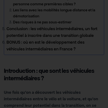
personne comme premières cibles ?
Les liens avec les mobilités longue distance et la
démotorisation
Des risques à ne pas sous-estimer
Conclusion : les véhicules intermédiaires, un fort
potentiel à inscrire dans une transition globale
BONUS : où en est le développement des
véhicules intermédiaires en France ?
Introduction : que sont les véhicules
intermédiaires ?
Une fois qu’on a découvert les véhicules
intermédiaires entre le vélo et la voiture, et qu’on
comprend leur potentiel dans la transition, on se