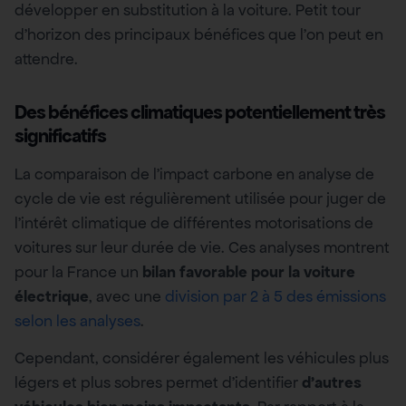
développer en substitution à la voiture. Petit tour
d’horizon des principaux bénéfices que l’on peut en
attendre.
Des bénéfices climatiques potentiellement très
significatifs
La comparaison de l’impact carbone en analyse de
cycle de vie est régulièrement utilisée pour juger de
l’intérêt climatique de différentes motorisations de
voitures sur leur durée de vie. Ces analyses montrent
pour la France un
bilan favorable pour la voiture
électrique
, avec une
division par 2 à 5 des émissions
selon les analyses
.
Cependant, considérer également les véhicules plus
légers et plus sobres permet d’identifier
d’autres