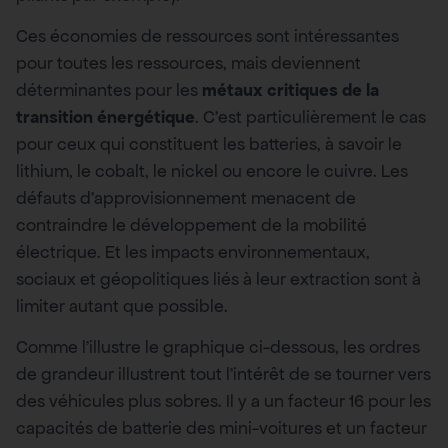
Ces économies de ressources sont intéressantes
pour toutes les ressources, mais deviennent
déterminantes pour les
métaux critiques de la
transition énergétique
. C’est particulièrement le cas
pour ceux qui constituent les batteries, à savoir le
lithium, le cobalt, le nickel ou encore le cuivre. Les
défauts d’approvisionnement menacent de
contraindre le développement de la mobilité
électrique. Et les impacts environnementaux,
sociaux et géopolitiques liés à leur extraction sont à
limiter autant que possible.
Comme l’illustre le graphique ci-dessous, les ordres
de grandeur illustrent tout l’intérêt de se tourner vers
des véhicules plus sobres. Il y a un facteur 16 pour les
capacités de batterie des mini-voitures et un facteur