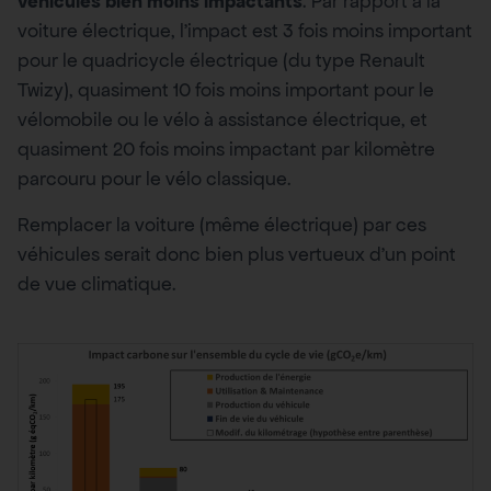
véhicules bien moins impactants
. Par rapport à la
voiture électrique, l’impact est 3 fois moins important
pour le quadricycle électrique (du type Renault
Twizy), quasiment 10 fois moins important pour le
vélomobile ou le vélo à assistance électrique, et
quasiment 20 fois moins impactant par kilomètre
parcouru pour le vélo classique.
Remplacer la voiture (même électrique) par ces
véhicules serait donc bien plus vertueux d’un point
de vue climatique.