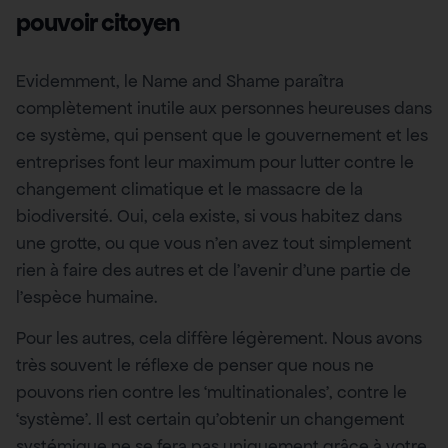
pouvoir citoyen
Evidemment, le Name and Shame paraîtra
complètement inutile aux personnes heureuses dans
ce système, qui pensent que le gouvernement et les
entreprises font leur maximum pour lutter contre le
changement climatique et le massacre de la
biodiversité. Oui, cela existe, si vous habitez dans
une grotte, ou que vous n’en avez tout simplement
rien à faire des autres et de l’avenir d’une partie de
l’espèce humaine.
Pour les autres, cela diffère légèrement. Nous avons
très souvent le réflexe de penser que nous ne
pouvons rien contre les ‘multinationales’, contre le
‘système’. Il est certain qu’obtenir un changement
systémique ne se fera pas uniquement grâce à votre