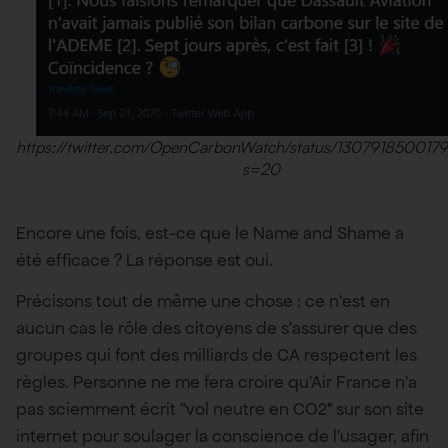
https://twitter.com/OpenCarbonWatch/status/130791850017
s=20
Encore une fois, est-ce que le Name and Shame a
été efficace ? La réponse est oui.
Précisons tout de même une chose : ce n’est en
aucun cas le rôle des citoyens de s’assurer que des
groupes qui font des milliards de CA respectent les
règles. Personne ne me fera croire qu’Air France n’a
pas sciemment écrit ”vol neutre en CO2″ sur son site
internet pour soulager la conscience de l’usager, afin