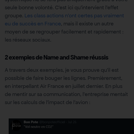
seule bonne volonté. C’est ici qu’intervient l’effet
groupe.
Les class actions n’ont certes pas vraiment
eu de succès en France
, mais il existe un autre
moyen de se regrouper facilement et rapidement :
les réseaux sociaux.
2 exemples de Name and Shame réussis
A travers deux exemples, je vous prouve qu’il est
possible de faire bouger les lignes. Premièrement,
en interpellant Air France en juillet dernier. En plus
de mentir sur sa communication, l’entreprise mentait
sur les calculs de l’impact de l’avion :