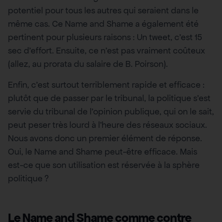
potentiel pour tous les autres qui seraient dans le
même cas. Ce Name and Shame a également été
pertinent pour plusieurs raisons : Un tweet, c’est 15
sec d’effort. Ensuite, ce n’est pas vraiment coûteux
(allez, au prorata du salaire de B. Poirson).
Enfin, c’est surtout terriblement rapide et efficace :
plutôt que de passer par le tribunal, la politique s’est
servie du tribunal de l’opinion publique, qui on le sait,
peut peser très lourd à l’heure des réseaux sociaux.
Nous avons donc un premier élément de réponse.
Oui, le Name and Shame peut-être efficace. Mais
est-ce que son utilisation est réservée à la sphère
politique ?
Le Name and Shame comme contre