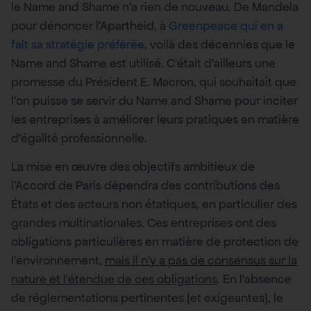
le Name and Shame n’a rien de nouveau. De Mandela
pour dénoncer l’Apartheid, à
Greenpeace qui en a
fait sa stratégie préférée
, voilà des décennies que le
Name and Shame est utilisé. C’était d’ailleurs une
promesse du Président E. Macron, qui souhaitait que
l’on puisse se servir du Name and Shame
pour inciter
les entreprises à améliorer leurs pratiques en matière
d’égalité professionnelle.
La mise en œuvre des objectifs ambitieux de
l’Accord de Paris dépendra des contributions des
États et des acteurs non étatiques, en particulier des
grandes multinationales. Ces entreprises ont des
obligations particulières en matière de protection de
l’environnement,
mais il n’y a pas de consensus sur la
nature et l’étendue de ces obligations
. En l’absence
de réglementations pertinentes (et exigeantes), le