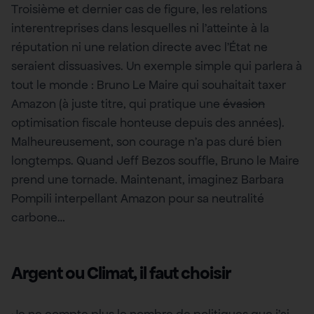
Troisième et dernier cas de figure, les relations
interentreprises dans lesquelles ni l’atteinte à la
réputation ni une relation directe avec l’État ne
seraient dissuasives. Un exemple simple qui parlera à
tout le monde : Bruno Le Maire qui souhaitait taxer
Amazon (à juste titre, qui pratique une
évasion
optimisation fiscale honteuse depuis des années).
Malheureusement, son courage n’a pas duré bien
longtemps. Quand Jeff Bezos souffle, Bruno le Maire
prend une tornade. Maintenant, imaginez Barbara
Pompili interpellant Amazon pour sa neutralité
carbone…
Argent ou Climat, il faut choisir