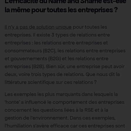
L’efficacité du Name and Shame est-elle
la même pour toutes les entreprises ?
Il n’y a pas de solution unique
pour toutes les
entreprises. Il existe 3 types de relations entre
entreprises : les relations entre entreprises et
consommateurs (B2C), les relations entre entreprises
et gouvernements (B2G) et les relations entre
entreprises (B2B). Bien sûr, une entreprise peut avoir
deux, voire trois types de relations. Que nous dit la
littérature scientifique sur ces relations ?
Les exemples les plus marquants dans lesquels la
‘honte’ a influencé le comportement des entreprises
concernent les questions liées à la RSE et à la
gestion de l’environnement. Dans ces exemples,
l’humiliation s’avère efficace car ces entreprises sont