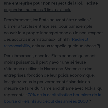
une entreprise pour non respect de la loi.
Il existe
cependant au moins 3 limites à cela
.
Premièrement, les États peuvent être enclins à
blâmer à tort les entreprises, pour par exemple
couvrir leur propre incompétence ou le non-respect
des accords internationaux (ohhhh ”
Redirect
responsability,
cela vous rappelle quelque chose ?).
Deuxièmement, dans les États économiquement
moins puissants, il peut y avoir une sérieuse
réticence à utiliser le Name and Shame sur des
entreprises, fonction de leur poids économique.
Imaginez-vous le gouvernement finlandais en
mesure de faire du Name and Shame avec Nokia, qui
représentait
70% de la capitalisation boursière de la
bourse d’Helsinki au début des années 2000
?