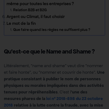
même pour toutes les entreprises ?
Relation B2B et B2G
Argent ou Climat, il faut choisir
Le mot de la fin
Que faire quand les règles ne suffisent plus ?
Qu’est-ce que le Name and Shame ?
Littéralement, “name and shame” veut dire “nommer
et faire honte”, ou “nommer et couvrir de honte”.
Une
pratique consistant à publier le nom de personnes
physiques ou morales impliquées dans des activités
tenues pour répréhensibles
. C’est l
’une des
mesures phares de la
loi n° 2018-898 du 23 octobre
2018
relative à la lutte contre la fraude, avec la mise