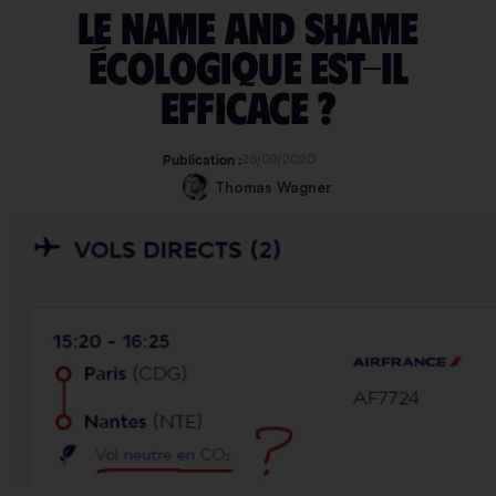
Le Name and Shame
écologique est-il
efficace ?
26/09/2020
Publication :
Thomas Wagner