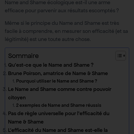
Name and Shame écologique est-il une arme
efficace pour parvenir aux résultats escomptés ?
Même si le principe du Name and Shame est très
facile à comprendre, en mesurer son efficacité (et sa
légitimité) est une toute autre chose.
Sommaire
Qu’est-ce que le Name and Shame ?
Brune Poirson, amatrice de Name & Shame
Pourquoi utiliser le Name and Shame ?
Le Name and Shame comme contre pouvoir
citoyen
2 exemples de Name and Shame réussis
Pas de règle universelle pour l’efficacité du
Name & Shame
L’efficacité du Name and Shame est-elle la