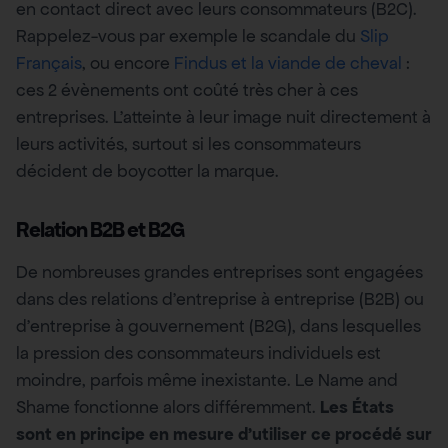
en contact direct avec leurs consommateurs (B2C).
Rappelez-vous par exemple le scandale du
Slip
Français
, ou encore
Findus et la viande de cheval
:
ces 2 évènements ont coûté très cher à ces
entreprises. L’atteinte à leur image nuit directement à
leurs activités, surtout si les consommateurs
décident de boycotter la marque.
Relation B2B et B2G
De nombreuses grandes entreprises sont engagées
dans des relations d’entreprise à entreprise (B2B) ou
d’entreprise à gouvernement (B2G), dans lesquelles
la pression des consommateurs individuels est
moindre, parfois même inexistante. Le Name and
Shame fonctionne alors différemment.
Les États
sont en principe en mesure d’utiliser ce procédé sur