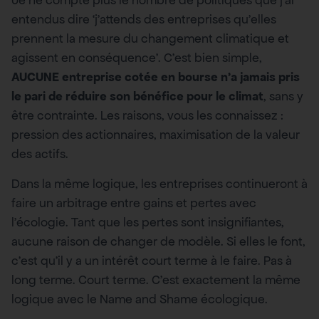
Je ne compte plus le nombre de politiques que j’ai
entendus dire ‘j’attends des entreprises qu’elles
prennent la mesure du changement climatique et
agissent en conséquence’. C’est bien simple,
AUCUNE entreprise cotée en bourse n’a jamais pris
le pari de réduire son bénéfice pour le climat
, sans y
être contrainte. Les raisons, vous les connaissez :
pression des actionnaires, maximisation de la valeur
des actifs.
Dans la même logique, les entreprises continueront à
faire un arbitrage entre gains et pertes avec
l’écologie. Tant que les pertes sont insignifiantes,
aucune raison de changer de modèle. Si elles le font,
c’est qu’il y a un intérêt court terme à le faire. Pas à
long terme. Court terme. C’est exactement la même
logique avec le Name and Shame écologique.