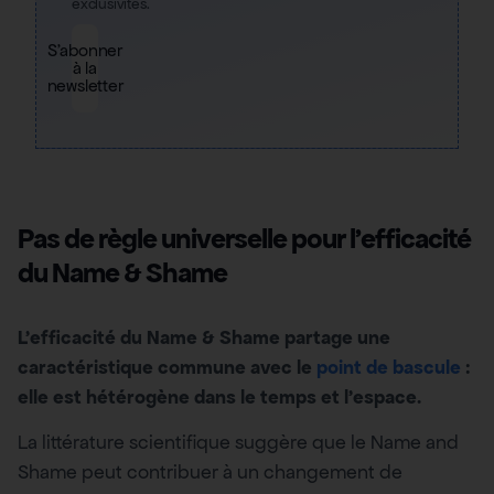
exclusivités.
S'abonner
à la
newsletter
Pas de règle universelle pour l’efficacité
du Name & Shame
L’efficacité du Name & Shame partage une
caractéristique commune avec le
point de bascule
:
elle est hétérogène dans le temps et l’espace.
La littérature scientifique suggère que le Name and
Shame peut contribuer à un changement de