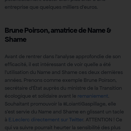
entreprise que quelques milliers d’euros.
Brune Poirson, amatrice de Name &
Shame
Avant de rentrer dans l’analyse approfondie de son
efficacité, il est intéressant de voir quelle a été
l’utilisation du Name and Shame ces deux dernières
années. Prenons comme exemple Brune Poirson,
secrétaire d’État auprès du ministre de la Transition
écologique et solidaire avant le
remaniement
.
Souhaitant promouvoir la #LoiantiGaspillage, elle
s’est servie du Name and Shame en glissant un tacle
à
E.Leclerc directement sur Twitter
. ATTENTION ! Ce
qui va suivre pourrait heurter la sensibilité des plus