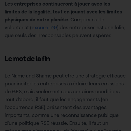
Les entreprises continueront à jouer avec les
limites de la légalité, tout en jouant avec les limites
physiques de notre planète
. Compter sur le
volontariat (
excuse n°9
) des entreprises est une folie,
que seuls des irresponsables peuvent espérer.
Le mot de la fin
Le Name and Shame peut être une stratégie efficace
pour inciter les entreprises à réduire leurs émissions
de GES, mais seulement sous certaines conditions.
Tout d’abord, il faut que les engagements (en
l’occurrence RSE) présentent des avantages
importants, comme une reconnaissance publique
d’une politique RSE réussie. Ensuite, il faut un