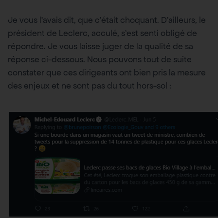
Je vous l’avais dit, que c’était choquant. D’ailleurs, le
président de Leclerc, acculé, s’est senti obligé de
répondre. Je vous laisse juger de la qualité de sa
réponse ci-dessous. Nous pouvons tout de suite
constater que ces dirigeants ont bien pris la mesure
des enjeux et ne sont pas du tout hors-sol :