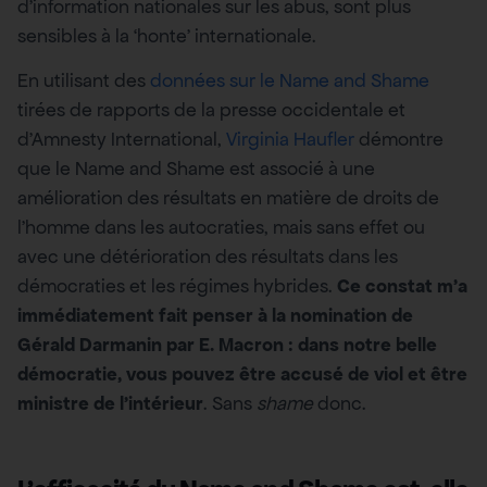
d’information nationales sur les abus, sont plus
sensibles à la ‘honte’ internationale.
En utilisant des
données sur le Name and Shame
tirées de rapports de la presse occidentale et
d’Amnesty International,
Virginia Haufler
démontre
que le Name and Shame est associé à une
amélioration des résultats en matière de droits de
l’homme dans les autocraties, mais sans effet ou
avec une détérioration des résultats dans les
démocraties et les régimes hybrides.
Ce constat m’a
immédiatement fait penser à la nomination de
Gérald Darmanin par E. Macron : dans notre belle
démocratie, vous pouvez être accusé de viol et être
ministre de l’intérieur
. Sans
shame
donc.