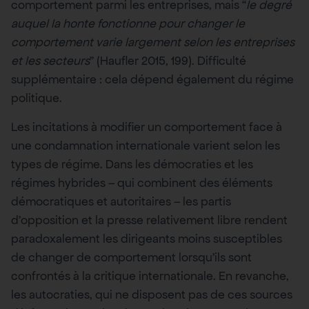
comportement parmi les entreprises, mais “
le degré
auquel la honte fonctionne pour changer le
comportement varie largement selon les entreprises
et les secteurs
” (Haufler 2015, 199). Difficulté
supplémentaire : cela dépend également du régime
politique.
Les incitations à modifier un comportement face à
une condamnation internationale varient selon les
types de régime. Dans les démocraties et les
régimes hybrides – qui combinent des éléments
démocratiques et autoritaires – les partis
d’opposition et la presse relativement libre rendent
paradoxalement les dirigeants moins susceptibles
de changer de comportement lorsqu’ils sont
confrontés à la critique internationale. En revanche,
les autocraties, qui ne disposent pas de ces sources