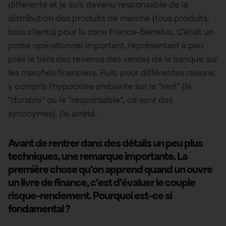
différente et je suis devenu responsable de la
distribution des produits de marché (tous produits,
tous clients) pour la zone France-Benelux. C’était un
poste opérationnel important, représentant à peu
près le tiers des revenus des ventes de la banque sur
les marchés financiers. Puis, pour différentes raisons,
y compris l’hypocrisie ambiante sur le “vert” (le
“durable” ou le “responsable”, ce sont des
synonymes), j’ai arrêté.
Avant de rentrer dans des détails un peu plus
techniques, une remarque importante. La
première chose qu’on apprend quand un ouvre
un livre de finance, c’est d’évaluer le couple
risque-rendement. Pourquoi est-ce si
fondamental ?