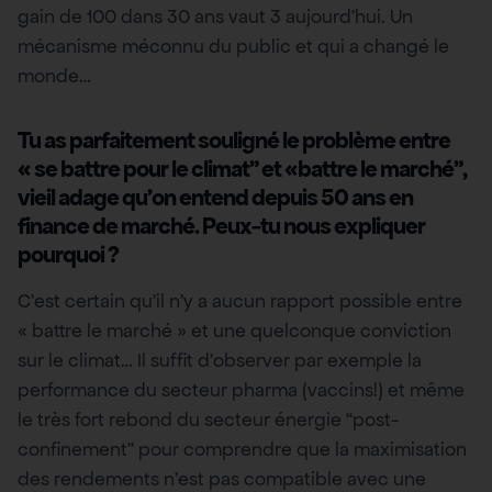
gain de 100 dans 30 ans vaut 3 aujourd’hui. Un
mécanisme méconnu du public et qui a changé le
monde…
Tu as parfaitement souligné le problème entre
« se battre pour le climat” et «battre le marché”,
vieil adage qu’on entend depuis 50 ans en
finance de marché. Peux-tu nous expliquer
pourquoi ?
​​C’est certain qu’il n’y a aucun rapport possible entre
« battre le marché » et une quelconque conviction
sur le climat… Il suffit d’observer par exemple la
performance du secteur pharma (vaccins!) et même
le très fort rebond du secteur énergie “post-
confinement” pour comprendre que la maximisation
des rendements n’est pas compatible avec une