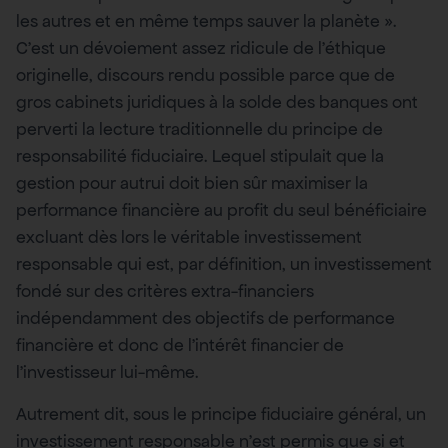
les autres et en même temps sauver la planète ».
C’est un dévoiement assez ridicule de l’éthique
originelle, discours rendu possible parce que de
gros cabinets juridiques à la solde des banques ont
perverti la lecture traditionnelle du principe de
responsabilité fiduciaire. Lequel stipulait que la
gestion pour autrui doit bien sûr maximiser la
performance financière au profit du seul bénéficiaire
excluant dès lors le véritable investissement
responsable qui est, par définition, un investissement
fondé sur des critères extra-financiers
indépendamment des objectifs de performance
financière et donc de l’intérêt financier de
l’investisseur lui-même.
Autrement dit, sous le principe fiduciaire général, un
investissement responsable n’est permis que si et