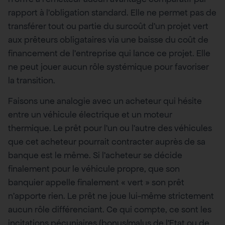
rapport à l’obligation standard. Elle ne permet pas de
transférer tout ou partie du surcoût d’un projet vert
aux prêteurs obligataires via une baisse du coût de
financement de l’entreprise qui lance ce projet. Elle
ne peut jouer aucun rôle systémique pour favoriser
la transition.
Faisons une analogie avec un acheteur qui hésite
entre un véhicule électrique et un moteur
thermique. Le prêt pour l’un ou l’autre des véhicules
que cet acheteur pourrait contracter auprès de sa
banque est le même. Si l’acheteur se décide
finalement pour le véhicule propre, que son
banquier appelle finalement « vert » son prêt
n’apporte rien. Le prêt ne joue lui-même strictement
aucun rôle différenciant. Ce qui compte, ce sont les
incitations pécuniaires (bonus/malus de l’Etat ou de