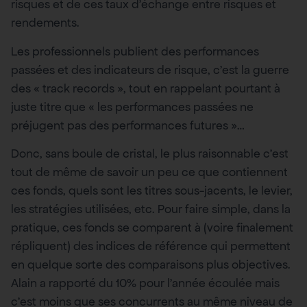
risques et de ces taux d’échange entre risques et
rendements.
Les professionnels publient des performances
passées et des indicateurs de risque, c’est la guerre
des « track records », tout en rappelant pourtant à
juste titre que « les performances passées ne
préjugent pas des performances futures »…
Donc, sans boule de cristal, le plus raisonnable c’est
tout de même de savoir un peu ce que contiennent
ces fonds, quels sont les titres sous-jacents, le levier,
les stratégies utilisées, etc. Pour faire simple, dans la
pratique, ces fonds se comparent à (voire finalement
répliquent) des indices de référence qui permettent
en quelque sorte des comparaisons plus objectives.
Alain a rapporté du 10% pour l’année écoulée mais
c’est moins que ses concurrents au même niveau de