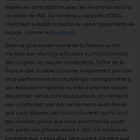
fossiles en contradiction avec les recommandations
récentes de l’AIE. De nombreux rapports d’ONG
cherchent à établir la réalité de ces engagements de
façade, comme le
Slow burn.
Dans ce gros supermarché de la finance où l’on
markete aux clients (particuliers ou institutionnels)
des couples de risques-rendements, l’offre de la
finance dite durable n’assume évidemment pas une
sous-performance structurelle qui correspondrait à
des exclusions massives ou bien à prendre sa part
des primes vertes dont nous parlions. On n’entend
pas « n’attendez pas des rendements aussi élevés
que ceux délivrés par nos concurrents qui ne sont
pas durables parce que nous assumons de payer
une partie des primes vertes ». Non. On entend au
contraire que « vous allez faire autant d’argent que