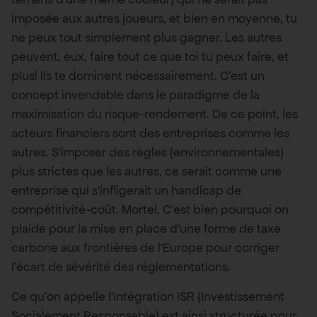
imposée aux autres joueurs, et bien en moyenne, tu
ne peux tout simplement plus gagner. Les autres
peuvent, eux, faire tout ce que toi tu peux faire, et
plus! Ils te dominent nécessairement. C’est un
concept invendable dans le paradigme de la
maximisation du risque-rendement. De ce point, les
acteurs financiers sont des entreprises comme les
autres. S’imposer des règles (environnementales)
plus strictes que les autres, ce serait comme une
entreprise qui s’infligerait un handicap de
compétitivité-coût. Mortel. C’est bien pourquoi on
plaide pour la mise en place d’une forme de taxe
carbone aux frontières de l’Europe pour corriger
l’écart de sévérité des réglementations.
Ce qu’on appelle l’intégration ISR (Investissement
Socialement Responsable) est ainsi structurée pour