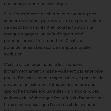
quelconque doctrine climatique.
Si tu t’étais interdit d’acheter (et de vendre) des
actions du secteur pétrolier par exemple, la valeur
de ces actions montant en Bourse, tu aurais un
manque à gagner (un coût d’opportunité)
potentiellement très important. C’est vrai
potentiellement bien sûr de n’importe quelle
exclusion.
C’est la raison pour laquelle les financiers
(notamment américains) ne voulaient pas entendre
parler d’investissement responsable. Je parle ici de
ce que fut initialement l’éthique financière: une
approche morale excluant des « sin stocks », ces
actions « du péché » que l’on refusait d’acheter, ces
titres d’entreprises que l’on refusait de financer :