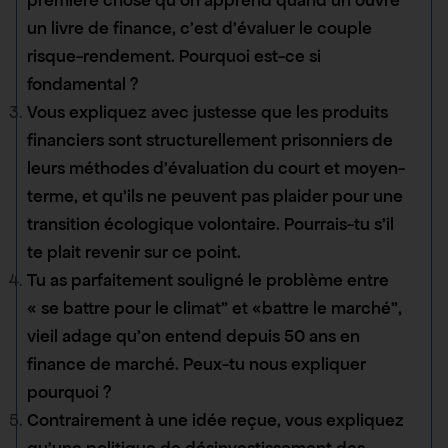
un livre de finance, c’est d’évaluer le couple
risque-rendement. Pourquoi est-ce si
fondamental ?
Vous expliquez avec justesse que les produits
financiers sont structurellement prisonniers de
leurs méthodes d’évaluation du court et moyen-
terme, et qu’ils ne peuvent pas plaider pour une
transition écologique volontaire. Pourrais-tu s’il
te plait revenir sur ce point.
Tu as parfaitement souligné le problème entre
« se battre pour le climat” et «battre le marché”,
vieil adage qu’on entend depuis 50 ans en
finance de marché. Peux-tu nous expliquer
pourquoi ?
Contrairement à une idée reçue, vous expliquez
qu’une politique de désinvestissement des