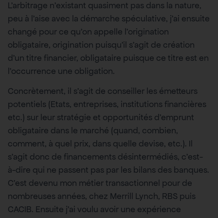
L’arbitrage n’existant quasiment pas dans la nature,
peu à l’aise avec la démarche spéculative, j’ai ensuite
changé pour ce qu’on appelle l’origination
obligataire, origination puisqu’il s’agit de création
d’un titre financier, obligataire puisque ce titre est en
l’occurrence une obligation.
Concrètement, il s’agit de conseiller les émetteurs
potentiels (Etats, entreprises, institutions financières
etc.) sur leur stratégie et opportunités d’emprunt
obligataire dans le marché (quand, combien,
comment, à quel prix, dans quelle devise, etc.). Il
s’agit donc de financements désintermédiés, c’est-
à-dire qui ne passent pas par les bilans des banques.
C’est devenu mon métier transactionnel pour de
nombreuses années, chez Merrill Lynch, RBS puis
CACIB. Ensuite j’ai voulu avoir une expérience