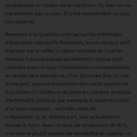
accélération en faveur de la transition. Ou bien on ne
transitionne pas ou peu. Et c’est exactement ce que
l’on observe.
Revenant à ta question précise sur les méthodes
d’évaluation des actifs financiers, le prix de tout actif
financier est en effet la valeur actuelle de tous les
revenus futurs auxquels sa détention donne droit,
calculée avec un taux d’actualisation correspondant
au rendement attendu du titre. Dans ces flux, tu n’as,
d’une part, aucune facturation des coûts cachés de
la pollution (ni d’ailleurs de prise en compte possible
d’externalité positive, par exemple la reconstruction
d’un puits carbone – activités dites de
« réparation »), et, d’autre part, leur actualisation
écrase le futur. Avec un taux de rendement de 12 %,
une norme plutôt usuelle de rentabilité du capital, un