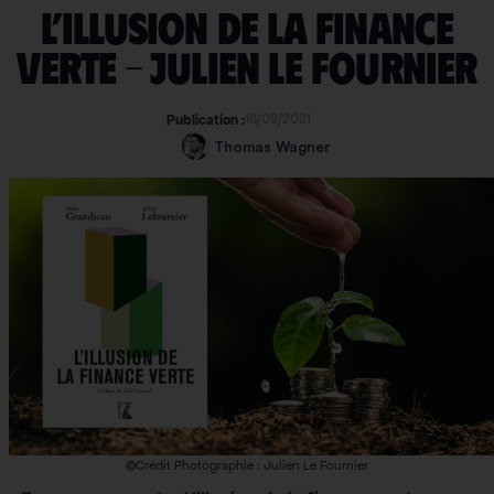
L’illusion de la finance
verte – Julien le Fournier
16/09/2021
Publication :
Thomas Wagner
©Crédit Photographie : Julien Le Fournier