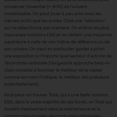
conserver l’essentiel (> 90%) de l’univers
investissable. On peut jouer à peu près avec les
mêmes actifs que les autres. C’est une “sélection”
qui ne sélectionne pas vraiment. On enlève les plus
mauvaises notations ESG et on obtient une moyenne
supérieure à celle de son indice de référence ou de
son univers. On peut en particulier garder a priori
une exposition à n’importe quel secteur d’activité de
l’économie carbonée (l’exigeante approche best-in-
class consiste à favoriser le meilleur de la classe
comme son nom l’indique, le meilleur des pollueurs
potentiellement).
Ainsi peut-on trouver Total, qui a une belle notation
ESG, dans la vaste majorité de ces fonds, un Total qui
investit massivement dans la maintenance et la
construction d’unités de production d’énergies