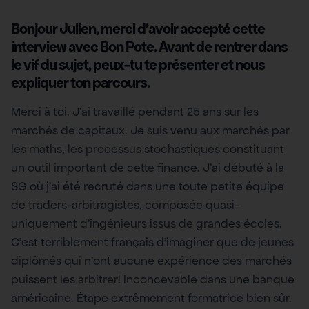
Bonjour Julien, merci d’avoir accepté cette
interview avec Bon Pote. Avant de rentrer dans
le vif du sujet, peux-tu te présenter et nous
expliquer ton parcours.
Merci à toi. J’ai travaillé pendant 25 ans sur les
marchés de capitaux. Je suis venu aux marchés par
les maths, les processus stochastiques constituant
un outil important de cette finance. J’ai débuté à la
SG où j’ai été recruté dans une toute petite équipe
de traders-arbitragistes, composée quasi-
uniquement d’ingénieurs issus de grandes écoles.
C’est terriblement français d’imaginer que de jeunes
diplômés qui n’ont aucune expérience des marchés
puissent les arbitrer! Inconcevable dans une banque
américaine. Étape extrêmement formatrice bien sûr.