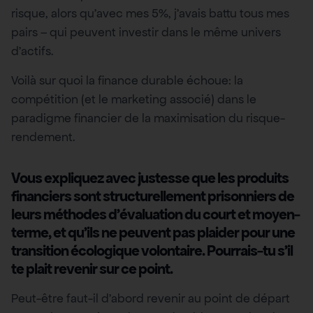
risque, alors qu’avec mes 5%, j’avais battu tous mes
pairs – qui peuvent investir dans le même univers
d’actifs.
Voilà sur quoi la finance durable échoue: la
compétition (et le marketing associé) dans le
paradigme financier de la maximisation du risque-
rendement.
Vous expliquez avec justesse que les produits
financiers sont structurellement prisonniers de
leurs méthodes d’évaluation du court et moyen-
terme, et qu’ils ne peuvent pas plaider pour une
transition écologique volontaire. Pourrais-tu s’il
te plait revenir sur ce point.
Peut-être faut-il d’abord revenir au point de départ