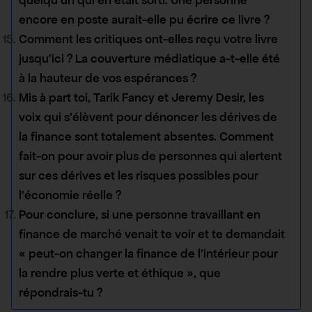
encore en poste aurait-elle pu écrire ce livre ?
Comment les critiques ont-elles reçu votre livre
jusqu’ici ? La couverture médiatique a-t-elle été
à la hauteur de vos espérances ?
Mis à part toi, Tarik Fancy et Jeremy Desir, les
voix qui s’élèvent pour dénoncer les dérives de
la finance sont totalement absentes. Comment
fait-on pour avoir plus de personnes qui alertent
sur ces dérives et les risques possibles pour
l’économie réelle ?
Pour conclure, si une personne travaillant en
finance de marché venait te voir et te demandait
« peut-on changer la finance de l’intérieur pour
la rendre plus verte et éthique », que
répondrais-tu ?