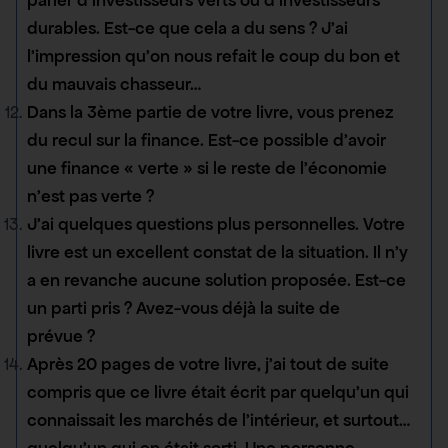
durables. Est-ce que cela a du sens ? J’ai
l’impression qu’on nous refait le coup du bon et
du mauvais chasseur…
Dans la 3ème partie de votre livre, vous prenez
du recul sur la finance. Est-ce possible d’avoir
une finance « verte » si le reste de l’économie
n’est pas verte ?
J’ai quelques questions plus personnelles. Votre
livre est un excellent constat de la situation. Il n’y
a en revanche aucune solution proposée. Est-ce
un parti pris ? Avez-vous déjà la suite de
prévue ?
Après 20 pages de votre livre, j’ai tout de suite
compris que ce livre était écrit par quelqu’un qui
connaissait les marchés de l’intérieur, et surtout…
quelqu’un qui en était sorti. Une personne