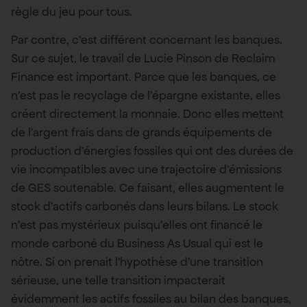
règle du jeu pour tous.
Par contre, c’est différent concernant les banques.
Sur ce sujet, le travail de Lucie Pinson de Reclaim
Finance est important. Parce que les banques, ce
n’est pas le recyclage de l’épargne existante, elles
créent directement la monnaie. Donc elles mettent
de l’argent frais dans de grands équipements de
production d’énergies fossiles qui ont des durées de
vie incompatibles avec une trajectoire d’émissions
de GES soutenable. Ce faisant, elles augmentent le
stock d’actifs carbonés dans leurs bilans. Le stock
n’est pas mystérieux puisqu’elles ont financé le
monde carboné du Business As Usual qui est le
nôtre. Si on prenait l’hypothèse d’une transition
sérieuse, une telle transition impacterait
évidemment les actifs fossiles au bilan des banques,