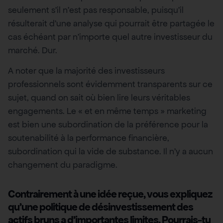
seulement s’il n’est pas responsable, puisqu’il
résulterait d’une analyse qui pourrait être partagée le
cas échéant par n’importe quel autre investisseur du
marché. Dur.
A noter que la majorité des investisseurs
professionnels sont évidemment transparents sur ce
sujet, quand on sait où bien lire leurs véritables
engagements. Le « et en même temps » marketing
est bien une subordination de la préférence pour la
soutenabilité à la performance financière,
subordination qui la vide de substance. Il n’y a aucun
changement du paradigme.
Contrairement à une idée reçue, vous expliquez
qu’une politique de désinvestissement des
actifs bruns a d’importantes limites. Pourrais-tu