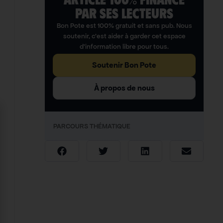
PAR SES LECTEURS​
Bon Pote est 100% gratuit et sans pub. Nous
soutenir, c’est aider à garder cet espace
d’information libre pour tous.
Soutenir Bon Pote
À propos de nous
PARCOURS THÉMATIQUE