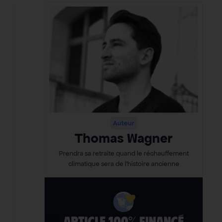
Auteur
Thomas Wagner
Prendra sa retraite quand le réchauffement
climatique sera de l’histoire ancienne
ARTICLE 100% FINANCÉ