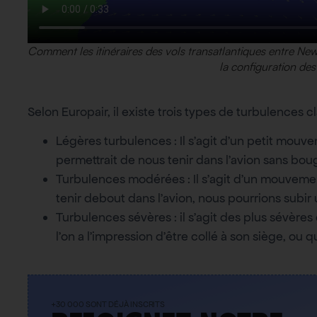
Comment les itinéraires des vols transatlantiques entre Ne
la configuration des
Selon Europair, il existe trois types de turbulences cl
Légères turbulences : Il s’agit d’un petit mouv
permettrait de nous tenir dans l’avion sans bou
Turbulences modérées : Il s’agit d’un mouvemen
tenir debout dans l’avion, nous pourrions subir
Turbulences sévères : il s’agit des plus sévères 
l’on a l’impression d’être collé à son siège, ou 
+30 000 SONT DÉJÀ INSCRITS