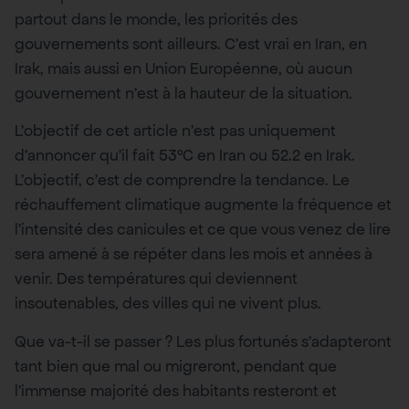
partout dans le monde, les priorités des
gouvernements sont ailleurs. C’est vrai en Iran, en
Irak, mais aussi en Union Européenne, où aucun
gouvernement n’est à la hauteur de la situation.
L’objectif de cet article n’est pas uniquement
d’annoncer qu’il fait 53°C en Iran ou 52.2 en Irak.
L’objectif, c’est de comprendre la tendance. Le
réchauffement climatique augmente la fréquence et
l’intensité des canicules et ce que vous venez de lire
sera amené à se répéter dans les mois et années à
venir. Des températures qui deviennent
insoutenables, des villes qui ne vivent plus.
Que va-t-il se passer ? Les plus fortunés s’adapteront
tant bien que mal ou migreront, pendant que
l’immense majorité des habitants resteront et