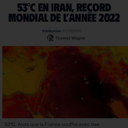
53°C en Iran, record
mondial de l’année 2022
07/08/2022
Publication :
Thomas Wagner
53°C. Alors que la France souffre avec des