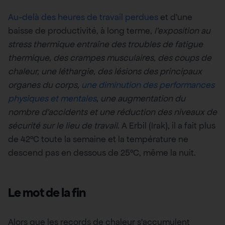
Au-delà des heures de travail perdues
et d’une
baisse de productivité, à long terme,
l’exposition au
stress thermique entraîne des troubles de fatigue
thermique, des crampes musculaires, des coups de
chaleur, une léthargie, des lésions des principaux
organes du corps,
une diminution des performances
physiques et mentales
, une augmentation du
nombre d’accidents et une réduction des niveaux de
sécurité sur le lieu de travail
. A Erbil (Irak), il a fait plus
de 42°C toute la semaine et la température ne
descend pas en dessous de 25°C, même la nuit.
Le mot de la fin
Alors que les records de chaleur s’accumulent