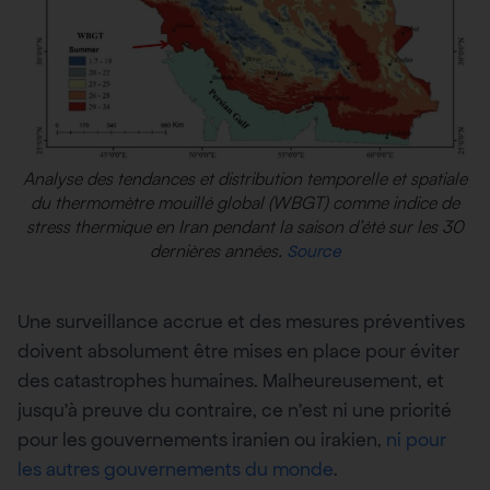
Analyse des tendances et distribution temporelle et spatiale
du thermomètre mouillé global (WBGT) comme indice de
stress thermique en Iran pendant la saison d’été sur les 30
dernières années.
Source
Une surveillance accrue et des mesures préventives
doivent absolument être mises en place pour éviter
des catastrophes humaines. Malheureusement, et
jusqu’à preuve du contraire, ce n’est ni une priorité
pour les gouvernements iranien ou irakien,
ni pour
les autres gouvernements du monde
.