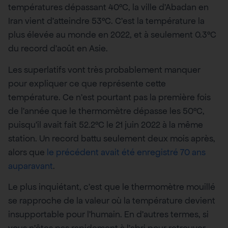
températures dépassant 40°C, la ville d’Abadan en
Iran vient d’atteindre 53°C. C’est la température la
plus élevée au monde en 2022, et à seulement 0.3°C
du record d’août en Asie.
Les superlatifs vont très probablement manquer
pour expliquer ce que représente cette
température. Ce n’est pourtant pas la première fois
de l’année que le thermomètre dépasse les 50°C,
puisqu’il avait fait 52.2°C le 21 juin 2022 à la même
station. Un record battu seulement deux mois après,
alors que
le précédent avait été enregistré 70 ans
auparavant
.
Le plus inquiétant, c’est que le thermomètre mouillé
se rapproche de la valeur où la température devient
insupportable pour l’humain. En d’autres termes, si