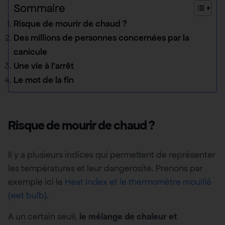
Sommaire
Risque de mourir de chaud ?
Des millions de personnes concernées par la
canicule
Une vie à l’arrêt
Le mot de la fin
Risque de mourir de chaud ?
Il y a plusieurs indices qui permettent de représenter
les températures et leur dangerosité. Prenons par
exemple ici le
Heat Index et le thermomètre mouillé
(wet bulb)
.
A un certain seuil,
le mélange de chaleur et