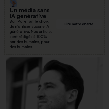
Un média sans
IA générative
Bon Pote fait le choix
Lire notre charte
de n'utiliser aucune IA
générative. Nos articles
sont rédigés à 100%
par des humains, pour
des humains.