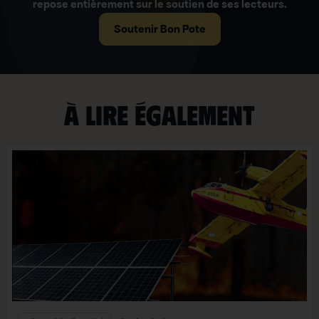
repose entièrement sur le soutien de ses lecteurs.
Soutenir Bon Pote
À lire également