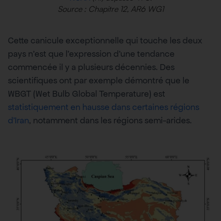
Source : Chapitre 12, AR6 WG1
Cette canicule exceptionnelle qui touche les deux
pays n’est que l’expression d’une tendance
commencée il y a plusieurs décennies. Des
scientifiques ont par exemple démontré que le
WBGT (Wet Bulb Global Temperature) est
statistiquement en hausse dans certaines régions
d’Iran
, notamment dans les régions semi-arides.