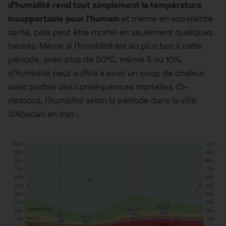
d’humidité rend tout simplement la température
insupportable pour l’humain
et même en excellente
santé, cela peut être mortel en seulement quelques
heures. Même si l’humidité est au plus bas à cette
période, avec plus de 50°C, même 5 ou 10%
d’humidité peut suffire à avoir un coup de chaleur,
avec parfois des conséquences mortelles. Ci-
dessous, l’humidité selon la période dans la ville
d’Abadan en Iran :