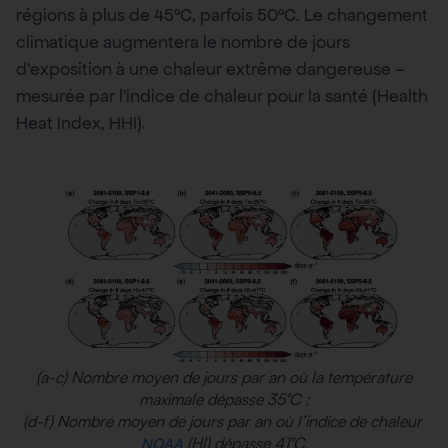
régions à plus de 45°C, parfois 50°C. Le changement
climatique augmentera le nombre de jours
d’exposition à une chaleur extrême dangereuse –
mesurée par l’indice de chaleur pour la santé (Health
Heat Index, HHI).
(a-c) Nombre moyen de jours par an où la température
maximale dépasse 35°C ;
(d-f) Nombre moyen de jours par an où l’indice de chaleur
(HI) dépasse 41°C.
NOAA