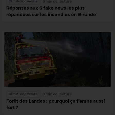
6 min de lecture
Climat-biodiversité
Réponses aux 6 fake news les plus
répandues sur les incendies en Gironde
9 min de lecture
Climat-biodiversité
Forêt des Landes : pourquoi ça flambe aussi
fort ?