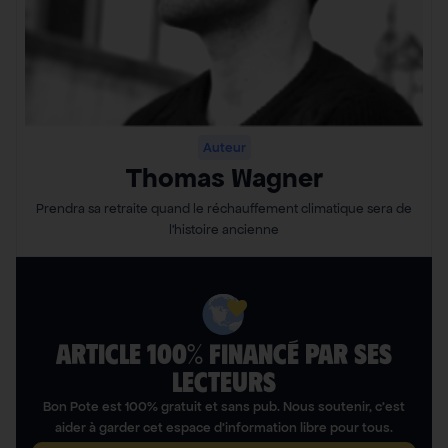
Auteur
Thomas Wagner
Prendra sa retraite quand le réchauffement climatique sera de
l’histoire ancienne
ARTICLE 100% FINANCÉ PAR SES
LECTEURS​
Bon Pote est 100% gratuit et sans pub. Nous soutenir, c’est
aider à garder cet espace d’information libre pour tous.