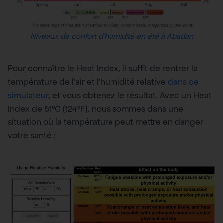
Niveaux de confort d’humidité en été à Abadan
Pour connaître le Heat Index, il suffit de rentrer la
température de l’air et l’humidité relative
dans ce
simulateur
, et vous obtenez le résultat. Avec un Heat
Index de 51°C (124°F), nous sommes dans une
situation où la température peut mettre en danger
votre santé :