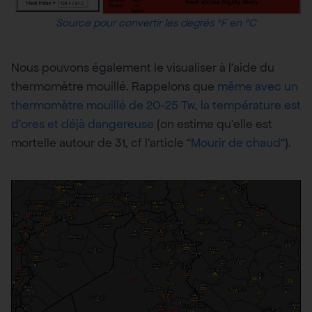
Source pour convertir les degrés °F en °C
Nous pouvons également le visualiser à l’aide du
thermomètre mouillé. Rappelons que
même avec un
thermomètre mouillé de 20-25 Tw, la température est
d’ores et déjà dangereuse
(on estime qu’elle est
mortelle autour de 31, cf l’article “
Mourir de chaud
“).