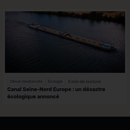
9 min de lecture
Climat-biodiversité
Écologie
Canal Seine-Nord Europe : un désastre
écologique annoncé