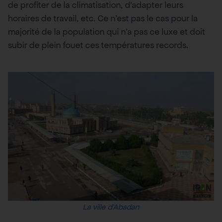
de profiter de la climatisation, d’adapter leurs
horaires de travail, etc. Ce n’est pas le cas pour la
majorité de la population qui n’a pas ce luxe et doit
subir de plein fouet ces températures records.
La ville d’Abadan