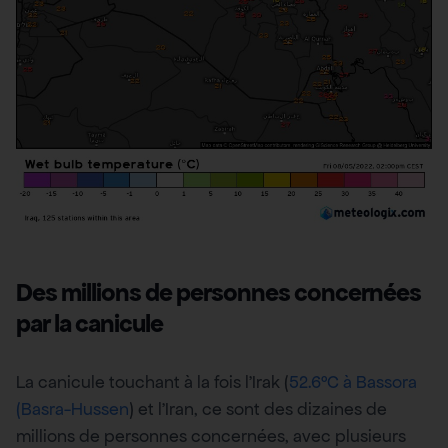
Des millions de personnes concernées
par la canicule
La canicule touchant à la fois l’Irak (
52.6°C à Bassora
(Basra-Hussen
) et l’Iran, ce sont des dizaines de
millions de personnes concernées, avec plusieurs